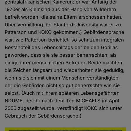
zentralafrikanischen Kamerun: er war Anfang der
1970er als Kleinkind aus der Hand von Wilderern
befreit worden, die seine Eltern erschossen hatten.
Über Vermittlung der Stanford-University war er zu
Patterson und KOKO gekommen.) Gebärdensprache
war, wie Patterson berichtet, so sehr zum integralen
Bestandteil des Lebensalltags der beiden Gorillas
geworden, dass sie sie besser beherrschten, als
einige ihrer menschlichen Betreuer. Beide machten
die Zeichen langsam und wiederholten sie geduldig,
wenn sie sich mit einem Menschen verständigten,
der die Gebärden nicht so gut beherrschte wie sie
selbst. (Auch mit ihrem späteren Lebensgefährten
NDUME, der ihr nach dem Tod MICHAELS im April
2000 zugesellt wurde, verständigt KOKO sich unter
Gebrauch der Gebärdensprache.)