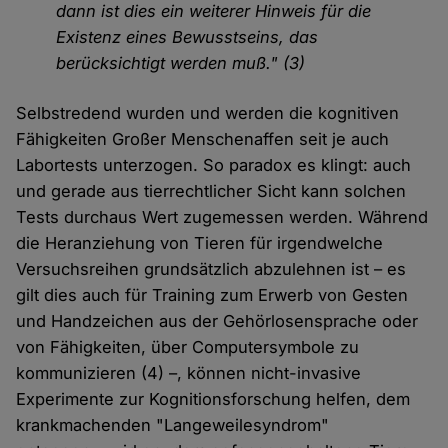
dann ist dies ein weiterer Hinweis für die
Existenz eines Bewusstseins, das
berücksichtigt werden muß." (3)
Selbstredend wurden und werden die kognitiven
Fähigkeiten Großer Menschenaffen seit je auch
Labortests unterzogen. So paradox es klingt: auch
und gerade aus tierrechtlicher Sicht kann solchen
Tests durchaus Wert zugemessen werden. Während
die Heranziehung von Tieren für irgendwelche
Versuchsreihen grundsätzlich abzulehnen ist – es
gilt dies auch für Training zum Erwerb von Gesten
und Handzeichen aus der Gehörlosensprache oder
von Fähigkeiten, über Computersymbole zu
kommunizieren (4) –, können nicht-invasive
Experimente zur Kognitionsforschung helfen, dem
krankmachenden "Langeweilesyndrom"