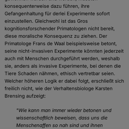
Cookies
konsequenterweise dazu führen, ihre
Gefangenhaltung für derlei Experimente sofort
einzustellen. Gleichwohl ist das Gros
kognitionsforschender Primatologen nicht bereit,
diese moralische Konsequenz zu ziehen. Der
Primatologe Frans de Waal beispielsweise betont,
seine nicht-invasiven Experimente könnten jederzeit
auch mit Menschen durchgeführt werden, weshalb
sie, anders als invasive Experimente, bei denen die
Tiere Schaden nähmen, ethisch vertretbar seien.
Welcher höheren Logik er dabei folgt, erschließt sich
freilich nicht, wie der Verhaltensbiologe Karsten
Brensing aufzeigt:
"Wie kann man immer wieder betonen und
wissenschaftlich beweisen, dass uns die
Menschenaffen so nah sind und ihnen