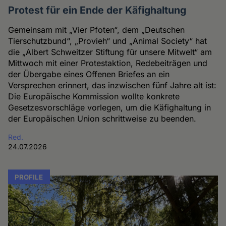
Protest für ein Ende der Käfighaltung
Gemeinsam mit „Vier Pfoten“, dem „Deutschen
Tierschutzbund“, „Provieh“ und „Animal Society“ hat
die „Albert Schweitzer Stiftung für unsere Mitwelt“ am
Mittwoch mit einer Protestaktion, Redebeiträgen und
der Übergabe eines Offenen Briefes an ein
Versprechen erinnert, das inzwischen fünf Jahre alt ist:
Die Europäische Kommission wollte konkrete
Gesetzesvorschläge vorlegen, um die Käfighaltung in
der Europäischen Union schrittweise zu beenden.
Red.
24.07.2026
PROFILE