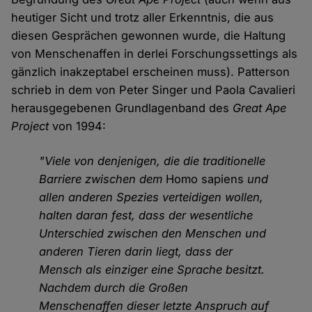
heutiger Sicht und trotz aller Erkenntnis, die aus
diesen Gesprächen gewonnen wurde, die Haltung
von Menschenaffen in derlei Forschungssettings als
gänzlich inakzeptabel erscheinen muss). Patterson
schrieb in dem von Peter Singer und Paola Cavalieri
herausgegebenen Grundlagenband des
Great Ape
Project
von 1994:
"Viele von denjenigen, die die traditionelle
Barriere zwischen dem
Homo sapiens
und
allen anderen Spezies verteidigen wollen,
halten daran fest, dass der wesentliche
Unterschied zwischen den Menschen und
anderen Tieren darin liegt, dass der
Mensch als einziger eine Sprache besitzt.
Nachdem durch die Großen
Menschenaffen dieser letzte Anspruch auf