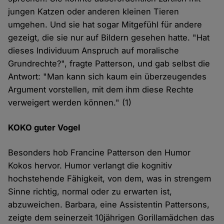
jungen Katzen oder anderen kleinen Tieren
umgehen. Und sie hat sogar Mitgefühl für andere
gezeigt, die sie nur auf Bildern gesehen hatte. "Hat
dieses Individuum Anspruch auf moralische
Grundrechte?", fragte Patterson, und gab selbst die
Antwort: "Man kann sich kaum ein überzeugendes
Argument vorstellen, mit dem ihm diese Rechte
verweigert werden können." (1)
KOKO guter Vogel
Besonders hob Francine Patterson den Humor
Kokos hervor. Humor verlangt die kognitiv
hochstehende Fähigkeit, von dem, was in strengem
Sinne richtig, normal oder zu erwarten ist,
abzuweichen. Barbara, eine Assistentin Pattersons,
zeigte dem seinerzeit 10jährigen Gorillamädchen das