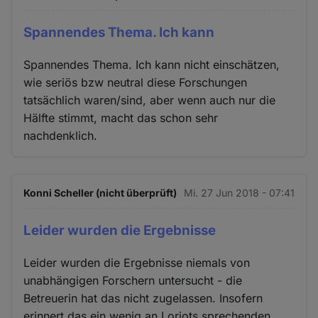
Spannendes Thema. Ich kann
Spannendes Thema. Ich kann nicht einschätzen,
wie seriös bzw neutral diese Forschungen
tatsächlich waren/sind, aber wenn auch nur die
Hälfte stimmt, macht das schon sehr
nachdenklich.
Konni Scheller (nicht überprüft)
Mi. 27 Jun 2018 - 07:41
Leider wurden die Ergebnisse
Leider wurden die Ergebnisse niemals von
unabhängigen Forschern untersucht - die
Betreuerin hat das nicht zugelassen. Insofern
erinnert das ein wenig an Loriots sprechenden