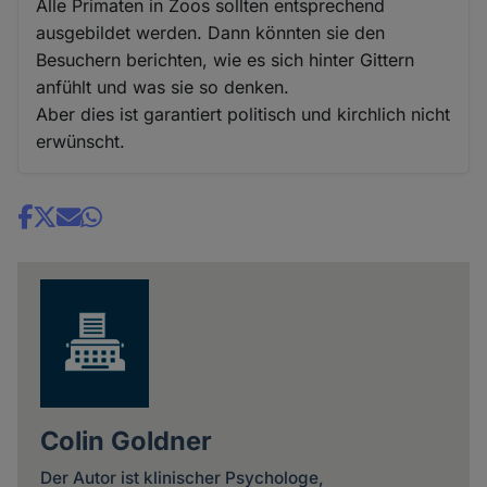
Alle Primaten in Zoos sollten entsprechend
ausgebildet werden. Dann könnten sie den
Besuchern berichten, wie es sich hinter Gittern
anfühlt und was sie so denken.
Aber dies ist garantiert politisch und kirchlich nicht
erwünscht.
Share
news
Colin Goldner
Der Autor ist klinischer Psychologe,