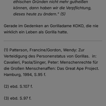
ethischen Gründen nicht mehr gutheißen
können, dann haben wir die Verpflichtung,
dieses heute zu ändern." (5)
Gerade im Gedenken an Gorilladame KOKO, die nie
wirklich ein Leben als Gorilla hatte.
(1) Patterson, Francine/Gordon, Wendy: Zur
Verteidigung des Personenstatus von Gorillas. in:
Cavalieri, Paola/Singer, Peter: Menschenrechte für
die Großen Menschenaffen: Das Great Ape Project.
Hamburg, 1994, S.95 f.
(2) ebd. S.107 f.
(3) ebd. S.97 f.