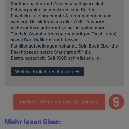
Sachbuchautor und Wissenschaftsjournalist.
Schwerpunkte seiner Arbeit sind Sekten,
Psychokulte, sogenannte Alternativmedizin und
sonstige Heilslehren aus aller Welt. Er wurde
insbesondere aufgrund seiner Arbeiten über
Tendzin Gyatsho (den gegenwärtigen Dalai Lama)
sowie Bert Hellinger und dessen
Familienaufstellungen bekannt. Sein Buch über die
Psychoszene setzte Standards für die
Beratungsarbeit. Seit 1988 schreibt er u. a.
Weitere Artikel des Autoren
Mehr lesen über: