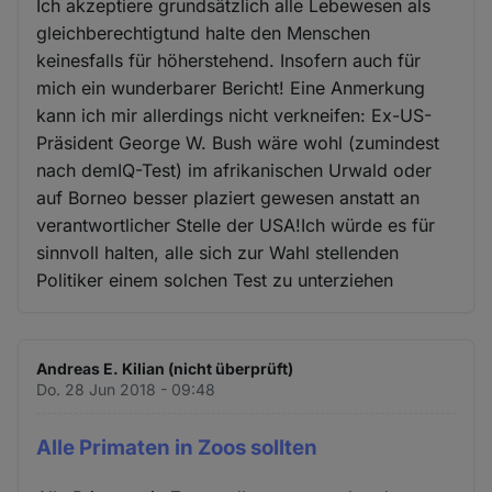
Ich akzeptiere grundsätzlich alle Lebewesen als
gleichberechtigtund halte den Menschen
keinesfalls für höherstehend. Insofern auch für
mich ein wunderbarer Bericht! Eine Anmerkung
kann ich mir allerdings nicht verkneifen: Ex-US-
Präsident George W. Bush wäre wohl (zumindest
nach demIQ-Test) im afrikanischen Urwald oder
auf Borneo besser plaziert gewesen anstatt an
verantwortlicher Stelle der USA!Ich würde es für
sinnvoll halten, alle sich zur Wahl stellenden
Politiker einem solchen Test zu unterziehen
Andreas E. Kilian (nicht überprüft)
Do. 28 Jun 2018 - 09:48
Alle Primaten in Zoos sollten