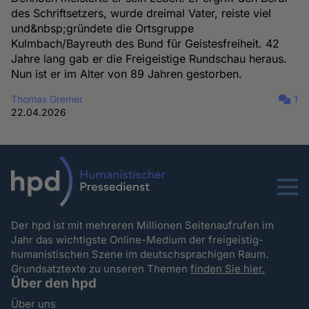
des Schriftsetzers, wurde dreimal Vater, reiste viel
und&nbsp;gründete die Ortsgruppe
Kulmbach/Bayreuth des Bund für Geistesfreiheit. 42
Jahre lang gab er die Freigeistige Rundschau heraus.
Nun ist er im Alter von 89 Jahren gestorben.
Thomas Gremer
1
22.04.2026
Menu
Der hpd ist mit mehreren Millionen Seitenaufrufen im
Jahr das wichtigste Online-Medium der freigeistig-
humanistischen Szene im deutschsprachigen Raum.
Grundsatztexte zu unseren Themen
finden Sie hier.
Über den hpd
Über uns