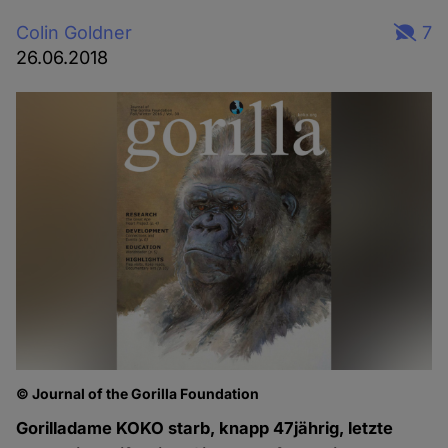
Colin Goldner
7
26.06.2018
© Journal of the Gorilla Foundation
Gorilladame KOKO starb, knapp 47jährig, letzte