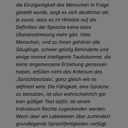
die Einzigartigkeit des Menschen in Frage
gestellt wurde, zeigt es sich deutlicher als
je zuvor, dass es im Hinblick auf die
Definition der Sprache keine klare
Übereinstimmung mehr gibt. Viele
Menschen, und zu ihnen gehören alle
Säuglinge, schwer geistig Behinderte und
einige normal intelligente Taubstumme, die
keine angemessene Erziehung genossen
haben, erfüllen nicht das Kriterium des
‚Sprachbesitzes’, ganz gleich wie es
definiert wird. Die Fähigkeit, eine Sprache
zu benutzen, ist also wahrscheinlich gar
kein gültiger Test dafür, ob einem
Individuum Rechte zugestanden werden.
Wenn aber ein Lebewesen über zumindest
grundlegende Sprachfertigkeiten verfügt,