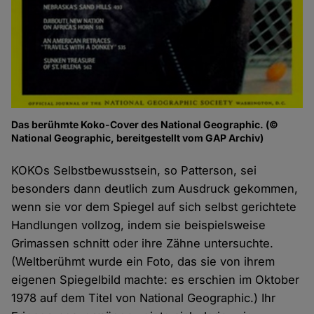
Das berühmte Koko-Cover des National Geographic. (©
National Geographic, bereitgestellt vom GAP Archiv)
KOKOs Selbstbewusstsein, so Patterson, sei
besonders dann deutlich zum Ausdruck gekommen,
wenn sie vor dem Spiegel auf sich selbst gerichtete
Handlungen vollzog, indem sie beispielsweise
Grimassen schnitt oder ihre Zähne untersuchte.
(Weltberühmt wurde ein Foto, das sie von ihrem
eigenen Spiegelbild machte: es erschien im Oktober
1978 auf dem Titel von National Geographic.) Ihr