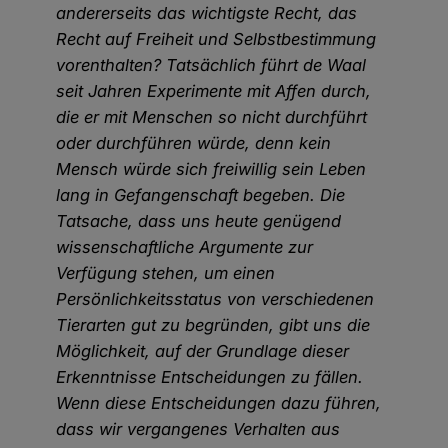
andererseits das wichtigste Recht, das
Recht auf Freiheit und Selbstbestimmung
vorenthalten? Tatsächlich führt de Waal
seit Jahren Experimente mit Affen durch,
die er mit Menschen so nicht durchführt
oder durchführen würde, denn kein
Mensch würde sich freiwillig sein Leben
lang in Gefangenschaft begeben. Die
Tatsache, dass uns heute genügend
wissenschaftliche Argumente zur
Verfügung stehen, um einen
Persönlichkeitsstatus von verschiedenen
Tierarten gut zu begründen, gibt uns die
Möglichkeit, auf der Grundlage dieser
Erkenntnisse Entscheidungen zu fällen.
Wenn diese Entscheidungen dazu führen,
dass wir vergangenes Verhalten aus