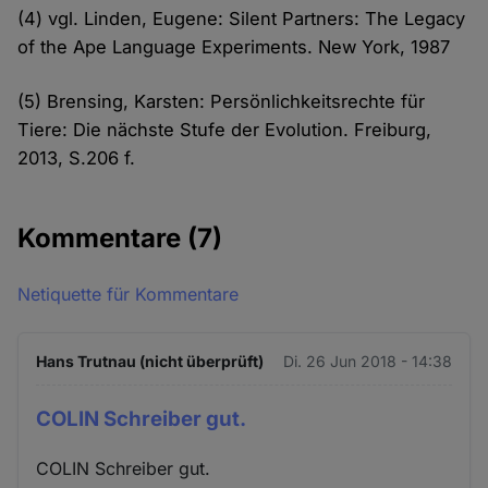
(4) vgl. Linden, Eugene: Silent Partners: The Legacy
of the Ape Language Experiments. New York, 1987
(5) Brensing, Karsten: Persönlichkeitsrechte für
Tiere: Die nächste Stufe der Evolution. Freiburg,
2013, S.206 f.
Kommentare
(7)
Netiquette für Kommentare
Hans Trutnau (nicht überprüft)
Di. 26 Jun 2018 - 14:38
COLIN Schreiber gut.
COLIN Schreiber gut.