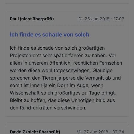
Paul (nicht überprüft)
Di. 26 Jun 2018 - 17:07
Ich finde es schade von solch
Ich finde es schade von solch großartigen
Projekten erst sehr spät erfahren zu haben. Vor
allem in unserem öffentlich, rechtlichen Fernsehen
werden diese wohl totgeschwiegen. Gläubige
sprechen den Tieren ja perse die Vernunft ab und
somit ist ihnen ja ein Dorn im Auge, wenn
Wissenschaft solch großartiges zu Tage bringt.
Bleibt zu hoffen, das diese Unnötigen bald aus
den Rundfunkräten verschwinden.
David Z (nicht überprüft)
Mi. 27 Jun 2018 - 07:34