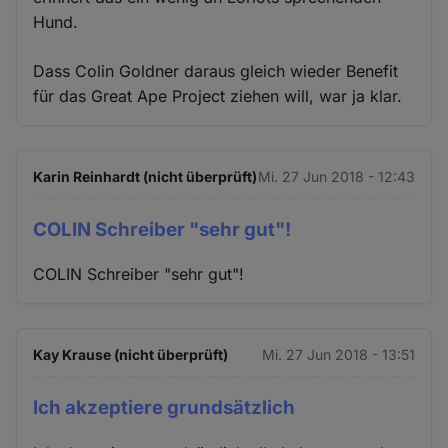
Hund.
Dass Colin Goldner daraus gleich wieder Benefit
für das Great Ape Project ziehen will, war ja klar.
Karin Reinhardt (nicht überprüft)
Mi. 27 Jun 2018 - 12:43
COLIN Schreiber "sehr gut"!
COLIN Schreiber "sehr gut"!
Kay Krause (nicht überprüft)
Mi. 27 Jun 2018 - 13:51
Ich akzeptiere grundsätzlich