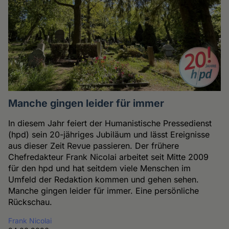
Manche gingen leider für immer
In diesem Jahr feiert der Humanistische Pressedienst
(hpd) sein 20-jähriges Jubiläum und lässt Ereignisse
aus dieser Zeit Revue passieren. Der frühere
Chefredakteur Frank Nicolai arbeitet seit Mitte 2009
für den hpd und hat seitdem viele Menschen im
Umfeld der Redaktion kommen und gehen sehen.
Manche gingen leider für immer. Eine persönliche
Rückschau.
Frank Nicolai