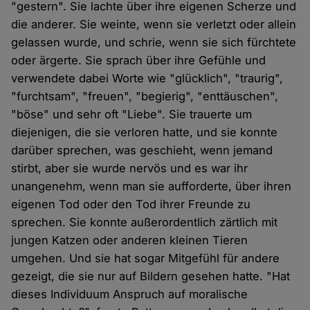
"gestern". Sie lachte über ihre eigenen Scherze und
die anderer. Sie weinte, wenn sie verletzt oder allein
gelassen wurde, und schrie, wenn sie sich fürchtete
oder ärgerte. Sie sprach über ihre Gefühle und
verwendete dabei Worte wie "glücklich", "traurig",
"furchtsam", "freuen", "begierig", "enttäuschen",
"böse" und sehr oft "Liebe". Sie trauerte um
diejenigen, die sie verloren hatte, und sie konnte
darüber sprechen, was geschieht, wenn jemand
stirbt, aber sie wurde nervös und es war ihr
unangenehm, wenn man sie aufforderte, über ihren
eigenen Tod oder den Tod ihrer Freunde zu
sprechen. Sie konnte außerordentlich zärtlich mit
jungen Katzen oder anderen kleinen Tieren
umgehen. Und sie hat sogar Mitgefühl für andere
gezeigt, die sie nur auf Bildern gesehen hatte. "Hat
dieses Individuum Anspruch auf moralische