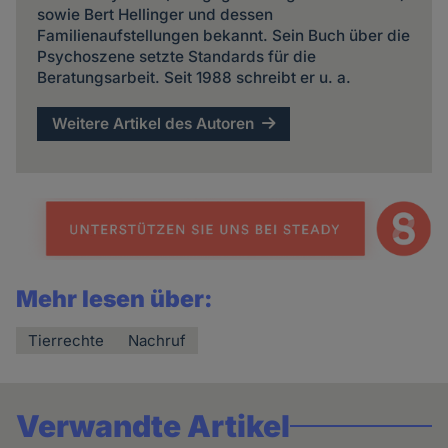
sowie Bert Hellinger und dessen
Familienaufstellungen bekannt. Sein Buch über die
Psychoszene setzte Standards für die
Beratungsarbeit. Seit 1988 schreibt er u. a.
Weitere Artikel des Autoren
Mehr lesen über:
Tierrechte
Nachruf
Verwandte Artikel