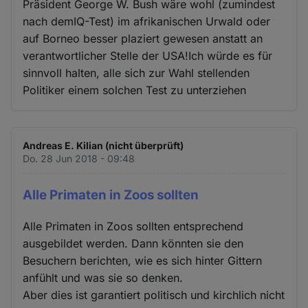
Präsident George W. Bush wäre wohl (zumindest
nach demIQ-Test) im afrikanischen Urwald oder
auf Borneo besser plaziert gewesen anstatt an
verantwortlicher Stelle der USA!Ich würde es für
sinnvoll halten, alle sich zur Wahl stellenden
Politiker einem solchen Test zu unterziehen
Andreas E. Kilian (nicht überprüft)
Do. 28 Jun 2018 - 09:48
Alle Primaten in Zoos sollten
Alle Primaten in Zoos sollten entsprechend
ausgebildet werden. Dann könnten sie den
Besuchern berichten, wie es sich hinter Gittern
anfühlt und was sie so denken.
Aber dies ist garantiert politisch und kirchlich nicht