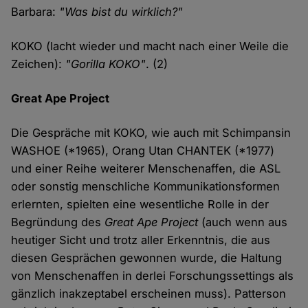
Barbara:
"Was bist du wirklich?"
KOKO (lacht wieder und macht nach einer Weile die
Zeichen):
"Gorilla KOKO"
. (2)
Great Ape Project
Die Gespräche mit KOKO, wie auch mit Schimpansin
WASHOE (*1965), Orang Utan CHANTEK (*1977)
und einer Reihe weiterer Menschenaffen, die ASL
oder sonstig menschliche Kommunikationsformen
erlernten, spielten eine wesentliche Rolle in der
Begründung des
Great Ape Project
(auch wenn aus
heutiger Sicht und trotz aller Erkenntnis, die aus
diesen Gesprächen gewonnen wurde, die Haltung
von Menschenaffen in derlei Forschungssettings als
gänzlich inakzeptabel erscheinen muss). Patterson