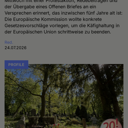
Mittwoch mit einer Protestaktion, Redebeiträgen und
der Übergabe eines Offenen Briefes an ein
Versprechen erinnert, das inzwischen fünf Jahre alt ist:
Die Europäische Kommission wollte konkrete
Gesetzesvorschläge vorlegen, um die Käfighaltung in
der Europäischen Union schrittweise zu beenden.
Red.
24.07.2026
PROFILE