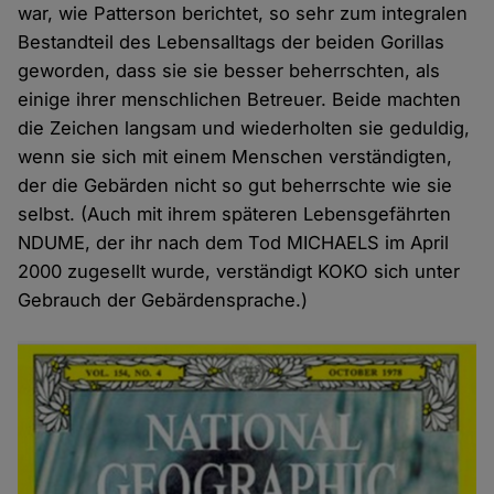
war, wie Patterson berichtet, so sehr zum integralen
Bestandteil des Lebensalltags der beiden Gorillas
geworden, dass sie sie besser beherrschten, als
einige ihrer menschlichen Betreuer. Beide machten
die Zeichen langsam und wiederholten sie geduldig,
wenn sie sich mit einem Menschen verständigten,
der die Gebärden nicht so gut beherrschte wie sie
selbst. (Auch mit ihrem späteren Lebensgefährten
NDUME, der ihr nach dem Tod MICHAELS im April
2000 zugesellt wurde, verständigt KOKO sich unter
Gebrauch der Gebärdensprache.)