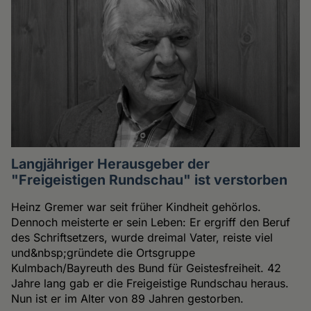
Langjähriger Herausgeber der
"Freigeistigen Rundschau" ist verstorben
Heinz Gremer war seit früher Kindheit gehörlos.
Dennoch meisterte er sein Leben: Er ergriff den Beruf
des Schriftsetzers, wurde dreimal Vater, reiste viel
und&nbsp;gründete die Ortsgruppe
Kulmbach/Bayreuth des Bund für Geistesfreiheit. 42
Jahre lang gab er die Freigeistige Rundschau heraus.
Nun ist er im Alter von 89 Jahren gestorben.