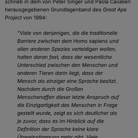
schrieb in dem von Peter Singer und Paola Cavalieri
herausgegebenen Grundlagenband des
Great Ape
Project
von 1994:
"Viele von denjenigen, die die traditionelle
Barriere zwischen dem
Homo sapiens
und
allen anderen Spezies verteidigen wollen,
halten daran fest, dass der wesentliche
Unterschied zwischen den Menschen und
anderen Tieren darin liegt, dass der
Mensch als einziger eine Sprache besitzt.
Nachdem durch die Großen
Menschenaffen dieser letzte Anspruch auf
die Einzigartigkeit des Menschen in Frage
gestellt wurde, zeigt es sich deutlicher als
je zuvor, dass es im Hinblick auf die
Definition der Sprache keine klare
Übereinstimmung mehr gibt. Viele