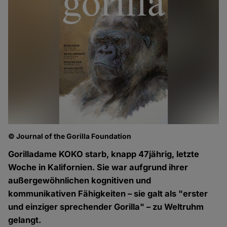
© Journal of the Gorilla Foundation
Gorilladame KOKO starb, knapp 47jährig, letzte
Woche in Kalifornien. Sie war aufgrund ihrer
außergewöhnlichen kognitiven und
kommunikativen Fähigkeiten – sie galt als "erster
und einziger sprechender Gorilla" – zu Weltruhm
gelangt.