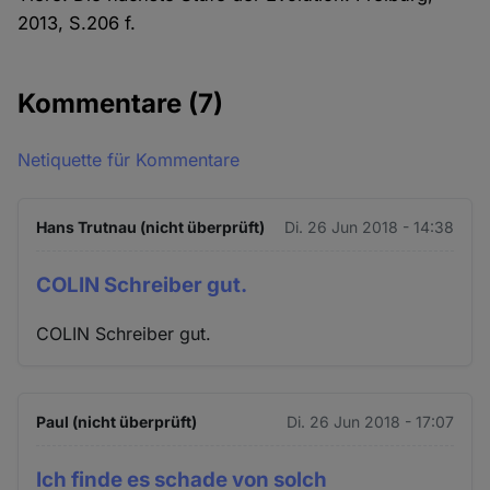
2013, S.206 f.
Kommentare
(7)
Netiquette für Kommentare
Hans Trutnau (nicht überprüft)
Di. 26 Jun 2018 - 14:38
COLIN Schreiber gut.
COLIN Schreiber gut.
Paul (nicht überprüft)
Di. 26 Jun 2018 - 17:07
Ich finde es schade von solch