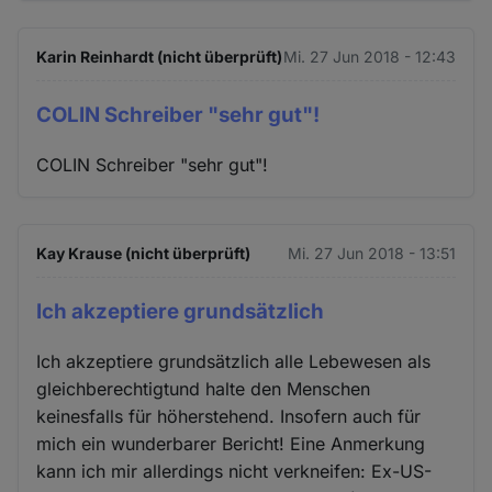
Karin Reinhardt (nicht überprüft)
Mi. 27 Jun 2018 - 12:43
COLIN Schreiber "sehr gut"!
COLIN Schreiber "sehr gut"!
Kay Krause (nicht überprüft)
Mi. 27 Jun 2018 - 13:51
Ich akzeptiere grundsätzlich
Ich akzeptiere grundsätzlich alle Lebewesen als
gleichberechtigtund halte den Menschen
keinesfalls für höherstehend. Insofern auch für
mich ein wunderbarer Bericht! Eine Anmerkung
kann ich mir allerdings nicht verkneifen: Ex-US-