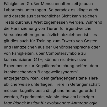
Fähigkeiten Großer Menschenaffen seit je auch
Labortests unterzogen. So paradox es klingt: auch
und gerade aus tierrechtlicher Sicht kann solchen
Tests durchaus Wert zugemessen werden. Während
die Heranziehung von Tieren für irgendwelche
Versuchsreihen grundsätzlich abzulehnen ist – es
gilt dies auch für Training zum Erwerb von Gesten
und Handzeichen aus der Gehörlosensprache oder
von Fähigkeiten, über Computersymbole zu
kommunizieren (4) –, können nicht-invasive
Experimente zur Kognitionsforschung helfen, dem
krankmachenden "Langeweilesyndrom"
entgegenzuwirken, dem gefangengehaltene Tiere
üblicherweise unterliegen. Tiere in Gefangenschaft
müssen kognitiv beschäftigt und herausgefordert
werden, Experimente, wie sie etwa am Leipziger
Max Planck Institut für evolutionäre Anthropologie