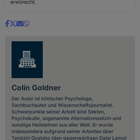
erwünscht.
Share
news
Colin Goldner
Der Autor ist klinischer Psychologe,
Sachbuchautor und Wissenschaftsjournalist.
Schwerpunkte seiner Arbeit sind Sekten,
Psychokulte, sogenannte Alternativmedizin und
sonstige Heilslehren aus aller Welt. Er wurde
insbesondere aufgrund seiner Arbeiten über
Tendzin Gyatsho (den gegenwärtigen Dalai Lama)