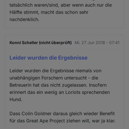
tatsächlich waren/sind, aber wenn auch nur die
Hälfte stimmt, macht das schon sehr
nachdenklich.
Konni Scheller (nicht überprüft)
Mi. 27 Jun 2018 - 07:41
Leider wurden die Ergebnisse
Leider wurden die Ergebnisse niemals von
unabhängigen Forschern untersucht - die
Betreuerin hat das nicht zugelassen. Insofern
erinnert das ein wenig an Loriots sprechenden
Hund.
Dass Colin Goldner daraus gleich wieder Benefit
für das Great Ape Project ziehen will, war ja klar.