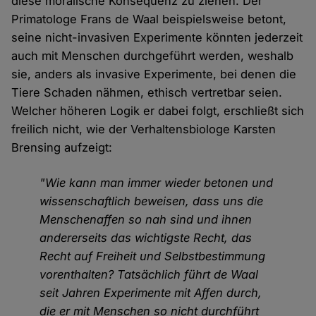
diese moralische Konsequenz zu ziehen. Der
Primatologe Frans de Waal beispielsweise betont,
seine nicht-invasiven Experimente könnten jederzeit
auch mit Menschen durchgeführt werden, weshalb
sie, anders als invasive Experimente, bei denen die
Tiere Schaden nähmen, ethisch vertretbar seien.
Welcher höheren Logik er dabei folgt, erschließt sich
freilich nicht, wie der Verhaltensbiologe Karsten
Brensing aufzeigt:
"Wie kann man immer wieder betonen und
wissenschaftlich beweisen, dass uns die
Menschenaffen so nah sind und ihnen
andererseits das wichtigste Recht, das
Recht auf Freiheit und Selbstbestimmung
vorenthalten? Tatsächlich führt de Waal
seit Jahren Experimente mit Affen durch,
die er mit Menschen so nicht durchführt