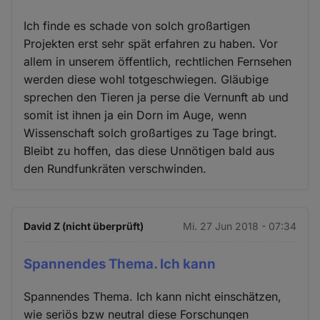
Ich finde es schade von solch großartigen
Projekten erst sehr spät erfahren zu haben. Vor
allem in unserem öffentlich, rechtlichen Fernsehen
werden diese wohl totgeschwiegen. Gläubige
sprechen den Tieren ja perse die Vernunft ab und
somit ist ihnen ja ein Dorn im Auge, wenn
Wissenschaft solch großartiges zu Tage bringt.
Bleibt zu hoffen, das diese Unnötigen bald aus
den Rundfunkräten verschwinden.
David Z (nicht überprüft)
Mi. 27 Jun 2018 - 07:34
Spannendes Thema. Ich kann
Spannendes Thema. Ich kann nicht einschätzen,
wie seriös bzw neutral diese Forschungen