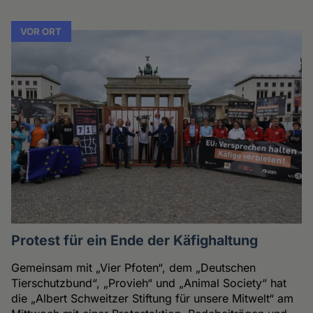
VOR ORT
Protest für ein Ende der Käfighaltung
Gemeinsam mit „Vier Pfoten“, dem „Deutschen
Tierschutzbund“, „Provieh“ und „Animal Society“ hat
die „Albert Schweitzer Stiftung für unsere Mitwelt“ am