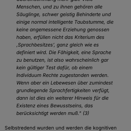
Menschen, und zu ihnen gehören alle
Säuglinge, schwer geistig Behinderte und
einige normal intelligente Taubstumme, die
keine angemessene Erziehung genossen
haben, erfüllen nicht das Kriterium des
‚Sprachbesitzes’, ganz gleich wie es
definiert wird. Die Fähigkeit, eine Sprache
zu benutzen, ist also wahrscheinlich gar
kein gültiger Test dafür, ob einem
Individuum Rechte zugestanden werden.
Wenn aber ein Lebewesen über zumindest
grundlegende Sprachfertigkeiten verfügt,
dann ist dies ein weiterer Hinweis für die
Existenz eines Bewusstseins, das
berücksichtigt werden muß." (3)
Selbstredend wurden und werden die kognitiven