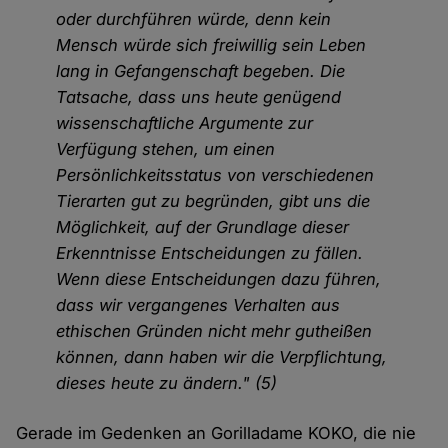
oder durchführen würde, denn kein
Mensch würde sich freiwillig sein Leben
lang in Gefangenschaft begeben. Die
Tatsache, dass uns heute genügend
wissenschaftliche Argumente zur
Verfügung stehen, um einen
Persönlichkeitsstatus von verschiedenen
Tierarten gut zu begründen, gibt uns die
Möglichkeit, auf der Grundlage dieser
Erkenntnisse Entscheidungen zu fällen.
Wenn diese Entscheidungen dazu führen,
dass wir vergangenes Verhalten aus
ethischen Gründen nicht mehr gutheißen
können, dann haben wir die Verpflichtung,
dieses heute zu ändern." (5)
Gerade im Gedenken an Gorilladame KOKO, die nie