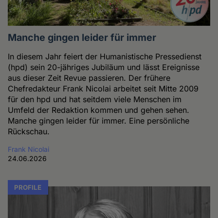
Manche gingen leider für immer
In diesem Jahr feiert der Humanistische Pressedienst
(hpd) sein 20-jähriges Jubiläum und lässt Ereignisse
aus dieser Zeit Revue passieren. Der frühere
Chefredakteur Frank Nicolai arbeitet seit Mitte 2009
für den hpd und hat seitdem viele Menschen im
Umfeld der Redaktion kommen und gehen sehen.
Manche gingen leider für immer. Eine persönliche
Rückschau.
Frank Nicolai
24.06.2026
PROFILE