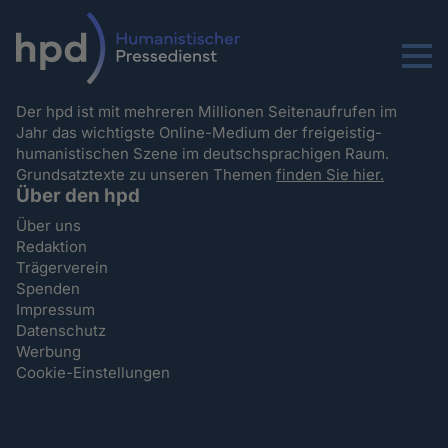
Menu
Der hpd ist mit mehreren Millionen Seitenaufrufen im
Jahr das wichtigste Online-Medium der freigeistig-
humanistischen Szene im deutschsprachigen Raum.
Grundsatztexte zu unseren Themen
finden Sie hier.
Über den hpd
Über uns
Redaktion
Trägerverein
Spenden
Impressum
Datenschutz
Werbung
Cookie-Einstellungen