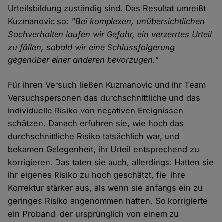
Urteilsbildung zuständig sind. Das Resultat umreißt
Kuzmanovic so:
"Bei komplexen, unübersichtlichen
Sachverhalten laufen wir Gefahr, ein verzerrtes Urteil
zu fällen, sobald wir eine Schlussfolgerung
gegenüber einer anderen bevorzugen."
Für ihren Versuch ließen Kuzmanovic und ihr Team
Versuchspersonen das durchschnittliche und das
individuelle Risiko von negativen Ereignissen
schätzen. Danach erfuhren sie, wie hoch das
durchschnittliche Risiko tatsächlich war, und
bekamen Gelegenheit, ihr Urteil entsprechend zu
korrigieren. Das taten sie auch, allerdings: Hatten sie
ihr eigenes Risiko zu hoch geschätzt, fiel ihre
Korrektur stärker aus, als wenn sie anfangs ein zu
geringes Risiko angenommen hatten. So korrigierte
ein Proband, der ursprünglich von einem zu