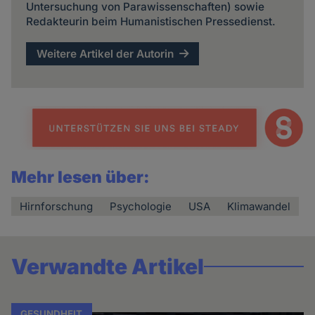
Untersuchung von Parawissenschaften) sowie
Redakteurin beim Humanistischen Pressedienst.
Weitere Artikel der Autorin
Mehr lesen über:
Hirnforschung
Psychologie
USA
Klimawandel
Verwandte Artikel
GESUNDHEIT