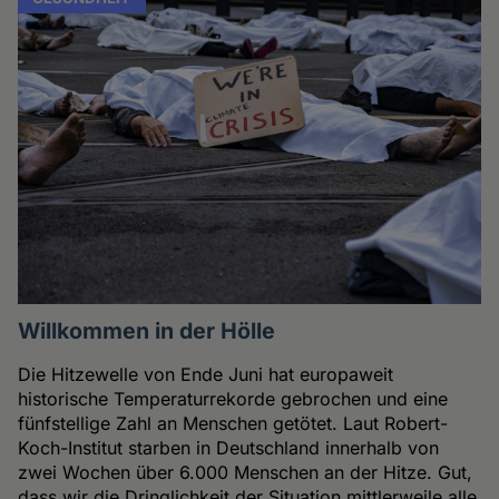
Willkommen in der Hölle
Die Hitzewelle von Ende Juni hat europaweit
historische Temperaturrekorde gebrochen und eine
fünfstellige Zahl an Menschen getötet. Laut Robert-
Koch-Institut starben in Deutschland innerhalb von
zwei Wochen über 6.000 Menschen an der Hitze. Gut,
dass wir die Dringlichkeit der Situation mittlerweile alle