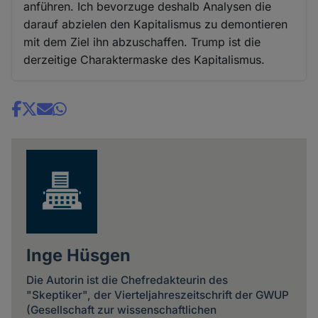
anführen. Ich bevorzuge deshalb Analysen die
darauf abzielen den Kapitalismus zu demontieren
mit dem Ziel ihn abzuschaffen. Trump ist die
derzeitige Charaktermaske des Kapitalismus.
Share
news
Inge Hüsgen
Die Autorin ist die Chefredakteurin des
"Skeptiker", der Vierteljahreszeitschrift der GWUP
(Gesellschaft zur wissenschaftlichen