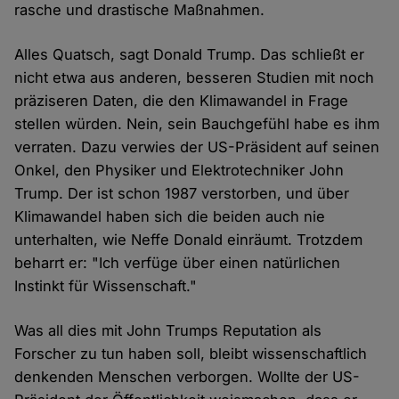
rasche und drastische Maßnahmen.
Alles Quatsch, sagt Donald Trump. Das schließt er
nicht etwa aus anderen, besseren Studien mit noch
präziseren Daten, die den Klimawandel in Frage
stellen würden. Nein, sein Bauchgefühl habe es ihm
verraten. Dazu verwies der US-Präsident auf seinen
Onkel, den Physiker und Elektrotechniker John
Trump. Der ist schon 1987 verstorben, und über
Klimawandel haben sich die beiden auch nie
unterhalten, wie Neffe Donald einräumt. Trotzdem
beharrt er: "Ich verfüge über einen natürlichen
Instinkt für Wissenschaft."
Was all dies mit John Trumps Reputation als
Forscher zu tun haben soll, bleibt wissenschaftlich
denkenden Menschen verborgen. Wollte der US-