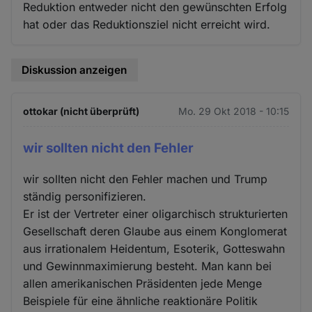
Reduktion entweder nicht den gewünschten Erfolg
hat oder das Reduktionsziel nicht erreicht wird.
Diskussion anzeigen
ottokar (nicht überprüft)
Mo. 29 Okt 2018 - 10:15
wir sollten nicht den Fehler
wir sollten nicht den Fehler machen und Trump
ständig personifizieren.
Er ist der Vertreter einer oligarchisch strukturierten
Gesellschaft deren Glaube aus einem Konglomerat
aus irrationalem Heidentum, Esoterik, Gotteswahn
und Gewinnmaximierung besteht. Man kann bei
allen amerikanischen Präsidenten jede Menge
Beispiele für eine ähnliche reaktionäre Politik