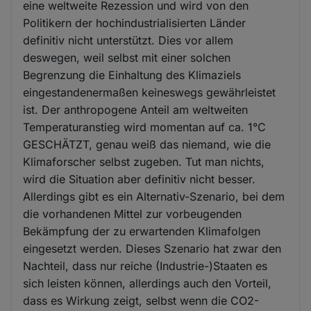
eine weltweite Rezession und wird von den
Politikern der hochindustrialisierten Länder
definitiv nicht unterstützt. Dies vor allem
deswegen, weil selbst mit einer solchen
Begrenzung die Einhaltung des Klimaziels
eingestandenermaßen keineswegs gewährleistet
ist. Der anthropogene Anteil am weltweiten
Temperaturanstieg wird momentan auf ca. 1°C
GESCHÄTZT, genau weiß das niemand, wie die
Klimaforscher selbst zugeben. Tut man nichts,
wird die Situation aber definitiv nicht besser.
Allerdings gibt es ein Alternativ-Szenario, bei dem
die vorhandenen Mittel zur vorbeugenden
Bekämpfung der zu erwartenden Klimafolgen
eingesetzt werden. Dieses Szenario hat zwar den
Nachteil, dass nur reiche (Industrie-)Staaten es
sich leisten können, allerdings auch den Vorteil,
dass es Wirkung zeigt, selbst wenn die CO2-