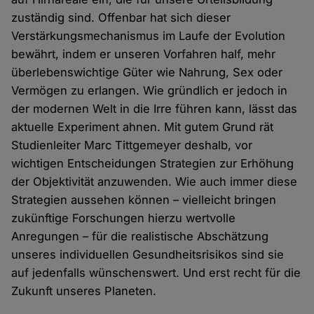
zuständig sind. Offenbar hat sich dieser
Verstärkungsmechanismus im Laufe der Evolution
bewährt, indem er unseren Vorfahren half, mehr
überlebenswichtige Güter wie Nahrung, Sex oder
Vermögen zu erlangen. Wie gründlich er jedoch in
der modernen Welt in die Irre führen kann, lässt das
aktuelle Experiment ahnen. Mit gutem Grund rät
Studienleiter Marc Tittgemeyer deshalb, vor
wichtigen Entscheidungen Strategien zur Erhöhung
der Objektivität anzuwenden. Wie auch immer diese
Strategien aussehen können – vielleicht bringen
zukünftige Forschungen hierzu wertvolle
Anregungen – für die realistische Abschätzung
unseres individuellen Gesundheitsrisikos sind sie
auf jedenfalls wünschenswert. Und erst recht für die
Zukunft unseres Planeten.