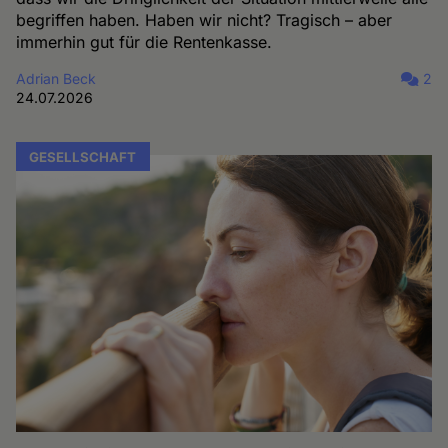
begriffen haben. Haben wir nicht? Tragisch – aber
immerhin gut für die Rentenkasse.
Adrian Beck
2
24.07.2026
GESELLSCHAFT