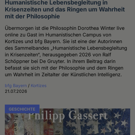
Humanistische Lebensbegleitung in
Krisenzeiten und das Ringen um Wahrheit
mit der Philosophie
Übermorgen ist die Philosophin Dorothea Winter live
online zu Gast im Humanistischen Campus von
Kortizes und bfg Bayern. Sie ist eine der Autorinnen
des Sammelbandes „Humanistische Lebensbegleitung
in Krisenzeiten“, herausgegeben 2026 von Ralf
Schöppner bei De Gruyter. In ihrem Beitrag darin
befasst sie sich mit der Philosophie und dem Ringen
um Wahrheit im Zeitalter der Künstlichen Intelligenz.
bfg Bayern
/
Kortizes
21.07.2026
GESCHICHTE