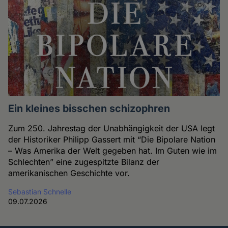
Ein kleines bisschen schizophren
Zum 250. Jahrestag der Unabhängigkeit der USA legt
der Historiker Philipp Gassert mit “Die Bipolare Nation
– Was Amerika der Welt gegeben hat. Im Guten wie im
Schlechten” eine zugespitzte Bilanz der
amerikanischen Geschichte vor.
Sebastian Schnelle
09.07.2026