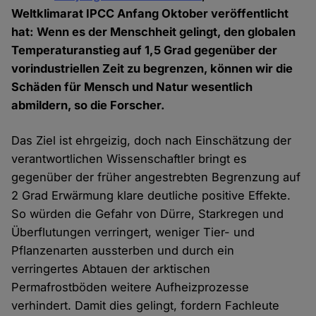
Weltklimarat IPCC Anfang Oktober veröffentlicht
hat: Wenn es der Menschheit gelingt, den globalen
Temperaturanstieg auf 1,5 Grad gegenüber der
vorindustriellen Zeit zu begrenzen, können wir die
Schäden für Mensch und Natur wesentlich
abmildern, so die Forscher.
Das Ziel ist ehrgeizig, doch nach Einschätzung der
verantwortlichen Wissenschaftler bringt es
gegenüber der früher angestrebten Begrenzung auf
2 Grad Erwärmung klare deutliche positive Effekte.
So würden die Gefahr von Dürre, Starkregen und
Überflutungen verringert, weniger Tier- und
Pflanzenarten aussterben und durch ein
verringertes Abtauen der arktischen
Permafrostböden weitere Aufheizprozesse
verhindert. Damit dies gelingt, fordern Fachleute