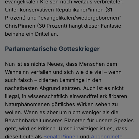
evangelikalen Kreisen noch weitaus verbreiteter:
Unter konservativen Republikaner*innen (31
Prozent) und "evangelikalen/wiedergeborenen"
Christ*innen (30 Prozent) hängt dieser Fantasie
beinahe ein Drittel an.
Parlamentarische Gotteskrieger
Nun ist es nichts Neues, dass Menschen dem
Wahnsinn verfallen und sich wie die viel – wenn
auch falsch – zitierten Lemminge in den
nächstbesten Abgrund stürzen. Auch ist es nicht
illegal, in wissenschaftlich einwandfrei erklärbaren
Naturphänomenen göttliches Wirken sehen zu
wollen. Wenn es aber um nicht weniger als die
Bewohnbarkeit unseres Planeten für unsere Spezies
geht, wird es kritisch. Umso irrwitziger ist es, dass
diese Leute als
Senator*innen
und
Abgeordnete