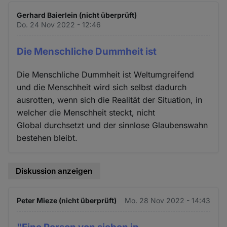
Gerhard Baierlein (nicht überprüft)
Do. 24 Nov 2022 - 12:46
Die Menschliche Dummheit ist
Die Menschliche Dummheit ist Weltumgreifend
und die Menschheit wird sich selbst dadurch
ausrotten, wenn sich die Realität der Situation, in
welcher die Menschheit steckt, nicht
Global durchsetzt und der sinnlose Glaubenswahn
bestehen bleibt.
Diskussion anzeigen
Peter Mieze (nicht überprüft)
Mo. 28 Nov 2022 - 14:43