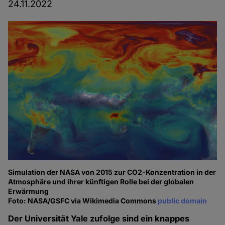
24.11.2022
Simulation der NASA von 2015 zur CO2-Konzentration in der
Atmosphäre und ihrer künftigen Rolle bei der globalen
Erwärmung
Foto: NASA/GSFC via Wikimedia Commons
public domain
Der Universität Yale zufolge sind ein knappes