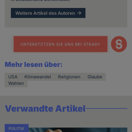
Weitere Artikel des Autoren
Mehr lesen über:
USA
Klimawandel
Religionen
Glaube
Wahlen
Verwandte Artikel
POLITIK