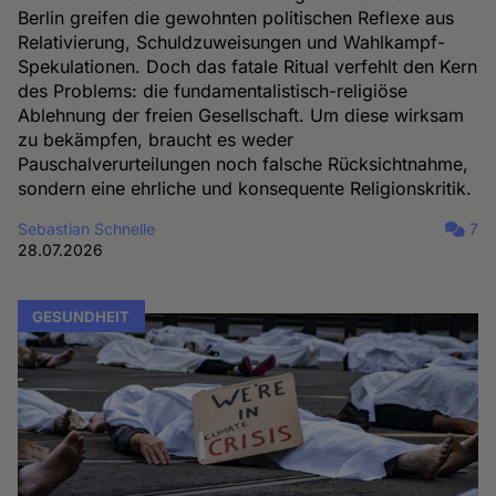
Berlin greifen die gewohnten politischen Reflexe aus
Relativierung, Schuldzuweisungen und Wahlkampf-
Spekulationen. Doch das fatale Ritual verfehlt den Kern
des Problems: die fundamentalistisch-religiöse
Ablehnung der freien Gesellschaft. Um diese wirksam
zu bekämpfen, braucht es weder
Pauschalverurteilungen noch falsche Rücksichtnahme,
sondern eine ehrliche und konsequente Religionskritik.
Sebastian Schnelle
7
28.07.2026
GESUNDHEIT