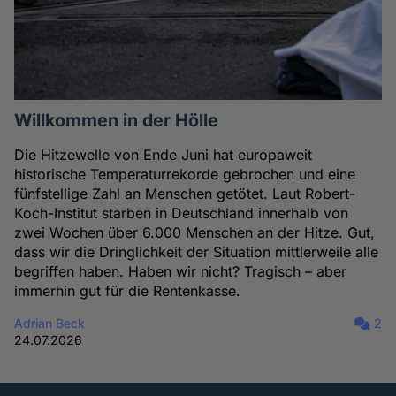
Willkommen in der Hölle
Die Hitzewelle von Ende Juni hat europaweit
historische Temperaturrekorde gebrochen und eine
fünfstellige Zahl an Menschen getötet. Laut Robert-
Koch-Institut starben in Deutschland innerhalb von
zwei Wochen über 6.000 Menschen an der Hitze. Gut,
dass wir die Dringlichkeit der Situation mittlerweile alle
begriffen haben. Haben wir nicht? Tragisch – aber
immerhin gut für die Rentenkasse.
Adrian Beck
2
24.07.2026