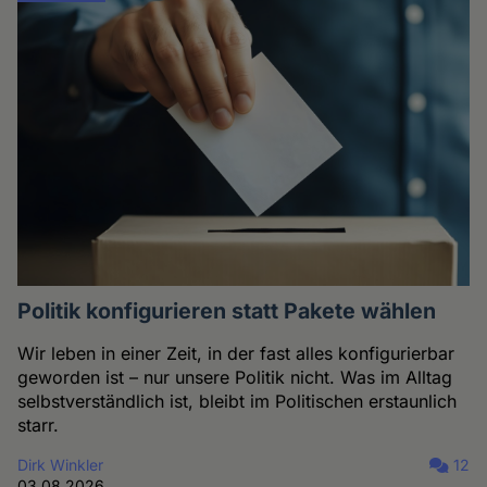
Politik konfigurieren statt Pakete wählen
Wir leben in einer Zeit, in der fast alles konfigurierbar
geworden ist – nur unsere Politik nicht. Was im Alltag
selbstverständlich ist, bleibt im Politischen erstaunlich
starr.
Dirk Winkler
12
03.08.2026