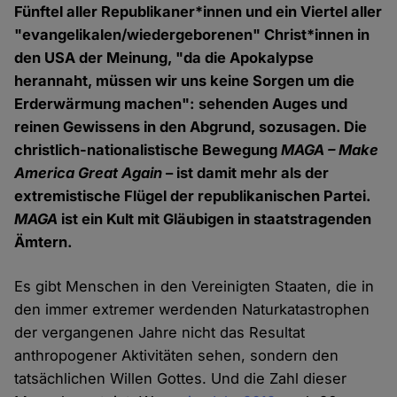
Fünftel aller Republikaner*innen und ein Viertel aller
"evangelikalen/wiedergeborenen" Christ*innen in
den USA der Meinung, "da die Apokalypse
herannaht, müssen wir uns keine Sorgen um die
Erderwärmung machen": sehenden Auges und
reinen Gewissens in den Abgrund, sozusagen. Die
christlich-nationalistische Bewegung
MAGA – Make
America Great Again
– ist damit mehr als der
extremistische Flügel der republikanischen Partei.
MAGA
ist ein Kult mit Gläubigen in staatstragenden
Ämtern.
Es gibt Menschen in den Vereinigten Staaten, die in
den immer extremer werdenden Naturkatastrophen
der vergangenen Jahre nicht das Resultat
anthropogener Aktivitäten sehen, sondern den
tatsächlichen Willen Gottes. Und die Zahl dieser