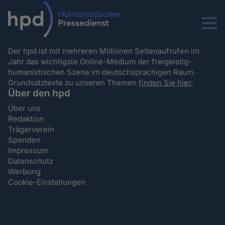
Menu
Der hpd ist mit mehreren Millionen Seitenaufrufen im
Jahr das wichtigste Online-Medium der freigeistig-
humanistischen Szene im deutschsprachigen Raum.
Grundsatztexte zu unseren Themen
finden Sie hier.
Über den hpd
Über uns
Redaktion
Trägerverein
Spenden
Impressum
Datenschutz
Werbung
Cookie-Einstellungen