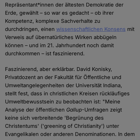
Repräsentant*innen der ältesten Demokratie der
Erde, gewählt – so war es gedacht – ob ihrer
Kompetenz, komplexe Sachverhalte zu
durchdringen, einen
wissenschaftlichen Konsens
mit
Verweis auf übernatürliches Wirken abbügeln
können – und im 21. Jahrhundert noch damit
durchkommen – ist faszinierend.
Faszinierend, aber erklärbar. David Konisky,
Privatdozent an der Fakultät für Öffentliche und
Umweltangelegenheiten der Universität Indiana,
stellt fest, dass in christlichen Kreisen rückläufiges
Umweltbewusstsein zu beobachten ist: "Meine
Analyse der öffentlichen
Gallup
-Umfragen zeigt
keine sich verbreitende 'Begrünung des
Christentums' ('greening of Christianity') unter
Evangelikalen oder anderen Denominationen. In dem