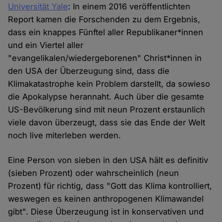
Universität Yale
: In einem 2016 veröffentlichten
Report kamen die Forschenden zu dem Ergebnis,
dass ein knappes Fünftel aller Republikaner*innen
und ein Viertel aller
"evangelikalen/wiedergeborenen" Christ*innen in
den USA der Überzeugung sind, dass die
Klimakatastrophe kein Problem darstellt, da sowieso
die Apokalypse herannaht. Auch über die gesamte
US-Bevölkerung sind mit neun Prozent erstaunlich
viele davon überzeugt, dass sie das Ende der Welt
noch live miterleben werden.
Eine Person von sieben in den USA hält es definitiv
(sieben Prozent) oder wahrscheinlich (neun
Prozent) für richtig, dass "Gott das Klima kontrolliert,
weswegen es keinen anthropogenen Klimawandel
gibt". Diese Überzeugung ist in konservativen und