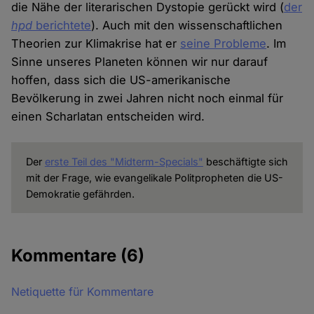
die Nähe der literarischen Dystopie gerückt wird (
der
hpd
berichtete
). Auch mit den wissenschaftlichen
Theorien zur Klimakrise hat er
seine Probleme
. Im
Sinne unseres Planeten können wir nur darauf
hoffen, dass sich die US-amerikanische
Bevölkerung in zwei Jahren nicht noch einmal für
einen Scharlatan entscheiden wird.
Der
erste Teil des "Midterm-Specials"
beschäftigte sich
mit der Frage, wie evangelikale Politpropheten die US-
Demokratie gefährden.
Kommentare
(6)
Netiquette für Kommentare