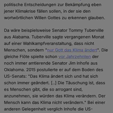
politische Entscheidungen zur Bekämpfung eben
jener Klimakrise fällen sollen, in der sie den
wortwörtlichen Willen Gottes zu erkennen glauben.
Da wäre beispielsweise Senator Tommy Tuberville
aus Alabama. Tuberville sagte vergangenen Monat
auf einer Wahlkampfveranstaltung, dass nicht
Menschen, sondern "
nur Gott das Klima ändert
". Die
gleiche Flöte spielte schon
vor Jahrzehnten
der
noch immer amtierende Senator Jim Inhofe aus
Oklahoma. 2015 postulierte er auf dem Boden des
US-Senats: "Das Klima ändert sich und hat sich
schon immer geändert. [..] Die Täuschung ist, dass
es Menschen gibt, die so arrogant sind,
anzunehmen, sie würden das Klima verändern. Der
Mensch kann das Klima nicht verändern." Bei einer
anderen Gelegenheit verglich Inhofe die US-