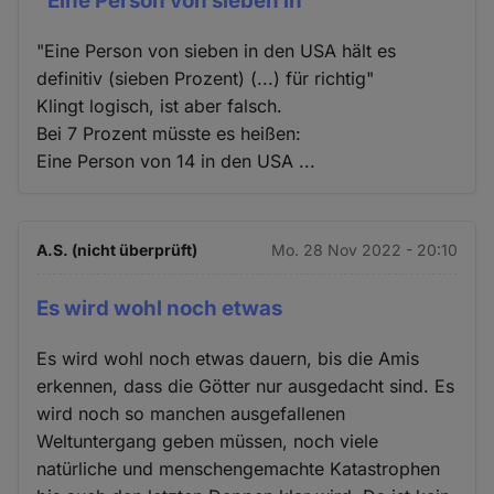
"Eine Person von sieben in
"Eine Person von sieben in den USA hält es
definitiv (sieben Prozent) (...) für richtig"
Klingt logisch, ist aber falsch.
Bei 7 Prozent müsste es heißen:
Eine Person von 14 in den USA ...
A.S. (nicht überprüft)
Mo. 28 Nov 2022 - 20:10
Es wird wohl noch etwas
Es wird wohl noch etwas dauern, bis die Amis
erkennen, dass die Götter nur ausgedacht sind. Es
wird noch so manchen ausgefallenen
Weltuntergang geben müssen, noch viele
natürliche und menschengemachte Katastrophen