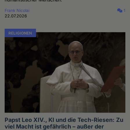
Frank Nicolai
1
22.07.2026
RELIGIONEN
Papst Leo XIV., KI und die Tech-Riesen: Zu
viel Macht ist gefährlich – außer der