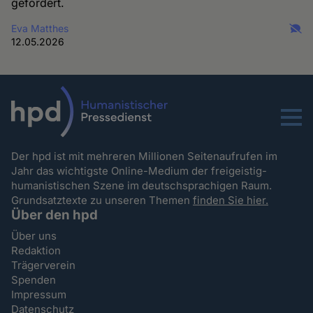
gefordert.
Eva Matthes
12.05.2026
Menu
Der hpd ist mit mehreren Millionen Seitenaufrufen im
Jahr das wichtigste Online-Medium der freigeistig-
humanistischen Szene im deutschsprachigen Raum.
Grundsatztexte zu unseren Themen
finden Sie hier.
Über den hpd
Über uns
Redaktion
Trägerverein
Spenden
Impressum
Datenschutz