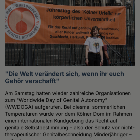
"Die Welt verändert sich, wenn ihr euch
Gehör verschafft"
Am Samstag hatten wieder zahlreiche Organisationen
zum "Worldwide Day of Genital Autonomy"
(WWDOGA) aufgerufen. Bei diesmal sommerlichen
Temperaturen wurde vor dem Kölner Dom im Rahmen
einer internationalen Kundgebung das Recht auf
genitale Selbstbestimmung – also der Schutz vor nicht-
therapeutischer Genitalbeschneidung Minderjähriger –