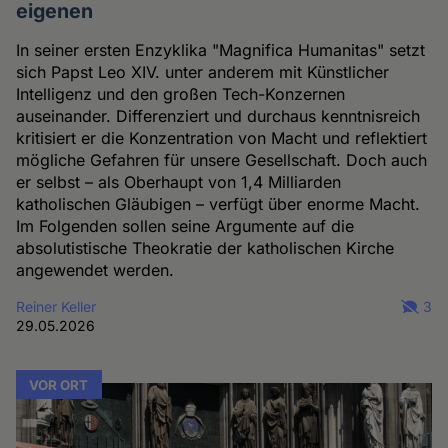
eigenen
In seiner ersten Enzyklika "Magnifica Humanitas" setzt
sich Papst Leo XIV. unter anderem mit Künstlicher
Intelligenz und den großen Tech-Konzernen
auseinander. Differenziert und durchaus kenntnisreich
kritisiert er die Konzentration von Macht und reflektiert
mögliche Gefahren für unsere Gesellschaft. Doch auch
er selbst – als Oberhaupt von 1,4 Milliarden
katholischen Gläubigen – verfügt über enorme Macht.
Im Folgenden sollen seine Argumente auf die
absolutistische Theokratie der katholischen Kirche
angewendet werden.
Reiner Keller
3
29.05.2026
VOR ORT