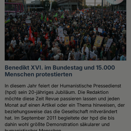
Benedikt XVI. im Bundestag und 15.000
Menschen protestierten
In diesem Jahr feiert der Humanistische Pressedienst
(hpd) sein 20-jähriges Jubiläum. Die Redaktion
möchte diese Zeit Revue passieren lassen und jeden
Monat auf einen Artikel oder ein Thema hinweisen, der
beziehungsweise das die Gesellschaft mitverändert
hat. Im September 2011 begleitete der hpd die bis
dahin wohl größte Demonstration säkularer und
humanistischer Menschen.