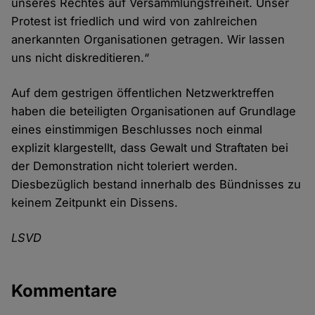
unseres Rechtes auf Versammlungsfreiheit. Unser
Protest ist friedlich und wird von zahlreichen
anerkannten Organisationen getragen. Wir lassen
uns nicht diskreditieren.“
Auf dem gestrigen öffentlichen Netzwerktreffen
haben die beteiligten Organisationen auf Grundlage
eines einstimmigen Beschlusses noch einmal
explizit klargestellt, dass Gewalt und Straftaten bei
der Demonstration nicht toleriert werden.
Diesbezüglich bestand innerhalb des Bündnisses zu
keinem Zeitpunkt ein Dissens.
LSVD
Kommentare