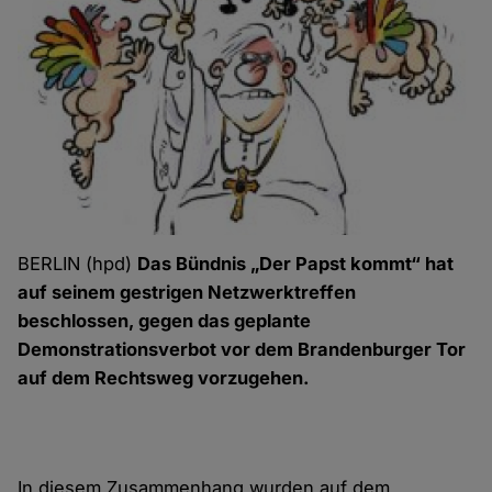
BERLIN (hpd)
Das Bündnis „Der Papst kommt“ hat
auf seinem gestrigen Netzwerktreffen
beschlossen, gegen das geplante
Demonstrationsverbot vor dem Brandenburger Tor
auf dem Rechtsweg vorzugehen.
In diesem Zusammenhang wurden auf dem