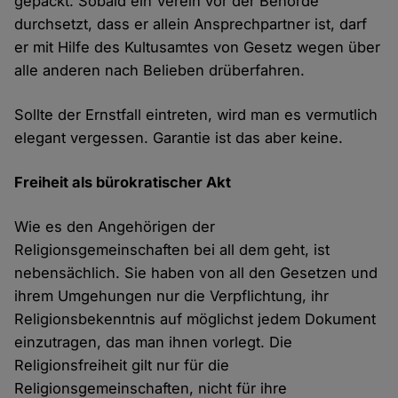
gepackt. Sobald ein Verein vor der Behörde
durchsetzt, dass er allein Ansprechpartner ist, darf
er mit Hilfe des Kultusamtes von Gesetz wegen über
alle anderen nach Belieben drüberfahren.
Sollte der Ernstfall eintreten, wird man es vermutlich
elegant vergessen. Garantie ist das aber keine.
Freiheit als bürokratischer Akt
Wie es den Angehörigen der
Religionsgemeinschaften bei all dem geht, ist
nebensächlich. Sie haben von all den Gesetzen und
ihrem Umgehungen nur die Verpflichtung, ihr
Religionsbekenntnis auf möglichst jedem Dokument
einzutragen, das man ihnen vorlegt. Die
Religionsfreiheit gilt nur für die
Religionsgemeinschaften, nicht für ihre