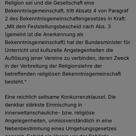
Religion sei und die Gesellschaft eine
Bekenntnisgemeinschaft, tritt Absatz 4 von Paragraf
2 des Bekenntnisgemeinschaftengesetzes in Kraft:
„Mit dem Feststellungsbescheid nach Abs. 3
(gemeint ist die Anerkennung als
Bekenntnisgemeinschaft) hat der Bundesminister für
Unterricht und kulturelle Angelegenheiten die
Auflösung jener Vereine zu verbinden, deren Zweck
in der Verbreitung der Religionslehre der
betreffenden religiösen Bekenntnisgemeinschaft
besteht.“
Eine reichlich seltsame Konkurrenzklausel. Die
denkbar stärkste Einmischung in
innerweltanschauliche- bzw. religiöse
Angelegenheiten, unmissverständlich in eine
Nebenbestimmung eines Umgehungsgesetzes