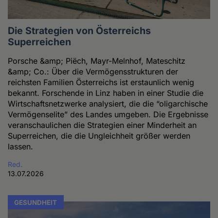
Die Strategien von Österreichs
Superreichen
Porsche &amp; Piëch, Mayr-Melnhof, Mateschitz
&amp; Co.: Über die Vermögensstrukturen der
reichsten Familien Österreichs ist erstaunlich wenig
bekannt. Forschende in Linz haben in einer Studie die
Wirtschaftsnetzwerke analysiert, die die “oligarchische
Vermögenselite” des Landes umgeben. Die Ergebnisse
veranschaulichen die Strategien einer Minderheit an
Superreichen, die die Ungleichheit größer werden
lassen.
Red.
13.07.2026
GESUNDHEIT