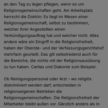
an den Tag zu legen pflegen, wenn es um
Religionsgemeinschaften geht. Am Arbeitsplatz
herrscht die Doktrin: Es liegt im Wesen einer
Religionsgemeinschaft, selbst zu bestimmen,
welcher ihrer Angestellten einen
Verkündigungsauftrag hat und welcher nicht. Alles
andere wäre ein Eingriff in die Religionsfreiheit,
haben der Oberste- und der Verfassungsgerichtshof
mehrfach geurteilt. Das gilt selbstredend auch für
die Bereiche, die nichts mit der Religionsausübung
zu tun haben. Caritas und Diakonie zum Beispiel.
Ob Reinigungspersonal oder Arzt – wo religiös
diskriminiert werden darf, entscheiden in
religionseigenen Betrieben die
Religionsgemeinschaften. Die Religionsfreiheit der
Mitarbeiter bleibt außen vor. Gänzlich anders als in