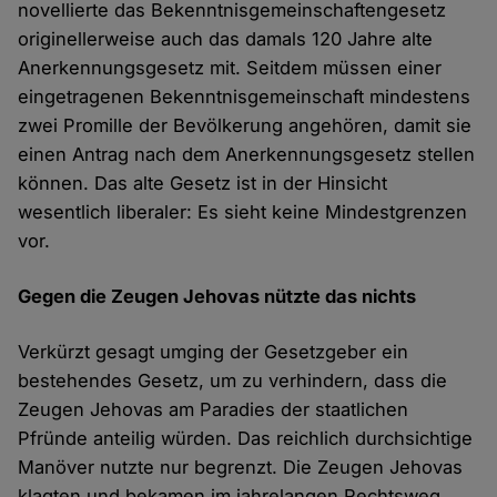
novellierte das Bekenntnisgemeinschaftengesetz
originellerweise auch das damals 120 Jahre alte
Anerkennungsgesetz mit. Seitdem müssen einer
eingetragenen Bekenntnisgemeinschaft mindestens
zwei Promille der Bevölkerung angehören, damit sie
einen Antrag nach dem Anerkennungsgesetz stellen
können. Das alte Gesetz ist in der Hinsicht
wesentlich liberaler: Es sieht keine Mindestgrenzen
vor.
Gegen die Zeugen Jehovas nützte das nichts
Verkürzt gesagt umging der Gesetzgeber ein
bestehendes Gesetz, um zu verhindern, dass die
Zeugen Jehovas am Paradies der staatlichen
Pfründe anteilig würden. Das reichlich durchsichtige
Manöver nutzte nur begrenzt. Die Zeugen Jehovas
klagten und bekamen im jahrelangen Rechtsweg