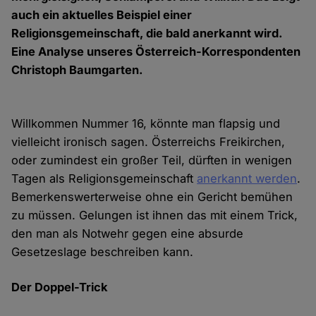
auch ein aktuelles Beispiel einer
Religionsgemeinschaft, die bald anerkannt wird.
Eine Analyse unseres Österreich-Korrespondenten
Christoph Baumgarten.
Willkommen Nummer 16, könnte man flapsig und
vielleicht ironisch sagen. Österreichs Freikirchen,
oder zumindest ein großer Teil, dürften in wenigen
Tagen als Religionsgemeinschaft
anerkannt werden
.
Bemerkenswerterweise ohne ein Gericht bemühen
zu müssen. Gelungen ist ihnen das mit einem Trick,
den man als Notwehr gegen eine absurde
Gesetzeslage beschreiben kann.
Der Doppel-Trick