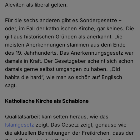
Aleviten als liberal gelten.
Für die sechs anderen gibt es Sondergesetze –
oder, im Fall der katholischen Kirche, gar keines. Die
gilt aus historischen Gründen als anerkannt. Die
meisten Anerkennungen stammen aus dem Ende
des 19. Jahrhunderts. Das Anerkennungsgesetz war
damals in Kraft. Der Gesetzgeber scheint sich schon
damals gerne selbst umgangen zu haben. „Old
habits die hard“, wie man so schön auf Englisch
sagt.
Katholische Kirche als Schablone
Qualitätsarbeit kam selten heraus, wie das
Islamgesetz
zeigt. Das Gesetz zeigt, genauso wie
die aktuellen Bemühungen der Freikirchen, dass der