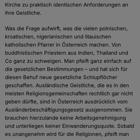
Kirche zu praktisch identischen Anforderungen an
ihre Geistliche.
Was die Frage aufwirft, was die vielen polnischen,
kroatischen, nigerianischen und litauischen
katholischen Pfarrer in Österreich machen. Von
buddhistischen Priestern aus Indien, Thailand und
Co ganz zu schweigen. Man pfeift ganz einfach auf
die gesetzlichen Bestimmungen – und hat sich für
diesen Behuf neue gesetzliche Schlupflöcher
geschaffen. Ausländische Geistliche, die es in den
meisten Religionsgemeinschaften rechtlich gar nicht
geben dürfte, sind in Österreich ausdrücklich vom
Ausländerbeschäftigungsgesetz ausgenommen. Sie
brauchen hierzulande keine Arbeitsgenehmigung
und unterliegen keiner Einwanderungsquote. Sobald
es unangenehm wird für die Religionen, pfeift man