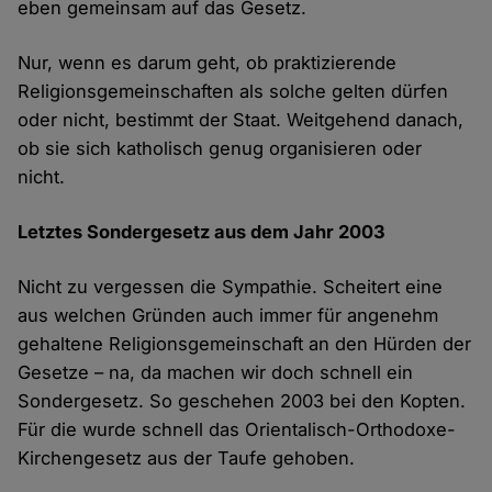
eben gemeinsam auf das Gesetz.
Nur, wenn es darum geht, ob praktizierende
Religionsgemeinschaften als solche gelten dürfen
oder nicht, bestimmt der Staat. Weitgehend danach,
ob sie sich katholisch genug organisieren oder
nicht.
Letztes Sondergesetz aus dem Jahr 2003
Nicht zu vergessen die Sympathie. Scheitert eine
aus welchen Gründen auch immer für angenehm
gehaltene Religionsgemeinschaft an den Hürden der
Gesetze – na, da machen wir doch schnell ein
Sondergesetz. So geschehen 2003 bei den Kopten.
Für die wurde schnell das Orientalisch-Orthodoxe-
Kirchengesetz aus der Taufe gehoben.