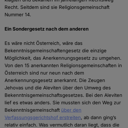
Recht. Seitdem sind sie Religionsgemeinschaft
Nummer 14.
Ein Sondergesetz nach dem anderen
Es wäre nicht Österreich, wäre das
Bekenntnisgemeinschaftengesetz die einzige
Möglichkeit, das Anerkennungsgesetz zu umgehen.
Von den 15 anerkannten Religionsgemeinschaften in
Österreich sind nur neun nach dem
Anerkennungsgesetz anerkannt. Die Zeugen
Jehovas und die Aleviten über den Umweg des
Bekenntnisgemeinschaftsgesetzes. Bei den Aleviten
lief es etwas anders. Sie mussten sich den Weg zur
Bekenntnisgemeinschaft
über den
Verfassungsgerichtshof erstreiten
, ab dann ging’s
relativ einfach. Was vermutlich daran liegt, dass die