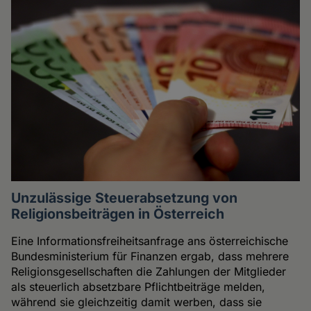
Unzulässige Steuerabsetzung von
Religionsbeiträgen in Österreich
Eine Informationsfreiheitsanfrage ans österreichische
Bundesministerium für Finanzen ergab, dass mehrere
Religionsgesellschaften die Zahlungen der Mitglieder
als steuerlich absetzbare Pflichtbeiträge melden,
während sie gleichzeitig damit werben, dass sie