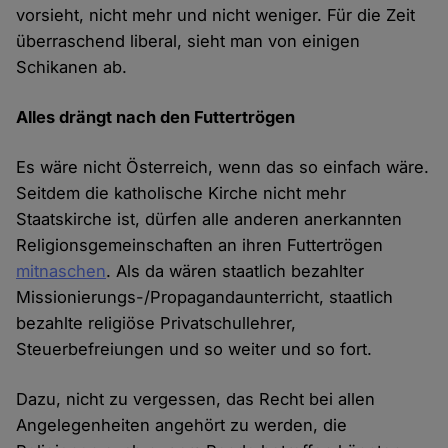
vorsieht, nicht mehr und nicht weniger. Für die Zeit
überraschend liberal, sieht man von einigen
Schikanen ab.
Alles drängt nach den Futtertrögen
Es wäre nicht Österreich, wenn das so einfach wäre.
Seitdem die katholische Kirche nicht mehr
Staatskirche ist, dürfen alle anderen anerkannten
Religionsgemeinschaften an ihren Futtertrögen
mitnaschen
. Als da wären staatlich bezahlter
Missionierungs-/Propagandaunterricht, staatlich
bezahlte religiöse Privatschullehrer,
Steuerbefreiungen und so weiter und so fort.
Dazu, nicht zu vergessen, das Recht bei allen
Angelegenheiten angehört zu werden, die