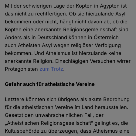
Mit der schwierigen Lage der Kopten in Ägypten ist
das nicht zu rechtfertigen. Ob sie hierzulande Asyl
bekommen oder nicht, hängt nicht davon ab, ob die
Kopten eine anerkannte Religionsgemeinschaft sind.
Anders als in Deutschland können in Österreich
auch Atheisten Asyl wegen religiöser Verfolgung
bekommen. Und Atheismus ist hierzulande keine
anerkannte Religion. Einschlägigen Versuchen wirrer
Protagonisten
zum Trotz
.
Gefahr auch für atheistische Vereine
Letztere könnten sich übrigens als akute Bedrohung
für die atheistischen Vereine im Land herausstellen.
Gesetzt den unwahrscheinlichen Fall, der
„Atheistischen Religionsgesellschaft“ gelingt es, die
Kultusbehörde zu überzeugen, dass Atheismus eine