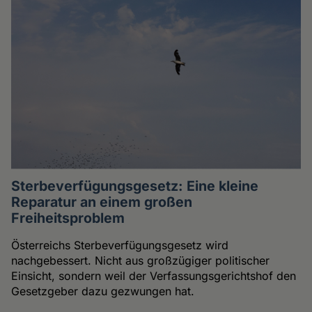
Sterbeverfügungsgesetz: Eine kleine
Reparatur an einem großen
Freiheitsproblem
Österreichs Sterbeverfügungsgesetz wird
nachgebessert. Nicht aus großzügiger politischer
Einsicht, sondern weil der Verfassungsgerichtshof den
Gesetzgeber dazu gezwungen hat.