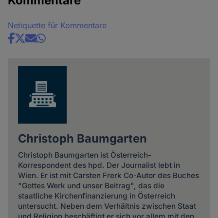
Kommentare
Netiquette für Kommentare
Share
news
Christoph Baumgarten
Christoph Baumgarten ist Österreich-
Korrespondent des hpd. Der Journalist lebt in
Wien. Er ist mit Carsten Frerk Co-Autor des Buches
"Gottes Werk und unser Beitrag", das die
staatliche Kirchenfinanzierung in Österreich
untersucht. Neben dem Verhältnis zwischen Staat
und Religion beschäftigt er sich vor allem mit den