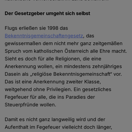
Der Gesetzgeber umgeht sich selbst
Flugs erließen sie 1998 das
Bekenntnisgemeinschaftengesetz
, das
gewissermaßen dem nicht mehr ganz zeitgemäßen
Spruch vom katholischen Österreich alle Ehre macht.
Sieht es doch für alle Religionen, die eine
Anerkennung wollen, ein mindestens zehnjähriges
Dasein als „religiöse Bekenntnisgemeinschaft“ vor.
Das ist eine Anerkennung zweiter Klasse,
weitgehend ohne Privilegien. Ein gesetzliches
Fegefeuer für alle, die ins Paradies der
Steuerpfründe wollen.
Damit es nicht ganz langweilig wird und der
Aufenthalt im Fegefeuer vielleicht doch länger,