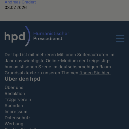
Andreas Gradert
03.07.2026
Menu
Der hpd ist mit mehreren Millionen Seitenaufrufen im
Jahr das wichtigste Online-Medium der freigeistig-
humanistischen Szene im deutschsprachigen Raum.
Grundsatztexte zu unseren Themen
finden Sie hier.
Über den hpd
Über uns
Redaktion
Trägerverein
Spenden
Impressum
Datenschutz
Werbung