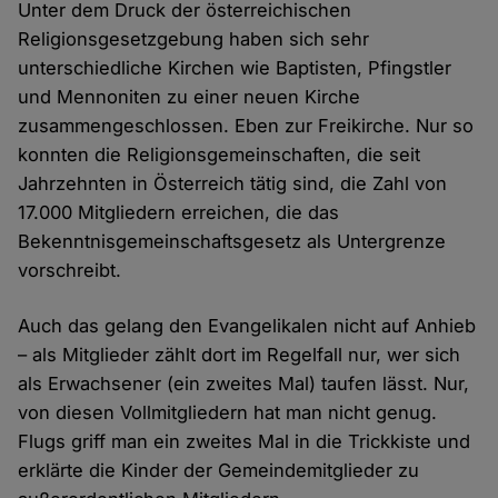
Unter dem Druck der österreichischen
Religionsgesetzgebung haben sich sehr
unterschiedliche Kirchen wie Baptisten, Pfingstler
und Mennoniten zu einer neuen Kirche
zusammengeschlossen. Eben zur Freikirche. Nur so
konnten die Religionsgemeinschaften, die seit
Jahrzehnten in Österreich tätig sind, die Zahl von
17.000 Mitgliedern erreichen, die das
Bekenntnisgemeinschaftsgesetz als Untergrenze
vorschreibt.
Auch das gelang den Evangelikalen nicht auf Anhieb
– als Mitglieder zählt dort im Regelfall nur, wer sich
als Erwachsener (ein zweites Mal) taufen lässt. Nur,
von diesen Vollmitgliedern hat man nicht genug.
Flugs griff man ein zweites Mal in die Trickkiste und
erklärte die Kinder der Gemeindemitglieder zu