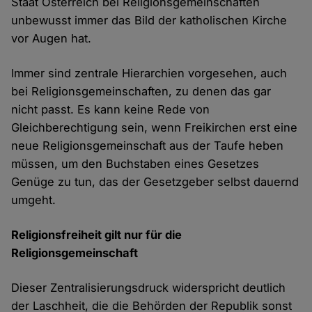
Staat Österreich bei Religionsgemeinschaften
unbewusst immer das Bild der katholischen Kirche
vor Augen hat.
Immer sind zentrale Hierarchien vorgesehen, auch
bei Religionsgemeinschaften, zu denen das gar
nicht passt. Es kann keine Rede von
Gleichberechtigung sein, wenn Freikirchen erst eine
neue Religionsgemeinschaft aus der Taufe heben
müssen, um den Buchstaben eines Gesetzes
Genüge zu tun, das der Gesetzgeber selbst dauernd
umgeht.
Religionsfreiheit gilt nur für die
Religionsgemeinschaft
Dieser Zentralisierungsdruck widerspricht deutlich
der Laschheit, die die Behörden der Republik sonst