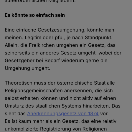
außerordentlichen Mitgliedern.
Es könnte so einfach sein
Eine einfache Gesetzesumgehung, könnte man
meinen. Legitim oder pfui, je nach Standpunkt.
Allein, die Freikirchen umgehen ein Gesetz, das
seinerseits ein anderes Gesetz umgeht, wobei der
Gesetzgeber bei Bedarf wiederum gerne die
Umgehung umgeht.
Theoretisch muss der österreichische Staat alle
Religionsgemeinschaften anerkennen, die sich
selbst erhalten können und nicht aktiv auf einen
Umsturz des staatlichen Systems hinarbeiten. Das
sieht das
Anerkennungsgesetz von 1874
vor.
Es ist kaum mehr als ein Gesetz, das eine relativ
unkomplizierte Registrierung von Religionen