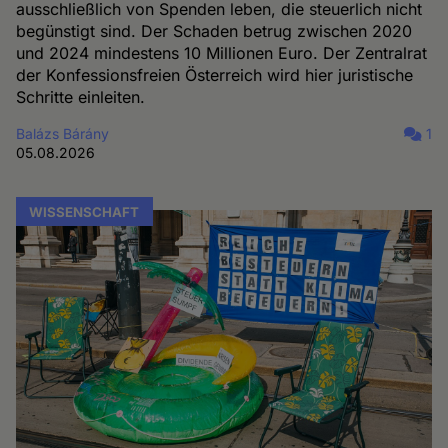
ausschließlich von Spenden leben, die steuerlich nicht
begünstigt sind. Der Schaden betrug zwischen 2020
und 2024 mindestens 10 Millionen Euro. Der Zentralrat
der Konfessionsfreien Österreich wird hier juristische
Schritte einleiten.
Balázs Bárány
1
05.08.2026
WISSENSCHAFT