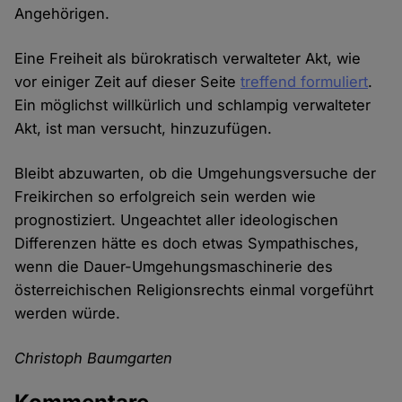
Angehörigen.
Eine Freiheit als bürokratisch verwalteter Akt, wie
vor einiger Zeit auf dieser Seite
treffend formuliert
.
Ein möglichst willkürlich und schlampig verwalteter
Akt, ist man versucht, hinzuzufügen.
Bleibt abzuwarten, ob die Umgehungsversuche der
Freikirchen so erfolgreich sein werden wie
prognostiziert. Ungeachtet aller ideologischen
Differenzen hätte es doch etwas Sympathisches,
wenn die Dauer-Umgehungsmaschinerie des
österreichischen Religionsrechts einmal vorgeführt
werden würde.
Christoph Baumgarten