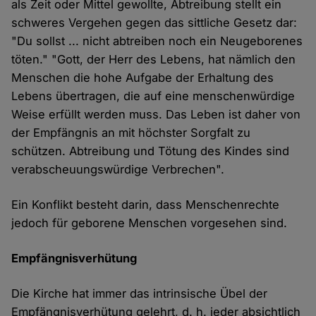
als Zeit oder Mittel gewollte, Abtreibung stellt ein
schweres Vergehen gegen das sittliche Gesetz dar:
"Du sollst ... nicht abtreiben noch ein Neugeborenes
töten." "Gott, der Herr des Lebens, hat nämlich den
Menschen die hohe Aufgabe der Erhaltung des
Lebens übertragen, die auf eine menschenwürdige
Weise erfüllt werden muss. Das Leben ist daher von
der Empfängnis an mit höchster Sorgfalt zu
schützen. Abtreibung und Tötung des Kindes sind
verabscheuungswürdige Verbrechen".
Ein Konflikt besteht darin, dass Menschenrechte
jedoch für geborene Menschen vorgesehen sind.
Empfängnisverhütung
Die Kirche hat immer das intrinsische Übel der
Empfängnisverhütung gelehrt, d. h. jeder absichtlich