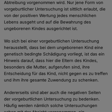
Abtreibung vorgenommen wird. Nur jene Form von
vorgeburtlicher Untersuchung ist sittlich erlaubt, die
von der positiven Wertung jedes menschlichen
Lebens ausgeht und auf die Bewahrung des
ungeborenen Kindes ausgerichtet ist.
Wo sich bei einer vorgeburtlichen Untersuchung
herausstellt, dass bei dem ungeborenen Kind eine
genetisch bedingte Schädigung vorliegt, ist das ein
Hinweis darauf, dass hier die Eltern des Kindes,
besonders die Mutter, aufgerufen sind, ihre
Entscheidung für das Kind, nicht gegen es zu treffen
und ihm ihre gesamte Zuwendung zu schenken.
Andererseits sind aber auch die negativen Seiten
der vorgeburtlichen Untersuchung zu bedenken.
Häufig werden nämlich solche Untersuchungen
schon mit der Absicht vorgenommen, ein