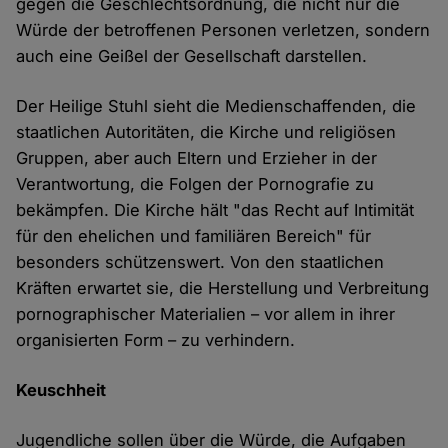
gegen die Geschlechtsordnung, die nicht nur die
Würde der betroffenen Personen verletzen, sondern
auch eine Geißel der Gesellschaft darstellen.
Der Heilige Stuhl sieht die Medienschaffenden, die
staatlichen Autoritäten, die Kirche und religiösen
Gruppen, aber auch Eltern und Erzieher in der
Verantwortung, die Folgen der Pornografie zu
bekämpfen. Die Kirche hält "das Recht auf Intimität
für den ehelichen und familiären Bereich" für
besonders schützenswert. Von den staatlichen
Kräften erwartet sie, die Herstellung und Verbreitung
pornographischer Materialien – vor allem in ihrer
organisierten Form – zu verhindern.
Keuschheit
Jugendliche sollen über die Würde, die Aufgaben