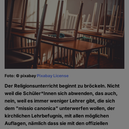
Foto: © pixabay
Pixabay License
Der Religionsunterricht beginnt zu bröckeln. Nicht
weil die Schüler*Innen sich abwenden, das auch,
nein, weil es immer weniger Lehrer gibt, die sich
dem "missio canonica" unterwerfen wollen, der
kirchlichen Lehrbefugnis, mit allen möglichen
Auflagen, nämlich dass sie mit den offiziellen