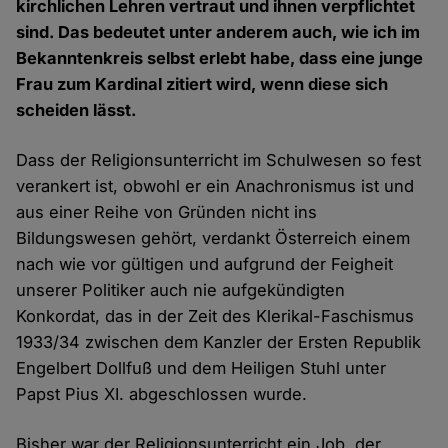
kirchlichen Lehren vertraut und ihnen verpflichtet
sind. Das bedeutet unter anderem auch, wie ich im
Bekanntenkreis selbst erlebt habe, dass eine junge
Frau zum Kardinal zitiert wird, wenn diese sich
scheiden lässt.
Dass der Religionsunterricht im Schulwesen so fest
verankert ist, obwohl er ein Anachronismus ist und
aus einer Reihe von Gründen nicht ins
Bildungswesen gehört, verdankt Österreich einem
nach wie vor gültigen und aufgrund der Feigheit
unserer Politiker auch nie aufgekündigten
Konkordat, das in der Zeit des Klerikal-Faschismus
1933/34 zwischen dem Kanzler der Ersten Republik
Engelbert Dollfuß und dem Heiligen Stuhl unter
Papst Pius XI. abgeschlossen wurde.
Bisher war der Religionsunterricht ein Job, der