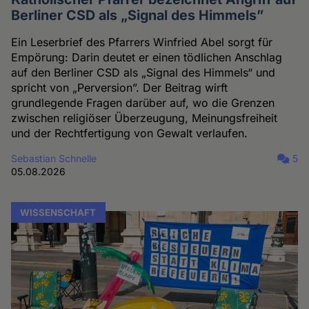
Berliner CSD als „Signal des Himmels”
Ein Leserbrief des Pfarrers Winfried Abel sorgt für
Empörung: Darin deutet er einen tödlichen Anschlag
auf den Berliner CSD als „Signal des Himmels“ und
spricht von „Perversion”. Der Beitrag wirft
grundlegende Fragen darüber auf, wo die Grenzen
zwischen religiöser Überzeugung, Meinungsfreiheit
und der Rechtfertigung von Gewalt verlaufen.
Sebastian Schnelle
5
05.08.2026
WISSENSCHAFT