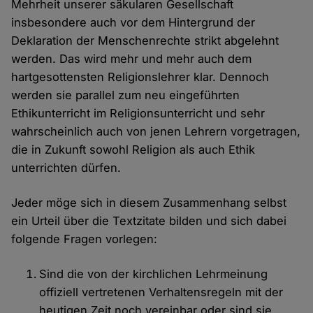
Mehrheit unserer säkularen Gesellschaft
insbesondere auch vor dem Hintergrund der
Deklaration der Menschenrechte strikt abgelehnt
werden. Das wird mehr und mehr auch dem
hartgesottensten Religionslehrer klar. Dennoch
werden sie parallel zum neu eingeführten
Ethikunterricht im Religionsunterricht und sehr
wahrscheinlich auch von jenen Lehrern vorgetragen,
die in Zukunft sowohl Religion als auch Ethik
unterrichten dürfen.
Jeder möge sich in diesem Zusammenhang selbst
ein Urteil über die Textzitate bilden und sich dabei
folgende Fragen vorlegen:
Sind die von der kirchlichen Lehrmeinung
offiziell vertretenen Verhaltensregeln mit der
heutigen Zeit noch vereinbar oder sind sie