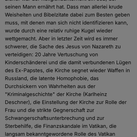
seinen Mann ernährt hat. Dass man allerlei krude
Weisheiten und Bibelzitate dabei zum Besten geben
muss, mit denen man sich nicht identifizieren kann,
wurde durch eine relativ ruhige Kugel wieder
wettgemacht. Aber in letzter Zeit wird es immer
schwerer, die Sache des Jesus von Nazareth zu
verteidigen: 20 Jahre Vertuschung von
Kinderschänderei und die damit verbundenen Lügen
des Ex-Papstes, die Kirche segnet wieder Waffen in
Russland, die latente Homophobie, das
Durchsickern von Wahrheiten aus der
"Kriminalgeschichte" der Kirche (Karlheinz
Deschner), die Einstellung der Kirche zur Rolle der
Frau und die strikte Gegnerschaft zur
Schwangerschaftsunterbrechung und zur
Sterbehilfe, die Finanzskandale im Vatikan, die
langsam bekanntgewordene Rolle des Vatikan