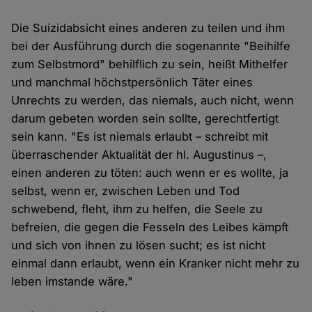
Die Suizidabsicht eines anderen zu teilen und ihm
bei der Ausführung durch die sogenannte "Beihilfe
zum Selbstmord" behilflich zu sein, heißt Mithelfer
und manchmal höchstpersönlich Täter eines
Unrechts zu werden, das niemals, auch nicht, wenn
darum gebeten worden sein sollte, gerechtfertigt
sein kann. "Es ist niemals erlaubt – schreibt mit
überraschender Aktualität der hl. Augustinus –,
einen anderen zu töten: auch wenn er es wollte, ja
selbst, wenn er, zwischen Leben und Tod
schwebend, fleht, ihm zu helfen, die Seele zu
befreien, die gegen die Fesseln des Leibes kämpft
und sich von ihnen zu lösen sucht; es ist nicht
einmal dann erlaubt, wenn ein Kranker nicht mehr zu
leben imstande wäre."