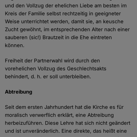
und den Vollzug der ehelichen Liebe am besten im
Kreis der Familie selbst rechtzeitig in geeigneter
Weise unterrichtet werden, damit sie, an keusche
Zucht gewöhnt, im entsprechenden Alter nach einer
sauberen (sic!) Brautzeit in die Ehe eintreten
können.
Freiheit der Partnerwahl wird durch den
vorehelichen Vollzug des Geschlechtsakts
behindert, d. h. er soll unterbleiben.
Abtreibung
Seit dem ersten Jahrhundert hat die Kirche es für
moralisch verwerflich erklärt, eine Abtreibung
herbeizuführen. Diese Lehre hat sich nicht geändert
und ist unveränderlich. Eine direkte, das heißt eine