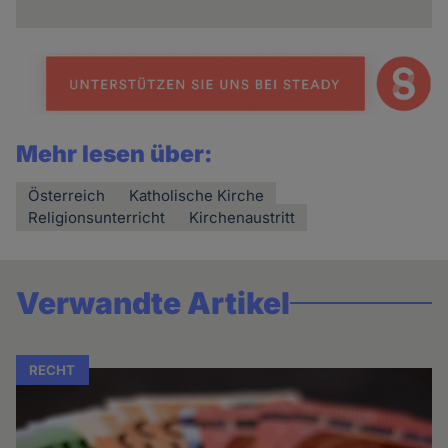
Mehr lesen über:
Österreich
Katholische Kirche
Religionsunterricht
Kirchenaustritt
Verwandte Artikel
RECHT