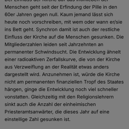
Menschen geht seit der Erfindung der Pille in den
60er Jahren gegen null. Kaum jemand lässt sich
heute noch vorschreiben, mit wem oder wann er/sie
ins Bett geht. Synchron damit ist auch der restliche
Einfluss der Kirche auf die Menschen gesunken. Die
Mitgliederzahlen leiden seit Jahrzehnten an
permanenter Schwindsucht. Die Entwicklung ähnelt
einer radioaktiven Zerfallskurve, die von der Kirche
aus Verzweiflung an der Realität etwas anders
dargestellt wird. Anzunehmen ist, würde die Kirche
nicht am permanenten finanziellen Tropf des Staates
hängen, ginge die Entwicklung noch viel schneller
vonstatten. Gleichzeitig mit den Religionslehrern
sinkt auch die Anzahl der einheimischen
Priesteramtsanwärter, die dieses Jahr auf eine
einstellige Zahl gesunken ist.