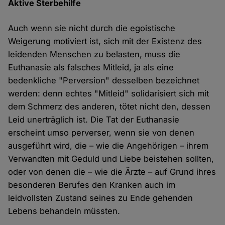
Aktive Sterbehilfe
Auch wenn sie nicht durch die egoistische
Weigerung motiviert ist, sich mit der Existenz des
leidenden Menschen zu belasten, muss die
Euthanasie als falsches Mitleid, ja als eine
bedenkliche "Perversion" desselben bezeichnet
werden: denn echtes "Mitleid" solidarisiert sich mit
dem Schmerz des anderen, tötet nicht den, dessen
Leid unerträglich ist. Die Tat der Euthanasie
erscheint umso perverser, wenn sie von denen
ausgeführt wird, die – wie die Angehörigen – ihrem
Verwandten mit Geduld und Liebe beistehen sollten,
oder von denen die – wie die Ärzte – auf Grund ihres
besonderen Berufes den Kranken auch im
leidvollsten Zustand seines zu Ende gehenden
Lebens behandeln müssten.