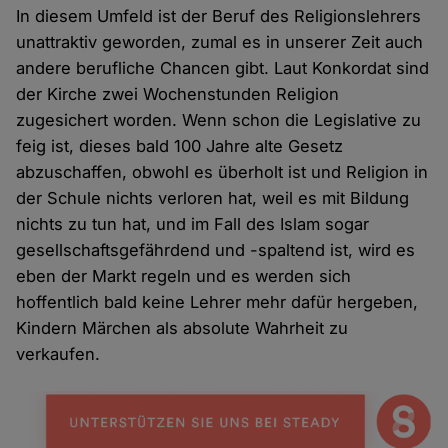
In diesem Umfeld ist der Beruf des Religionslehrers
unattraktiv geworden, zumal es in unserer Zeit auch
andere berufliche Chancen gibt. Laut Konkordat sind
der Kirche zwei Wochenstunden Religion
zugesichert worden. Wenn schon die Legislative zu
feig ist, dieses bald 100 Jahre alte Gesetz
abzuschaffen, obwohl es überholt ist und Religion in
der Schule nichts verloren hat, weil es mit Bildung
nichts zu tun hat, und im Fall des Islam sogar
gesellschaftsgefährdend und -spaltend ist, wird es
eben der Markt regeln und es werden sich
hoffentlich bald keine Lehrer mehr dafür hergeben,
Kindern Märchen als absolute Wahrheit zu
verkaufen.