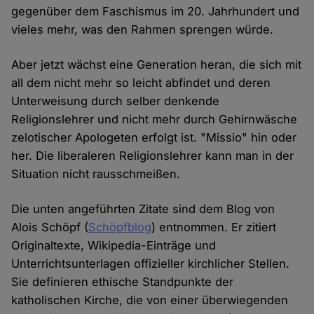
gegenüber dem Faschismus im 20. Jahrhundert und
vieles mehr, was den Rahmen sprengen würde.
Aber jetzt wächst eine Generation heran, die sich mit
all dem nicht mehr so leicht abfindet und deren
Unterweisung durch selber denkende
Religionslehrer und nicht mehr durch Gehirnwäsche
zelotischer Apologeten erfolgt ist. "Missio" hin oder
her. Die liberaleren Religionslehrer kann man in der
Situation nicht rausschmeißen.
Die unten angeführten Zitate sind dem Blog von
Alois Schöpf (
Schöpfblog
) entnommen. Er zitiert
Originaltexte, Wikipedia-Einträge und
Unterrichtsunterlagen offizieller kirchlicher Stellen.
Sie definieren ethische Standpunkte der
katholischen Kirche, die von einer überwiegenden