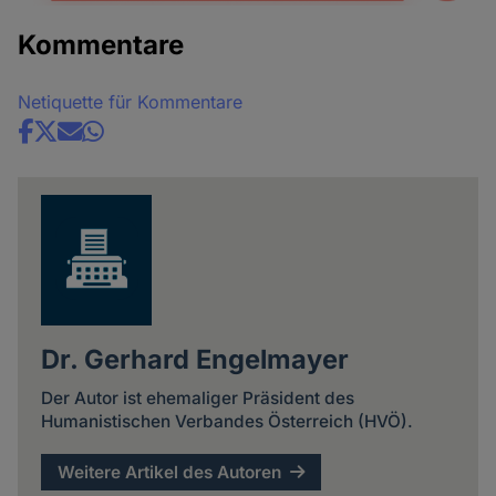
Kommentare
Netiquette für Kommentare
Share
news
Dr. Gerhard Engelmayer
Der Autor ist ehemaliger Präsident des
Humanistischen Verbandes Österreich (HVÖ).
Weitere Artikel des Autoren