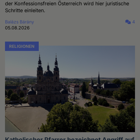
der Konfessionsfreien Österreich wird hier juristische
Schritte einleiten.
Balázs Bárány
4
05.08.2026
RELIGIONEN
Katholischer Pfarrer bezeichnet Angriff auf