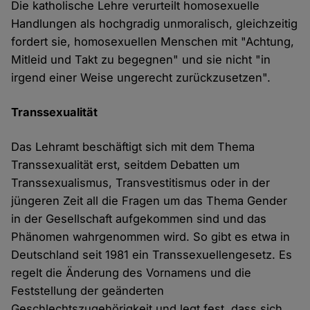
Die katholische Lehre verurteilt homosexuelle
Handlungen als hochgradig unmoralisch, gleichzeitig
fordert sie, homosexuellen Menschen mit "Achtung,
Mitleid und Takt zu begegnen" und sie nicht "in
irgend einer Weise ungerecht zurückzusetzen".
Transsexualität
Das Lehramt beschäftigt sich mit dem Thema
Transsexualität erst, seitdem Debatten um
Transsexualismus, Transvestitismus oder in der
jüngeren Zeit all die Fragen um das Thema Gender
in der Gesellschaft aufgekommen sind und das
Phänomen wahrgenommen wird. So gibt es etwa in
Deutschland seit 1981 ein Transsexuellengesetz. Es
regelt die Änderung des Vornamens und die
Feststellung der geänderten
Geschlechtszugehörigkeit und legt fest, dass sich