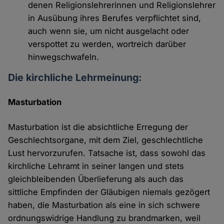
denen Religionslehrerinnen und Religionslehrer
in Ausübung ihres Berufes verpflichtet sind,
auch wenn sie, um nicht ausgelacht oder
verspottet zu werden, wortreich darüber
hinwegschwafeln.
Die kirchliche Lehrmeinung:
Masturbation
Masturbation ist die absichtliche Erregung der
Geschlechtsorgane, mit dem Ziel, geschlechtliche
Lust hervorzurufen. Tatsache ist, dass sowohl das
kirchliche Lehramt in seiner langen und stets
gleichbleibenden Überlieferung als auch das
sittliche Empfinden der Gläubigen niemals gezögert
haben, die Masturbation als eine in sich schwere
ordnungswidrige Handlung zu brandmarken, weil