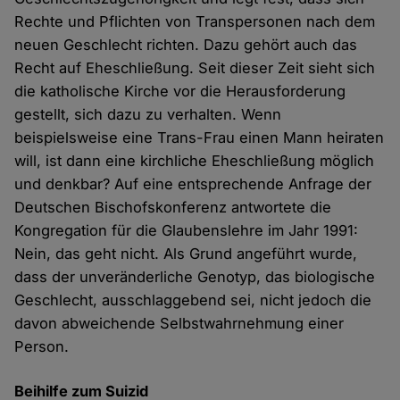
Rechte und Pflichten von Transpersonen nach dem
neuen Geschlecht richten. Dazu gehört auch das
Recht auf Eheschließung. Seit dieser Zeit sieht sich
die katholische Kirche vor die Herausforderung
gestellt, sich dazu zu verhalten. Wenn
beispielsweise eine Trans-Frau einen Mann heiraten
will, ist dann eine kirchliche Eheschließung möglich
und denkbar? Auf eine entsprechende Anfrage der
Deutschen Bischofskonferenz antwortete die
Kongregation für die Glaubenslehre im Jahr 1991:
Nein, das geht nicht. Als Grund angeführt wurde,
dass der unveränderliche Genotyp, das biologische
Geschlecht, ausschlaggebend sei, nicht jedoch die
davon abweichende Selbstwahrnehmung einer
Person.
Beihilfe zum Suizid