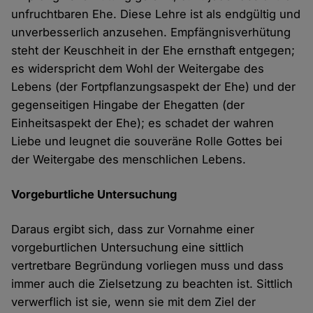
unfruchtbaren Ehe. Diese Lehre ist als endgültig und
unverbesserlich anzusehen. Empfängnisverhütung
steht der Keuschheit in der Ehe ernsthaft entgegen;
es widerspricht dem Wohl der Weitergabe des
Lebens (der Fortpflanzungsaspekt der Ehe) und der
gegenseitigen Hingabe der Ehegatten (der
Einheitsaspekt der Ehe); es schadet der wahren
Liebe und leugnet die souveräne Rolle Gottes bei
der Weitergabe des menschlichen Lebens.
Vorgeburtliche Untersuchung
Daraus ergibt sich, dass zur Vornahme einer
vorgeburtlichen Untersuchung eine sittlich
vertretbare Begründung vorliegen muss und dass
immer auch die Zielsetzung zu beachten ist. Sittlich
verwerflich ist sie, wenn sie mit dem Ziel der