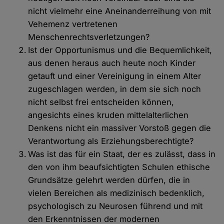
nicht vielmehr eine Aneinanderreihung von mit
Vehemenz vertretenen
Menschenrechtsverletzungen?
Ist der Opportunismus und die Bequemlichkeit,
aus denen heraus auch heute noch Kinder
getauft und einer Vereinigung in einem Alter
zugeschlagen werden, in dem sie sich noch
nicht selbst frei entscheiden können,
angesichts eines kruden mittelalterlichen
Denkens nicht ein massiver Vorstoß gegen die
Verantwortung als Erziehungsberechtigte?
Was ist das für ein Staat, der es zulässt, dass in
den von ihm beaufsichtigten Schulen ethische
Grundsätze gelehrt werden dürfen, die in
vielen Bereichen als medizinisch bedenklich,
psychologisch zu Neurosen führend und mit
den Erkenntnissen der modernen