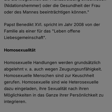
(Nidationshemmer) oder die Gesundheit der Frau
oder des Mannes beeinträchtigen können."
Papst Benedikt XVI. spricht im Jahr 2008 von der
Familie als einer für das "Leben offene
Liebesgemeinschaft".
Homosexualität
Homosexuelle Handlungen werden grundsätzlich
abgelehnt v. a. auch wegen Zeugungsunfähigkeit.
Homosexuelle Menschen sind zur Keuschheit
gerufen. Homosexuelle sind wie Heterosexuelle
dazu eingeladen, ihre Sexualität nach ihren
Möglichkeiten in das Ganze ihrer Persönlichkeit zu
integrieren.