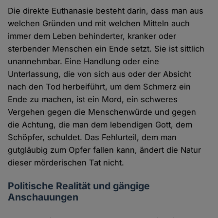
Die direkte Euthanasie besteht darin, dass man aus
welchen Gründen und mit welchen Mitteln auch
immer dem Leben behinderter, kranker oder
sterbender Menschen ein Ende setzt. Sie ist sittlich
unannehmbar. Eine Handlung oder eine
Unterlassung, die von sich aus oder der Absicht
nach den Tod herbeiführt, um dem Schmerz ein
Ende zu machen, ist ein Mord, ein schweres
Vergehen gegen die Menschenwürde und gegen
die Achtung, die man dem lebendigen Gott, dem
Schöpfer, schuldet. Das Fehlurteil, dem man
gutgläubig zum Opfer fallen kann, ändert die Natur
dieser mörderischen Tat nicht.
Politische Realität und gängige
Anschauungen