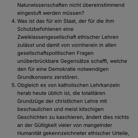
Naturwissenschaften nicht übereinstimmend
eingestuft werden müssen?
Was ist das für ein Staat, der für die ihm
Schutzbefohlenen eine
Zweiklassengesellschaft ethischer Lehren
zulässt und damit von vornherein in allen
gesellschaftspolitischen Fragen
unüberbrückbare Gegensätze schafft, welche
den für eine Demokratie notwendigen
Grundkonsens zerstören.
Obgleich es von katholischen Lehrkanzeln
herab heute üblich ist, die totalitären
Grundzüge der christlichen Lehre mit
beschaulichen und meist kitschigen
Geschichten zu kaschieren, ändert dies nichts
an der Gültigkeit vieler von mangelnder
Humanität gekennzeichneter ethischer Urteile,