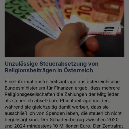
Unzulässige Steuerabsetzung von
Religionsbeiträgen in Österreich
Eine Informationsfreiheitsanfrage ans österreichische
Bundesministerium für Finanzen ergab, dass mehrere
Religionsgesellschaften die Zahlungen der Mitglieder
als steuerlich absetzbare Pflichtbeiträge melden,
während sie gleichzeitig damit werben, dass sie
ausschließlich von Spenden leben, die steuerlich nicht
begünstigt sind. Der Schaden betrug zwischen 2020
und 2024 mindestens 10 Millionen Euro. Der Zentralrat