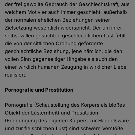
der frei gewollte Gebrauch der Geschlechtskraft, aus
welchem Motiv er auch immer geschieht, außerhalb
der normalen ehelichen Beziehungen seiner
Zielsetzung wesentlich widerspricht. Der um ihrer
selbst willen gesuchten geschlechtlichen Lust fehlt
die von der sittlichen Ordnung geforderte
geschlechtliche Beziehung, jene nämlich, die den
vollen Sinn gegenseitiger Hingabe als auch den
einer wirklich humanen Zeugung in wirklicher Liebe
realisiert.
Pornografie und Prostitution
Pornografie (Schaustellung des Körpers als bloßes
Objekt der Lüsternheit) und Prostitution
(Erniedrigung des eigenen Körpers zur Handelsware
und zur fleischlichen Lust) sind schwere Verstöße