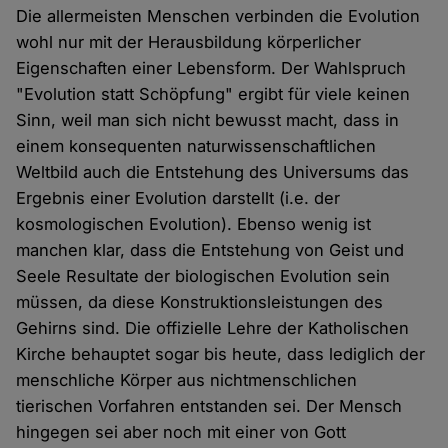
Die allermeisten Menschen verbinden die Evolution
wohl nur mit der Herausbildung körperlicher
Eigenschaften einer Lebensform. Der Wahlspruch
"Evolution statt Schöpfung" ergibt für viele keinen
Sinn, weil man sich nicht bewusst macht, dass in
einem konsequenten naturwissenschaftlichen
Weltbild auch die Entstehung des Universums das
Ergebnis einer Evolution darstellt (i.e. der
kosmologischen Evolution). Ebenso wenig ist
manchen klar, dass die Entstehung von Geist und
Seele Resultate der biologischen Evolution sein
müssen, da diese Konstruktionsleistungen des
Gehirns sind. Die offizielle Lehre der Katholischen
Kirche behauptet sogar bis heute, dass lediglich der
menschliche Körper aus nichtmenschlichen
tierischen Vorfahren entstanden sei. Der Mensch
hingegen sei aber noch mit einer von Gott