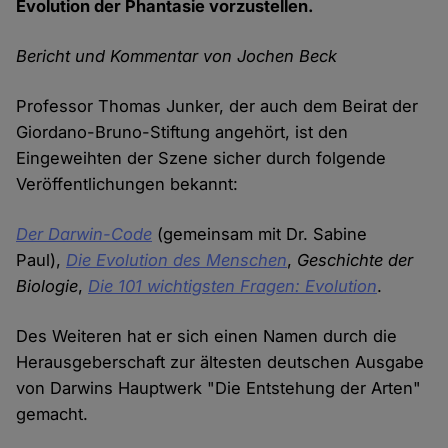
Evolution der Phantasie vorzustellen.
Bericht und Kommentar von Jochen Beck
Professor Thomas Junker, der auch dem Beirat der
Giordano-Bruno-Stiftung angehört, ist den
Eingeweihten der Szene sicher durch folgende
Veröffentlichungen bekannt:
Der Darwin-Code
(gemeinsam mit Dr. Sabine
Paul),
Die Evolution des Menschen
,
Geschichte der
Biologie
,
Die 101 wichtigsten Fragen: Evolution
.
Des Weiteren hat er sich einen Namen durch die
Herausgeberschaft zur ältesten deutschen Ausgabe
von Darwins Hauptwerk "Die Entstehung der Arten"
gemacht.