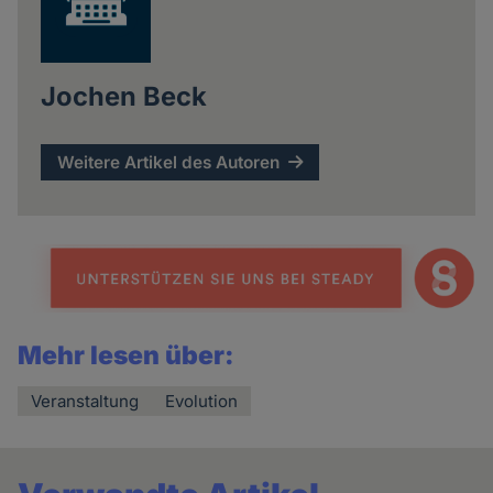
Jochen Beck
Weitere Artikel des Autoren
Mehr lesen über:
Veranstaltung
Evolution