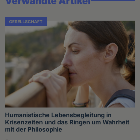
Verwandte Artikel
GESELLSCHAFT
Humanistische Lebensbegleitung in
Krisenzeiten und das Ringen um Wahrheit
mit der Philosophie