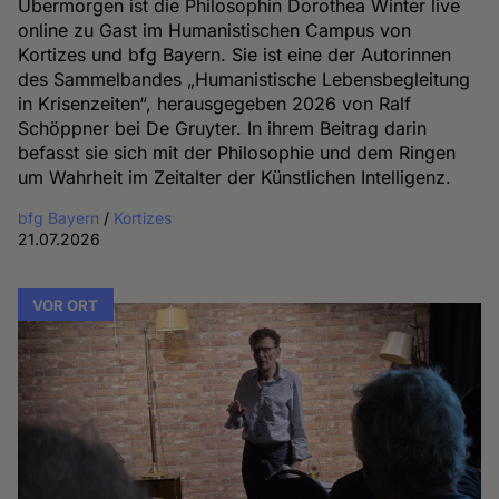
Übermorgen ist die Philosophin Dorothea Winter live
online zu Gast im Humanistischen Campus von
Kortizes und bfg Bayern. Sie ist eine der Autorinnen
des Sammelbandes „Humanistische Lebensbegleitung
in Krisenzeiten“, herausgegeben 2026 von Ralf
Schöppner bei De Gruyter. In ihrem Beitrag darin
befasst sie sich mit der Philosophie und dem Ringen
um Wahrheit im Zeitalter der Künstlichen Intelligenz.
bfg Bayern
/
Kortizes
21.07.2026
VOR ORT