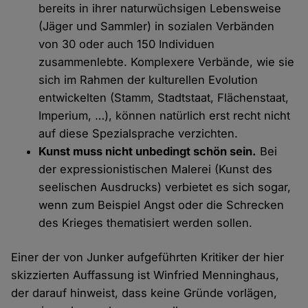
bereits in ihrer naturwüchsigen Lebensweise
(Jäger und Sammler) in sozialen Verbänden
von 30 oder auch 150 Individuen
zusammenlebte. Komplexere Verbände, wie sie
sich im Rahmen der kulturellen Evolution
entwickelten (Stamm, Stadtstaat, Flächenstaat,
Imperium, …), können natürlich erst recht nicht
auf diese Spezialsprache verzichten.
Kunst muss nicht unbedingt schön sein.
Bei
der expressionistischen Malerei (Kunst des
seelischen Ausdrucks) verbietet es sich sogar,
wenn zum Beispiel Angst oder die Schrecken
des Krieges thematisiert werden sollen.
Einer der von Junker aufgeführten Kritiker der hier
skizzierten Auffassung ist Winfried Menninghaus,
der darauf hinweist, dass keine Gründe vorlägen,