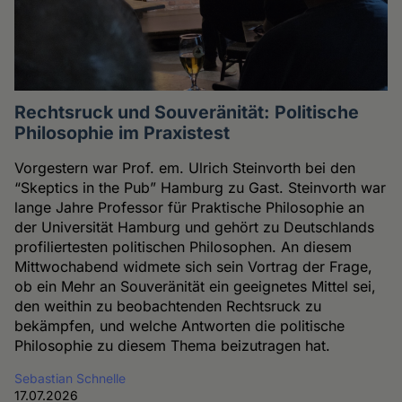
Rechtsruck und Souveränität: Politische
Philosophie im Praxistest
Vorgestern war Prof. em. Ulrich Steinvorth bei den
“Skeptics in the Pub” Hamburg zu Gast. Steinvorth war
lange Jahre Professor für Praktische Philosophie an
der Universität Hamburg und gehört zu Deutschlands
profiliertesten politischen Philosophen. An diesem
Mittwochabend widmete sich sein Vortrag der Frage,
ob ein Mehr an Souveränität ein geeignetes Mittel sei,
den weithin zu beobachtenden Rechtsruck zu
bekämpfen, und welche Antworten die politische
Philosophie zu diesem Thema beizutragen hat.
Sebastian Schnelle
17.07.2026