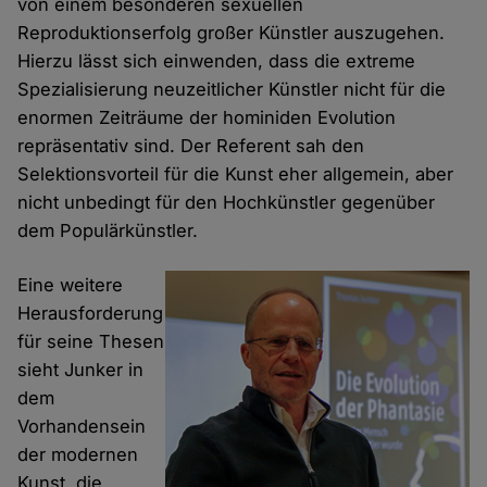
von einem besonderen sexuellen
Reproduktionserfolg großer Künstler auszugehen.
Hierzu lässt sich einwenden, dass die extreme
Spezialisierung neuzeitlicher Künstler nicht für die
enormen Zeiträume der hominiden Evolution
repräsentativ sind. Der Referent sah den
Selektionsvorteil für die Kunst eher allgemein, aber
nicht unbedingt für den Hochkünstler gegenüber
dem Populärkünstler.
Eine weitere
Herausforderung
für seine Thesen
sieht Junker in
dem
Vorhandensein
der modernen
Kunst, die