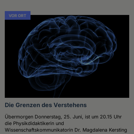
VOR ORT
Die Grenzen des Verstehens
Übermorgen Donnerstag, 25. Juni, ist um 20.15 Uhr
die Physikdidaktikerin und
Wissenschaftskommunikatorin Dr. Magdalena Kersting