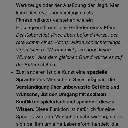
Werkzeugs oder der Ausübung der Jagd. Man
kann dies evolutionsbiologisch als
Fitnessindikator verstehen wie ein
Hirschgeweih oder das Gefieder eines Pfaus.
Der Kabarettist Vince Ebert befand hierzu, der
rote Kamm eines Hahns würde schlechterdings
signalisieren: "Nehmt mich, ich habe keine
Würmer." Aus dem gleichen Grund würde er auf
der Bühne stehen.
Zum anderen ist die Kunst eine
spezielle
Sprache
des Menschen.
Sie ermöglicht die
Verständigung über unbewusste Gefühle und
Wünsche, übt den Umgang mit sozialen
Konflikten spielerisch und speichert dieses
Wissen.
Diese Funktion ist natürlich für eine
Spezies wie den Menschen sehr wichtig, da es
sich bei ihm um eine Lebensform handelt, die