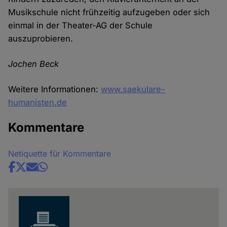
Musikschule nicht frühzeitig aufzugeben oder sich
einmal in der Theater-AG der Schule
auszuprobieren.
Jochen Beck
Weitere Informationen:
www.saekulare-
humanisten.de
Kommentare
Netiquette für Kommentare
Share
news