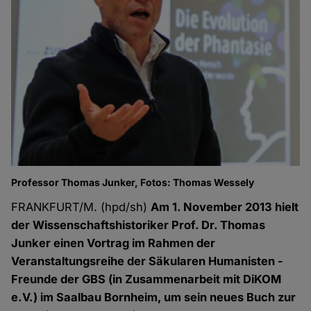
Professor Thomas Junker, Fotos: Thomas Wessely
FRANKFURT/M. (hpd/sh)
Am 1. November 2013 hielt
der Wissenschaftshistoriker Prof. Dr. Thomas
Junker einen Vortrag im Rahmen der
Veranstaltungsreihe der Säkularen Humanisten -
Freunde der GBS (in Zusammenarbeit mit DiKOM
e.V.) im Saalbau Bornheim, um sein neues Buch zur