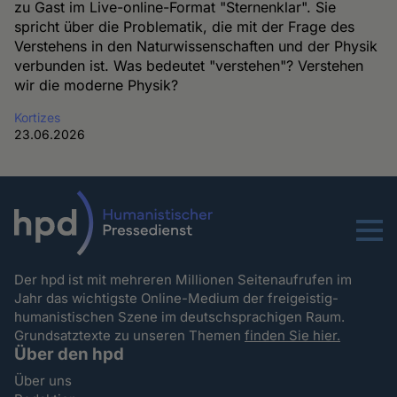
zu Gast im Live-online-Format "Sternenklar". Sie
spricht über die Problematik, die mit der Frage des
Verstehens in den Naturwissenschaften und der Physik
verbunden ist. Was bedeutet "verstehen"? Verstehen
wir die moderne Physik?
Kortizes
23.06.2026
Menu
Der hpd ist mit mehreren Millionen Seitenaufrufen im
Jahr das wichtigste Online-Medium der freigeistig-
humanistischen Szene im deutschsprachigen Raum.
Grundsatztexte zu unseren Themen
finden Sie hier.
Über den hpd
Über uns