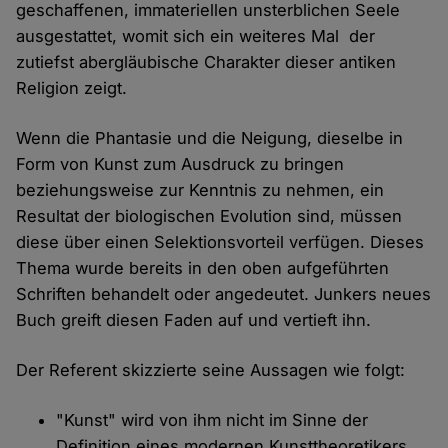
geschaffenen, immateriellen unsterblichen Seele
ausgestattet, womit sich ein weiteres Mal der
zutiefst abergläubische Charakter dieser antiken
Religion zeigt.
Wenn die Phantasie und die Neigung, dieselbe in
Form von Kunst zum Ausdruck zu bringen
beziehungsweise zur Kenntnis zu nehmen, ein
Resultat der biologischen Evolution sind, müssen
diese über einen Selektionsvorteil verfügen. Dieses
Thema wurde bereits in den oben aufgeführten
Schriften behandelt oder angedeutet. Junkers neues
Buch greift diesen Faden auf und vertieft ihn.
Der Referent skizzierte seine Aussagen wie folgt:
"Kunst" wird von ihm nicht im Sinne der
Definition eines modernen Kunsttheoretikers