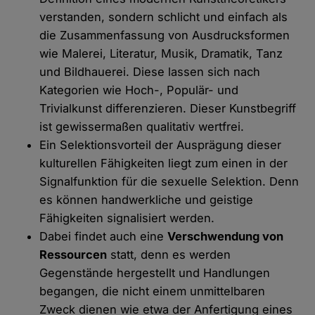
verstanden, sondern schlicht und einfach als
die Zusammenfassung von Ausdrucksformen
wie Malerei, Literatur, Musik, Dramatik, Tanz
und Bildhauerei. Diese lassen sich nach
Kategorien wie Hoch-, Populär- und
Trivialkunst differenzieren. Dieser Kunstbegriff
ist gewissermaßen qualitativ wertfrei.
Ein Selektionsvorteil der Ausprägung dieser
kulturellen Fähigkeiten liegt zum einen in der
Signalfunktion für die sexuelle Selektion. Denn
es können handwerkliche und geistige
Fähigkeiten signalisiert werden.
Dabei findet auch eine
Verschwendung von
Ressourcen
statt, denn es werden
Gegenstände hergestellt und Handlungen
begangen, die nicht einem unmittelbaren
Zweck dienen wie etwa der Anfertigung eines