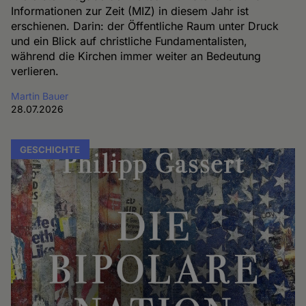
Informationen zur Zeit (MIZ) in diesem Jahr ist
erschienen. Darin: der Öffentliche Raum unter Druck
und ein Blick auf christliche Fundamentalisten,
während die Kirchen immer weiter an Bedeutung
verlieren.
Martin Bauer
28.07.2026
GESCHICHTE