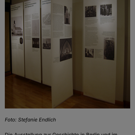
Foto: Stefanie Endlich
Die Ausstellung zur Geschichte in Berlin und im