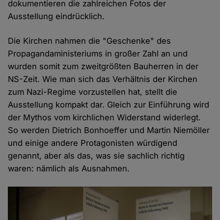
dokumentieren die zahlreichen Fotos der
Ausstellung eindrücklich.
Die Kirchen nahmen die "Geschenke" des
Propagandaministeriums in großer Zahl an und
wurden somit zum zweitgrößten Bauherren in der
NS-Zeit. Wie man sich das Verhältnis der Kirchen
zum Nazi-Regime vorzustellen hat, stellt die
Ausstellung kompakt dar. Gleich zur Einführung wird
der Mythos vom kirchlichen Widerstand widerlegt.
So werden Dietrich Bonhoeffer und Martin Niemöller
und einige andere Protagonisten würdigend
genannt, aber als das, was sie sachlich richtig
waren: nämlich als Ausnahmen.