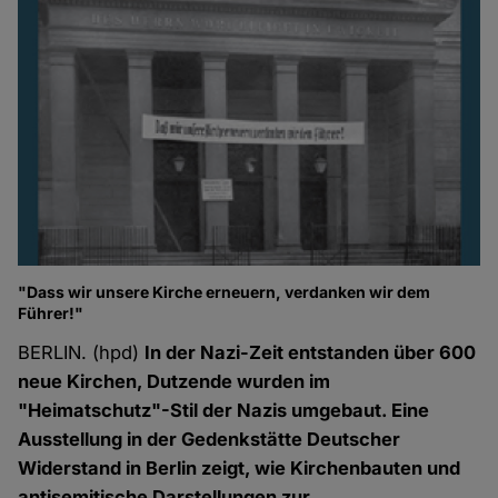
"Dass wir unsere Kirche erneuern, verdanken wir dem
Führer!"
BERLIN. (hpd)
In der Nazi-Zeit entstanden über 600
neue Kirchen, Dutzende wurden im
"Heimatschutz"-Stil der Nazis umgebaut. Eine
Ausstellung in der Gedenkstätte Deutscher
Widerstand in Berlin zeigt, wie Kirchenbauten und
antisemitische Darstellungen zur