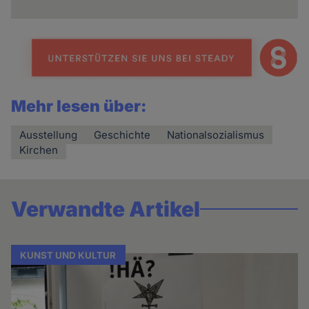
Mehr lesen über:
Ausstellung
Geschichte
Nationalsozialismus
Kirchen
Verwandte Artikel
KUNST UND KULTUR