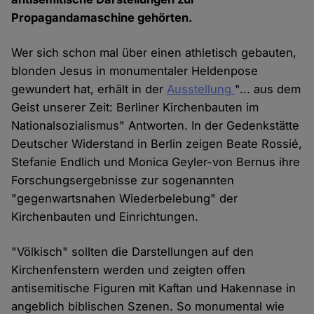
Propagandamaschine gehörten.
Wer sich schon mal über einen athletisch gebauten,
blonden Jesus in monumentaler Heldenpose
gewundert hat, erhält in der
Ausstellung
"... aus dem
Geist unserer Zeit: Berliner Kirchenbauten im
Nationalsozialismus" Antworten. In der Gedenkstätte
Deutscher Widerstand in Berlin zeigen Beate Rossié,
Stefanie Endlich und Monica Geyler-von Bernus ihre
Forschungsergebnisse zur sogenannten
"gegenwartsnahen Wiederbelebung" der
Kirchenbauten und Einrichtungen.
"Völkisch" sollten die Darstellungen auf den
Kirchenfenstern werden und zeigten offen
antisemitische Figuren mit Kaftan und Hakennase in
angeblich biblischen Szenen. So monumental wie