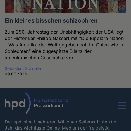
Ein kleines bisschen schizophren
Zum 250. Jahrestag der Unabhängigkeit der USA legt
der Historiker Philipp Gassert mit “Die Bipolare Nation
– Was Amerika der Welt gegeben hat. Im Guten wie im
Schlechten” eine zugespitzte Bilanz der
amerikanischen Geschichte vor.
Sebastian Schnelle
09.07.2026
Menu
Der hpd ist mit mehreren Millionen Seitenaufrufen im
Jahr das wichtigste Online-Medium der freigeistig-