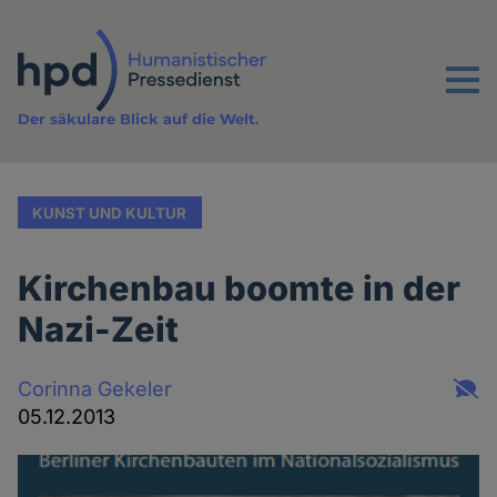
Direkt
zum
Inhalt
Menu
Der säkulare Blick auf die Welt.
KUNST UND KULTUR
Kirchenbau boomte in der
Nazi-Zeit
Corinna Gekeler
05.12.2013