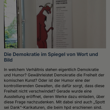
Die Demokratie im Spiegel von Wort und
Bild
In welchem Verhältnis stehen eigentlich Demokratie
und Humor? Gewährleistet Demokratie die Freiheit der
komischen Kunst? Oder ist der Humor eine der
kontrollierenden Gewalten, die dafür sorgt, dass diese
Freiheit nicht verschwindet? Gerade wurde eine
Ausstellung eröffnet, deren Werke dazu einladen, über
diese Frage nachzudenken. Mit dabei sind auch „Spott
sei Dank“-Karikaturen, die beim hpd erschienen sind.