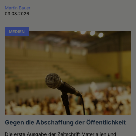
Martin Bauer
03.08.2026
MEDIEN
Gegen die Abschaffung der Öffentlichkeit
Die erste Ausgabe der Zeitschrift Materialien und