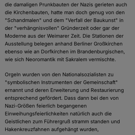
die damaligen Prunkbauten der Nazis gerieten auch
die Kirchenbauten, hatte man doch genug von den
"Schandmalen" und dem "Verfall der Baukunst" in
der "verhängnisvollen" Gründerzeit oder gar der
Moderne aus der Weimarer Zeit. Die Stationen der
Ausstellung belegen anhand Berliner Großkirchen
ebenso wie an Dorfkirchen im Brandenburgischen,
wie sich Neoromantik mit Sakralem vermischte.
Orgeln wurden von den Nationalsozialisten zu
"symbolischen Instrumenten der Gemeinschaft"
ernannt und deren Erweiterung und Restaurierung
entsprechend gefördert. Dass dann bei den von
Nazi-Größen feierlich begangenen
Einweihungsfeierlichkeiten natürlich auch die
Geistlichen zum Führergruß stramm standen und
Hakenkreuzfahnen aufgehängt wurden,