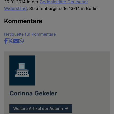
20.01.2014 in der
Gedenkstätte Deutscher
Widerstand
, Stauffenbergstraße 13-14 in Berlin.
Kommentare
Netiquette für Kommentare
Share
news
Corinna Gekeler
Weitere Artikel der Autorin