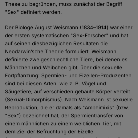
These zu begründen, muss zunächst der Begriff
"Sex" definiert werden.
Der Biologe August Weismann (1834–1914) war einer
der ersten systematischen "Sex-Forscher" und hat
auf seinen diesbezüglichen Resultaten die
Neodarwin’sche Theorie formuliert. Weismann
definierte zweigeschlechtliche Tiere, bei denen es
Männchen und Weibchen gibt, über die sexuelle
Fortpflanzung: Spermien- und Eizellen-Produzenten
sind bei diesen Arten, wie z. B. Vögel und
Säugetiere, auf verschieden gebaute Körper verteilt
(Sexual-Dimorphismus). Nach Weismann ist sexuelle
Reproduktion, die er damals als "Amphimixis" (bzw.
"Sex") bezeichnet hat, der Spermientransfer von
einem männlichen zu einem weiblichen Tier, mit
dem Ziel der Befruchtung der Eizelle