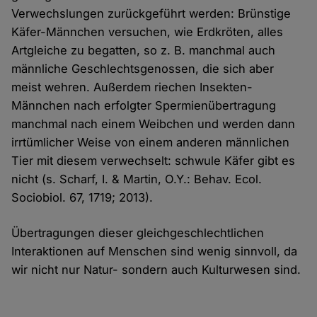
Verwechslungen zurückgeführt werden: Brünstige
Käfer-Männchen versuchen, wie Erdkröten, alles
Artgleiche zu begatten, so z. B. manchmal auch
männliche Geschlechtsgenossen, die sich aber
meist wehren. Außerdem riechen Insekten-
Männchen nach erfolgter Spermienübertragung
manchmal nach einem Weibchen und werden dann
irrtümlicher Weise von einem anderen männlichen
Tier mit diesem verwechselt: schwule Käfer gibt es
nicht (s. Scharf, I. & Martin, O.Y.: Behav. Ecol.
Sociobiol. 67, 1719; 2013).
Übertragungen dieser gleichgeschlechtlichen
Interaktionen auf Menschen sind wenig sinnvoll, da
wir nicht nur Natur- sondern auch Kulturwesen sind.