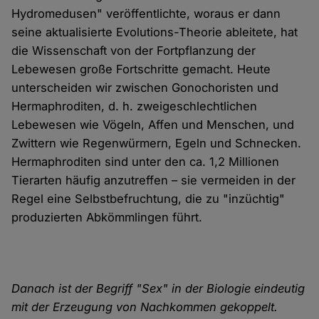
Hydromedusen" veröffentlichte, woraus er dann
seine aktualisierte Evolutions-Theorie ableitete, hat
die Wissenschaft von der Fortpflanzung der
Lebewesen große Fortschritte gemacht. Heute
unterscheiden wir zwischen Gonochoristen und
Hermaphroditen, d. h. zweigeschlechtlichen
Lebewesen wie Vögeln, Affen und Menschen, und
Zwittern wie Regenwürmern, Egeln und Schnecken.
Hermaphroditen sind unter den ca. 1,2 Millionen
Tierarten häufig anzutreffen – sie vermeiden in der
Regel eine Selbstbefruchtung, die zu "inzüchtig"
produzierten Abkömmlingen führt.
Danach ist der Begriff "Sex" in der Biologie eindeutig
mit der Erzeugung von Nachkommen gekoppelt.