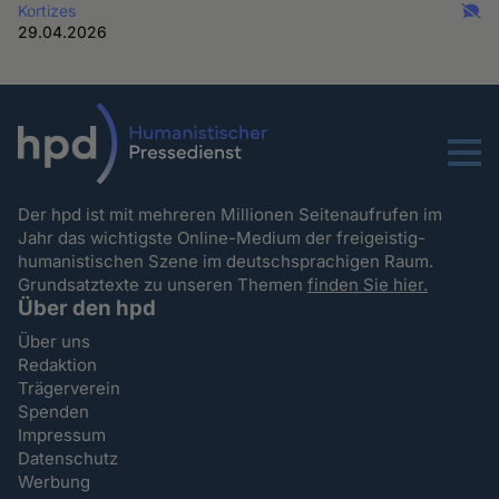
Kortizes
29.04.2026
Menu
Der hpd ist mit mehreren Millionen Seitenaufrufen im
Jahr das wichtigste Online-Medium der freigeistig-
humanistischen Szene im deutschsprachigen Raum.
Grundsatztexte zu unseren Themen
finden Sie hier.
Über den hpd
Über uns
Redaktion
Trägerverein
Spenden
Impressum
Datenschutz
Werbung