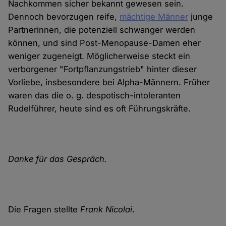
Nachkommen sicher bekannt gewesen sein.
Dennoch bevorzugen reife,
mächtige Männer
junge
Partnerinnen, die potenziell schwanger werden
können, und sind Post-Menopause-Damen eher
weniger zugeneigt. Möglicherweise steckt ein
verborgener "Fortpflanzungstrieb" hinter dieser
Vorliebe, insbesondere bei Alpha-Männern. Früher
waren das die o. g. despotisch-intoleranten
Rudelführer, heute sind es oft Führungskräfte.
Danke für das Gespräch.
Die Fragen stellte
Frank Nicolai
.