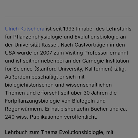
Ulrich Kutschera
ist seit 1993 Inhaber des Lehrstuhls
für Pflanzenphysiologie und Evolutionsbiologie an
der Universität Kassel. Nach Gastvorträgen in den
USA wurde er 2007 zum Visiting Professor ernannt
und ist seither nebenbei an der Carnegie Institution
for Science (Stanford University, Kalifornien) tätig.
Außerdem beschäftigt er sich mit
biologiehistorischen und wissenschaftlichen
Themen und erforscht seit über 30 Jahren die
Fortpflanzungsbiologie von Blutegeln und
Regenwürmern. Er hat bisher zehn Bücher und ca.
240 wiss. Publikationen veröffentlicht.
Lehrbuch zum Thema Evolutionsbiologie, mit