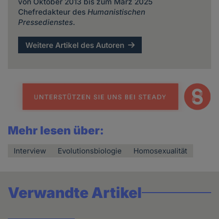
von Oktober 2013 bis zum März 2025
Chefredakteur des
Humanistischen
Pressedienstes
.
Weitere Artikel des Autoren
Mehr lesen über:
Interview
Evolutionsbiologie
Homosexualität
Verwandte Artikel