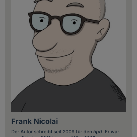
Frank Nicolai
Der Autor schreibt seit 2009 für den
hpd
. Er war