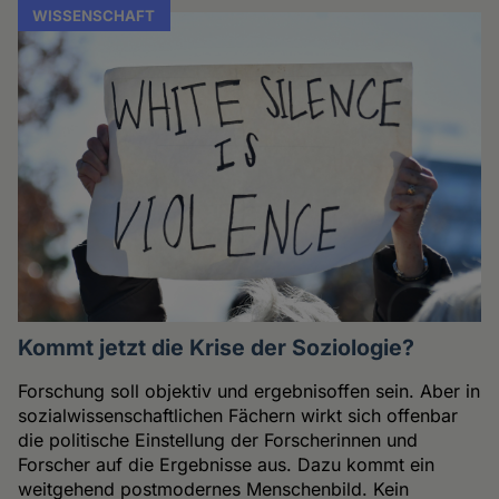
WISSENSCHAFT
Kommt jetzt die Krise der Soziologie?
Forschung soll objektiv und ergebnisoffen sein. Aber in
sozialwissenschaftlichen Fächern wirkt sich offenbar
die politische Einstellung der Forscherinnen und
Forscher auf die Ergebnisse aus. Dazu kommt ein
weitgehend postmodernes Menschenbild. Kein