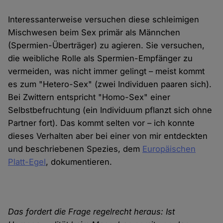
Interessanterweise versuchen diese schleimigen
Mischwesen beim Sex primär als Männchen
(Spermien-Überträger) zu agieren. Sie versuchen,
die weibliche Rolle als Spermien-Empfänger zu
vermeiden, was nicht immer gelingt – meist kommt
es zum "Hetero-Sex" (zwei Individuen paaren sich).
Bei Zwittern entspricht "Homo-Sex" einer
Selbstbefruchtung (ein Individuum pflanzt sich ohne
Partner fort). Das kommt selten vor – ich konnte
dieses Verhalten aber bei einer von mir entdeckten
und beschriebenen Spezies, dem
Europäischen
Platt-Egel
, dokumentieren.
Das fordert die Frage regelrecht heraus: Ist