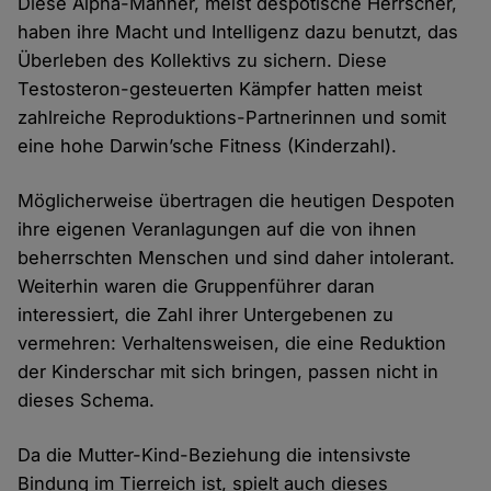
Diese Alpha-Männer, meist despotische Herrscher,
haben ihre Macht und Intelligenz dazu benutzt, das
Überleben des Kollektivs zu sichern. Diese
Testosteron-gesteuerten Kämpfer hatten meist
zahlreiche Reproduktions-Partnerinnen und somit
eine hohe Darwin’sche Fitness (Kinderzahl).
Möglicherweise übertragen die heutigen Despoten
ihre eigenen Veranlagungen auf die von ihnen
beherrschten Menschen und sind daher intolerant.
Weiterhin waren die Gruppenführer daran
interessiert, die Zahl ihrer Untergebenen zu
vermehren: Verhaltensweisen, die eine Reduktion
der Kinderschar mit sich bringen, passen nicht in
dieses Schema.
Da die Mutter-Kind-Beziehung die intensivste
Bindung im Tierreich ist, spielt auch dieses