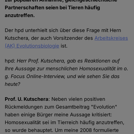
Partnerschaften seien bei Tieren häufig
anzutreffen.
Der hpd unterhielt sich über diese Frage mit Hern
Kutschera, der auch Vorsitzender des
Arbeitskreises
(AK) Evolutionsbiologie
ist.
hpd:
Herr Prof. Kutschera, gab es Reaktionen auf
Ihre Aussage zur menschlichen Homosexualität im o.
g. Focus Online-Interview, und wie sehen Sie das
heute?
Prof. U. Kutschera
: Neben vielen positiven
Rückmeldungen zum Gesamtbeitrag "Evolution"
haben einige Bürger meine Aussage kritisiert:
Homosexualität sei im Tierreich häufig anzutreffen,
so wurde behauptet. Um meine 2008 formulierte