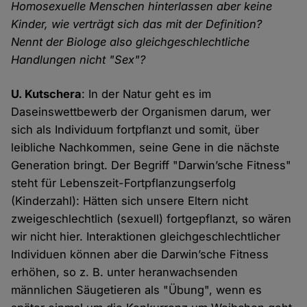
Homosexuelle Menschen hinterlassen aber keine
Kinder, wie verträgt sich das mit der Definition?
Nennt der Biologe also gleichgeschlechtliche
Handlungen nicht "Sex"?
U. Kutschera
: In der Natur geht es im
Daseinswettbewerb der Organismen darum, wer
sich als Individuum fortpflanzt und somit, über
leibliche Nachkommen, seine Gene in die nächste
Generation bringt. Der Begriff "Darwin’sche Fitness"
steht für Lebenszeit-Fortpflanzungserfolg
(Kinderzahl): Hätten sich unsere Eltern nicht
zweigeschlechtlich (sexuell) fortgepflanzt, so wären
wir nicht hier. Interaktionen gleichgeschlechtlicher
Individuen können aber die Darwin’sche Fitness
erhöhen, so z. B. unter heranwachsenden
männlichen Säugetieren als "Übung", wenn es