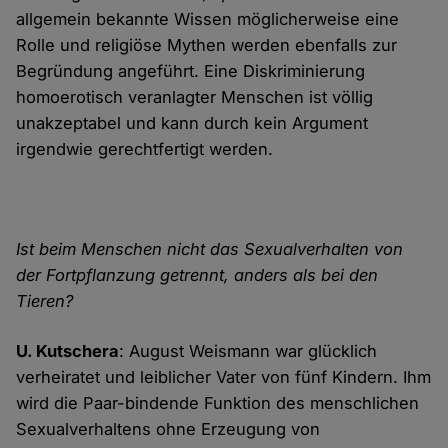
allgemein bekannte Wissen möglicherweise eine
Rolle und religiöse Mythen werden ebenfalls zur
Begründung angeführt. Eine Diskriminierung
homoerotisch veranlagter Menschen ist völlig
unakzeptabel und kann durch kein Argument
irgendwie gerechtfertigt werden.
Ist beim Menschen nicht das Sexualverhalten von
der Fortpflanzung getrennt, anders als bei den
Tieren?
U. Kutschera
: August Weismann war glücklich
verheiratet und leiblicher Vater von fünf Kindern. Ihm
wird die Paar-bindende Funktion des menschlichen
Sexualverhaltens ohne Erzeugung von