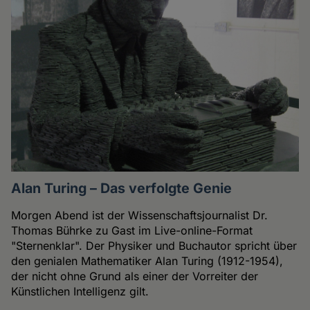
Alan Turing – Das verfolgte Genie
Morgen Abend ist der Wissenschaftsjournalist Dr.
Thomas Bührke zu Gast im Live-online-Format
"Sternenklar". Der Physiker und Buchautor spricht über
den genialen Mathematiker Alan Turing (1912-1954),
der nicht ohne Grund als einer der Vorreiter der
Künstlichen Intelligenz gilt.