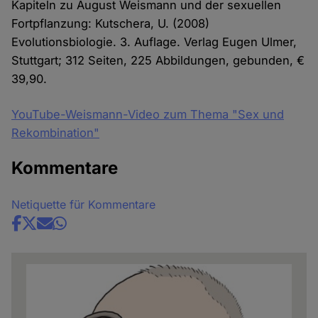
Kapiteln zu August Weismann und der sexuellen
Fortpflanzung: Kutschera, U. (2008)
Evolutionsbiologie. 3. Auflage. Verlag Eugen Ulmer,
Stuttgart; 312 Seiten, 225 Abbildungen, gebunden, €
39,90.
YouTube-Weismann-Video zum Thema "Sex und
Rekombination"
Kommentare
Netiquette für Kommentare
Share
news