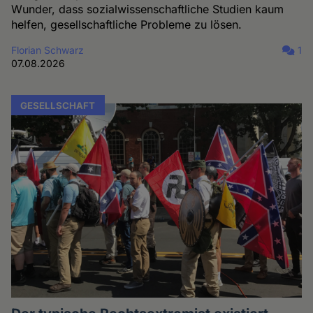
Wunder, dass sozialwissenschaftliche Studien kaum
helfen, gesellschaftliche Probleme zu lösen.
Florian Schwarz
1
07.08.2026
GESELLSCHAFT