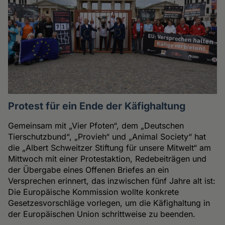
Protest für ein Ende der Käfighaltung
Gemeinsam mit „Vier Pfoten“, dem „Deutschen
Tierschutzbund“, „Provieh“ und „Animal Society“ hat
die „Albert Schweitzer Stiftung für unsere Mitwelt“ am
Mittwoch mit einer Protestaktion, Redebeiträgen und
der Übergabe eines Offenen Briefes an ein
Versprechen erinnert, das inzwischen fünf Jahre alt ist:
Die Europäische Kommission wollte konkrete
Gesetzesvorschläge vorlegen, um die Käfighaltung in
der Europäischen Union schrittweise zu beenden.