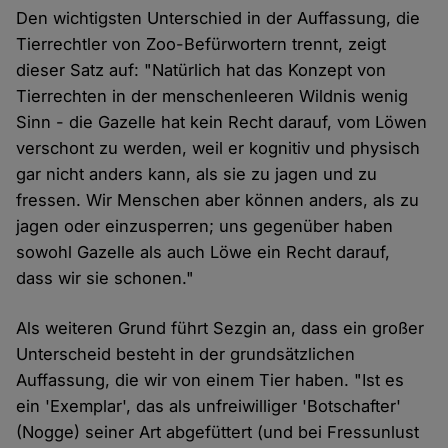
Den wichtigsten Unterschied in der Auffassung, die
Tierrechtler von Zoo-Befürwortern trennt, zeigt
dieser Satz auf: "Natürlich hat das Konzept von
Tierrechten in der menschenleeren Wildnis wenig
Sinn - die Gazelle hat kein Recht darauf, vom Löwen
verschont zu werden, weil er kognitiv und physisch
gar nicht anders kann, als sie zu jagen und zu
fressen. Wir Menschen aber können anders, als zu
jagen oder einzusperren; uns gegenüber haben
sowohl Gazelle als auch Löwe ein Recht darauf,
dass wir sie schonen."
Als weiteren Grund führt Sezgin an, dass ein großer
Unterscheid besteht in der grundsätzlichen
Auffassung, die wir von einem Tier haben. "Ist es
ein 'Exemplar', das als unfreiwilliger 'Botschafter'
(Nogge) seiner Art abgefüttert (und bei Fressunlust