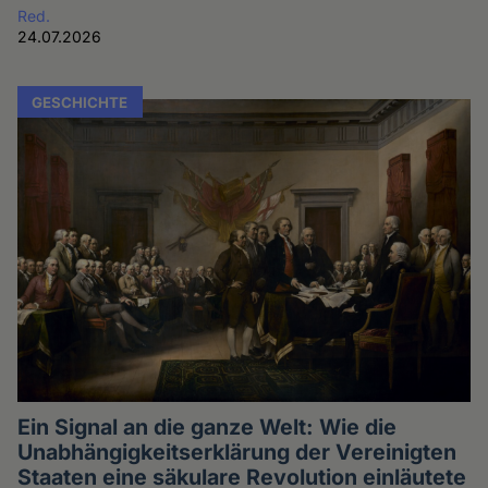
Red.
24.07.2026
GESCHICHTE
Ein Signal an die ganze Welt: Wie die
Unabhängigkeitserklärung der Vereinigten
Staaten eine säkulare Revolution einläutete