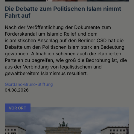
Cookies
Die Debatte zum Politischen Islam nimmt
Fahrt auf
Nach der Veröffentlichung der Dokumente zum
Förderskandal um Islamic Relief und dem
islamistischen Anschlag auf den Berliner CSD hat die
Debatte um den Politischen Islam stark an Bedeutung
gewonnen. Allmählich scheinen auch die etablierten
Parteien zu begreifen, wie groß die Bedrohung ist, die
aus der Verbindung von legalistischem und
gewaltbereitem Islamismus resultiert.
Giordano-Bruno-Stiftung
04.08.2026
VOR ORT