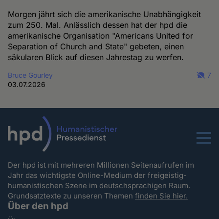
Morgen jährt sich die amerikanische Unabhängigkeit
zum 250. Mal. Anlässlich dessen hat der hpd die
amerikanische Organisation "Americans United for
Separation of Church and State" gebeten, einen
säkularen Blick auf diesen Jahrestag zu werfen.
Bruce Gourley
7
03.07.2026
Menu
Der hpd ist mit mehreren Millionen Seitenaufrufen im
Jahr das wichtigste Online-Medium der freigeistig-
humanistischen Szene im deutschsprachigen Raum.
Grundsatztexte zu unseren Themen
finden Sie hier.
Über den hpd