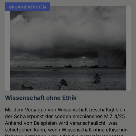
ORGANISATIONEN
Wissenschaft ohne Ethik
Mit dem Versagen von Wissenschaft beschäftigt sich
der Schwerpunkt der soeben erschienenen MIZ 4/25.
Anhand von Beispielen wird veranschaulicht, was
schiefgehen kann, wenn Wissenschaft ohne ethischen