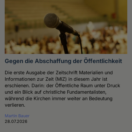
Gegen die Abschaffung der Öffentlichkeit
Die erste Ausgabe der Zeitschrift Materialien und
Informationen zur Zeit (MIZ) in diesem Jahr ist
erschienen. Darin: der Öffentliche Raum unter Druck
und ein Blick auf christliche Fundamentalisten,
während die Kirchen immer weiter an Bedeutung
verlieren.
Martin Bauer
28.07.2026