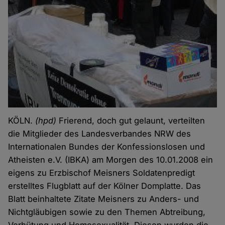
KÖLN.
(hpd)
Frierend, doch gut gelaunt, verteilten
die Mitglieder des Landesverbandes NRW des
Internationalen Bundes
der Konfessionslosen und
Atheisten e.V. (IBKA) am Morgen des 10.01.2008 ein
eigens zu Erzbischof Meisners Soldatenpredigt
erstelltes Flugblatt auf der Kölner Domplatte. Das
Blatt beinhaltete Zitate Meisners zu Anders- und
Nichtgläubigen sowie zu den Themen Abtreibung,