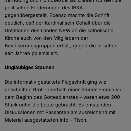
Verhütung und Homosexualität. Diesen wurden die
politischen Forderungen des IBKA
gegenübergestellt. Ebenso machte die Schrift
deutlich, daß der Kardinal sein Gehalt über die
Dotationen des Landes NRW an die katholische
Kirche auch von den Mitgliedern der
Bevölkerungsgruppen erhält, gegen die er schon
seit Jahren polemisiert.
Ungläubiges Staunen
Die informativ gestaltete Flugschrift ging wie
geschnitten Brot! Innerhalb einer Stunde – noch vor
dem Beginn des Gottesdienstes – waren etwa 200
Stück unter die Leute gebracht. Es entstanden
Diskussionen mit Passanten am ausreichend mit
Material ausgestatteten Info - Tisch.