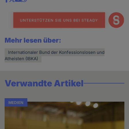
Share
news
Mehr lesen über:
Internationaler Bund der Konfessionslosen und
Atheisten (IBKA)
Verwandte Artikel
MEDIEN