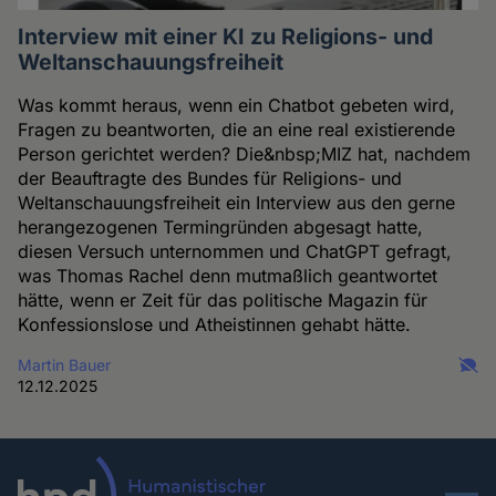
Interview mit einer KI zu Religions- und
Weltanschauungsfreiheit
Was kommt heraus, wenn ein Chatbot gebeten wird,
Fragen zu beantworten, die an eine real existierende
Person gerichtet werden? Die&nbsp;MIZ hat, nachdem
der Beauftragte des Bundes für Religions- und
Weltanschauungsfreiheit ein Interview aus den gerne
herangezogenen Termingründen abgesagt hatte,
diesen Versuch unternommen und ChatGPT gefragt,
was Thomas Rachel denn mutmaßlich geantwortet
hätte, wenn er Zeit für das politische Magazin für
Konfessionslose und Atheistinnen gehabt hätte.
Martin Bauer
12.12.2025