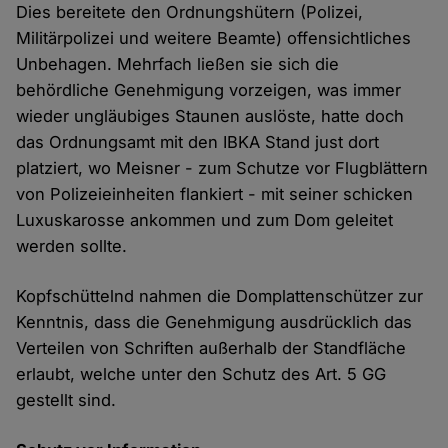
Dies bereitete den Ordnungshütern (Polizei,
Militärpolizei und weitere Beamte) offensichtliches
Unbehagen. Mehrfach ließen sie sich die
behördliche Genehmigung vorzeigen, was immer
wieder ungläubiges Staunen auslöste, hatte doch
das Ordnungsamt mit den IBKA Stand just dort
platziert, wo Meisner - zum Schutze vor Flugblättern
von Polizeieinheiten flankiert - mit seiner schicken
Luxuskarosse ankommen und zum Dom geleitet
werden sollte.
Kopfschüttelnd nahmen die Domplattenschützer zur
Kenntnis, dass die Genehmigung ausdrücklich das
Verteilen von Schriften außerhalb der Standfläche
erlaubt, welche unter den Schutz des Art. 5 GG
gestellt sind.