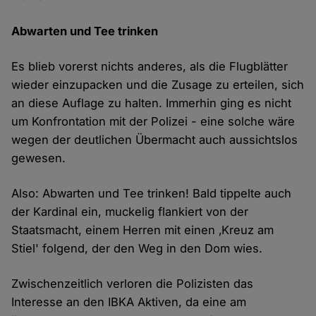
Abwarten und Tee trinken
Es blieb vorerst nichts anderes, als die Flugblätter
wieder einzupacken und die Zusage zu erteilen, sich
an diese Auflage zu halten. Immerhin ging es nicht
um Konfrontation mit der Polizei - eine solche wäre
wegen der deutlichen Übermacht auch aussichtslos
gewesen.
Also: Abwarten und Tee trinken! Bald tippelte auch
der Kardinal ein, muckelig flankiert von der
Staatsmacht, einem Herren mit einen ‚Kreuz am
Stiel' folgend, der den Weg in den Dom wies.
Zwischenzeitlich verloren die Polizisten das
Interesse an den IBKA Aktiven, da eine am