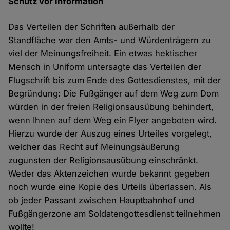
Schutz vor Information
Das Verteilen der Schriften außerhalb der
Standfläche war den Amts- und Würdenträgern zu
viel der Meinungsfreiheit. Ein etwas hektischer
Mensch in Uniform untersagte das Verteilen der
Flugschrift bis zum Ende des Gottesdienstes, mit der
Begründung: Die Fußgänger auf dem Weg zum Dom
würden in der freien Religionsausübung behindert,
wenn Ihnen auf dem Weg ein Flyer angeboten wird.
Hierzu wurde der Auszug eines Urteiles vorgelegt,
welcher das Recht auf Meinungsäußerung
zugunsten der Religionsausübung einschränkt.
Weder das Aktenzeichen wurde bekannt gegeben
noch wurde eine Kopie des Urteils überlassen. Als
ob jeder Passant zwischen Hauptbahnhof und
Fußgängerzone am Soldatengottesdienst teilnehmen
wollte!