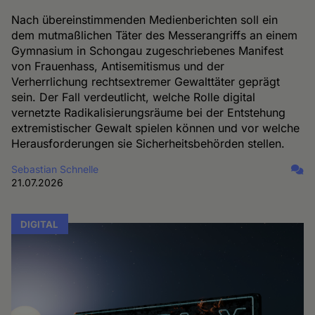
Nach übereinstimmenden Medienberichten soll ein
dem mutmaßlichen Täter des Messerangriffs an einem
Gymnasium in Schongau zugeschriebenes Manifest
von Frauenhass, Antisemitismus und der
Verherrlichung rechtsextremer Gewalttäter geprägt
sein. Der Fall verdeutlicht, welche Rolle digital
vernetzte Radikalisierungsräume bei der Entstehung
extremistischer Gewalt spielen können und vor welche
Herausforderungen sie Sicherheitsbehörden stellen.
Sebastian Schnelle
21.07.2026
DIGITAL