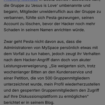
die Gruppe zu 'Jesus is Love' umbenannte und
begann, Mitglieder unwiderruflich aus der Gruppe zu
verbannen, fühlte sich Pesta gezwungen, seinen
Account zu löschen, bevor der Hacker noch mehr
Schaden in seinem Namen anrichten würde.
Zwar geht Pesta nicht davon aus, dass die
Administratoren von MySpace persönlich etwas mit
dem Vorfall zu tun haben, jedoch zeugt ihr Verhalten
nach dem Hacker-Angriff dann doch von akuter
Leistungsverweigerung. „Sie weigerten sich, trotz
wochenlanger Bitten an den Kundenservice und
einer Petition, die von 500 Gruppenmitgliedern
unterzeichnet wurde, mein Profil wiederherzustellen
und den gesperrten Gruppenmitgliedern den Zugriff
auf Ihre Diskussionsplattform zu ermöglichen"
berichtet er in seinem Blog.