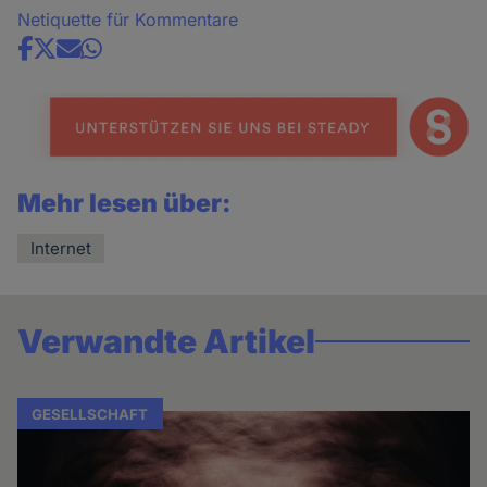
Netiquette für Kommentare
Share
news
Mehr lesen über:
Internet
Verwandte Artikel
GESELLSCHAFT