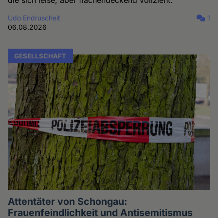
Udo Endruscheit
1
06.08.2026
GESELLSCHAFT
Attentäter von Schongau:
Frauenfeindlichkeit und Antisemitismus