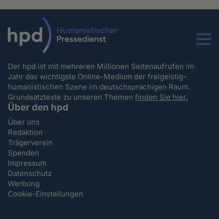
Menu
Der hpd ist mit mehreren Millionen Seitenaufrufen im
Jahr das wichtigste Online-Medium der freigeistig-
humanistischen Szene im deutschsprachigen Raum.
Grundsatztexte zu unseren Themen
finden Sie hier.
Über den hpd
Über uns
Redaktion
Trägerverein
Spenden
Impressum
Datenschutz
Werbung
Cookie-Einstellungen