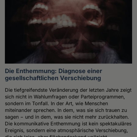
Die Enthemmung: Diagnose einer
gesellschaftlichen Verschiebung
Die tiefgreifendste Veränderung der letzten Jahre zeigt
sich nicht in Wahlumfragen oder Parteiprogrammen,
sondern im Tonfall. In der Art, wie Menschen
miteinander sprechen. In dem, was sie sich trauen zu
sagen − und in dem, was sie nicht mehr zurückhalten.
Die kommunikative Enthemmung ist kein spektakuläres
Ereignis, sondern eine atmosphärische Verschiebung,
die sich leise, aber flächendeckend vollzieht.