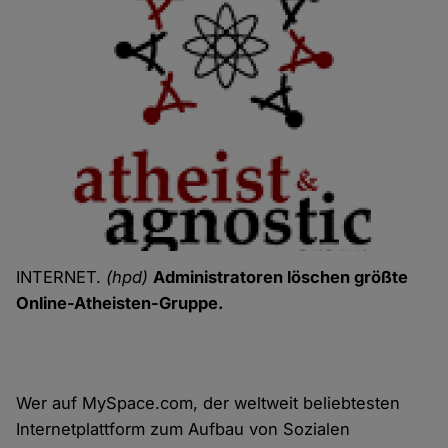
INTERNET.
(hpd)
Administratoren löschen größte
Online-Atheisten-Gruppe.
Wer auf MySpace.com, der weltweit beliebtesten
Internetplattform
zum Aufbau von Sozialen