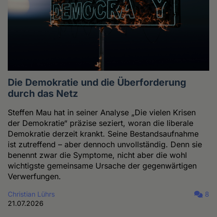
Die Demokratie und die Überforderung
durch das Netz
Steffen Mau hat in seiner Analyse „Die vielen Krisen
der Demokratie“ präzise seziert, woran die liberale
Demokratie derzeit krankt. Seine Bestandsaufnahme
ist zutreffend – aber dennoch unvollständig. Denn sie
benennt zwar die Symptome, nicht aber die wohl
wichtigste gemeinsame Ursache der gegenwärtigen
Verwerfungen.
Christian Lührs
8
21.07.2026