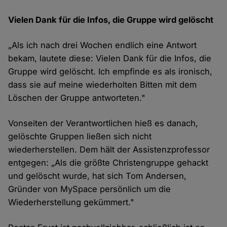
Vielen Dank für die Infos, die Gruppe wird gelöscht
„Als ich nach drei Wochen endlich eine Antwort
bekam, lautete diese: Vielen Dank für die Infos, die
Gruppe wird gelöscht. Ich empfinde es als ironisch,
dass sie auf meine wiederholten Bitten mit dem
Löschen der Gruppe antworteten."
Vonseiten der Verantwortlichen hieß es danach,
gelöschte Gruppen ließen sich nicht
wiederherstellen. Dem hält der Assistenzprofessor
entgegen: „Als die größte Christengruppe gehackt
und gelöscht wurde, hat sich Tom Andersen,
Gründer von MySpace persönlich um die
Wiederherstellung gekümmert."