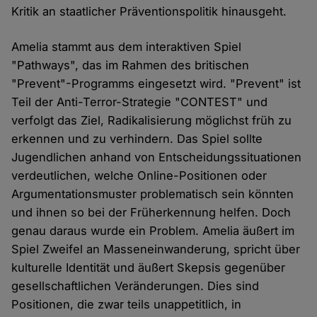
Kritik an staatlicher Präventionspolitik hinausgeht.
Amelia stammt aus dem interaktiven Spiel
"Pathways", das im Rahmen des britischen
"Prevent"-Programms eingesetzt wird. "Prevent" ist
Teil der Anti-Terror-Strategie "CONTEST" und
verfolgt das Ziel, Radikalisierung möglichst früh zu
erkennen und zu verhindern. Das Spiel sollte
Jugendlichen anhand von Entscheidungssituationen
verdeutlichen, welche Online-Positionen oder
Argumentationsmuster problematisch sein könnten
und ihnen so bei der Früherkennung helfen. Doch
genau daraus wurde ein Problem. Amelia äußert im
Spiel Zweifel an Masseneinwanderung, spricht über
kulturelle Identität und äußert Skepsis gegenüber
gesellschaftlichen Veränderungen. Dies sind
Positionen, die zwar teils unappetitlich, in