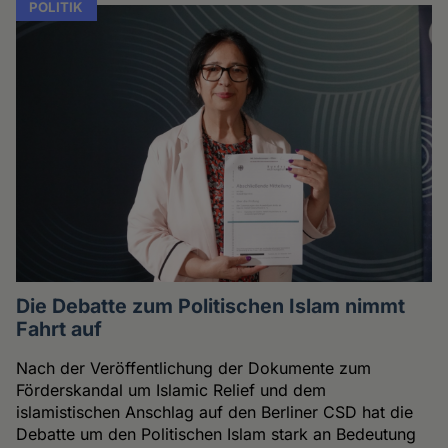
POLITIK
Die Debatte zum Politischen Islam nimmt
Fahrt auf
Nach der Veröffentlichung der Dokumente zum
Förderskandal um Islamic Relief und dem
islamistischen Anschlag auf den Berliner CSD hat die
Debatte um den Politischen Islam stark an Bedeutung