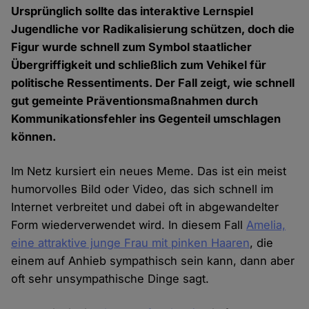
Ursprünglich sollte das interaktive Lernspiel
Jugendliche vor Radikalisierung schützen, doch die
Figur wurde schnell zum Symbol staatlicher
Übergriffigkeit und schließlich zum Vehikel für
politische Ressentiments. Der Fall zeigt, wie schnell
gut gemeinte Präventionsmaßnahmen durch
Kommunikationsfehler ins Gegenteil umschlagen
können.
Im Netz kursiert ein neues Meme. Das ist ein meist
humorvolles Bild oder Video, das sich schnell im
Internet verbreitet und dabei oft in abgewandelter
Form wiederverwendet wird. In diesem Fall
Amelia,
eine attraktive junge Frau mit pinken Haaren
, die
einem auf Anhieb sympathisch sein kann, dann aber
oft sehr unsympathische Dinge sagt.