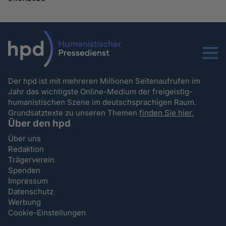
Menu
Der hpd ist mit mehreren Millionen Seitenaufrufen im
Jahr das wichtigste Online-Medium der freigeistig-
humanistischen Szene im deutschsprachigen Raum.
Grundsatztexte zu unseren Themen
finden Sie hier.
Über den hpd
Über uns
Redaktion
Trägerverein
Spenden
Impressum
Datenschutz
Werbung
Cookie-Einstellungen