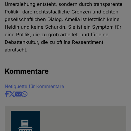
Umerziehung entsteht, sondern durch transparente
Politik, klare rechtsstaatliche Grenzen und echten
gesellschaftlichen Dialog. Amelia ist letztlich keine
Heldin und keine Schurkin. Sie ist ein Symptom für
eine Politik, die zu grob arbeitet, und für eine
Debattenkultur, die zu oft ins Ressentiment
abrutscht.
Kommentare
Netiquette für Kommentare
Share
news