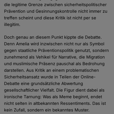
die legitime Grenze zwischen sicherheitspolitischer
Prävention und Gesinnungskontrolle nicht immer zu
treffen scheint und diese Kritik ist nicht per se
illegitim.
Doch genau an diesem Punkt kippte die Debatte.
Denn Amelia wird inzwischen nicht nur als Symbol
gegen staatliche Präventionspolitik genutzt, sondern
zunehmend als Vehikel für Narrative, die Migration
und muslimische Präsenz pauschal als Bedrohung
darstellen. Aus Kritik an einem problematischen
Sicherheitsansatz wurde in Teilen der Online-
Debatte eine grundsätzliche Abwertung
gesellschaftlicher Vielfalt. Die Figur dient dabei als
ironische Tarnung: Was als Meme beginnt, endet
nicht selten in altbekannten Ressentiments. Das ist
kein Zufall, sondern ein bekanntes Muster.