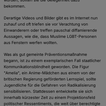
würden, sollten sie die Gelegenheit dazu
bekommen.
Derartige Videos und Bilder gibt es im Internet nun
zuhauf und oft triefen sie vor Verachtung von
Einwanderern oder treffen pauschal diffamierende
Aussagen, wie die, dass Muslime LGBT-Personen
aus Fenstern werfen wollten.
Was als gut gemeinte Präventionsmaßnahme
begann, ist zu einem exemplarischen Fall staatlicher
Kommunikationsblindheit geworden. Die Figur
"Amelia", ein Anime-Mädchen aus einem von der
britischen Regierung geförderten Lernspiel, sollte
Jugendliche für die Gefahren von Radikalisierung
sensibilisieren. Stattdessen entwickelte sie sich
innerhalb kürzester Zeit zu einem Projektionsfeld
politischer Ressentiments, die weit über berechtigte