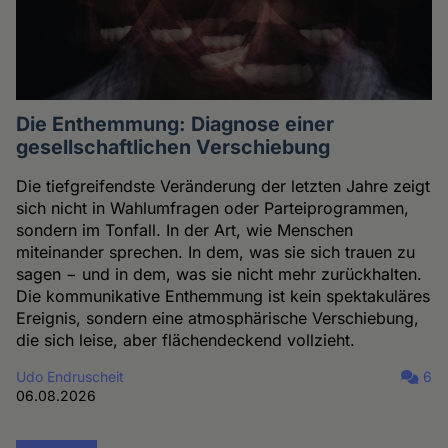
Die Enthemmung: Diagnose einer
gesellschaftlichen Verschiebung
Die tiefgreifendste Veränderung der letzten Jahre zeigt
sich nicht in Wahlumfragen oder Parteiprogrammen,
sondern im Tonfall. In der Art, wie Menschen
miteinander sprechen. In dem, was sie sich trauen zu
sagen − und in dem, was sie nicht mehr zurückhalten.
Die kommunikative Enthemmung ist kein spektakuläres
Ereignis, sondern eine atmosphärische Verschiebung,
die sich leise, aber flächendeckend vollzieht.
Udo Endruscheit
6
06.08.2026