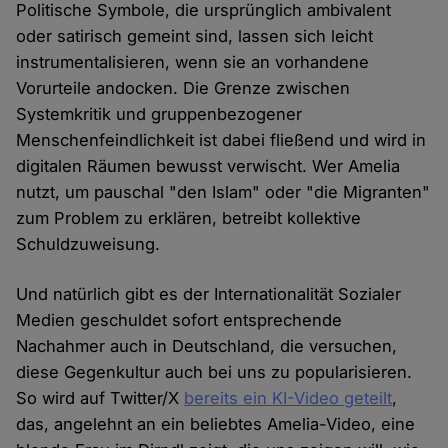
Politische Symbole, die ursprünglich ambivalent
oder satirisch gemeint sind, lassen sich leicht
instrumentalisieren, wenn sie an vorhandene
Vorurteile andocken. Die Grenze zwischen
Systemkritik und gruppenbezogener
Menschenfeindlichkeit ist dabei fließend und wird in
digitalen Räumen bewusst verwischt. Wer Amelia
nutzt, um pauschal "den Islam" oder "die Migranten"
zum Problem zu erklären, betreibt kollektive
Schuldzuweisung.
Und natürlich gibt es der Internationalität Sozialer
Medien geschuldet sofort entsprechende
Nachahmer auch in Deutschland, die versuchen,
diese Gegenkultur auch bei uns zu popularisieren.
So wird auf Twitter/X
bereits ein KI-Video geteilt
,
das, angelehnt an ein beliebtes Amelia-Video, eine