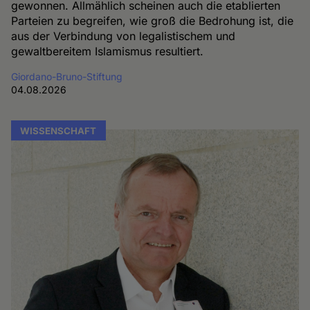
gewonnen. Allmählich scheinen auch die etablierten
Parteien zu begreifen, wie groß die Bedrohung ist, die
aus der Verbindung von legalistischem und
gewaltbereitem Islamismus resultiert.
Giordano-Bruno-Stiftung
04.08.2026
WISSENSCHAFT