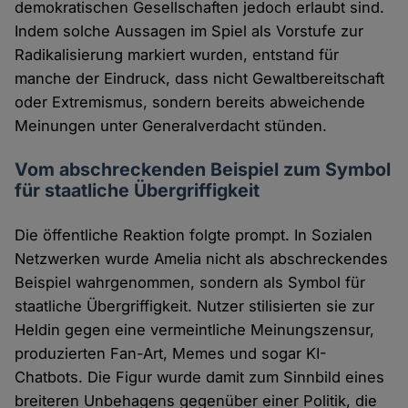
demokratischen Gesellschaften jedoch erlaubt sind.
Indem solche Aussagen im Spiel als Vorstufe zur
Radikalisierung markiert wurden, entstand für
manche der Eindruck, dass nicht Gewaltbereitschaft
oder Extremismus, sondern bereits abweichende
Meinungen unter Generalverdacht stünden.
Vom abschreckenden Beispiel zum Symbol
für staatliche Übergriffigkeit
Die öffentliche Reaktion folgte prompt. In Sozialen
Netzwerken wurde Amelia nicht als abschreckendes
Beispiel wahrgenommen, sondern als Symbol für
staatliche Übergriffigkeit. Nutzer stilisierten sie zur
Heldin gegen eine vermeintliche Meinungszensur,
produzierten Fan-Art, Memes und sogar KI-
Chatbots. Die Figur wurde damit zum Sinnbild eines
breiteren Unbehagens gegenüber einer Politik, die