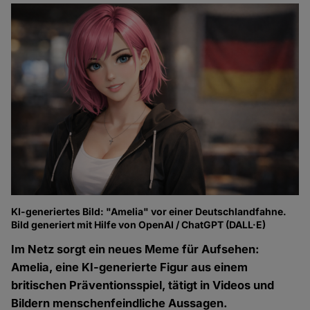
KI-generiertes Bild: "Amelia" vor einer Deutschlandfahne.
Bild generiert mit Hilfe von OpenAI / ChatGPT (DALL·E)
Im Netz sorgt ein neues Meme für Aufsehen:
Amelia, eine KI-generierte Figur aus einem
britischen Präventionsspiel, tätigt in Videos und
Bildern menschenfeindliche Aussagen.