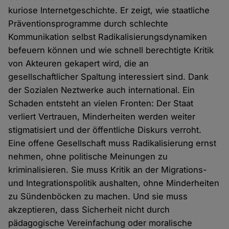
kuriose Internetgeschichte. Er zeigt, wie staatliche
Präventionsprogramme durch schlechte
Kommunikation selbst Radikalisierungsdynamiken
befeuern können und wie schnell berechtigte Kritik
von Akteuren gekapert wird, die an
gesellschaftlicher Spaltung interessiert sind. Dank
der Sozialen Neztwerke auch international. Ein
Schaden entsteht an vielen Fronten: Der Staat
verliert Vertrauen, Minderheiten werden weiter
stigmatisiert und der öffentliche Diskurs verroht.
Eine offene Gesellschaft muss Radikalisierung ernst
nehmen, ohne politische Meinungen zu
kriminalisieren. Sie muss Kritik an der Migrations-
und Integrationspolitik aushalten, ohne Minderheiten
zu Sündenböcken zu machen. Und sie muss
akzeptieren, dass Sicherheit nicht durch
pädagogische Vereinfachung oder moralische