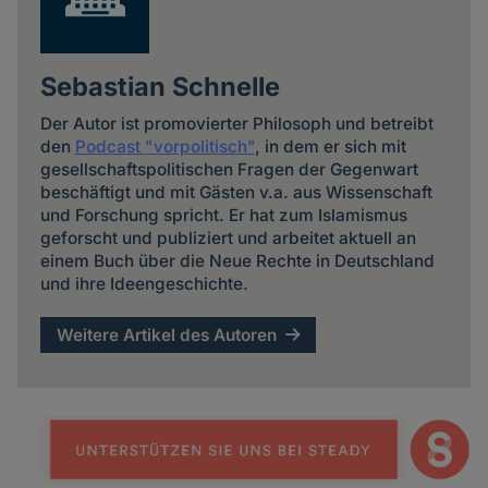
Sebastian Schnelle
Der Autor ist promovierter Philosoph und betreibt
den
Podcast "vorpolitisch"
, in dem er sich mit
gesellschaftspolitischen Fragen der Gegenwart
beschäftigt und mit Gästen v.a. aus Wissenschaft
und Forschung spricht. Er hat zum Islamismus
geforscht und publiziert und arbeitet aktuell an
einem Buch über die Neue Rechte in Deutschland
und ihre Ideengeschichte.
Weitere Artikel des Autoren