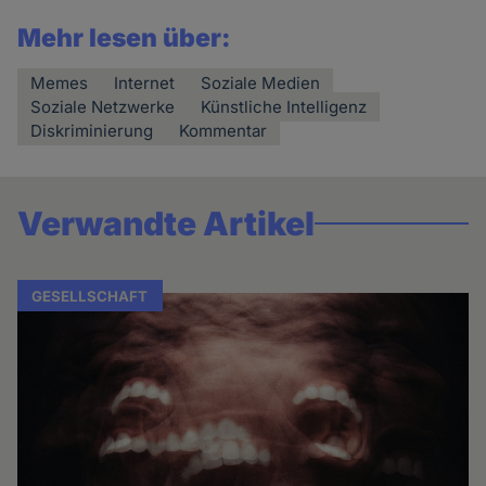
Mehr lesen über:
Memes
Internet
Soziale Medien
Soziale Netzwerke
Künstliche Intelligenz
Diskriminierung
Kommentar
Verwandte Artikel
GESELLSCHAFT