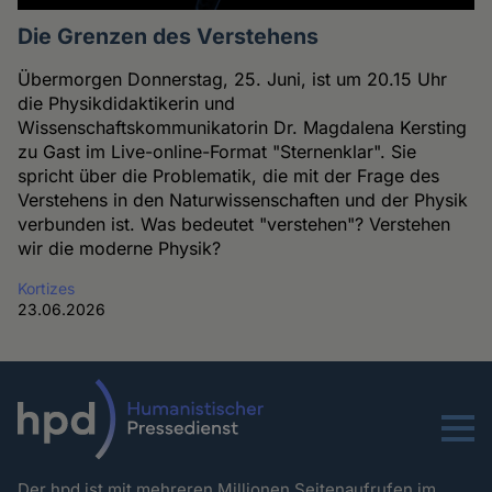
Die Grenzen des Verstehens
Übermorgen Donnerstag, 25. Juni, ist um 20.15 Uhr
die Physikdidaktikerin und
Wissenschaftskommunikatorin Dr. Magdalena Kersting
zu Gast im Live-online-Format "Sternenklar". Sie
spricht über die Problematik, die mit der Frage des
Verstehens in den Naturwissenschaften und der Physik
verbunden ist. Was bedeutet "verstehen"? Verstehen
wir die moderne Physik?
Kortizes
23.06.2026
Menu
Der hpd ist mit mehreren Millionen Seitenaufrufen im