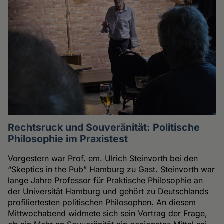
Rechtsruck und Souveränität: Politische
Philosophie im Praxistest
Vorgestern war Prof. em. Ulrich Steinvorth bei den
“Skeptics in the Pub” Hamburg zu Gast. Steinvorth war
lange Jahre Professor für Praktische Philosophie an
der Universität Hamburg und gehört zu Deutschlands
profiliertesten politischen Philosophen. An diesem
Mittwochabend widmete sich sein Vortrag der Frage,