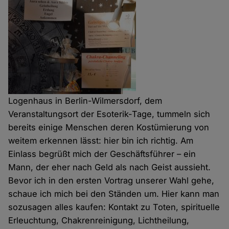
Logenhaus in Berlin-Wilmersdorf, dem
Veranstaltungsort der Esoterik-Tage, tummeln sich
bereits einige Menschen deren Kostümierung von
weitem erkennen lässt: hier bin ich richtig. Am
Einlass begrüßt mich der Geschäftsführer – ein
Mann, der eher nach Geld als nach Geist aussieht.
Bevor ich in den ersten Vortrag unserer Wahl gehe,
schaue ich mich bei den Ständen um. Hier kann man
sozusagen alles kaufen: Kontakt zu Toten, spirituelle
Erleuchtung, Chakrenreinigung, Lichtheilung,