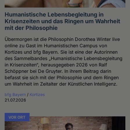
Humanistische Lebensbegleitung in
Krisenzeiten und das Ringen um Wahrheit
mit der Philosophie
Übermorgen ist die Philosophin Dorothea Winter live
online zu Gast im Humanistischen Campus von
Kortizes und bfg Bayern. Sie ist eine der Autorinnen
des Sammelbandes „Humanistische Lebensbegleitung
in Krisenzeiten“, herausgegeben 2026 von Ralf
Schöppner bei De Gruyter. In ihrem Beitrag darin
befasst sie sich mit der Philosophie und dem Ringen
um Wahrheit im Zeitalter der Künstlichen Intelligenz.
bfg Bayern
/
Kortizes
21.07.2026
VOR ORT