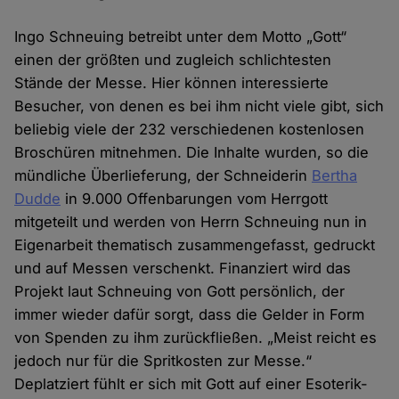
Ingo Schneuing betreibt unter dem Motto „Gott“
einen der größten und zugleich schlichtesten
Stände der Messe. Hier können interessierte
Besucher, von denen es bei ihm nicht viele gibt, sich
beliebig viele der 232 verschiedenen kostenlosen
Broschüren mitnehmen. Die Inhalte wurden, so die
mündliche Überlieferung, der Schneiderin
Bertha
Dudde
in 9.000 Offenbarungen vom Herrgott
mitgeteilt und werden von Herrn Schneuing nun in
Eigenarbeit thematisch zusammengefasst, gedruckt
und auf Messen verschenkt. Finanziert wird das
Projekt laut Schneuing von Gott persönlich, der
immer wieder dafür sorgt, dass die Gelder in Form
von Spenden zu ihm zurückfließen. „Meist reicht es
jedoch nur für die Spritkosten zur Messe.“
Deplatziert fühlt er sich mit Gott auf einer Esoterik-