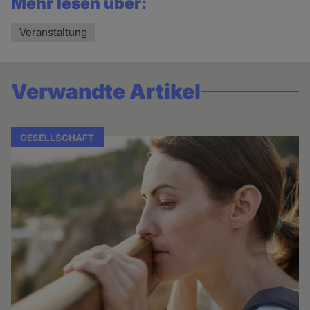
Mehr lesen über:
Veranstaltung
Verwandte Artikel
GESELLSCHAFT