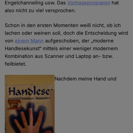
Engelchanneling usw. Das
Vortragsprogramm
hat
also nicht zu viel versprochen.
Schon in den ersten Momenten weiß nicht, ob ich
lachen oder weinen soll, doch die Entscheidung wird
von
einem Mann
aufgeschoben, der „moderne
Handlesekunst“ mittels einer weniger modernem
Kombination aus Scanner und Laptop an- bzw.
feilbietet.
Nachdem meine Hand und