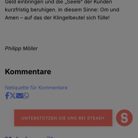
Geld einbringen und die „Seele“ der Kunden
kurzfristig beruhigen. In diesem Sinne: Om und
Amen – auf das der Klingelbeutel sich fülle!
Philipp Möller
Kommentare
Netiquette für Kommentare
Share
news