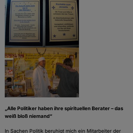
„Alle Politiker haben ihre spirituellen Berater – das
weiß bloß niemand“
In Sachen Politik beruhigt mich ein Mitarbeiter der