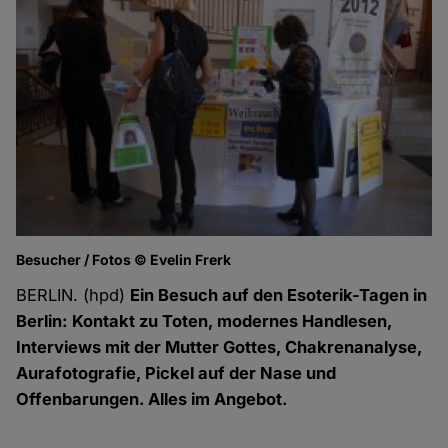
Besucher / Fotos © Evelin Frerk
BERLIN. (hpd)
Ein Besuch auf den Esoterik-Tagen in
Berlin: Kontakt zu Toten, modernes Handlesen,
Interviews mit der Mutter Gottes, Chakrenanalyse,
Aurafotografie, Pickel auf der Nase und
Offenbarungen. Alles im Angebot.