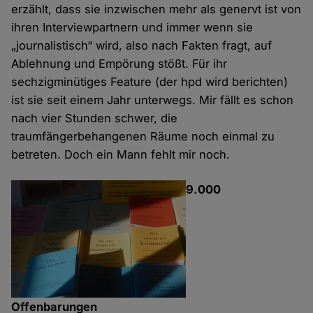
erzählt, dass sie inzwischen mehr als genervt ist von
ihren Interviewpartnern und immer wenn sie
„journalistisch“ wird, also nach Fakten fragt, auf
Ablehnung und Empörung stößt. Für ihr
sechzigminütiges Feature (der hpd wird berichten)
ist sie seit einem Jahr unterwegs. Mir fällt es schon
nach vier Stunden schwer, die
traumfängerbehangenen Räume noch einmal zu
betreten. Doch ein Mann fehlt mir noch.
9.000
Offenbarungen