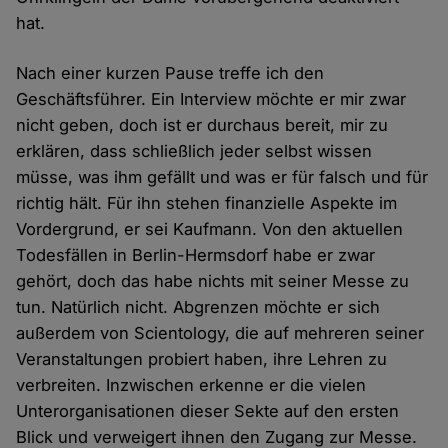
hat.
Nach einer kurzen Pause treffe ich den
Geschäftsführer. Ein Interview möchte er mir zwar
nicht geben, doch ist er durchaus bereit, mir zu
erklären, dass schließlich jeder selbst wissen
müsse, was ihm gefällt und was er für falsch und für
richtig hält. Für ihn stehen finanzielle Aspekte im
Vordergrund, er sei Kaufmann. Von den aktuellen
Todesfällen in Berlin-Hermsdorf habe er zwar
gehört, doch das habe nichts mit seiner Messe zu
tun. Natürlich nicht. Abgrenzen möchte er sich
außerdem von Scientology, die auf mehreren seiner
Veranstaltungen probiert haben, ihre Lehren zu
verbreiten. Inzwischen erkenne er die vielen
Unterorganisationen dieser Sekte auf den ersten
Blick und verweigert ihnen den Zugang zur Messe.