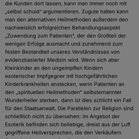
die Kunden dort lassen, kann man immer noch mit
„selbst schuld“ argumentieren. Zugute halten kann
man den alternativen Heilmethoden außerdem den
nachweislich erfolgreichen Behandlungsaspekt
„Zuwendung zum Patienten“, der den Großteil der
wenigen Erfolge ausmacht und zunehmend zum
festen Bestandteil unseres Verständnisses von
evidenzbasierter Medizin wird. Wenn sich aber
Kleinkinder an den ungeimpften Kindern
esoterischer Impfgegner mit hochgefährlichen
Kinderkrankheiten anstecken, wenn Patienten an
den „spirituellen Heilmethoden“ selbsternannter
Wunderheiler sterben, dann ist dies schlicht ein Fall
für den Staatsanwalt. Die Parallelen zur Religion sind
schließlich nicht zu übersehen: im Angebot der
Esoterik befinden sich beliebige, dreist aus der Luft
gegriffene Heilversprechen, die den Verkäufern