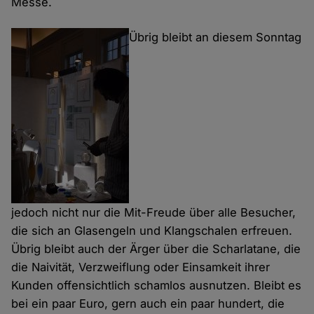
Messe.
Übrig bleibt an diesem Sonntag
jedoch nicht nur die Mit-Freude über alle Besucher,
die sich an Glasengeln und Klangschalen erfreuen.
Übrig bleibt auch der Ärger über die Scharlatane, die
die Naivität, Verzweiflung oder Einsamkeit ihrer
Kunden offensichtlich schamlos ausnutzen. Bleibt es
bei ein paar Euro, gern auch ein paar hundert, die