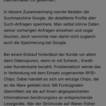
Kaufverhalten zu gewinnen.
In diesem Zusammenhang nannte Nedden die
Suchmaschine Google, die detaillierte Profile aller
Such-Anfragen speichere. Man selbst könne Daten
seiner vorherigen Anfragen einsehen und sogar
löschen, doch vernichte man damit nicht zugleich
auch die Speicherung bei Google.
Bei einem Einkauf hinterlässt der Kunde vor allem
dann Datenspuren, wenn er mit Scheck-, Kredit-
oder Kundenkarte bezahlt. Problematisch werde das
in Verbindung mit dem Einsatz sogenannter RFID-
Chips. Dabei handelt es sich um winzige Chips, die
an die Ware geklebt sind. Mit Funksignalen
übermitteln sie die auf ihnen abgespeicherten
Informationen berührungslos an entsprechende
Lesegeräte. War der Strichcode auf Waren früher