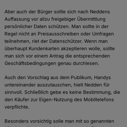
Aber auch der Bürger sollte sich nach Neddens
Auffassung vor allzu freigebiger Übermittlung
persönlicher Daten schützen. Man sollte in der
Regel nicht an Preisausschreiben oder Umfragen
teilnehmen, riet der Datenschützer. Wenn man
überhaupt Kundenkarten akzeptieren wolle, sollte
man sich vor einem Antrag die entsprechenden
Geschäftsbedingungen genau durchlesen.
Auch den Vorschlag aus dem Publikum, Handys
untereinander auszutauschen, hielt Nedden für
sinnvoll. Schließlich gebe es keine Bestimmung, die
den Käufer zur Eigen-Nutzung des Mobiltelefons
verpflichte.
Besonders vorsichtig solle man mit so genannten