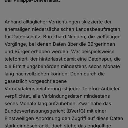
der Philipps-Universität.
Anhand alltäglicher Verrichtungen skizzierte der
ehemaligen niedersächsischen Landesbeauftragten
für Datenschutz, Burckhard Nedden, die vielfältigen
Vorgänge, bei denen Daten über die Bürgerinnen
und Bürger erhoben werden. Wer beispielsweise
telefoniert, der hinterlässt damit eine Datenspur, die
die Ermittlungsbehörden mindestens sechs Monate
lang nachvollziehen können. Denn durch die
gesetzlich vorgeschriebene
Vorratsdatenspeicherung ist jeder Telefon-Anbieter
verpflichtet, alle Verbindungsdaten mindestens
sechs Monate lang aufzuheben. Zwar habe das
Bundesverfassungsgericht (BVerfG) mit einer
Einstweiligen Anordnung den Zugriff auf diese Daten
stark eingeschränkt, doch stehe das endgültige