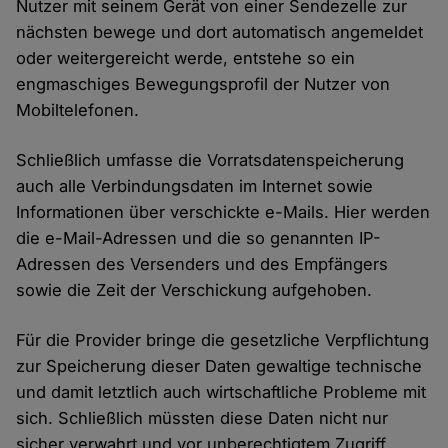
Nutzer mit seinem Gerät von einer Sendezelle zur
nächsten bewege und dort automatisch angemeldet
oder weitergereicht werde, entstehe so ein
engmaschiges Bewegungsprofil der Nutzer von
Mobiltelefonen.
Schließlich umfasse die Vorratsdatenspeicherung
auch alle Verbindungsdaten im Internet sowie
Informationen über verschickte e-Mails. Hier werden
die e-Mail-Adressen und die so genannten IP-
Adressen des Versenders und des Empfängers
sowie die Zeit der Verschickung aufgehoben.
Für die Provider bringe die gesetzliche Verpflichtung
zur Speicherung dieser Daten gewaltige technische
und damit letztlich auch wirtschaftliche Probleme mit
sich. Schließlich müssten diese Daten nicht nur
sicher verwahrt und vor unberechtigtem Zugriff