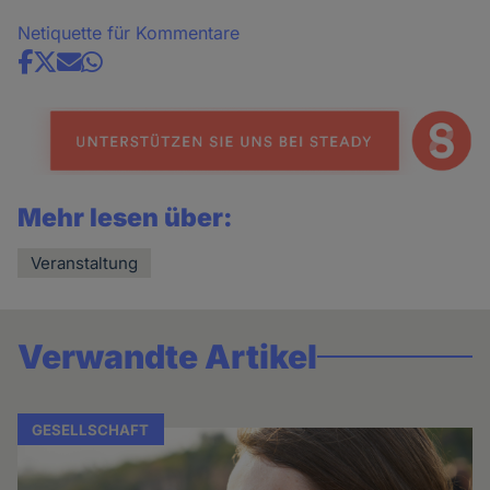
Netiquette für Kommentare
Share
news
Mehr lesen über:
Veranstaltung
Verwandte Artikel
GESELLSCHAFT