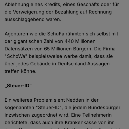
Ablehnung eines Kredits, eines Geschäfts oder für
die Verweigerung der Bezahlung auf Rechnung
ausschlaggebend waren.
Agenturen wie die SchuFa rühmten sich selbst mit
der gigantischen Zahl von 440 Millionen
Datensätzen von 65 Millionen Bürgern. Die Firma
"SchoWa" beispielsweise werbe damit, dass sie
über jedes Gebäude in Deutschland Aussagen
treffen könne.
„Steuer-ID“
Ein weiteres Problem sieht Nedden in der
sogenannten "Steuer-ID", die jedem Bundesbürger
inzwischen zugeordnet wird. Eine Teilnehmerin
berichtete, dass auch ihre Krankenkasse von ihr