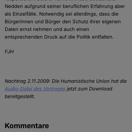
Nedden aufgrund seiner beruflichen Erfahrung aber
als Einzelfälle. Notwendig sei allerdings, dass die
Bürgerinnen und Bürger den Schutz ihrer eigenen
Daten ernst nehmen und auch einen
entsprechenden Druck auf die Politik entfalten.
FJH
Nachtrag 2.11.2009: Die Humanistische Union hat die
Audio-Datei des Vortrages
jetzt zum Download
bereitgestellt.
Kommentare