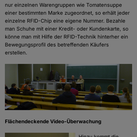
nur einzelnen Warengruppen wie Tomatensuppe
einer bestimmten Marke zugeordnet, so erhält jeder
einzelne RFID-Chip eine eigene Nummer. Bezahle
man Schuhe mit einer Kredit- oder Kundenkarte, so
könne man mit Hilfe der RFID-Technik hinterher ein
Bewegungsprofil des betreffenden Käufers
erstellen.
Flächendeckende Video-Überwachung
Hinzu kommt die