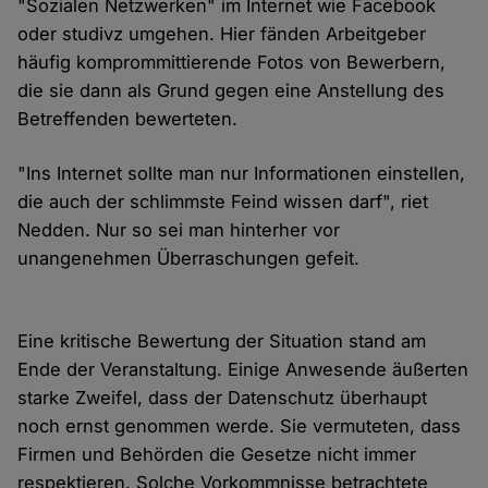
"Sozialen Netzwerken" im Internet wie Facebook
oder studivz umgehen. Hier fänden Arbeitgeber
häufig komprommittierende Fotos von Bewerbern,
die sie dann als Grund gegen eine Anstellung des
Betreffenden bewerteten.
"Ins Internet sollte man nur Informationen einstellen,
die auch der schlimmste Feind wissen darf", riet
Nedden. Nur so sei man hinterher vor
unangenehmen Überraschungen gefeit.
Eine kritische Bewertung der Situation stand am
Ende der Veranstaltung. Einige Anwesende äußerten
starke Zweifel, dass der Datenschutz überhaupt
noch ernst genommen werde. Sie vermuteten, dass
Firmen und Behörden die Gesetze nicht immer
respektieren. Solche Vorkommnisse betrachtete