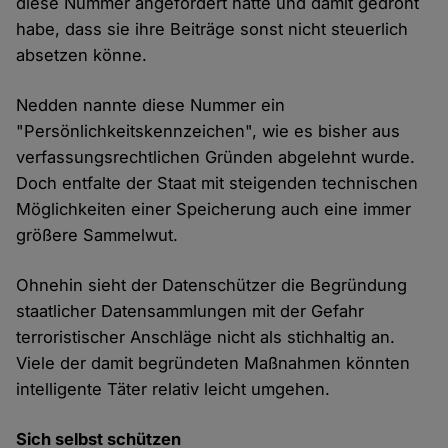
diese Nummer angefordert hatte und damit gedroht
habe, dass sie ihre Beiträge sonst nicht steuerlich
absetzen könne.
Nedden nannte diese Nummer ein
"Persönlichkeitskennzeichen", wie es bisher aus
verfassungsrechtlichen Gründen abgelehnt wurde.
Doch entfalte der Staat mit steigenden technischen
Möglichkeiten einer Speicherung auch eine immer
größere Sammelwut.
Ohnehin sieht der Datenschützer die Begründung
staatlicher Datensammlungen mit der Gefahr
terroristischer Anschläge nicht als stichhaltig an.
Viele der damit begründeten Maßnahmen könnten
intelligente Täter relativ leicht umgehen.
Sich selbst schützen