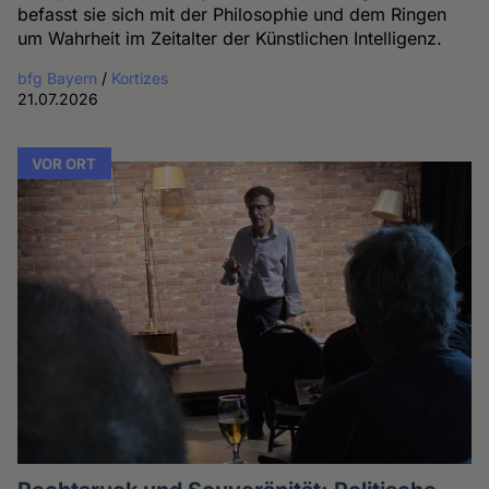
befasst sie sich mit der Philosophie und dem Ringen
um Wahrheit im Zeitalter der Künstlichen Intelligenz.
bfg Bayern
/
Kortizes
21.07.2026
VOR ORT