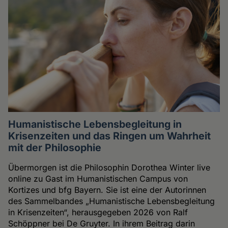
Humanistische Lebensbegleitung in
Krisenzeiten und das Ringen um Wahrheit
mit der Philosophie
Übermorgen ist die Philosophin Dorothea Winter live
online zu Gast im Humanistischen Campus von
Kortizes und bfg Bayern. Sie ist eine der Autorinnen
des Sammelbandes „Humanistische Lebensbegleitung
in Krisenzeiten“, herausgegeben 2026 von Ralf
Schöppner bei De Gruyter. In ihrem Beitrag darin