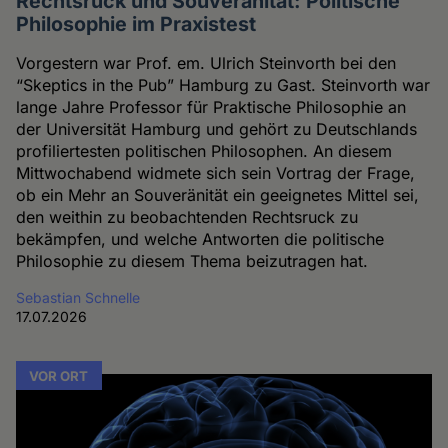
Rechtsruck und Souveränität: Politische
Philosophie im Praxistest
Vorgestern war Prof. em. Ulrich Steinvorth bei den
“Skeptics in the Pub” Hamburg zu Gast. Steinvorth war
lange Jahre Professor für Praktische Philosophie an
der Universität Hamburg und gehört zu Deutschlands
profiliertesten politischen Philosophen. An diesem
Mittwochabend widmete sich sein Vortrag der Frage,
ob ein Mehr an Souveränität ein geeignetes Mittel sei,
den weithin zu beobachtenden Rechtsruck zu
bekämpfen, und welche Antworten die politische
Philosophie zu diesem Thema beizutragen hat.
Sebastian Schnelle
17.07.2026
VOR ORT