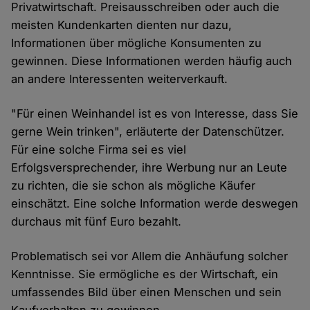
Privatwirtschaft. Preisausschreiben oder auch die
meisten Kundenkarten dienten nur dazu,
Informationen über mögliche Konsumenten zu
gewinnen. Diese Informationen werden häufig auch
an andere Interessenten weiterverkauft.
"Für einen Weinhandel ist es von Interesse, dass Sie
gerne Wein trinken", erläuterte der Datenschützer.
Für eine solche Firma sei es viel
Erfolgsversprechender, ihre Werbung nur an Leute
zu richten, die sie schon als mögliche Käufer
einschätzt. Eine solche Information werde deswegen
durchaus mit fünf Euro bezahlt.
Problematisch sei vor Allem die Anhäufung solcher
Kenntnisse. Sie ermögliche es der Wirtschaft, ein
umfassendes Bild über einen Menschen und sein