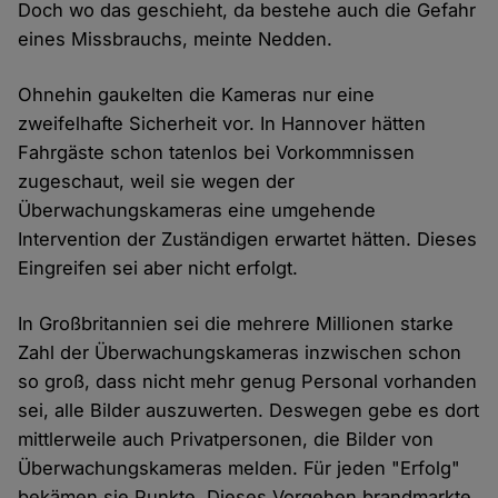
Doch wo das geschieht, da bestehe auch die Gefahr
eines Missbrauchs, meinte Nedden.
Ohnehin gaukelten die Kameras nur eine
zweifelhafte Sicherheit vor. In Hannover hätten
Fahrgäste schon tatenlos bei Vorkommnissen
zugeschaut, weil sie wegen der
Überwachungskameras eine umgehende
Intervention der Zuständigen erwartet hätten. Dieses
Eingreifen sei aber nicht erfolgt.
In Großbritannien sei die mehrere Millionen starke
Zahl der Überwachungskameras inzwischen schon
so groß, dass nicht mehr genug Personal vorhanden
sei, alle Bilder auszuwerten. Deswegen gebe es dort
mittlerweile auch Privatpersonen, die Bilder von
Überwachungskameras melden. Für jeden "Erfolg"
bekämen sie Punkte. Dieses Vorgehen brandmarkte