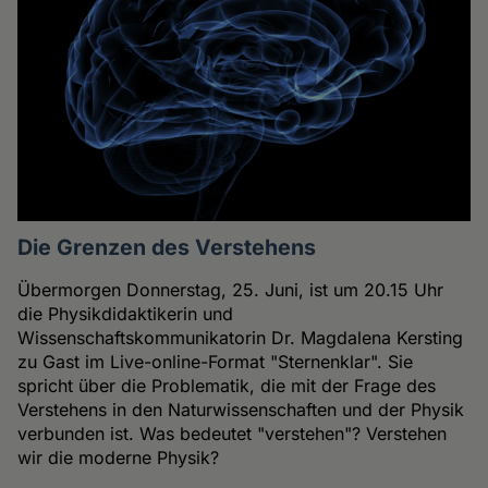
Die Grenzen des Verstehens
Übermorgen Donnerstag, 25. Juni, ist um 20.15 Uhr
die Physikdidaktikerin und
Wissenschaftskommunikatorin Dr. Magdalena Kersting
zu Gast im Live-online-Format "Sternenklar". Sie
spricht über die Problematik, die mit der Frage des
Verstehens in den Naturwissenschaften und der Physik
verbunden ist. Was bedeutet "verstehen"? Verstehen
wir die moderne Physik?