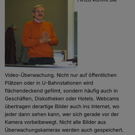
Video-Überwachung. Nicht nur auf öffentlichen
Plätzen oder in U-Bahnstationen wird
flächendeckend gefilmt, sondern häufig auch in
Geschäften, Diskotheken oder Hotels. Webcams
übertragen derartige Bilder auch ins Internet, wo
jeder dann sehen kann, wer sich gerade vor der
Kamera vorbeibewegt. Nicht alle Bilder aus
Überwachungskameras werden auch gespeichert.