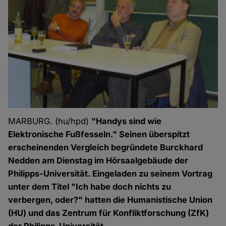
MARBURG. (hu/hpd)
"Handys sind wie
Elektronische Fußfesseln." Seinen überspitzt
erscheinenden Vergleich begründete Burckhard
Nedden am Dienstag im Hörsaalgebäude der
Philipps-Universität. Eingeladen zu seinem Vortrag
unter dem Titel "Ich habe doch nichts zu
verbergen, oder?" hatten die Humanistische Union
(HU) und das Zentrum für Konfliktforschung (ZfK)