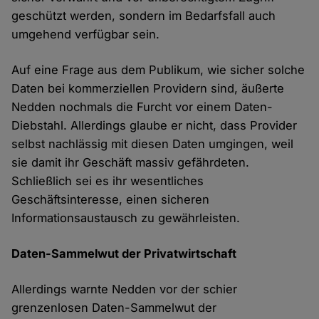
geschützt werden, sondern im Bedarfsfall auch
umgehend verfügbar sein.
Auf eine Frage aus dem Publikum, wie sicher solche
Daten bei kommerziellen Providern sind, äußerte
Nedden nochmals die Furcht vor einem Daten-
Diebstahl. Allerdings glaube er nicht, dass Provider
selbst nachlässig mit diesen Daten umgingen, weil
sie damit ihr Geschäft massiv gefährdeten.
Schließlich sei es ihr wesentliches
Geschäftsinteresse, einen sicheren
Informationsaustausch zu gewährleisten.
Daten-Sammelwut der Privatwirtschaft
Allerdings warnte Nedden vor der schier
grenzenlosen Daten-Sammelwut der