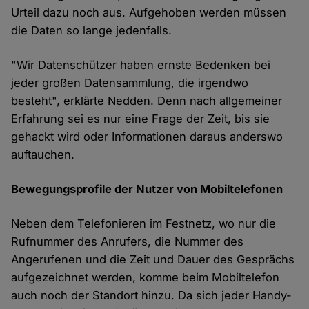
Urteil dazu noch aus. Aufgehoben werden müssen
die Daten so lange jedenfalls.
"Wir Datenschützer haben ernste Bedenken bei
jeder großen Datensammlung, die irgendwo
besteht", erklärte Nedden. Denn nach allgemeiner
Erfahrung sei es nur eine Frage der Zeit, bis sie
gehackt wird oder Informationen daraus anderswo
auftauchen.
Bewegungsprofile der Nutzer von Mobiltelefonen
Neben dem Telefonieren im Festnetz, wo nur die
Rufnummer des Anrufers, die Nummer des
Angerufenen und die Zeit und Dauer des Gesprächs
aufgezeichnet werden, komme beim Mobiltelefon
auch noch der Standort hinzu. Da sich jeder Handy-