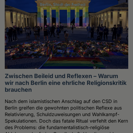
Zwischen Beileid und Reflexen – Warum
wir nach Berlin eine ehrliche Religionskritik
brauchen
Nach dem islamistischen Anschlag auf den CSD in
Berlin greifen die gewohnten politischen Reflexe aus
Relativierung, Schuldzuweisungen und Wahlkampf-
Spekulationen. Doch das fatale Ritual verfehlt den Kern
des Problems: die fundamentalistisch-religiöse