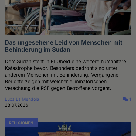
Das ungesehene Leid von Menschen mit
Behinderung im Sudan
Dem Sudan steht in El Obeid eine weitere humanitäre
Katastrophe bevor. Besonders bedroht sind unter
anderem Menschen mit Behinderung. Vergangene
Berichte zeigen mit welcher eliminatorischen
Verachtung die RSF gegen Betroffene vorgeht.
Luca La Mendola
1
28.07.2026
RELIGIONEN