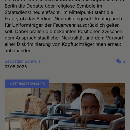
Berlin die Debatte über religiöse Symbole im
Staatsdienst neu entfacht. Im Mittelpunkt steht die
Frage, ob das Berliner Neutralitätsgesetz künftig auch
für Uniformträger der Feuerwehr ausdrücklich gelten
soll. Dabei prallen die bekannten Positionen zwischen
dem Anspruch staatlicher Neutralität und dem Vorwurf
einer Diskriminierung von Kopftuchträgerinnen erneut
aufeinander.
Sebastian Schnelle
3
07.08.2026
INTERNATIONALES