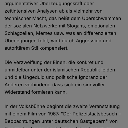
argumentativer Überzeugungskraft oder
zeitintensiven Analysen ab als vielmehr von
technischer Macht, das heißt dem Überschwemmen
der sozialen Netzwerke mit Slogans, emotionalen
Schlagzeilen, Memes usw. Was an differenzierten
Überlegungen fehlt, wird durch Aggression und
autoritärem Stil kompensiert.
Die Verzweiflung der Einen, die konkret und
unmittelbar unter der islamischen Republik leiden
und die Ungeduld und politische Ignoranz der
Anderen verhindern, dass sich ein sinnvoller
Widerstand formieren kann.
In der Volksbühne beginnt die zweite Veranstaltung
mit einem Film von 1967: "Der Polizeistaatsbesuch –
Beobachtungen unter deutschen Gastgebern" von