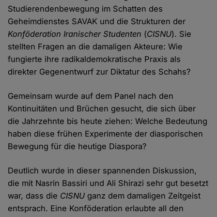
Studierendenbewegung im Schatten des
Geheimdienstes SAVAK und die Strukturen der
Konföderation Iranischer Studenten
(
CISNU
). Sie
stellten Fragen an die damaligen Akteure: Wie
fungierte ihre radikaldemokratische Praxis als
direkter Gegenentwurf zur Diktatur des Schahs?
Gemeinsam wurde auf dem Panel nach den
Kontinuitäten und Brüchen gesucht, die sich über
die Jahrzehnte bis heute ziehen: Welche Bedeutung
haben diese frühen Experimente der diasporischen
Bewegung für die heutige Diaspora?
Deutlich wurde in dieser spannenden Diskussion,
die mit Nasrin Bassiri und Ali Shirazi sehr gut besetzt
war, dass die
CISNU
ganz dem damaligen Zeitgeist
entsprach. Eine Konföderation erlaubte all den