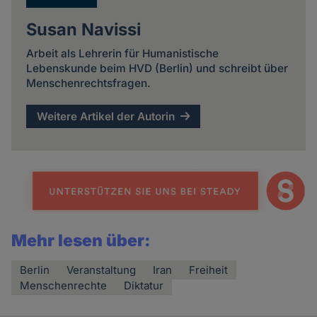
Susan Navissi
Arbeit als Lehrerin für Humanistische
Lebenskunde beim HVD (Berlin) und schreibt über
Menschenrechtsfragen.
Weitere Artikel der Autorin
Mehr lesen über:
Berlin
Veranstaltung
Iran
Freiheit
Menschenrechte
Diktatur