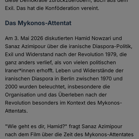
diese Demokratie zurückzuerobern, auch aus dem
Exil. Das hat die Konföderation vereint.
Das Mykonos-Attentat
Am 3. Mai 2026 diskutierten Hamid Nowzari und
Sanaz Azimipour über die iranische Diaspora-Politik,
Exil und Widerstand nach der Revolution 1979, die
ganz anders verlief, als von vielen politischen
Iraner*innen erhofft. Leben und Widerstände der
iranischen Diaspora in Berlin zwischen 1970 und
2000 wurden beleuchtet, insbesondere die
Organisation und das Überleben nach der
Revolution besonders im Kontext des Mykonos-
Attentats.
"Wie geht es dir, Hamid?" fragt Sanaz Azimipour
nach dem Film über die Zeit des Mykonos-Attentates