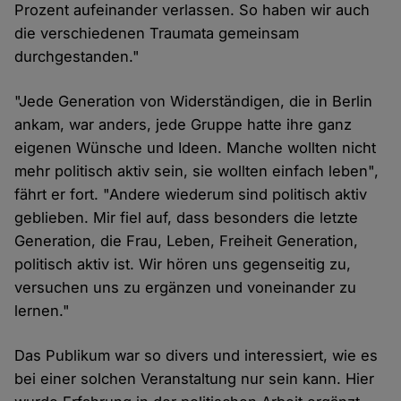
Prozent aufeinander verlassen. So haben wir auch
die verschiedenen Traumata gemeinsam
durchgestanden."
"Jede Generation von Widerständigen, die in Berlin
ankam, war anders, jede Gruppe hatte ihre ganz
eigenen Wünsche und Ideen. Manche wollten nicht
mehr politisch aktiv sein, sie wollten einfach leben",
fährt er fort. "Andere wiederum sind politisch aktiv
geblieben. Mir fiel auf, dass besonders die letzte
Generation, die Frau, Leben, Freiheit Generation,
politisch aktiv ist. Wir hören uns gegenseitig zu,
versuchen uns zu ergänzen und voneinander zu
lernen."
Das Publikum war so divers und interessiert, wie es
bei einer solchen Veranstaltung nur sein kann. Hier