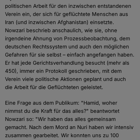
politischen Arbeit für den inzwischen entstandenen
Verein ein, der sich für geflüchtete Menschen aus
Iran (und inzwischen Afghanistan) einsetzte.
Nowzari beschrieb anschaulich, wie sie, ohne
irgendeine Ahnung von Prozessbeobachtung, dem
deutschen Rechtssystem und auch den möglichen
Gefahren für sie selbst – einfach angefangen haben.
Er hat jede Gerichtsverhandlung besucht (mehr als
450), immer ein Protokoll geschrieben, mit dem
Verein viele politische Aktionen geplant und auch
die Arbeit für die Geflüchteten geleistet.
Eine Frage aus dem Publikum: "Hamid, woher
nimmst du die Kraft für das alles?" beantwortet
Nowzari so: "Wir haben das alles gemeinsam
gemacht. Nach dem Mord an Nuri haben wir intensiv
zusammen gearbeitet. Wir konnten uns zu 100