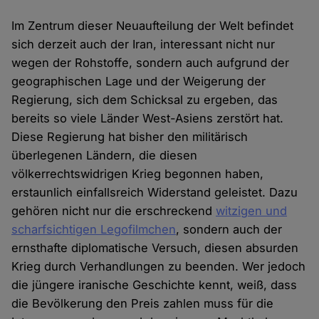
Im Zentrum dieser Neuaufteilung der Welt befindet
sich derzeit auch der Iran, interessant nicht nur
wegen der Rohstoffe, sondern auch aufgrund der
geographischen Lage und der Weigerung der
Regierung, sich dem Schicksal zu ergeben, das
bereits so viele Länder West-Asiens zerstört hat.
Diese Regierung hat bisher den militärisch
überlegenen Ländern, die diesen
völkerrechtswidrigen Krieg begonnen haben,
erstaunlich einfallsreich Widerstand geleistet. Dazu
gehören nicht nur die erschreckend
witzigen und
scharfsichtigen Legofilmchen
, sondern auch der
ernsthafte diplomatische Versuch, diesen absurden
Krieg durch Verhandlungen zu beenden. Wer jedoch
die jüngere iranische Geschichte kennt, weiß, dass
die Bevölkerung den Preis zahlen muss für die