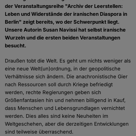
der Veranstaltungsreihe "Archiv der Leerstellen:
Leben und Widerstände der iranischen Diaspora in
Berlin" zeigt bereits, wo der Schwerpunkt liegt.
Unsere Autorin Susan Navissi hat selbst iranische
Wurzeln und die ersten beiden Veranstaltungen
besucht.
Draußen tobt die Welt. Es geht um nichts weniger als
eine neue Welt(un)ordnung, in der geopolitische
Verhältnisse sich ändern. Die anachronistische Gier
nach Ressourcen soll durch Kriege befriedigt
werden, rechte Regierungen geben sich
Größenfantasien hin und nehmen billigend in Kauf,
dass Menschen und Lebensgrundlagen vernichtet
werden. Dies alles sind keine Neuheiten im
Weltgeschehen, aber die derzeitigen Entwicklungen
sind teilweise überraschend.