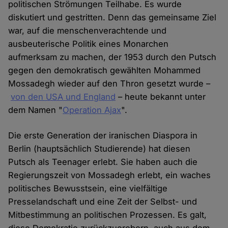
politischen Strömungen Teilhabe. Es wurde
diskutiert und gestritten. Denn das gemeinsame Ziel
war, auf die menschenverachtende und
ausbeuterische Politik eines Monarchen
aufmerksam zu machen, der 1953 durch den Putsch
gegen den demokratisch gewählten Mohammed
Mossadegh wieder auf den Thron gesetzt wurde –
von den USA und England
– heute bekannt unter
dem Namen "
Operation Ajax
".
Die erste Generation der iranischen Diaspora in
Berlin (hauptsächlich Studierende) hat diesen
Putsch als Teenager erlebt. Sie haben auch die
Regierungszeit von Mossadegh erlebt, ein waches
politisches Bewusstsein, eine vielfältige
Presselandschaft und eine Zeit der Selbst- und
Mitbestimmung an politischen Prozessen. Es galt,