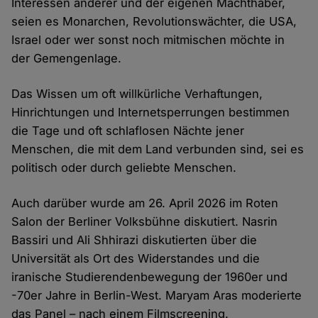
Interessen anderer und der eigenen Machthaber,
seien es Monarchen, Revolutionswächter, die USA,
Israel oder wer sonst noch mitmischen möchte in
der Gemengenlage.
Das Wissen um oft willkürliche Verhaftungen,
Hinrichtungen und Internetsperrungen bestimmen
die Tage und oft schlaflosen Nächte jener
Menschen, die mit dem Land verbunden sind, sei es
politisch oder durch geliebte Menschen.
Auch darüber wurde am 26. April 2026 im Roten
Salon der Berliner Volksbühne diskutiert. Nasrin
Bassiri und Ali Shhirazi diskutierten über die
Universität als Ort des Widerstandes und die
iranische Studierendenbewegung der 1960er und
-70er Jahre in Berlin-West. Maryam Aras moderierte
das Panel – nach einem Filmscreening.