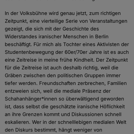
In der Volksbühne wird genau jetzt, zum richtigen
Zeitpunkt, eine vierteilige Serie von Veranstaltungen
gezeigt, die sich mit der Geschichte des
Widerstandes iranischer Menschen in Berlin
beschäftigt. Für mich als Tochter eines Aktivisten der
Studentenbewegung der 60er/70er Jahre ist es auch
eine Zeitreise in meine frühe Kindheit. Der Zeitpunkt
für die Zeitreise ist auch deshalb richtig, weil die
Gräben zwischen den politischen Gruppen immer
tiefer werden. Freundschaften zerbrechen, Familien
entzweien sich, weil die mediale Präsenz der
Schahanhänger*innen so überwältigend geworden
ist, dass selbst die geschätzte iranische Höflichkeit
an ihre Grenzen kommt und Diskussionen schnell
eskalieren. Wer in der schnelllebigen medialen Welt
den Diskurs bestimmt, hängt weniger von