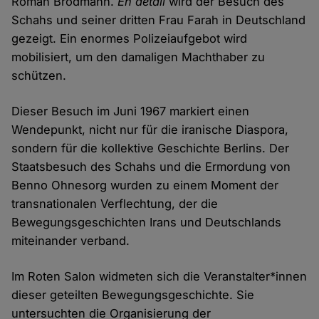
Roman Brodmann.
En detail
wird der Besuch des
Schahs und seiner dritten Frau Farah in Deutschland
gezeigt. Ein enormes Polizeiaufgebot wird
mobilisiert, um den damaligen Machthaber zu
schützen.
Dieser Besuch im Juni 1967 markiert einen
Wendepunkt, nicht nur für die iranische Diaspora,
sondern für die kollektive Geschichte Berlins. Der
Staatsbesuch des Schahs und die Ermordung von
Benno Ohnesorg wurden zu einem Moment der
transnationalen Verflechtung, der die
Bewegungsgeschichten Irans und Deutschlands
miteinander verband.
Im Roten Salon widmeten sich die Veranstalter*innen
dieser geteilten Bewegungsgeschichte. Sie
untersuchten die Organisierung der