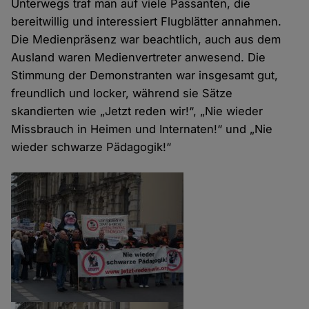
Unterwegs traf man auf viele Passanten, die
bereitwillig und interessiert Flugblätter annahmen.
Die Medienpräsenz war beachtlich, auch aus dem
Ausland waren Medienvertreter anwesend. Die
Stimmung der Demonstranten war insgesamt gut,
freundlich und locker, während sie Sätze
skandierten wie „Jetzt reden wir!“, „Nie wieder
Missbrauch in Heimen und Internaten!“ und „Nie
wieder schwarze Pädagogik!“