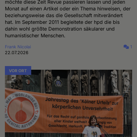
möchte diese Zeit Revue passieren lassen und jeden
Monat auf einen Artikel oder ein Thema hinweisen, der
beziehungsweise das die Gesellschaft mitverändert
hat. Im September 2011 begleitete der hpd die bis
dahin wohl größte Demonstration säkularer und
humanistischer Menschen.
Frank Nicolai
1
22.07.2026
VOR ORT