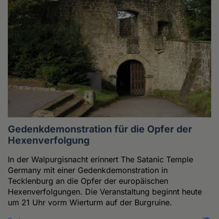
Gedenkdemonstration für die Opfer der
Hexenverfolgung
In der Walpurgisnacht erinnert The Satanic Temple
Germany mit einer Gedenkdemonstration in
Tecklenburg an die Opfer der europäischen
Hexenverfolgungen. Die Veranstaltung beginnt heute
um 21 Uhr vorm Wierturm auf der Burgruine.