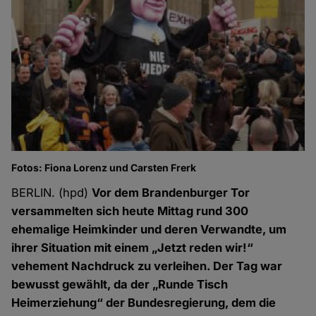
Fotos: Fiona Lorenz und Carsten Frerk
BERLIN. (hpd)
Vor dem Brandenburger Tor
versammelten sich heute Mittag rund 300
ehemalige Heimkinder und deren Verwandte, um
ihrer Situation mit einem „Jetzt reden wir!“
vehement Nachdruck zu verleihen. Der Tag war
bewusst gewählt, da der „Runde Tisch
Heimerziehung“ der Bundesregierung, dem die