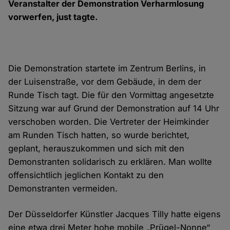
Veranstalter der Demonstration Verharmlosung
vorwerfen, just tagte.
Die Demonstration startete im Zentrum Berlins, in
der Luisenstraße, vor dem Gebäude, in dem der
Runde Tisch tagt. Die für den Vormittag angesetzte
Sitzung war auf Grund der Demonstration auf 14 Uhr
verschoben worden. Die Vertreter der Heimkinder
am Runden Tisch hatten, so wurde berichtet,
geplant, herauszukommen und sich mit den
Demonstranten solidarisch zu erklären. Man wollte
offensichtlich jeglichen Kontakt zu den
Demonstranten vermeiden.
Der Düsseldorfer Künstler Jacques Tilly hatte eigens
eine etwa drei Meter hohe mobile „Prügel-Nonne“