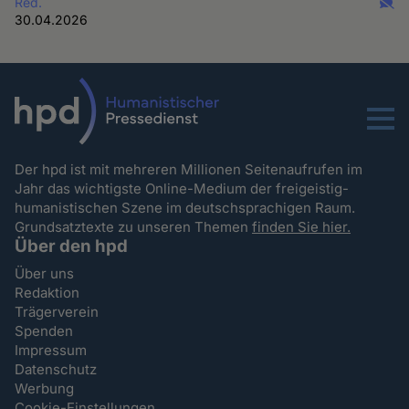
Red.
30.04.2026
Menu
Der hpd ist mit mehreren Millionen Seitenaufrufen im
Jahr das wichtigste Online-Medium der freigeistig-
humanistischen Szene im deutschsprachigen Raum.
Grundsatztexte zu unseren Themen
finden Sie hier.
Über den hpd
Über uns
Redaktion
Trägerverein
Spenden
Impressum
Datenschutz
Werbung
Cookie-Einstellungen