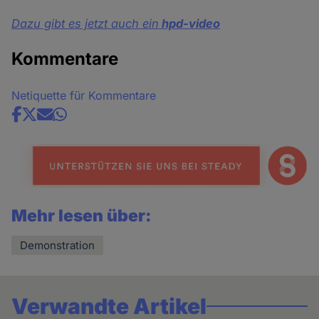
Dazu gibt es jetzt auch ein
hpd-video
Kommentare
Netiquette für Kommentare
Share
news
Mehr lesen über:
Demonstration
Verwandte Artikel