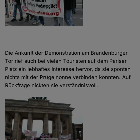
Die Ankunft der Demonstration am Brandenburger
Tor rief auch bei vielen Touristen auf dem Pariser
Platz ein lebhaftes Interesse hervor, da sie spontan
nichts mit der Prügelnonne verbinden konnten. Auf
Rückfrage nickten sie verständnisvoll.