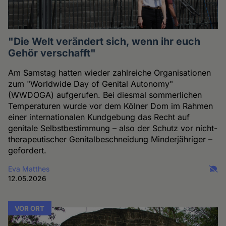
"Die Welt verändert sich, wenn ihr euch
Gehör verschafft"
Am Samstag hatten wieder zahlreiche Organisationen
zum "Worldwide Day of Genital Autonomy"
(WWDOGA) aufgerufen. Bei diesmal sommerlichen
Temperaturen wurde vor dem Kölner Dom im Rahmen
einer internationalen Kundgebung das Recht auf
genitale Selbstbestimmung – also der Schutz vor nicht-
therapeutischer Genitalbeschneidung Minderjähriger –
gefordert.
Eva Matthes
12.05.2026
VOR ORT