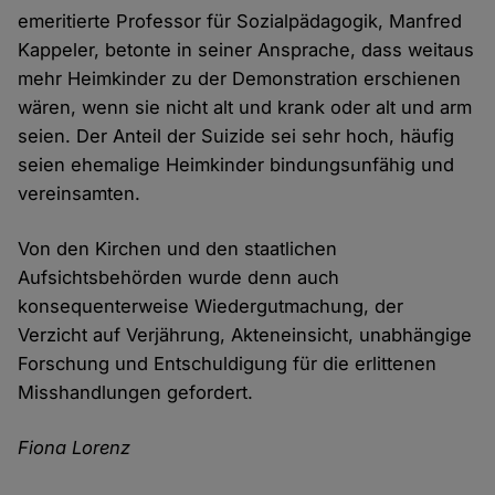
emeritierte Professor für Sozialpädagogik, Manfred
Kappeler, betonte in seiner Ansprache, dass weitaus
mehr Heimkinder zu der Demonstration erschienen
wären, wenn sie nicht alt und krank oder alt und arm
seien. Der Anteil der Suizide sei sehr hoch, häufig
seien ehemalige Heimkinder bindungsunfähig und
vereinsamten.
Von den Kirchen und den staatlichen
Aufsichtsbehörden wurde denn auch
konsequenterweise Wiedergutmachung, der
Verzicht auf Verjährung, Akteneinsicht, unabhängige
Forschung und Entschuldigung für die erlittenen
Misshandlungen gefordert.
Fiona Lorenz