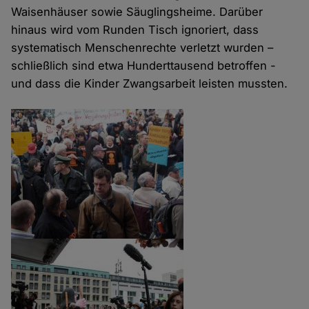
Waisenhäuser sowie Säuglingsheime. Darüber
hinaus wird vom Runden Tisch ignoriert, dass
systematisch Menschenrechte verletzt wurden –
schließlich sind etwa Hunderttausend betroffen -
und dass die Kinder Zwangsarbeit leisten mussten.