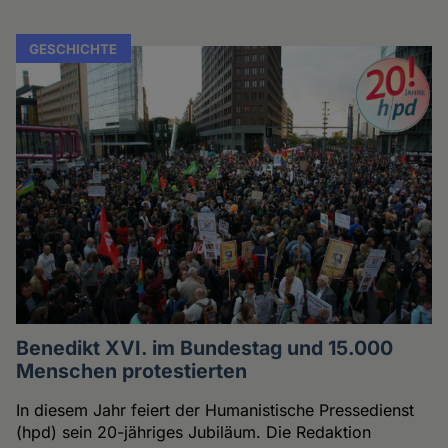
GESCHICHTE
Benedikt XVI. im Bundestag und 15.000
Menschen protestierten
In diesem Jahr feiert der Humanistische Pressedienst
(hpd) sein 20-jähriges Jubiläum. Die Redaktion