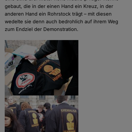
gebaut, die in der einen Hand ein Kreuz, in der
anderen Hand ein Rohrstock trägt – mit diesen
wedelte sie denn auch bedrohlich auf ihrem Weg
zum Endziel der Demonstration.