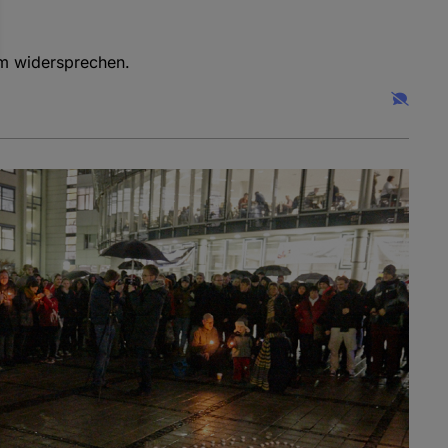
em widersprechen.