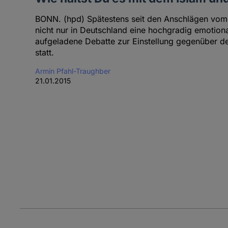
BONN. (hpd) Spätestens seit den Anschlägen vom 
nicht nur in Deutschland eine hochgradig emotion
aufgeladene Debatte zur Einstellung gegenüber 
statt.
Armin Pfahl-Traughber
21.01.2015