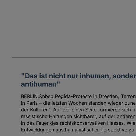
"Das ist nicht nur inhuman, sond
antihuman"
BERLIN.&nbsp;Pegida-Proteste in Dresden, Terror
in Paris – die letzten Wochen standen wieder zu
der Kulturen”. Auf der einen Seite formieren sich 
rassistische Haltungen sichtbarer, auf der anderen
in das Feuer des rechtskonservativen Hasses. Wie
Entwicklungen aus humanistischer Perspektive zu