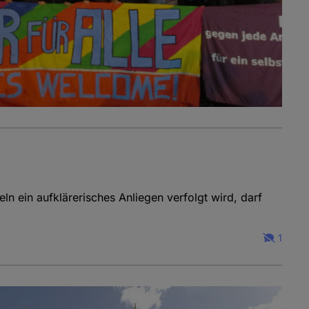
ln ein aufklärerisches Anliegen verfolgt wird, darf
1