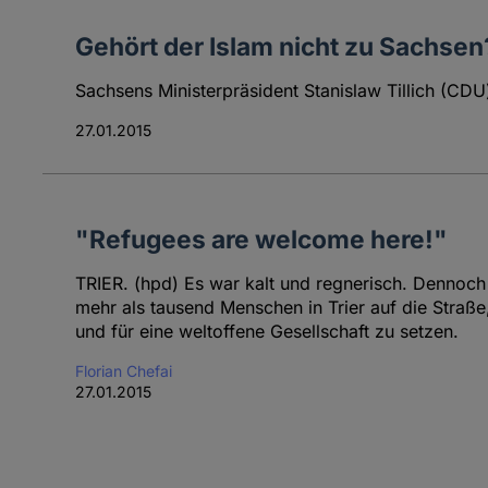
Gehört der Islam nicht zu Sachsen
Sachsens Ministerpräsident Stanislaw Tillich (CDU
27.01.2015
"Refugees are welcome here!"
TRIER. (hpd) Es war kalt und regnerisch. Dennoc
mehr als tausend Menschen in Trier auf die Straß
und für eine weltoffene Gesellschaft zu setzen.
Florian Chefai
27.01.2015