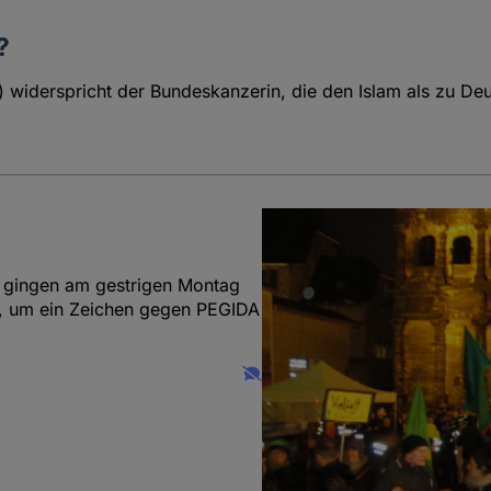
?
) widerspricht der Bundeskanzerin, die den Islam als zu De
h gingen am gestrigen Montag
e, um ein Zeichen gegen PEGIDA