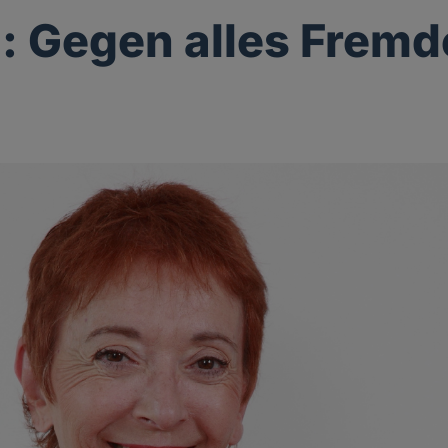
: Gegen alles Fremd