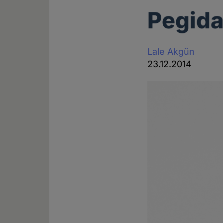
Pegida
Lale Akgün
23.12.2014