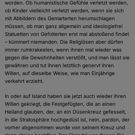
worden. Ob humanistische Gefühle verletzt werden,
ob Kinder vielleicht verletzt werden, wenn sie sich
mit Abbildern des Gemarterten herumschlagen
müssen, ob man ganz allgemein und ideologiefrei
Statuetten von Gefolterten erst mal abstoßend findet
– kümmert niemanden. Die Religiösen aber dürfen
immer rumkrakeelen, wenn ihnen mal wieder was
gegen die Gewohnheiten verstößt, und man lässt sie
gewähren und tut ihnen letztlich genervt ihren
Willen, auf dieselbe Weise, wie man Einjährige
verkehrt erzieht.
In oder auf Island haben sie jetzt auch wieder ihren
Willen gekriegt, die Festgefügten, die an einen
Heiland glauben, der, an ein Düsenkreuz gefesselt,
in die Stratosphäre hochgedüst ist, nein, pardon, der
vorher abgenommen wurde von seinem Kreuz und