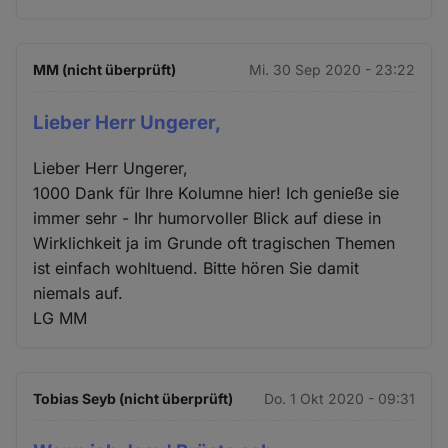
MM (nicht überprüft)
Mi. 30 Sep 2020 - 23:22
Lieber Herr Ungerer,
Lieber Herr Ungerer,
1000 Dank für Ihre Kolumne hier! Ich genieße sie
immer sehr - Ihr humorvoller Blick auf diese in
Wirklichkeit ja im Grunde oft tragischen Themen
ist einfach wohltuend. Bitte hören Sie damit
niemals auf.
LG MM
Tobias Seyb (nicht überprüft)
Do. 1 Okt 2020 - 09:31