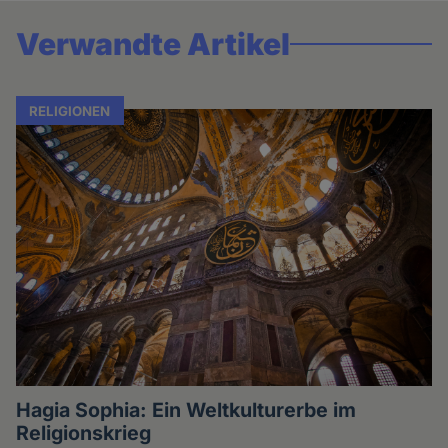
Verwandte Artikel
RELIGIONEN
Hagia Sophia: Ein Weltkulturerbe im
Religionskrieg