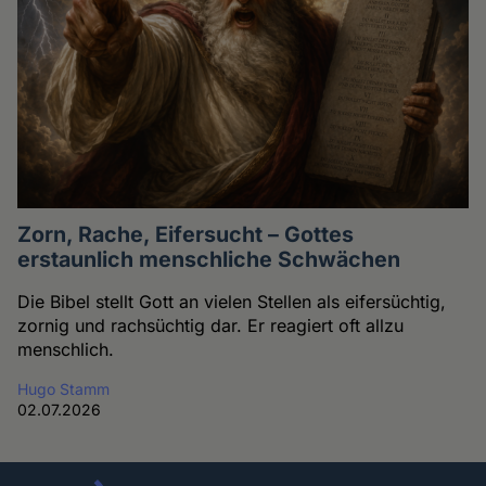
Zorn, Rache, Eifersucht – Gottes
erstaunlich menschliche Schwächen
Die Bibel stellt Gott an vielen Stellen als eifersüchtig,
zornig und rachsüchtig dar. Er reagiert oft allzu
menschlich.
Hugo Stamm
02.07.2026