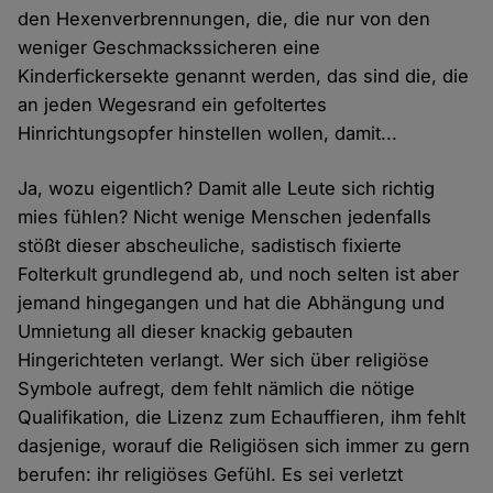
den Hexenverbrennungen, die, die nur von den
weniger Geschmackssicheren eine
Kinderfickersekte genannt werden, das sind die, die
an jeden Wegesrand ein gefoltertes
Hinrichtungsopfer hinstellen wollen, damit...
Ja, wozu eigentlich? Damit alle Leute sich richtig
mies fühlen? Nicht wenige Menschen jedenfalls
stößt dieser abscheuliche, sadistisch fixierte
Folterkult grundlegend ab, und noch selten ist aber
jemand hingegangen und hat die Abhängung und
Umnietung all dieser knackig gebauten
Hingerichteten verlangt. Wer sich über religiöse
Symbole aufregt, dem fehlt nämlich die nötige
Qualifikation, die Lizenz zum Echauffieren, ihm fehlt
dasjenige, worauf die Religiösen sich immer zu gern
berufen: ihr religiöses Gefühl. Es sei verletzt