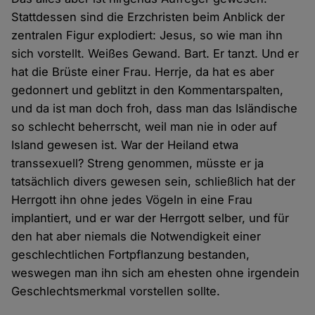
Stattdessen sind die Erzchristen beim Anblick der
zentralen Figur explodiert: Jesus, so wie man ihn
sich vorstellt. Weißes Gewand. Bart. Er tanzt. Und er
hat die Brüste einer Frau. Herrje, da hat es aber
gedonnert und geblitzt in den Kommentarspalten,
und da ist man doch froh, dass man das Isländische
so schlecht beherrscht, weil man nie in oder auf
Island gewesen ist. War der Heiland etwa
transsexuell? Streng genommen, müsste er ja
tatsächlich divers gewesen sein, schließlich hat der
Herrgott ihn ohne jedes Vögeln in eine Frau
implantiert, und er war der Herrgott selber, und für
den hat aber niemals die Notwendigkeit einer
geschlechtlichen Fortpflanzung bestanden,
weswegen man ihn sich am ehesten ohne irgendein
Geschlechtsmerkmal vorstellen sollte.