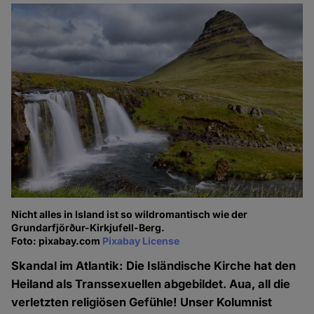
Nicht alles in Island ist so wildromantisch wie der
Grundarfjörður-Kirkjufell-Berg.
Foto: pixabay.com
Pixabay License
Skandal im Atlantik: Die Isländische Kirche hat den
Heiland als Transsexuellen abgebildet. Aua, all die
verletzten religiösen Gefühle! Unser Kolumnist