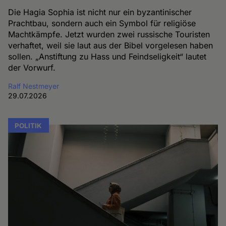
Die Hagia Sophia ist nicht nur ein byzantinischer
Prachtbau, sondern auch ein Symbol für religiöse
Machtkämpfe. Jetzt wurden zwei russische Touristen
verhaftet, weil sie laut aus der Bibel vorgelesen haben
sollen. „Anstiftung zu Hass und Feindseligkeit“ lautet
der Vorwurf.
Ralf Nestmeyer
29.07.2026
POLITIK