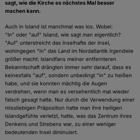
sagt, wie die Kirche es nächstes Mal besser
machen kann.
Auch in Island ist manchmal was los. Wobei:
"In" oder "auf" Island, wie sagt man eigentlich?
"Auf" unterstreicht das Inselhafte der Insel,
wohingegen "in" das Land im Nordatlantik irgendwie
größer macht: Islandfans meiner entfernteren
Bekanntschaft drängten immer sehr darauf, dass es
keinesfalls "auf", sondern unbedingt "in" zu heißen
habe, und sie konnten mächtig die Augen
verdrehen, wenn man es versehentlich mal wieder
falsch gesagt hatte. Nur durch die Verwendung einer
missliebigen Präposition hatte man ihre heiligen
Islandgefühle verletzt, hatte, was das Zentrum ihres
Denkens und Strebens war, zu einer weniger
bedeutenden Insel diminuiert.