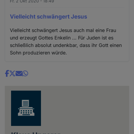
Fr. 2 Okt 2020 - 18:49
Vielleicht schwängert Jesus
Vielleicht schwängert Jesus auch mal eine Frau
und erzeugt Gottes Enkelin ... Für Juden ist es
schließlich absolut undenkbar, dass ihr Gott einen
Sohn produzieren würde.
Share
news