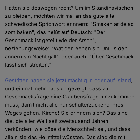
Hatten sie deswegen recht? Um im Skandinavischen
zu bleiben, möchten wir mal an das gute alte
schwedische Sprichwort erinnern: "Smaken är delad
som baken", das heißt auf Deutsch: "Der
Geschmack ist geteilt wie der Arsch",
beziehungsweise: "Wat den eenen sin Uhl, is den
annern sin Nachtigall", oder auch: "Über Geschmack
lässt sich streiten."
Gestritten haben sie jetzt mächtig in oder auf Island
,
und einmal mehr hat sich gezeigt, dass zur
Geschmacksfrage eine Glaubensfrage hinzukommen
muss, damit nicht alle nur schulterzuckend ihres
Weges gehen. Kirche! Sie erinnern sich? Das sind
die, die aller Welt seit zweitausend Jahren
verkünden, wie böse die Menschheit sei, und dass
allein sie das Heilmittel wüssten. Das sind die mit