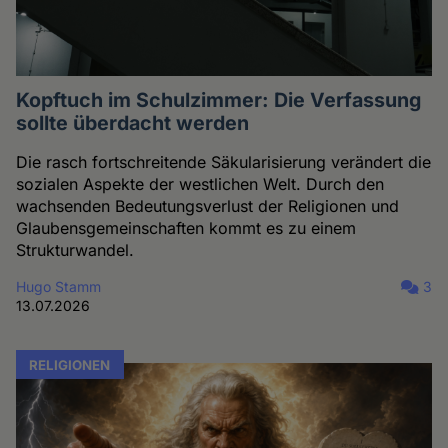
Kopftuch im Schulzimmer: Die Verfassung
sollte überdacht werden
Die rasch fortschreitende Säkularisierung verändert die
sozialen Aspekte der westlichen Welt. Durch den
wachsenden Bedeutungsverlust der Religionen und
Glaubensgemeinschaften kommt es zu einem
Strukturwandel.
Hugo Stamm
3
13.07.2026
RELIGIONEN