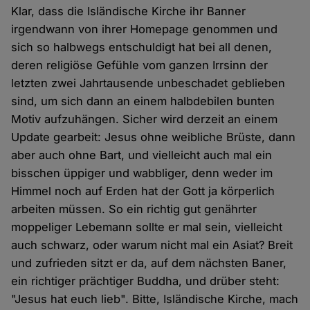
Klar, dass die Isländische Kirche ihr Banner
irgendwann von ihrer Homepage genommen und
sich so halbwegs entschuldigt hat bei all denen,
deren religiöse Gefühle vom ganzen Irrsinn der
letzten zwei Jahrtausende unbeschadet geblieben
sind, um sich dann an einem halbdebilen bunten
Motiv aufzuhängen. Sicher wird derzeit an einem
Update gearbeit: Jesus ohne weibliche Brüste, dann
aber auch ohne Bart, und vielleicht auch mal ein
bisschen üppiger und wabbliger, denn weder im
Himmel noch auf Erden hat der Gott ja körperlich
arbeiten müssen. So ein richtig gut genährter
moppeliger Lebemann sollte er mal sein, vielleicht
auch schwarz, oder warum nicht mal ein Asiat? Breit
und zufrieden sitzt er da, auf dem nächsten Baner,
ein richtiger prächtiger Buddha, und drüber steht:
"Jesus hat euch lieb". Bitte, Isländische Kirche, mach