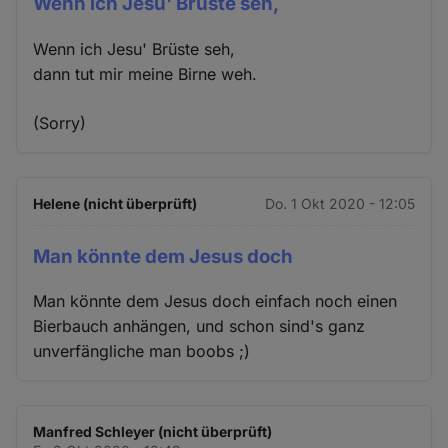
Wenn ich Jesu' Brüste seh,
Wenn ich Jesu' Brüste seh,
dann tut mir meine Birne weh.
(Sorry)
Helene (nicht überprüft)
Do. 1 Okt 2020 - 12:05
Man könnte dem Jesus doch
Man könnte dem Jesus doch einfach noch einen
Bierbauch anhängen, und schon sind's ganz
unverfängliche man boobs ;)
Manfred Schleyer (nicht überprüft)