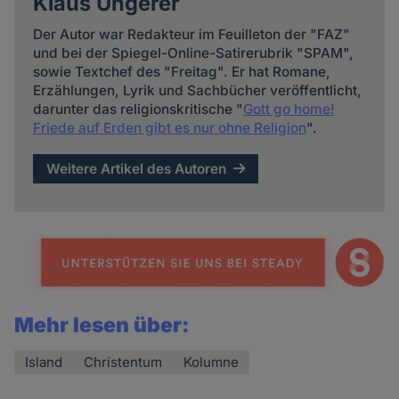
Klaus Ungerer
Der Autor war Redakteur im Feuilleton der "FAZ"
und bei der Spiegel-Online-Satirerubrik "SPAM",
sowie Textchef des "Freitag". Er hat Romane,
Erzählungen, Lyrik und Sachbücher veröffentlicht,
darunter das religionskritische "
Gott go home!
Friede auf Erden gibt es nur ohne Religion
".
Weitere Artikel des Autoren
Mehr lesen über:
Island
Christentum
Kolumne