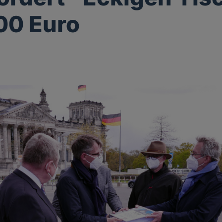
00 Euro