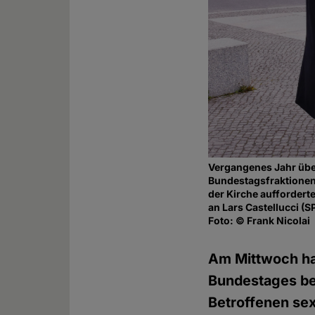
Vergangenes Jahr übe
Bundestagsfraktionen 
der Kirche aufforderte
an Lars Castellucci (
Foto: © Frank Nicolai
Am Mittwoch ha
Bundestages be
Betroffenen sex