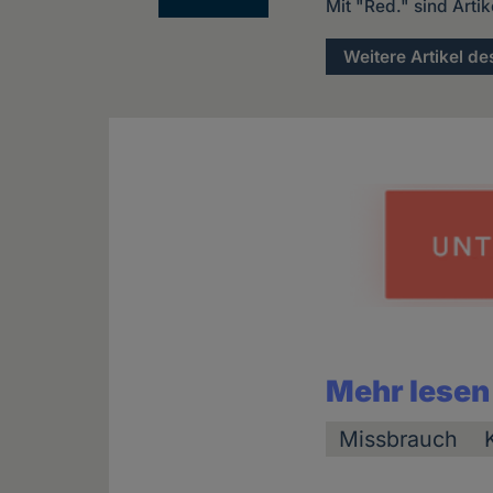
Mit "Red." sind Arti
Weitere Artikel de
Mehr lesen
Missbrauch