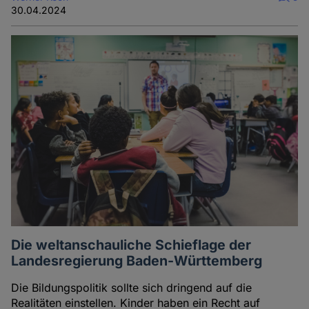
30.04.2024
Die weltanschauliche Schieflage der
Landesregierung Baden-Württemberg
Die Bildungspolitik sollte sich dringend auf die
Realitäten einstellen. Kinder haben ein Recht auf