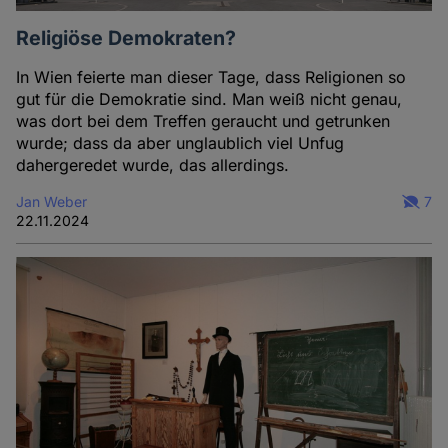
Religiöse Demokraten?
In Wien feierte man dieser Tage, dass Religionen so
gut für die Demokratie sind. Man weiß nicht genau,
was dort bei dem Treffen geraucht und getrunken
wurde; dass da aber unglaublich viel Unfug
dahergeredet wurde, das allerdings.
Jan Weber
7
22.11.2024