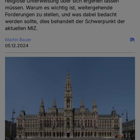
religiöse Unterweisung über sich ergehen lassen
müssen. Warum es wichtig ist, weitergehende
Forderungen zu stellen, und was dabei bedacht
werden sollte, dies behandelt der Schwerpunkt der
aktuellen MIZ.
Martin Bauer
05.12.2024