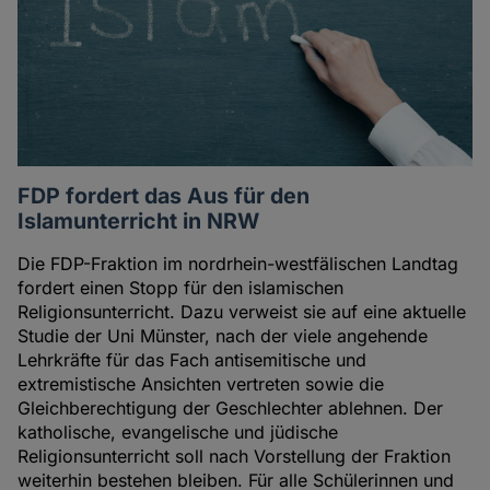
FDP fordert das Aus für den
Islamunterricht in NRW
Die FDP-Fraktion im nordrhein-westfälischen Landtag
fordert einen Stopp für den islamischen
Religionsunterricht. Dazu verweist sie auf eine aktuelle
Studie der Uni Münster, nach der viele angehende
Lehrkräfte für das Fach antisemitische und
extremistische Ansichten vertreten sowie die
Gleichberechtigung der Geschlechter ablehnen. Der
katholische, evangelische und jüdische
Religionsunterricht soll nach Vorstellung der Fraktion
weiterhin bestehen bleiben. Für alle Schülerinnen und