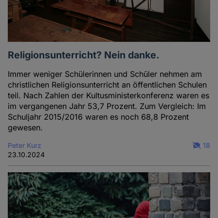
Religionsunterricht? Nein danke.
Immer weniger Schülerinnen und Schüler nehmen am
christlichen Religionsunterricht an öffentlichen Schulen
teil. Nach Zahlen der Kultusministerkonferenz waren es
im vergangenen Jahr 53,7 Prozent. Zum Vergleich: Im
Schuljahr 2015/2016 waren es noch 68,8 Prozent
gewesen.
Peter Kurz
18
23.10.2024