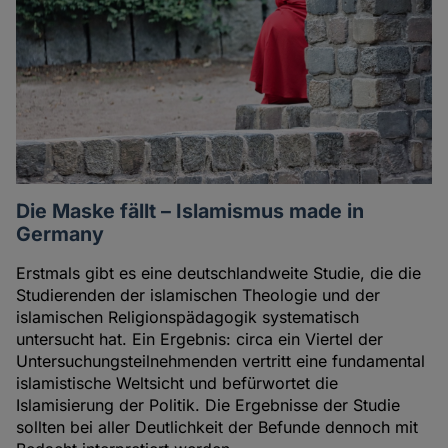
Die Maske fällt – Islamismus made in
Germany
Erstmals gibt es eine deutschlandweite Studie, die die
Studierenden der islamischen Theologie und der
islamischen Religionspädagogik systematisch
untersucht hat. Ein Ergebnis: circa ein Viertel der
Untersuchungsteilnehmenden vertritt eine fundamental
islamistische Weltsicht und befürwortet die
Islamisierung der Politik. Die Ergebnisse der Studie
sollten bei aller Deutlichkeit der Befunde dennoch mit