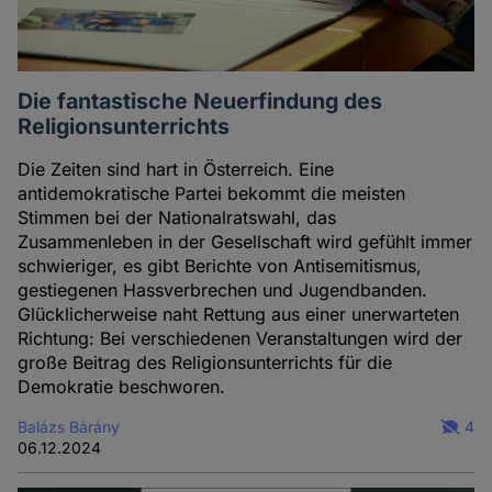
Die fantastische Neuerfindung des
Religionsunterrichts
Die Zeiten sind hart in Österreich. Eine
antidemokratische Partei bekommt die meisten
Stimmen bei der Nationalratswahl, das
Zusammenleben in der Gesellschaft wird gefühlt immer
schwieriger, es gibt Berichte von Antisemitismus,
gestiegenen Hassverbrechen und Jugendbanden.
Glücklicherweise naht Rettung aus einer unerwarteten
Richtung: Bei verschiedenen Veranstaltungen wird der
große Beitrag des Religionsunterrichts für die
Demokratie beschworen.
Balázs Bárány
4
06.12.2024