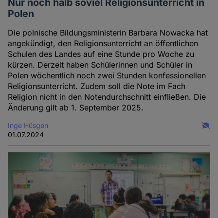
Nur noch halb soviel Religionsunterricht in
Polen
Die polnische Bildungsministerin Barbara Nowacka hat
angekündigt, den Religionsunterricht an öffentlichen
Schulen des Landes auf eine Stunde pro Woche zu
kürzen. Derzeit haben Schülerinnen und Schüler in
Polen wöchentlich noch zwei Stunden konfessionellen
Religionsunterricht. Zudem soll die Note im Fach
Religion nicht in den Notendurchschnitt einfließen. Die
Änderung gilt ab 1. September 2025.
Inge Hüsgen
01.07.2024