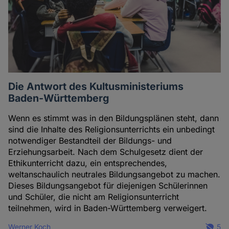
Die Antwort des Kultusministeriums
Baden-Württemberg
Wenn es stimmt was in den Bildungsplänen steht, dann
sind die Inhalte des Religionsunterrichts ein unbedingt
notwendiger Bestandteil der Bildungs- und
Erziehungsarbeit. Nach dem Schulgesetz dient der
Ethikunterricht dazu, ein entsprechendes,
weltanschaulich neutrales Bildungsangebot zu machen.
Dieses Bildungsangebot für diejenigen Schülerinnen
und Schüler, die nicht am Religionsunterricht
teilnehmen, wird in Baden-Württemberg verweigert.
Werner Koch
5