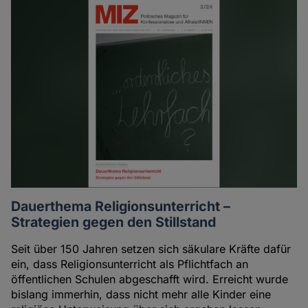
Dauerthema Religionsunterricht –
Strategien gegen den Stillstand
Seit über 150 Jahren setzen sich säkulare Kräfte dafür
ein, dass Religionsunterricht als Pflichtfach an
öffentlichen Schulen abgeschafft wird. Erreicht wurde
bislang immerhin, dass nicht mehr alle Kinder eine