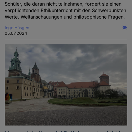
Schüler, die daran nicht teilnehmen, fordert sie einen
verpflichtenden Ethikunterricht mit den Schwerpunkten
Werte, Weltanschauungen und philosophische Fragen.
Inge Hüsgen
05.07.2024