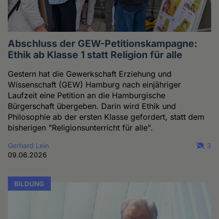
Abschluss der GEW-Petitionskampagne:
Ethik ab Klasse 1 statt Religion für alle
Gestern hat die Gewerkschaft Erziehung und
Wissenschaft (GEW) Hamburg nach einjähriger
Laufzeit eine Petition an die Hamburgische
Bürgerschaft übergeben. Darin wird Ethik und
Philosophie ab der ersten Klasse gefordert, statt dem
bisherigen "Religionsunterricht für alle".
Gerhard Lein
3
09.06.2026
BILDUNG