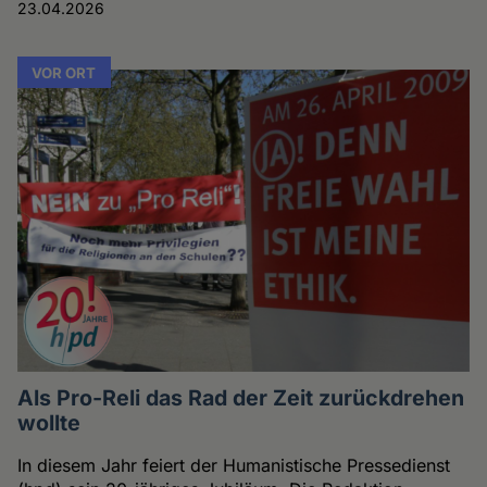
23.04.2026
VOR ORT
Als Pro-Reli das Rad der Zeit zurückdrehen
wollte
In diesem Jahr feiert der Humanistische Pressedienst