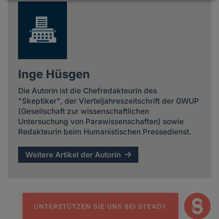
Daten
und
Cookies
Inge Hüsgen
Die Autorin ist die Chefredakteurin des
"Skeptiker", der Vierteljahreszeitschrift der GWUP
(Gesellschaft zur wissenschaftlichen
Untersuchung von Parawissenschaften) sowie
Redakteurin beim Humanistischen Pressedienst.
Weitere Artikel der Autorin