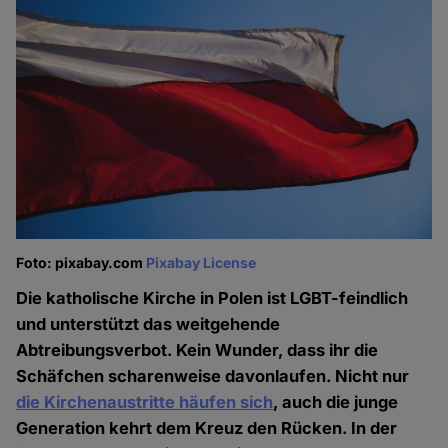
Foto: pixabay.com
Pixabay License
Die katholische Kirche in Polen ist LGBT-feindlich
und unterstützt das weitgehende
Abtreibungsverbot. Kein Wunder, dass ihr die
Schäfchen scharenweise davonlaufen. Nicht nur
die Kirchenaustritte häufen sich
, auch die junge
Generation kehrt dem Kreuz den Rücken. In der