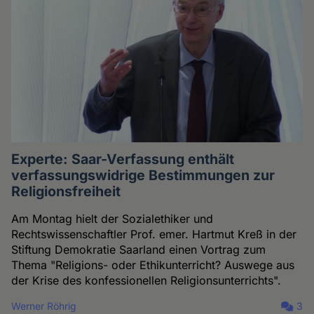
Experte: Saar-Verfassung enthält
verfassungswidrige Bestimmungen zur
Religionsfreiheit
Am Montag hielt der Sozialethiker und
Rechtswissenschaftler Prof. emer. Hartmut Kreß in der
Stiftung Demokratie Saarland einen Vortrag zum
Thema "Religions- oder Ethikunterricht? Auswege aus
der Krise des konfessionellen Religionsunterrichts".
Werner Röhrig
3