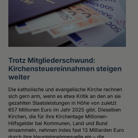
Trotz Mitgliederschwund:
Kirchensteuereinnahmen steigen
weiter
Die katholische und evangelische Kirche rechnen
sich gern arm, wenn es etwa Kritik an den an sie
gezahlten Staatsleistungen in Höhe von zuletzt
657 Millionen Euro im Jahr 2025 gibt. Dieselben
Kirchen, die für ihre Kirchentage Millionen-
Hilfsgelder bei Kommunen, Land und Bund
einsammeln, nehmen indes fast 13 Milliarden Euro
durch ihre Haupteinnahmequelle ein – die