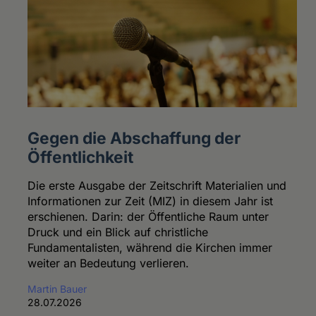
Gegen die Abschaffung der
Öffentlichkeit
Die erste Ausgabe der Zeitschrift Materialien und
Informationen zur Zeit (MIZ) in diesem Jahr ist
erschienen. Darin: der Öffentliche Raum unter
Druck und ein Blick auf christliche
Fundamentalisten, während die Kirchen immer
weiter an Bedeutung verlieren.
Martin Bauer
28.07.2026