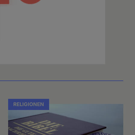
RELIGIONEN