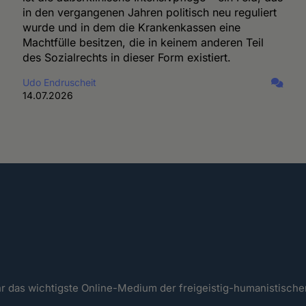
in den vergangenen Jahren politisch neu reguliert
wurde und in dem die Krankenkassen eine
Machtfülle besitzen, die in keinem anderen Teil
des Sozialrechts in dieser Form existiert.
Udo Endruscheit
14.07.2026
ahr das wichtigste Online-Medium der freigeistig-humanistisc