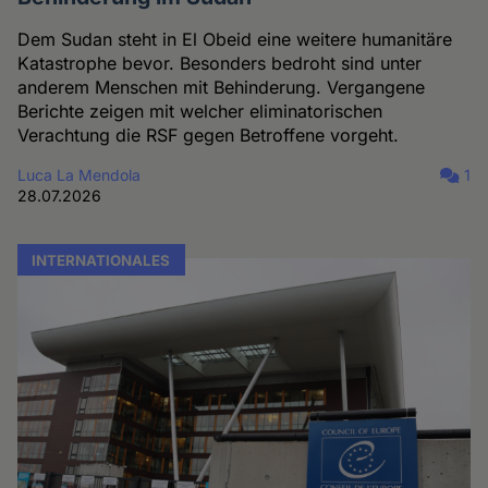
Dem Sudan steht in El Obeid eine weitere humanitäre
Katastrophe bevor. Besonders bedroht sind unter
anderem Menschen mit Behinderung. Vergangene
Berichte zeigen mit welcher eliminatorischen
Verachtung die RSF gegen Betroffene vorgeht.
Luca La Mendola
1
28.07.2026
INTERNATIONALES