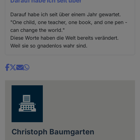
Darauf habe ich seit über
Darauf habe ich seit über einem Jahr gewartet.
"One child, one teacher, one book, and one pen -
can change the world."
Diese Worte haben die Welt bereits verändert.
Weil sie so gnadenlos wahr sind.
Share
news
Christoph Baumgarten