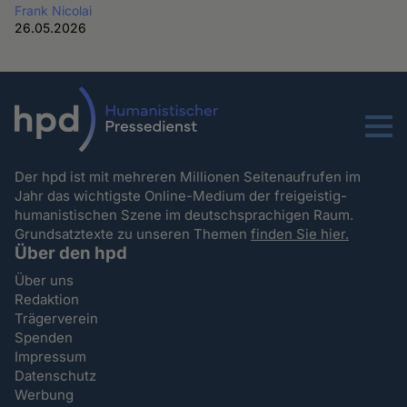
Frank Nicolai
26.05.2026
Menu
Der hpd ist mit mehreren Millionen Seitenaufrufen im
Jahr das wichtigste Online-Medium der freigeistig-
humanistischen Szene im deutschsprachigen Raum.
Grundsatztexte zu unseren Themen
finden Sie hier.
Über den hpd
Über uns
Redaktion
Trägerverein
Spenden
Impressum
Datenschutz
Werbung