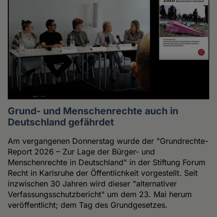
Grund- und Menschenrechte auch in
Deutschland gefährdet
Am vergangenen Donnerstag wurde der "Grundrechte-
Report 2026 – Zur Lage der Bürger- und
Menschenrechte in Deutschland" in der Stiftung Forum
Recht in Karlsruhe der Öffentlichkeit vorgestellt. Seit
inzwischen 30 Jahren wird dieser "alternativer
Verfassungsschutzbericht" um dem 23. Mai herum
veröffentlicht; dem Tag des Grundgesetzes.