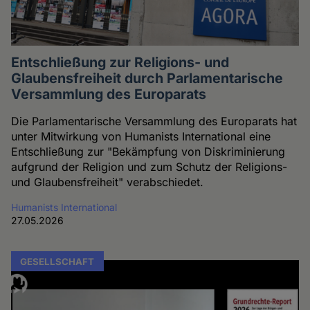
Entschließung zur Religions- und
Glaubensfreiheit durch Parlamentarische
Versammlung des Europarats
Die Parlamentarische Versammlung des Europarats hat
unter Mitwirkung von Humanists International eine
Entschließung zur "Bekämpfung von Diskriminierung
aufgrund der Religion und zum Schutz der Religions-
und Glaubensfreiheit" verabschiedet.
Humanists International
27.05.2026
GESELLSCHAFT