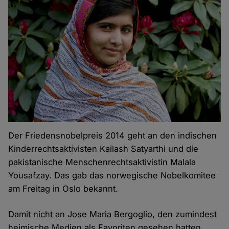
Der Friedensnobelpreis 2014 geht an den indischen
Kinderrechtsaktivisten Kailash Satyarthi und die
pakistanische Menschenrechtsaktivistin Malala
Yousafzay. Das gab das norwegische Nobelkomitee
am Freitag in Oslo bekannt.
Damit nicht an Jose Maria Bergoglio, den zumindest
heimische Medien als Favoriten gesehen hatten.