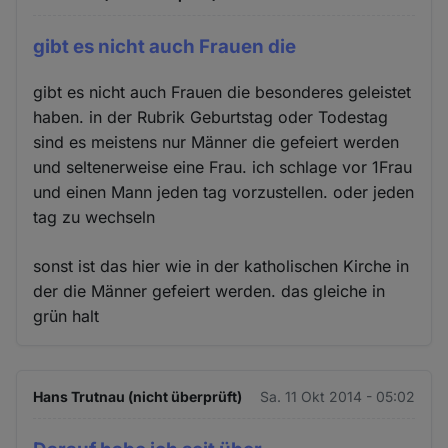
gibt es nicht auch Frauen die
gibt es nicht auch Frauen die besonderes geleistet
haben. in der Rubrik Geburtstag oder Todestag
sind es meistens nur Männer die gefeiert werden
und seltenerweise eine Frau. ich schlage vor 1Frau
und einen Mann jeden tag vorzustellen. oder jeden
tag zu wechseln
sonst ist das hier wie in der katholischen Kirche in
der die Männer gefeiert werden. das gleiche in
grün halt
Hans Trutnau (nicht überprüft)
Sa. 11 Okt 2014 - 05:02