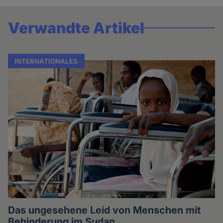
Verwandte Artikel
INTERNATIONALES
Das ungesehene Leid von Menschen mit
Behinderung im Sudan