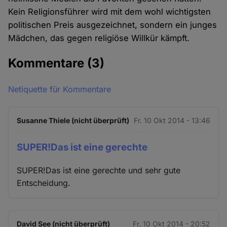
Kein Religionsführer wird mit dem wohl wichtigsten
politischen Preis ausgezeichnet, sondern ein junges
Mädchen, das gegen religiöse Willkür kämpft.
Kommentare
(3)
Netiquette für Kommentare
Susanne Thiele (nicht überprüft)
Fr. 10 Okt 2014 - 13:46
SUPER!Das ist eine gerechte
SUPER!Das ist eine gerechte und sehr gute
Entscheidung.
David See (nicht überprüft)
Fr. 10 Okt 2014 - 20:52