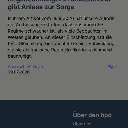
gibt Anlass zur Sorge
In ihrem Artikel vom Juni 2026 hat unsere Autorin
die Auffassung vertreten, dass das iranische
Regime schwächer ist, als viele Beobachter im
Westen glauben. An dieser Einschätzung hält sie
fest. Gleichzeitig beobachtet sie eine Entwicklung,
die sie als iranische Regimekritikerin zunehmend
beunruhigt.
Hourvash Pourkian
7
09.07.2026
Über den hpd
Über uns