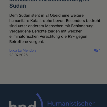
Sudan
Dem Sudan steht in El Obeid eine weitere
humanitäre Katastrophe bevor. Besonders bedroht
sind unter anderem Menschen mit Behinderung.
Vergangene Berichte zeigen mit welcher
eliminatorischen Verachtung die RSF gegen
Betroffene vorgeht.
Luca La Mendola
1
28.07.2026