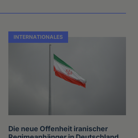
INTERNATIONALES
Die neue Offenheit iranischer
Regimeanhänger in Deutschland