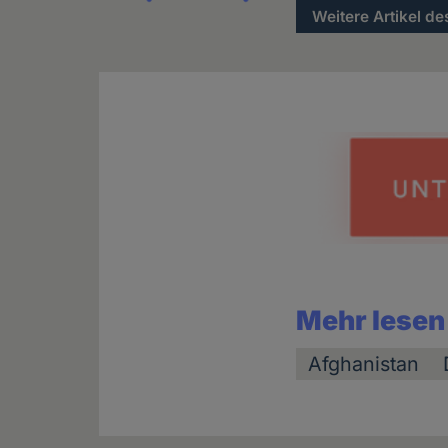
Weitere Artikel de
Mehr lesen
Afghanistan