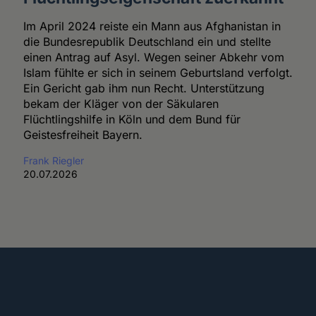
Im April 2024 reiste ein Mann aus Afghanistan in
die Bundesrepublik Deutschland ein und stellte
einen Antrag auf Asyl. Wegen seiner Abkehr vom
Islam fühlte er sich in seinem Geburtsland verfolgt.
Ein Gericht gab ihm nun Recht. Unterstützung
bekam der Kläger von der Säkularen
Flüchtlingshilfe in Köln und dem Bund für
Geistesfreiheit Bayern.
Frank Riegler
20.07.2026