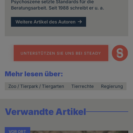
Psychoszene setzte Standards für die
Beratungsarbeit. Seit 1988 schreibt er u. a.
Weitere Artikel des Autoren
Mehr lesen über:
Zoo / Tierpark / Tiergarten
Tierrechte
Regierung
Verwandte Artikel
VOR ORT