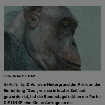
Foto: © Archiv GAP
BERLIN. (hpd)
Vor dem Hintergrund der Kritik an der
Einrichtung “Zoo”, wie sie in letzter Zeit laut
geworden ist, hat die Bundestagsfraktion der Partei
DIE LINKE eine Kleine Anfrage an die