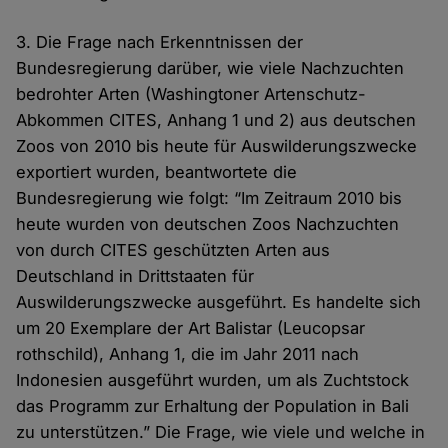
3. Die Frage nach Erkenntnissen der
Bundesregierung darüber, wie viele Nachzuchten
bedrohter Arten (Washingtoner Artenschutz-
Abkommen CITES, Anhang 1 und 2) aus deutschen
Zoos von 2010 bis heute für Auswilderungszwecke
exportiert wurden, beantwortete die
Bundesregierung wie folgt: “Im Zeitraum 2010 bis
heute wurden von deutschen Zoos Nachzuchten
von durch CITES geschützten Arten aus
Deutschland in Drittstaaten für
Auswilderungszwecke ausgeführt. Es handelte sich
um 20 Exemplare der Art Balistar (Leucopsar
rothschild), Anhang 1, die im Jahr 2011 nach
Indonesien ausgeführt wurden, um als Zuchtstock
das Programm zur Erhaltung der Population in Bali
zu unterstützen.” Die Frage, wie viele und welche in