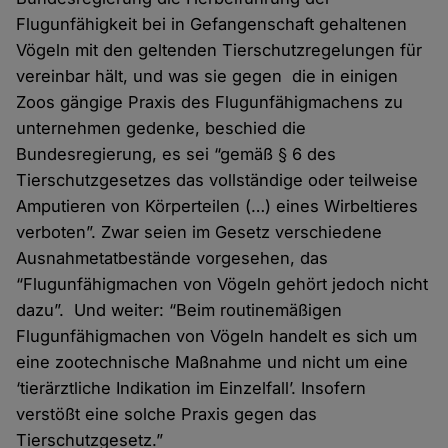
Flugunfähigkeit bei in Gefangenschaft gehaltenen
Vögeln mit den geltenden Tierschutzregelungen für
vereinbar hält, und was sie gegen die in einigen
Zoos gängige Praxis des Flugunfähigmachens zu
unternehmen gedenke, beschied die
Bundesregierung, es sei “gemäß § 6 des
Tierschutzgesetzes das vollständige oder teilweise
Amputieren von Körperteilen (…) eines Wirbeltieres
verboten”. Zwar seien im Gesetz verschiedene
Ausnahmetatbestände vorgesehen, das
“Flugunfähigmachen von Vögeln gehört jedoch nicht
dazu”. Und weiter: “Beim routinemäßigen
Flugunfähigmachen von Vögeln handelt es sich um
eine zootechnische Maßnahme und nicht um eine
‘tierärztliche Indikation im Einzelfall’. Insofern
verstößt eine solche Praxis gegen das
Tierschutzgesetz.”