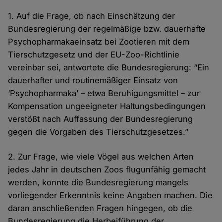
1. Auf die Frage, ob nach Einschätzung der
Bundesregierung der regelmäßige bzw. dauerhafte
Psychopharmakaeinsatz bei Zootieren mit dem
Tierschutzgesetz und der EU-Zoo-Richtlinie
vereinbar sei, antwortete die Bundesregierung: “Ein
dauerhafter und routinemäßiger Einsatz von
‘Psychopharmaka’ – etwa Beruhigungsmittel – zur
Kompensation ungeeigneter Haltungsbedingungen
verstößt nach Auffassung der Bundesregierung
gegen die Vorgaben des Tierschutzgesetzes.”
2. Zur Frage, wie viele Vögel aus welchen Arten
jedes Jahr in deutschen Zoos flugunfähig gemacht
werden, konnte die Bundesregierung mangels
vorliegender Erkenntnis keine Angaben machen. Die
daran anschließenden Fragen hingegen, ob die
Bundesregierung die Herbeiführung der