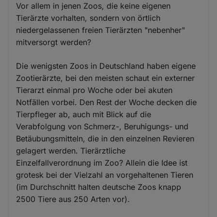
Vor allem in jenen Zoos, die keine eigenen
Tierärzte vorhalten, sondern von örtlich
niedergelassenen freien Tierärzten "nebenher"
mitversorgt werden?
Die wenigsten Zoos in Deutschland haben eigene
Zootierärzte, bei den meisten schaut ein externer
Tierarzt einmal pro Woche oder bei akuten
Notfällen vorbei. Den Rest der Woche decken die
Tierpfleger ab, auch mit Blick auf die
Verabfolgung von Schmerz-, Beruhigungs- und
Betäubungsmitteln, die in den einzelnen Revieren
gelagert werden. Tierärztliche
Einzelfallverordnung im Zoo? Allein die Idee ist
grotesk bei der Vielzahl an vorgehaltenen Tieren
(im Durchschnitt halten deutsche Zoos knapp
2500 Tiere aus 250 Arten vor).