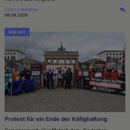
Luca La Mendola
06.08.2026
VOR ORT
Protest für ein Ende der Käfighaltung