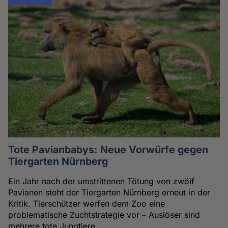
Tote Pavianbabys: Neue Vorwürfe gegen
Tiergarten Nürnberg
Ein Jahr nach der umstrittenen Tötung von zwölf
Pavianen steht der Tiergarten Nürnberg erneut in der
Kritik. Tierschützer werfen dem Zoo eine
problematische Zuchtstrategie vor – Auslöser sind
mehrere tote Jungtiere.