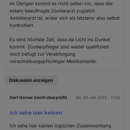
Im Übrigen kommt es nicht selten vor, dass der
extern beauftragte Zootierarzt zugleich
Amtstierarzt ist, erster sich als letzterer also selbst
kontrolliert.
Es wird höchste Zeit, dass da Licht ins Dunkel
kommt. Zootierpfleger sind weder qualifiziert
noch befugt zur Verabfolgung
verschreibungspflichtiger Medikamente.
Diskussion anzeigen
Gert Gerner (nicht überprüft)
Mi. 28 Jan 2015 - 11:02
Ich sehe hier keinen
Ich sehe hier keinen logischen Zusammenhang.