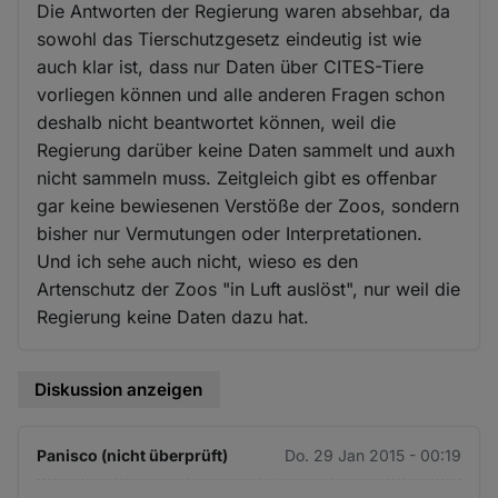
Die Antworten der Regierung waren absehbar, da
sowohl das Tierschutzgesetz eindeutig ist wie
auch klar ist, dass nur Daten über CITES-Tiere
vorliegen können und alle anderen Fragen schon
deshalb nicht beantwortet können, weil die
Regierung darüber keine Daten sammelt und auxh
nicht sammeln muss. Zeitgleich gibt es offenbar
gar keine bewiesenen Verstöße der Zoos, sondern
bisher nur Vermutungen oder Interpretationen.
Und ich sehe auch nicht, wieso es den
Artenschutz der Zoos "in Luft auslöst", nur weil die
Regierung keine Daten dazu hat.
Diskussion anzeigen
Panisco (nicht überprüft)
Do. 29 Jan 2015 - 00:19