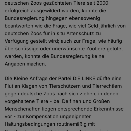
deutschen Zoos gezüchteten Tiere seit 2000
erfolgreich ausgewildert wurden, konnte die
Bundesregierung hingegen ebensowenig
beantworten wie die Frage, wie viel Geld jährlich von
deutschen Zoos für in situ Artenschutz zu
Verfügung gestellt wird; auch zur Frage, wie häufig
überschüssige oder unerwünschte Zootiere getötet
werden, konnte die Bundesregierung keine
Angaben machen.
Die Kleine Anfrage der Partei DIE LINKE dürfte eine
Flut an Klagen von Tierschützern und Tierrechtlern
gegen deutsche Zoos nach sich ziehen, in denen
vorgehaltene Tiere - bei Delfinen und Großen
Menschenaffen liegen entsprechende Erkenntnisse
vor - zur Kompensation ungeeigneter
Haltungsbedingungen routinemäßig mit