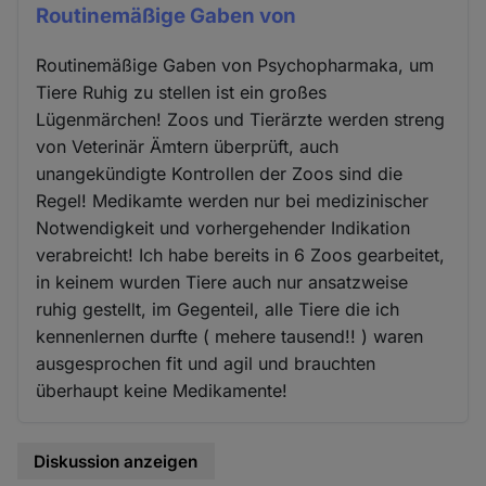
Routinemäßige Gaben von
Routinemäßige Gaben von Psychopharmaka, um
Tiere Ruhig zu stellen ist ein großes
Lügenmärchen! Zoos und Tierärzte werden streng
von Veterinär Ämtern überprüft, auch
unangekündigte Kontrollen der Zoos sind die
Regel! Medikamte werden nur bei medizinischer
Notwendigkeit und vorhergehender Indikation
verabreicht! Ich habe bereits in 6 Zoos gearbeitet,
in keinem wurden Tiere auch nur ansatzweise
ruhig gestellt, im Gegenteil, alle Tiere die ich
kennenlernen durfte ( mehere tausend!! ) waren
ausgesprochen fit und agil und brauchten
überhaupt keine Medikamente!
Diskussion anzeigen