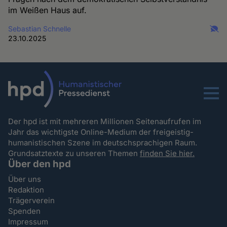
im Weißen Haus auf.
Sebastian Schnelle
23.10.2025
Menu
Der hpd ist mit mehreren Millionen Seitenaufrufen im
Jahr das wichtigste Online-Medium der freigeistig-
humanistischen Szene im deutschsprachigen Raum.
Grundsatztexte zu unseren Themen
finden Sie hier.
Über den hpd
Über uns
Redaktion
Trägerverein
Spenden
Impressum