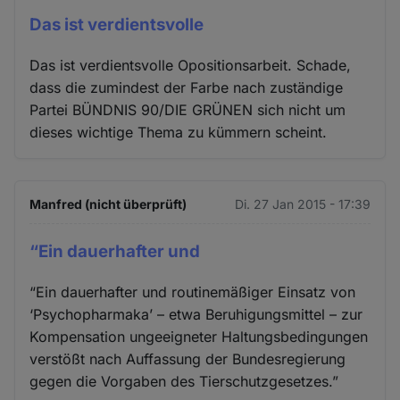
Das ist verdientsvolle
Das ist verdientsvolle Opositionsarbeit. Schade,
dass die zumindest der Farbe nach zuständige
Partei BÜNDNIS 90/DIE GRÜNEN sich nicht um
dieses wichtige Thema zu kümmern scheint.
Manfred (nicht überprüft)
Di. 27 Jan 2015 - 17:39
“Ein dauerhafter und
“Ein dauerhafter und routinemäßiger Einsatz von
‘Psychopharmaka’ – etwa Beruhigungsmittel – zur
Kompensation ungeeigneter Haltungsbedingungen
verstößt nach Auffassung der Bundesregierung
gegen die Vorgaben des Tierschutzgesetzes.”