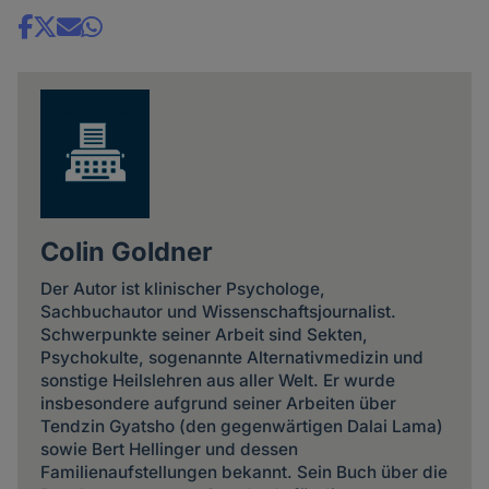
Share
news
Colin Goldner
Der Autor ist klinischer Psychologe,
Sachbuchautor und Wissenschaftsjournalist.
Schwerpunkte seiner Arbeit sind Sekten,
Psychokulte, sogenannte Alternativmedizin und
sonstige Heilslehren aus aller Welt. Er wurde
insbesondere aufgrund seiner Arbeiten über
Tendzin Gyatsho (den gegenwärtigen Dalai Lama)
sowie Bert Hellinger und dessen
Familienaufstellungen bekannt. Sein Buch über die