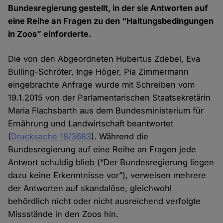
Bundesregierung gestellt, in der sie Antworten auf
eine Reihe an Fragen zu den “Haltungsbedingungen
in Zoos” einforderte.
Die von den Abgeordneten Hubertus Zdebel, Eva
Bulling-Schröter, Inge Höger, Pia Zimmermann
eingebrachte Anfrage wurde mit Schreiben vom
19.1.2015 von der Parlamentarischen Staatsekretärin
Maria Flachsbarth aus dem Bundesministerium für
Ernährung und Landwirtschaft beantwortet
(
Drucksache 18/3683
). Während die
Bundesregierung auf eine Reihe an Fragen jede
Antwort schuldig blieb (“Der Bundesregierung liegen
dazu keine Erkenntnisse vor”), verweisen mehrere
der Antworten auf skandalöse, gleichwohl
behördlich nicht oder nicht ausreichend verfolgte
Missstände in den Zoos hin.