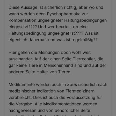
Diese Aussage ist sicherlich richtig, aber wo und
wann werden denn Pyschopharmaka zur
Kompensation ungeeigneter Haltungsbedingungen
eingesetzt???? Und wer beurteilt ob eine
Haltungsbedingung ungeeignet ist???? Was ist
eigentlich dauerhaft und was ist regelmäßig??
Hier gehen die Meinungen doch wohl weit
auseinander. Auf der einen Seite Tierrechtler, die
gar keine Tiere in Menschenhand sind und auf der
anderen Seite Halter von Tieren.
Medikamente werden auch in Zoos sicherlich nach
medizinischer Indikation von Tiermedizinern
verabreicht. Dies ist auch die Voraussetzung für
die Vergabe. Alle Medikamentationen werden
nachgewiesen und von behördlicher Seite