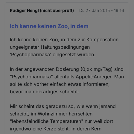
Rüdiger Hengl (nicht überprüft)
Di. 27 Jan 2015 - 19:16
Ich kenne keinen Zoo, in dem
Ich kenne keinen Zoo, in dem zur Kompensation
ungeeigneter Haltungsbedingungen
‘Psychopharmaka’ eingesetzt würden.
In der angewandten Dosierung (0,xx mg/Tag) sind
"Psychopharmaka" allenfalls Appetit-Anreger. Man
sollte sich vorher einfach etwas informieren,
bevor man derartiges schreibt.
Mir scheint das geradezu so, wie wenn jemand
schreibt, im Wohnzimmer herrschten
"lebensfeindliche Temperaturen" nur weil dort
irgendwo eine Kerze steht, in deren Kern