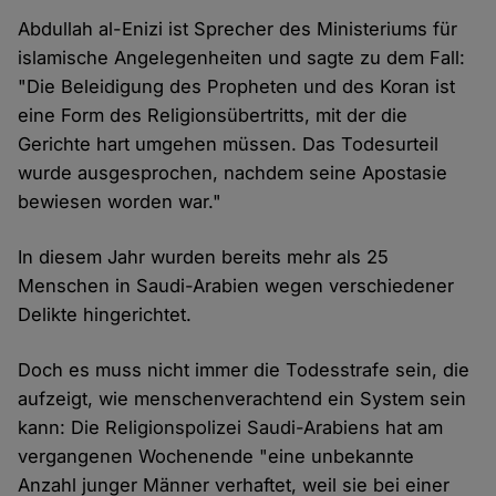
Abdullah al-Enizi ist Sprecher des Ministeriums für
islamische Angelegenheiten und sagte zu dem Fall:
"Die Beleidigung des Propheten und des Koran ist
eine Form des Religionsübertritts, mit der die
Gerichte hart umgehen müssen. Das Todesurteil
wurde ausgesprochen, nachdem seine Apostasie
bewiesen worden war."
In diesem Jahr wurden bereits mehr als 25
Menschen in Saudi-Arabien wegen verschiedener
Delikte hingerichtet.
Doch es muss nicht immer die Todesstrafe sein, die
aufzeigt, wie menschenverachtend ein System sein
kann: Die Religionspolizei Saudi-Arabiens hat am
vergangenen Wochenende "eine unbekannte
Anzahl junger Männer verhaftet, weil sie bei einer