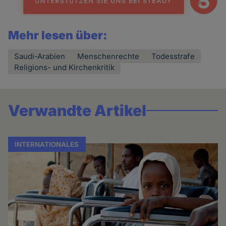
Mehr lesen über:
Saudi-Arabien
Menschenrechte
Todesstrafe
Religions- und Kirchenkritik
Verwandte Artikel
INTERNATIONALES