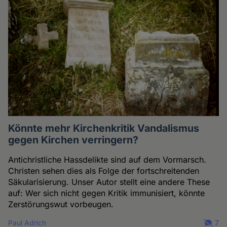
Könnte mehr Kirchenkritik Vandalismus
gegen Kirchen verringern?
Antichristliche Hassdelikte sind auf dem Vormarsch.
Christen sehen dies als Folge der fortschreitenden
Säkularisierung. Unser Autor stellt eine andere These
auf: Wer sich nicht gegen Kritik immunisiert, könnte
Zerstörungswut vorbeugen.
Paul Adrich
7