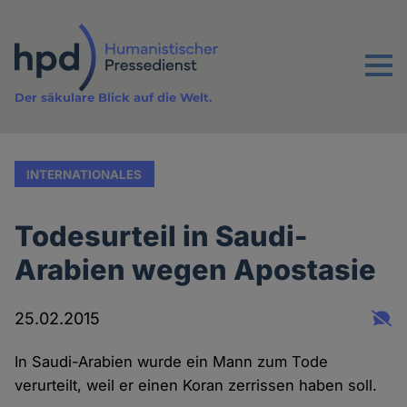
Direkt
zum
Inhalt
Menu
Der säkulare Blick auf die Welt.
INTERNATIONALES
Todesurteil in Saudi-
Arabien wegen Apostasie
25.02.2015
In Saudi-Arabien wurde ein Mann zum Tode
verurteilt, weil er einen Koran zerrissen haben soll.