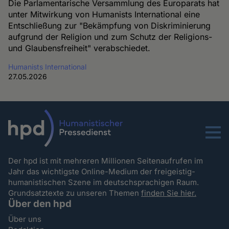
Die Parlamentarische Versammlung des Europarats hat
unter Mitwirkung von Humanists International eine
Entschließung zur "Bekämpfung von Diskriminierung
aufgrund der Religion und zum Schutz der Religions-
und Glaubensfreiheit" verabschiedet.
Humanists International
27.05.2026
Menu
Der hpd ist mit mehreren Millionen Seitenaufrufen im
Jahr das wichtigste Online-Medium der freigeistig-
humanistischen Szene im deutschsprachigen Raum.
Grundsatztexte zu unseren Themen
finden Sie hier.
Über den hpd
Über uns