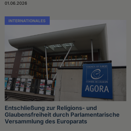
01.06.2026
INTERNATIONALES
Entschließung zur Religions- und
Glaubensfreiheit durch Parlamentarische
Versammlung des Europarats