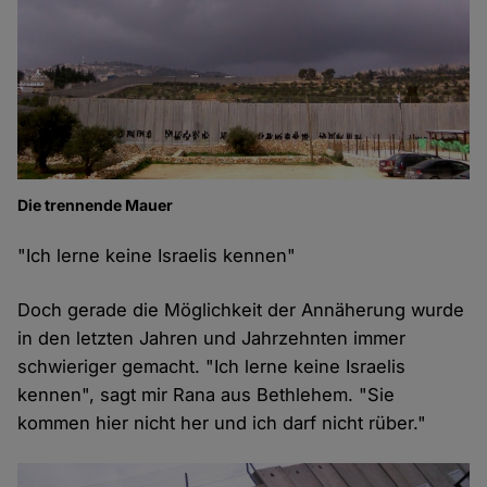
Die trennende Mauer
"Ich lerne keine Israelis kennen"
Doch gerade die Möglichkeit der Annäherung wurde
in den letzten Jahren und Jahrzehnten immer
schwieriger gemacht. "Ich lerne keine Israelis
kennen", sagt mir Rana aus Bethlehem. "Sie
kommen hier nicht her und ich darf nicht rüber."