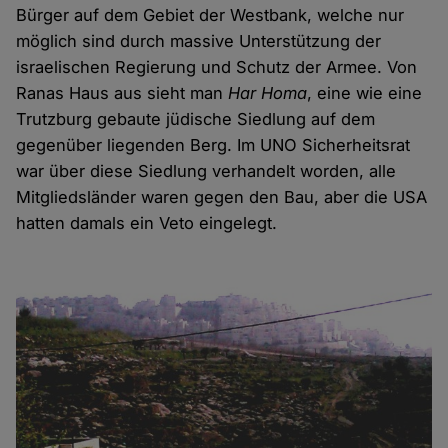
Bürger auf dem Gebiet der Westbank, welche nur
möglich sind durch massive Unterstützung der
israelischen Regierung und Schutz der Armee. Von
Ranas Haus aus sieht man
Har Homa
, eine wie eine
Trutzburg gebaute jüdische Siedlung auf dem
gegenüber liegenden Berg. Im UNO Sicherheitsrat
war über diese Siedlung verhandelt worden, alle
Mitgliedsländer waren gegen den Bau, aber die USA
hatten damals ein Veto eingelegt.