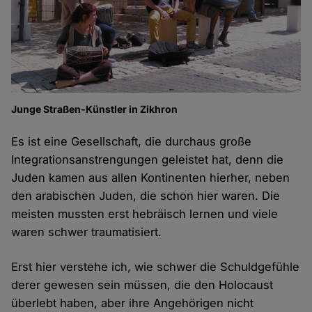
Junge Straßen-Künstler in Zikhron
Es ist eine Gesellschaft, die durchaus große
Integrationsanstrengungen geleistet hat, denn die
Juden kamen aus allen Kontinenten hierher, neben
den arabischen Juden, die schon hier waren. Die
meisten mussten erst hebräisch lernen und viele
waren schwer traumatisiert.
Erst hier verstehe ich, wie schwer die Schuldgefühle
derer gewesen sein müssen, die den Holocaust
überlebt haben, aber ihre Angehörigen nicht