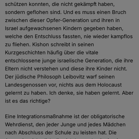
schützen konnten, die nicht gekämpft haben,
sondern geflohen sind. Und es muss einen Bruch
zwischen dieser Opfer-Generation und ihren in
Israel aufgewachsenen Kindern gegeben haben,
welche den Entschluss fassten, nie wieder kampflos
zu fliehen. Kishon schreibt in seinen
Kurzgeschichten häufig über die vitale
entschlossene junge israelische Generation, die ihre
Eltern nicht verstehen und diese ihre Kinder nicht.
Der jüdische Philosoph Leibovitz warf seinen
Landesgenossen vor, nichts aus dem Holocaust
gelernt zu haben. Ich denke, sie haben gelernt. Aber
ist es das richtige?
Eine Integrationsmaßnahme ist der obligatorische
Wehrdienst, den jeder Junge und jedes Mädchen
nach Abschluss der Schule zu leisten hat. Die