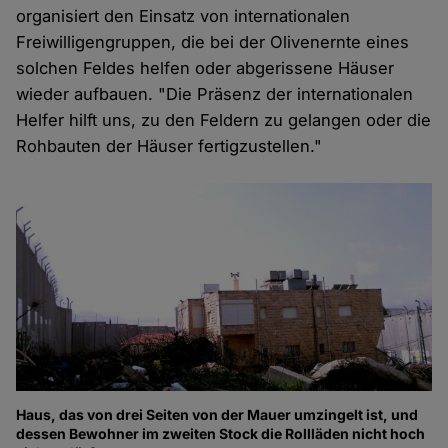
organisiert den Einsatz von internationalen
Freiwilligengruppen, die bei der Olivenernte eines
solchen Feldes helfen oder abgerissene Häuser
wieder aufbauen. "Die Präsenz der internationalen
Helfer hilft uns, zu den Feldern zu gelangen oder die
Rohbauten der Häuser fertigzustellen."
Haus, das von drei Seiten von der Mauer umzingelt ist, und
dessen Bewohner im zweiten Stock die Rollläden nicht hoch