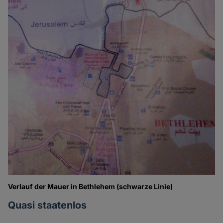
Verlauf der Mauer in Bethlehem (schwarze Linie)
Quasi staatenlos