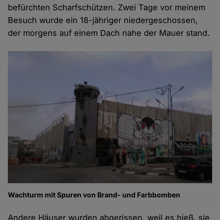
befürchten Scharfschützen. Zwei Tage vor meinem
Besuch wurde ein 18-jähriger niedergeschossen,
der morgens auf einem Dach nahe der Mauer stand.
Wachturm mit Spuren von Brand- und Farbbomben
Andere Häuser wurden abgerissen, weil es hieß, sie