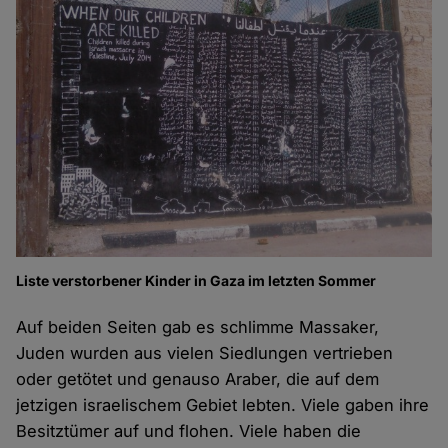
Liste verstorbener Kinder in Gaza im letzten Sommer
Auf beiden Seiten gab es schlimme Massaker,
Juden wurden aus vielen Siedlungen vertrieben
oder getötet und genauso Araber, die auf dem
jetzigen israelischem Gebiet lebten. Viele gaben ihre
Besitztümer auf und flohen. Viele haben die