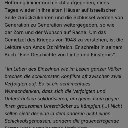
Hoffnung immer noch nicht aufgegeben, eines
Tages wieder in ihre alten Häuser auf israelischer
Seite zurückzukehren und die Schlüssel werden von
Generation zu Generation weitergegeben, so wie
der Zorn und der Wunsch auf Rache. Um das
Gemetzel des Krieges von 1948 zu verstehen, ist die
Lektüre von Amos Oz hilfreich. Er schreibt in seinem
Buch "Eine Geschichte von Liebe und Finsternis":
"
Im Leben des Einzelnen wie im Leben ganzer Völker
brechen die schlimmsten Konflikte oft zwischen zwei
Verfolgten auf. Es ist ein sentimentales
Wunschdenken, dass sich die Verfolgten und
Unterdrückten solidarisieren, um gemeinsam gegen
ihren grausamen Unterdrücker zu kämpfen.[…] Nicht
selten sieht der eine in dem anderen nicht einen
Schicksalsgenossen, sondern die grauenerregende