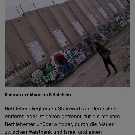
Rana an der Mauer in Bethlehem
Bethlehem liegt einen Steinwurf von Jerusalem
entfernt, aber ist davon getrennt, für die meisten
Bethlehemer unüberwindbar, durch die Mauer
zwischen Westbank und Israel und einen