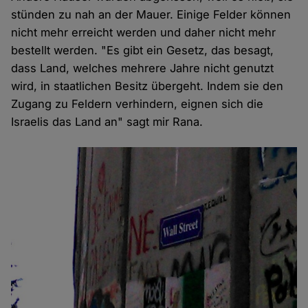
stünden zu nah an der Mauer. Einige Felder können
nicht mehr erreicht werden und daher nicht mehr
bestellt werden. "Es gibt ein Gesetz, das besagt,
dass Land, welches mehrere Jahre nicht genutzt
wird, in staatlichen Besitz übergeht. Indem sie den
Zugang zu Feldern verhindern, eignen sich die
Israelis das Land an" sagt mir Rana.