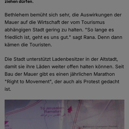
ziehen dürfen.
Bethlehem bemüht sich sehr, die Auswirkungen der
Mauer auf die Wirtschaft der vom Tourismus
abhängigen Stadt gering zu halten. "So lange es
friedlich ist, geht es uns gut." sagt Rana. Denn dann
kämen die Touristen.
Die Stadt unterstützt Ladenbesitzer in der Altstadt,
damit sie ihre Läden weiter offen halten können. Seit
Bau der Mauer gibt es einen jährlichen Marathon
"Right to Movement", der auch als Protest gedacht
ist.