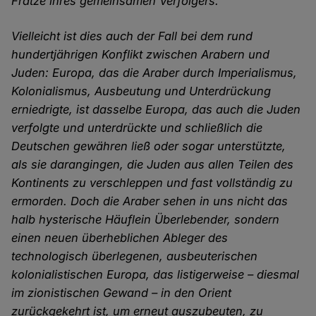
Fratze ihres gemeinsamen Verfolgers.
Vielleicht ist dies auch der Fall bei dem rund
hundertjährigen Konflikt zwischen Arabern und
Juden: Europa, das die Araber durch Imperialismus,
Kolonialismus, Ausbeutung und Unterdrückung
erniedrigte, ist dasselbe Europa, das auch die Juden
verfolgte und unterdrückte und schließlich die
Deutschen gewähren ließ oder sogar unterstützte,
als sie darangingen, die Juden aus allen Teilen des
Kontinents zu verschleppen und fast vollständig zu
ermorden. Doch die Araber sehen in uns nicht das
halb hysterische Häuflein Überlebender, sondern
einen neuen überheblichen Ableger des
technologisch überlegenen, ausbeuterischen
kolonialistischen Europa, das listigerweise – diesmal
im zionistischen Gewand – in den Orient
zurückgekehrt ist, um erneut auszubeuten, zu