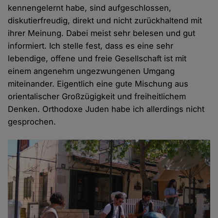
kennengelernt habe, sind aufgeschlossen,
diskutierfreudig, direkt und nicht zurückhaltend mit
ihrer Meinung. Dabei meist sehr belesen und gut
informiert. Ich stelle fest, dass es eine sehr
lebendige, offene und freie Gesellschaft ist mit
einem angenehm ungezwungenen Umgang
miteinander. Eigentlich eine gute Mischung aus
orientalischer Großzügigkeit und freiheitlichem
Denken. Orthodoxe Juden habe ich allerdings nicht
gesprochen.