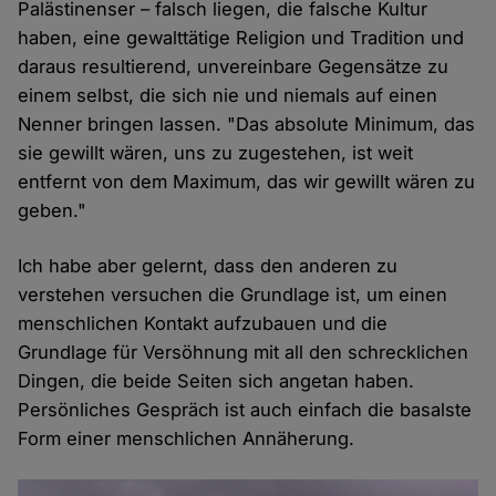
Palästinenser – falsch liegen, die falsche Kultur
haben, eine gewalttätige Religion und Tradition und
daraus resultierend, unvereinbare Gegensätze zu
einem selbst, die sich nie und niemals auf einen
Nenner bringen lassen. "Das absolute Minimum, das
sie gewillt wären, uns zu zugestehen, ist weit
entfernt von dem Maximum, das wir gewillt wären zu
geben."
Ich habe aber gelernt, dass den anderen zu
verstehen versuchen die Grundlage ist, um einen
menschlichen Kontakt aufzubauen und die
Grundlage für Versöhnung mit all den schrecklichen
Dingen, die beide Seiten sich angetan haben.
Persönliches Gespräch ist auch einfach die basalste
Form einer menschlichen Annäherung.