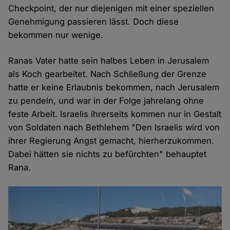
Checkpoint, der nur diejenigen mit einer speziellen
Genehmigung passieren lässt. Doch diese
bekommen nur wenige.
Ranas Vater hatte sein halbes Leben in Jerusalem
als Koch gearbeitet. Nach Schließung der Grenze
hatte er keine Erlaubnis bekommen, nach Jerusalem
zu pendeln, und war in der Folge jahrelang ohne
feste Arbeit. Israelis ihrerseits kommen nur in Gestalt
von Soldaten nach Bethlehem "Den Israelis wird von
ihrer Regierung Angst gemacht, hierherzukommen.
Dabei hätten sie nichts zu befürchten" behauptet
Rana.