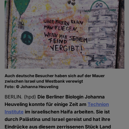
Auch deutsche Besucher haben sich auf der Mauer
zwischen Israel und Westbank verewigt
Foto: © Johanna Heuveling
BERLIN. (hpd)
Die Berliner Biologin Johanna
Heuveling konnte für einige Zeit am
Technion
Institute
im israelischen Haifa arbeiten. Sie ist
durch Palästina und Israel gereist und hat ihre
Eindrücke aus diesem zerrissenen Stück Land