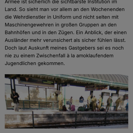
Armee ist sicherlich die sichtbarste Institution im
Land. So sieht man vor allem an den Wochenenden
die Wehrdienstler in Uniform und nicht selten mit
Maschinengewehren in großen Gruppen an den
Bahnhöfen und in den Zügen. Ein Anblick, der einen
Ausländer mehr verunsichert als sicher fühlen lässt.
Doch laut Auskunft meines Gastgebers sei es noch
nie zu einem Zwischenfall à la amoklaufendem
Jugendlichen gekommen.