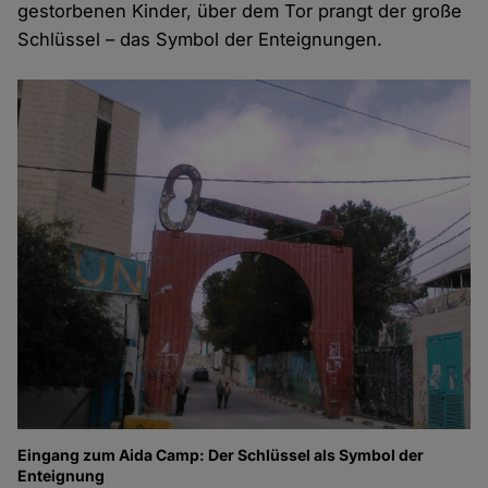
gestorbenen Kinder, über dem Tor prangt der große
Schlüssel – das Symbol der Enteignungen.
Eingang zum Aida Camp: Der Schlüssel als Symbol der
Enteignung