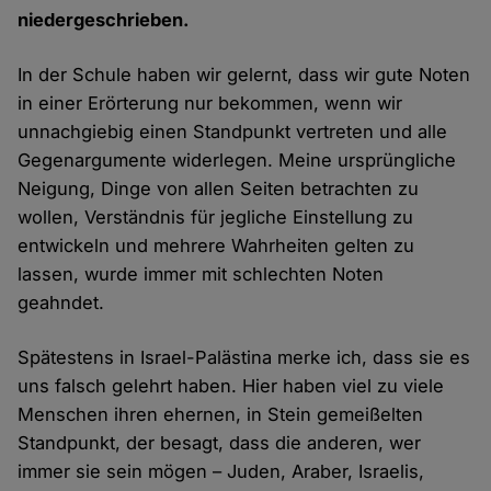
niedergeschrieben.
In der Schule haben wir gelernt, dass wir gute Noten
in einer Erörterung nur bekommen, wenn wir
unnachgiebig einen Standpunkt vertreten und alle
Gegenargumente widerlegen. Meine ursprüngliche
Neigung, Dinge von allen Seiten betrachten zu
wollen, Verständnis für jegliche Einstellung zu
entwickeln und mehrere Wahrheiten gelten zu
lassen, wurde immer mit schlechten Noten
geahndet.
Spätestens in Israel-Palästina merke ich, dass sie es
uns falsch gelehrt haben. Hier haben viel zu viele
Menschen ihren ehernen, in Stein gemeißelten
Standpunkt, der besagt, dass die anderen, wer
immer sie sein mögen – Juden, Araber, Israelis,