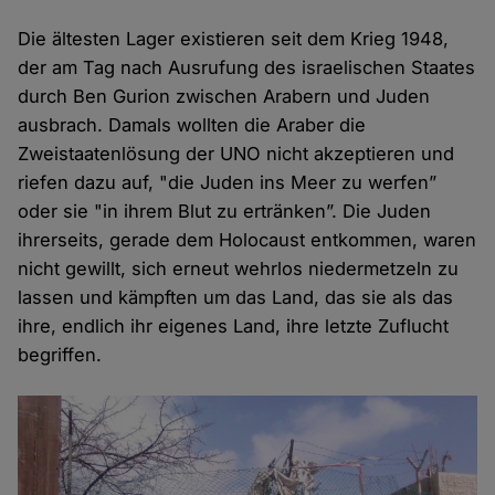
Die ältesten Lager existieren seit dem Krieg 1948,
der am Tag nach Ausrufung des israelischen Staates
durch Ben Gurion zwischen Arabern und Juden
ausbrach. Damals wollten die Araber die
Zweistaatenlösung der UNO nicht akzeptieren und
riefen dazu auf, "die Juden ins Meer zu werfen”
oder sie "in ihrem Blut zu ertränken”. Die Juden
ihrerseits, gerade dem Holocaust entkommen, waren
nicht gewillt, sich erneut wehrlos niedermetzeln zu
lassen und kämpften um das Land, das sie als das
ihre, endlich ihr eigenes Land, ihre letzte Zuflucht
begriffen.