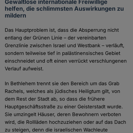
Gewaltlose internationale Freiwillige
helfen, die schlimmsten Auswirkungen zu
mildern
Das Hauptproblem ist, dass die Absperrung nicht
entlang der Grünen Linie – der vereinbarten
Grenzlinie zwischen Israel und Westbank – verläuft,
sondern teilweise tief in palästinensisches Gebiet
einschneidet und oft einen verrückt verschlungenen
Verlauf aufweist.
In Bethlehem trennt sie den Bereich um das Grab
Rachels, welches als jüdisches Heiligtum gilt, von
dem Rest der Stadt ab, so dass die frühere
Hauptgeschäftsstraße zu einer Geisterstadt wurde.
Sie umzingelt Häuser, deren Bewohnern verboten
wird, die Rollläden hochzuziehen oder auf das Dach
zu steigen, denn die israelischen Wachleute