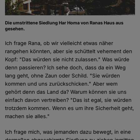
Die umstrittene Siedlung Har Homa von Ranas Haus aus
gesehen.
Ich frage Rana, ob wir vielleicht etwas näher
rangehen könnten, aber sie schüttelt vehement den
Kopf: "Das würden sie nicht zulassen." Was würde
denn passieren? Ich sehe doch, dass da ein Weg
lang geht, ohne Zaun oder Schild. "Sie würden
kommen und uns zurückschicken." Aber wem
gehört denn das Land da? Warum können sie uns
einfach davon vertreiben? "Das ist egal, sie würden
trotzdem kommen. Wenn es um ihre Sicherheit geht,
machen sie alles."
Ich frage mich, was jemanden dazu bewegt, in eine