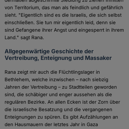
dermaßen abgeschirmte Siedlung zu ziehen inmitten
von Territorium, das man als feindlich und gefährlich
sieht. "Eigentlich sind es die Israelis, die sich selbst
einschließen. Sie tun mir eigentlich leid, denn sie
sind Gefangene ihrer Angst und eingesperrt in ihrem
Land." sagt Rana.
Allgegenwärtige Geschichte der
Vertreibung, Enteignung und Massaker
Rana zeigt mir auch die Flüchtlingslager in
Bethlehem, welche inzwischen – nach siebzig
Jahren der Vertreibung – zu Stadtteilen geworden
sind, die schäbiger und enger aussehen als die
regulären Bezirke. An allen Ecken ist der Zorn über
die israelische Besatzung und die vergangenen
Enteignungen zu spüren. Es gibt Aufzählungen an
den Hausmauern der letztes Jahr in Gaza