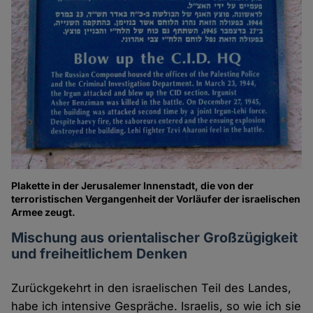
Plakette in der Jerusalemer Innenstadt, die von der
terroristischen Vergangenheit der Vorläufer der israelischen
Armee zeugt.
Mischung aus orientalischer Großzügigkeit
und freiheitlichem Denken
Zurückgekehrt in den israelischen Teil des Landes,
habe ich intensive Gespräche. Israelis, so wie ich sie