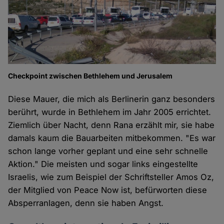
Checkpoint zwischen Bethlehem und Jerusalem
Diese Mauer, die mich als Berlinerin ganz besonders
berührt, wurde in Bethlehem im Jahr 2005 errichtet.
Ziemlich über Nacht, denn Rana erzählt mir, sie habe
damals kaum die Bauarbeiten mitbekommen. "Es war
schon lange vorher geplant und eine sehr schnelle
Aktion." Die meisten und sogar links eingestellte
Israelis, wie zum Beispiel der Schriftsteller Amos Oz,
der Mitglied von Peace Now ist, befürworten diese
Absperranlagen, denn sie haben Angst.