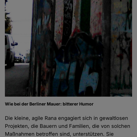
Wie bei der Berliner Mauer: bitterer Humor
Die kleine, agile Rana engagiert sich in gewaltlosen
Projekten, die Bauern und Familien, die von solchen
Maßnahmen betroffen sind, unterstützen. Sie