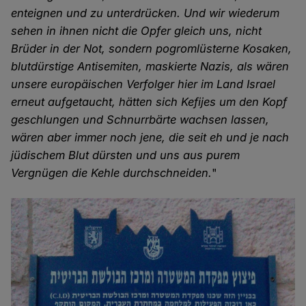
enteignen und zu unterdrücken. Und wir wiederum
sehen in ihnen nicht die Opfer gleich uns, nicht
Brüder in der Not, sondern pogromlüsterne Kosaken,
blutdürstige Antisemiten, maskierte Nazis, als wären
unsere europäischen Verfolger hier im Land Israel
erneut aufgetaucht, hätten sich Kefijes um den Kopf
geschlungen und Schnurrbärte wachsen lassen,
wären aber immer noch jene, die seit eh und je nach
jüdischem Blut dürsten und uns aus purem
Vergnügen die Kehle durchschneiden.
"