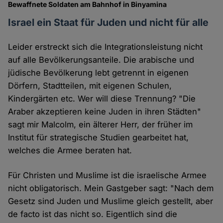
Bewaffnete Soldaten am Bahnhof in Binyamina
Israel ein Staat für Juden und nicht für alle
Leider erstreckt sich die Integrationsleistung nicht
auf alle Bevölkerungsanteile. Die arabische und
jüdische Bevölkerung lebt getrennt in eigenen
Dörfern, Stadtteilen, mit eigenen Schulen,
Kindergärten etc. Wer will diese Trennung? "Die
Araber akzeptieren keine Juden in ihren Städten"
sagt mir Malcolm, ein älterer Herr, der früher im
Institut für strategische Studien gearbeitet hat,
welches die Armee beraten hat.
Für Christen und Muslime ist die israelische Armee
nicht obligatorisch. Mein Gastgeber sagt: "Nach dem
Gesetz sind Juden und Muslime gleich gestellt, aber
de facto ist das nicht so. Eigentlich sind die