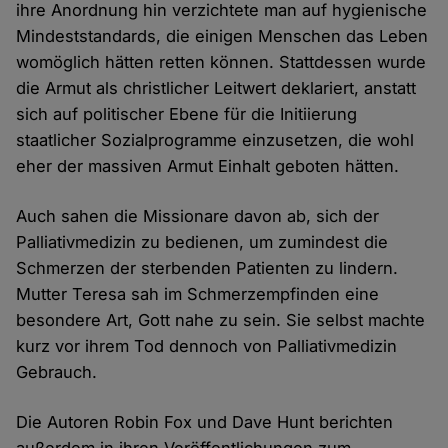
ihre Anordnung hin verzichtete man auf hygienische
Mindeststandards, die einigen Menschen das Leben
womöglich hätten retten können. Stattdessen wurde
die Armut als christlicher Leitwert deklariert, anstatt
sich auf politischer Ebene für die Initiierung
staatlicher Sozialprogramme einzusetzen, die wohl
eher der massiven Armut Einhalt geboten hätten.
Auch sahen die Missionare davon ab, sich der
Palliativmedizin zu bedienen, um zumindest die
Schmerzen der sterbenden Patienten zu lindern.
Mutter Teresa sah im Schmerzempfinden eine
besondere Art, Gott nahe zu sein. Sie selbst machte
kurz vor ihrem Tod dennoch von Palliativmedizin
Gebrauch.
Die Autoren Robin Fox und Dave Hunt berichten