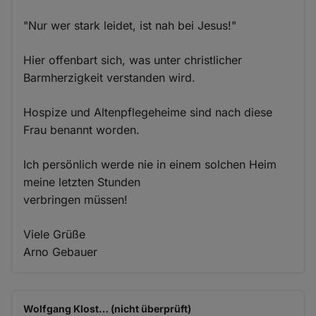
"Nur wer stark leidet, ist nah bei Jesus!"
Hier offenbart sich, was unter christlicher
Barmherzigkeit verstanden wird.
Hospize und Altenpflegeheime sind nach diese
Frau benannt worden.
Ich persönlich werde nie in einem solchen Heim
meine letzten Stunden
verbringen müssen!
Viele Grüße
Arno Gebauer
Wolfgang Klost… (nicht überprüft)