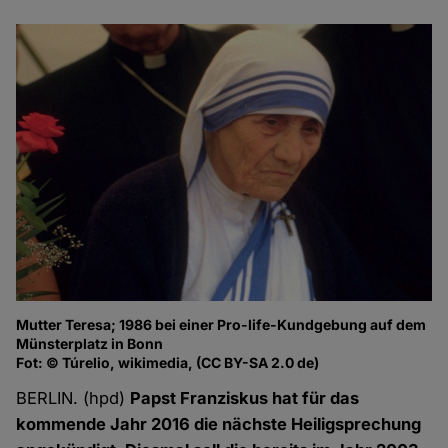
Mutter Teresa; 1986 bei einer Pro-life-Kundgebung auf dem
Münsterplatz in Bonn
Fot: © Túrelio, wikimedia, (CC BY-SA 2.0 de)
BERLIN. (hpd)
Papst Franziskus hat für das
kommende Jahr 2016 die nächste Heiligsprechung