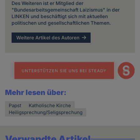
Des Weiteren ist er Mitglied der
"Bundesarbeitsgemeinschaft Laizismus" in der
LINKEN und beschäftigt sich mit aktuellen
politischen und gesellschaftlichen Themen.
Weitere Artikel des Autoren
Mehr lesen über:
Papst
Katholische Kirche
Heiligsprechung/Seligsprechung
Verwandte Artikel