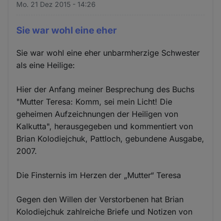
Mo. 21 Dez 2015 - 14:26
Sie war wohl eine eher
Sie war wohl eine eher unbarmherzige Schwester
als eine Heilige:
Hier der Anfang meiner Besprechung des Buchs
"Mutter Teresa: Komm, sei mein Licht! Die
geheimen Aufzeichnungen der Heiligen von
Kalkutta", herausgegeben und kommentiert von
Brian Kolodiejchuk, Pattloch, gebundene Ausgabe,
2007.
Die Finsternis im Herzen der „Mutter“ Teresa
Gegen den Willen der Verstorbenen hat Brian
Kolodiejchuk zahlreiche Briefe und Notizen von