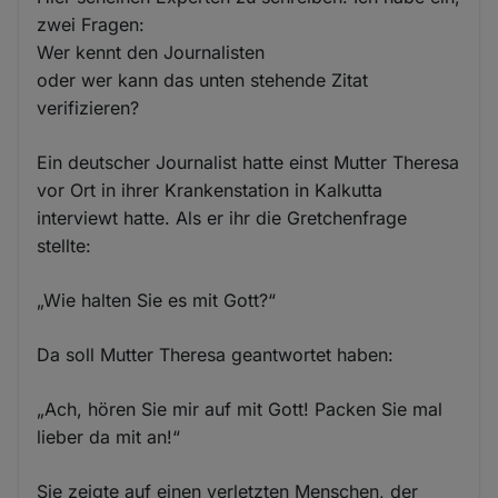
zwei Fragen:
Wer kennt den Journalisten
oder wer kann das unten stehende Zitat
verifizieren?
Ein deutscher Journalist hatte einst Mutter Theresa
vor Ort in ihrer Krankenstation in Kalkutta
interviewt hatte. Als er ihr die Gretchenfrage
stellte:
„Wie halten Sie es mit Gott?“
Da soll Mutter Theresa geantwortet haben:
„Ach, hören Sie mir auf mit Gott! Packen Sie mal
lieber da mit an!“
Sie zeigte auf einen verletzten Menschen, der