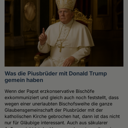
Was die Piusbrüder mit Donald Trump
gemein haben
Wenn der Papst erzkonservative Bischöfe
exkommuniziert und gleich auch noch feststellt, dass
wegen einer unerlaubten Bischofsweihe die ganze
Glaubensgemeinschaft der Piusbrüder mit der
katholischen Kirche gebrochen hat, dann ist das nicht
nur für Gläubige interessant. Auch aus säkularer