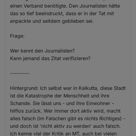
einen Verband benötigte. Den Journalisten hätte
das so tief beeindruckt, dass er in der Tat mit
anpackte und seitdem geblieben sei.
Frage:
Wer kennt den Journalisten?
Kann jemand das Zitat verifizieren?
---------
Hintergrund: Ich selbst war in Kalkutta, diese Stadt
ist die Katastrophe der Menschheit und ihre
Schande. Sie lässt uns - und ihre Einwohner -
hilflos zurück. Wer immer dort aktiv wird, macht
alles falsch (im Falschen gibt es nichts Richtiges) -
und doch ist 'nicht aktiv zu werden' auch falsch.
Ich kenne viel der Kritik an MT, auch bei vielen