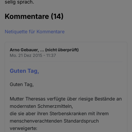
selig sprach.
Kommentare
(14)
Netiquette für Kommentare
Arno Gebauer, … (nicht überprüft)
Mo. 21 Dez 2015 - 11:37
Guten Tag,
Guten Tag,
Mutter Theresas verfügte über riesige Bestände an
modernsten Schmerzmitteln,
die sie aber ihren Sterbenskranken mit ihrem
menschenverachtenden Standardspruch
verweigerte: