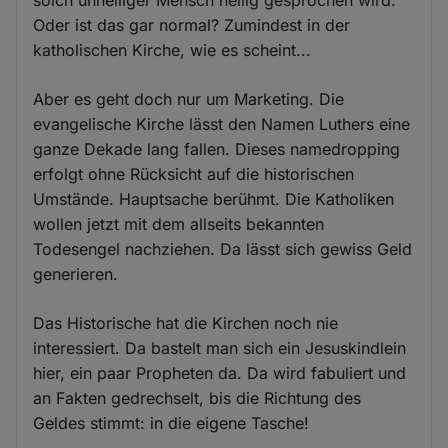
Oder ist das gar normal? Zumindest in der
katholischen Kirche, wie es scheint...
Aber es geht doch nur um Marketing. Die
evangelische Kirche lässt den Namen Luthers eine
ganze Dekade lang fallen. Dieses namedropping
erfolgt ohne Rücksicht auf die historischen
Umstände. Hauptsache berühmt. Die Katholiken
wollen jetzt mit dem allseits bekannten
Todesengel nachziehen. Da lässt sich gewiss Geld
generieren.
Das Historische hat die Kirchen noch nie
interessiert. Da bastelt man sich ein Jesuskindlein
hier, ein paar Propheten da. Da wird fabuliert und
an Fakten gedrechselt, bis die Richtung des
Geldes stimmt: in die eigene Tasche!