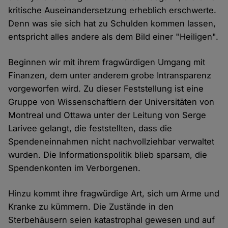
kritische Auseinandersetzung erheblich erschwerte.
Denn was sie sich hat zu Schulden kommen lassen,
entspricht alles andere als dem Bild einer "Heiligen".
Beginnen wir mit ihrem fragwürdigen Umgang mit
Finanzen, dem unter anderem grobe Intransparenz
vorgeworfen wird. Zu dieser Feststellung ist eine
Gruppe von Wissenschaftlern der Universitäten von
Montreal und Ottawa unter der Leitung von Serge
Larivee gelangt, die feststellten, dass die
Spendeneinnahmen nicht nachvollziehbar verwaltet
wurden. Die Informationspolitik blieb sparsam, die
Spendenkonten im Verborgenen.
Hinzu kommt ihre fragwürdige Art, sich um Arme und
Kranke zu kümmern. Die Zustände in den
Sterbehäusern seien katastrophal gewesen und auf