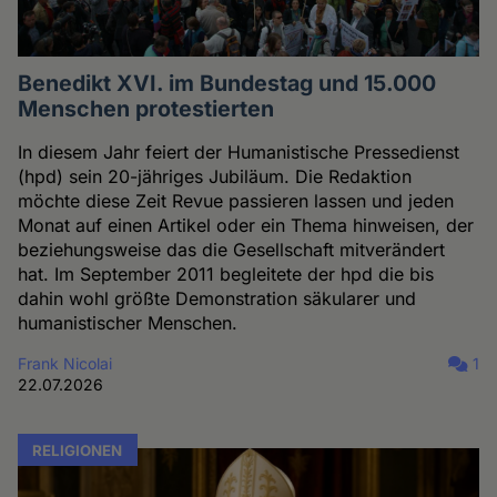
Benedikt XVI. im Bundestag und 15.000
Menschen protestierten
In diesem Jahr feiert der Humanistische Pressedienst
(hpd) sein 20-jähriges Jubiläum. Die Redaktion
möchte diese Zeit Revue passieren lassen und jeden
Monat auf einen Artikel oder ein Thema hinweisen, der
beziehungsweise das die Gesellschaft mitverändert
hat. Im September 2011 begleitete der hpd die bis
dahin wohl größte Demonstration säkularer und
humanistischer Menschen.
Frank Nicolai
1
22.07.2026
RELIGIONEN