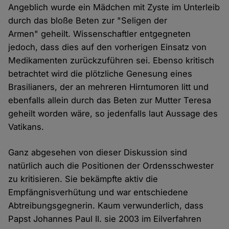
Angeblich wurde ein Mädchen mit Zyste im Unterleib
durch das bloße Beten zur "Seligen der
Armen" geheilt. Wissenschaftler entgegneten
jedoch, dass dies auf den vorherigen Einsatz von
Medikamenten zurückzuführen sei. Ebenso kritisch
betrachtet wird die plötzliche Genesung eines
Brasilianers, der an mehreren Hirntumoren litt und
ebenfalls allein durch das Beten zur Mutter Teresa
geheilt worden wäre, so jedenfalls laut Aussage des
Vatikans.
Ganz abgesehen von dieser Diskussion sind
natürlich auch die Positionen der Ordensschwester
zu kritisieren. Sie bekämpfte aktiv die
Empfängnisverhütung und war entschiedene
Abtreibungsgegnerin. Kaum verwunderlich, dass
Papst Johannes Paul II. sie 2003 im Eilverfahren