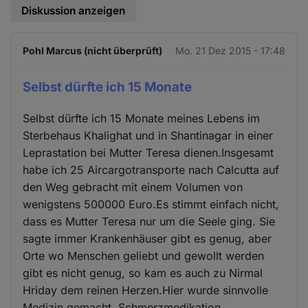
Diskussion anzeigen
Pohl Marcus (nicht überprüft)
Mo. 21 Dez 2015 - 17:48
Selbst dürfte ich 15 Monate
Selbst dürfte ich 15 Monate meines Lebens im
Sterbehaus Khalighat und in Shantinagar in einer
Leprastation bei Mutter Teresa dienen.Insgesamt
habe ich 25 Aircargotransporte nach Calcutta auf
den Weg gebracht mit einem Volumen von
wenigstens 500000 Euro.Es stimmt einfach nicht,
dass es Mutter Teresa nur um die Seele ging. Sie
sagte immer Krankenhäuser gibt es genug, aber
Orte wo Menschen geliebt und gewollt werden
gibt es nicht genug, so kam es auch zu Nirmal
Hriday dem reinen Herzen.Hier wurde sinnvolle
Medizin gemacht, Schmerzmedikation