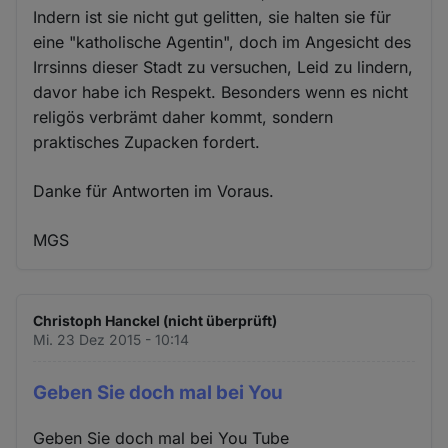
Indern ist sie nicht gut gelitten, sie halten sie für
eine "katholische Agentin", doch im Angesicht des
Irrsinns dieser Stadt zu versuchen, Leid zu lindern,
davor habe ich Respekt. Besonders wenn es nicht
religös verbrämt daher kommt, sondern
praktisches Zupacken fordert.
Danke für Antworten im Voraus.
MGS
Christoph Hanckel (nicht überprüft)
Mi. 23 Dez 2015 - 10:14
Geben Sie doch mal bei You
Geben Sie doch mal bei You Tube