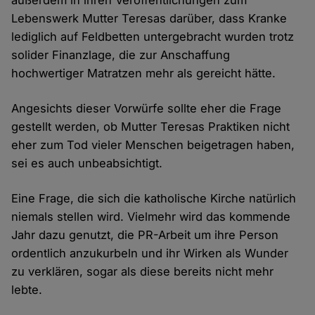
außerdem in ihren Veröffentlichungen zum
Lebenswerk Mutter Teresas darüber, dass Kranke
lediglich auf Feldbetten untergebracht wurden trotz
solider Finanzlage, die zur Anschaffung
hochwertiger Matratzen mehr als gereicht hätte.
Angesichts dieser Vorwürfe sollte eher die Frage
gestellt werden, ob Mutter Teresas Praktiken nicht
eher zum Tod vieler Menschen beigetragen haben,
sei es auch unbeabsichtigt.
Eine Frage, die sich die katholische Kirche natürlich
niemals stellen wird. Vielmehr wird das kommende
Jahr dazu genutzt, die PR-Arbeit um ihre Person
ordentlich anzukurbeln und ihr Wirken als Wunder
zu verklären, sogar als diese bereits nicht mehr
lebte.