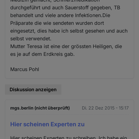
durchgeführt und auch Sauerstoff gegeben, TB
behandelt und viele andere Infektionen.Die
Präparate die wie sendeten wurden dort
eingesetzt, dies habe ich selbst gesehen und auch
selbst verwendet.
Mutter Teresa ist eine der grössten Heiligen, die
es je auf dem Erdkreis gab.
Marcus Pohl
Diskussion anzeigen
mgs.berlin (nicht überprüft)
Di. 22 Dez 2015 - 15:17
Hier scheinen Experten zu
Hier scheinen Experten zu schreiben. Ich habe ein,