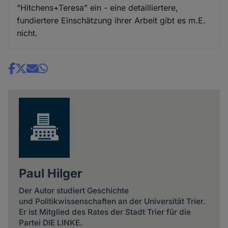
"Hitchens+Teresa" ein - eine detailliertere,
fundiertere Einschätzung ihrer Arbeit gibt es m.E.
nicht.
Share
news
Paul Hilger
Der Autor studiert Geschichte
und Politikwissenschaften an der Universität Trier.
Er ist Mitglied des Rates der Stadt Trier für die
Partei DIE LINKE.