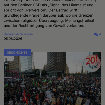
auf den Berliner CSD als „Signal des Himmels“ und
spricht von „Perversion”. Der Beitrag wirft
grundlegende Fragen darüber auf, wo die Grenzen
zwischen religiöser Überzeugung, Meinungsfreiheit
und der Rechtfertigung von Gewalt verlaufen.
Sebastian Schnelle
4
05.08.2026
GESCHICHTE