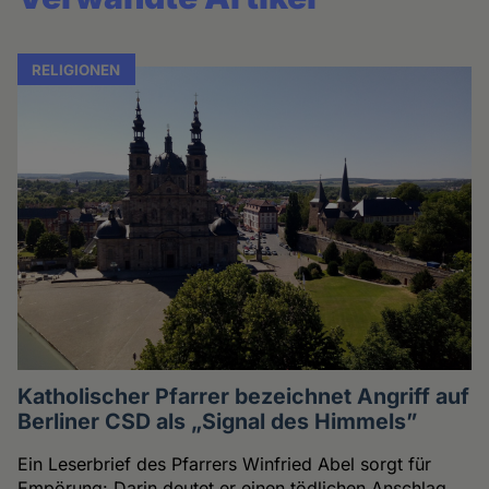
RELIGIONEN
Katholischer Pfarrer bezeichnet Angriff auf
Berliner CSD als „Signal des Himmels”
Ein Leserbrief des Pfarrers Winfried Abel sorgt für
Empörung: Darin deutet er einen tödlichen Anschlag