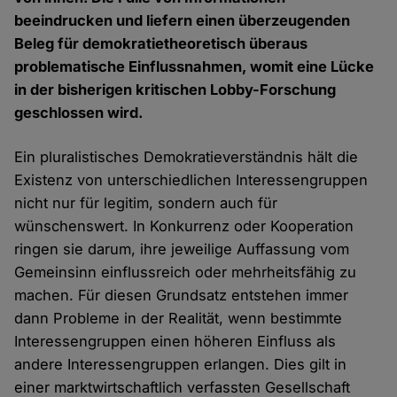
beeindrucken und liefern einen überzeugenden
Beleg für demokratietheoretisch überaus
problematische Einflussnahmen, womit eine Lücke
in der bisherigen kritischen Lobby-Forschung
geschlossen wird.
Ein pluralistisches Demokratieverständnis hält die
Existenz von unterschiedlichen Interessengruppen
nicht nur für legitim, sondern auch für
wünschenswert. In Konkurrenz oder Kooperation
ringen sie darum, ihre jeweilige Auffassung vom
Gemeinsinn einflussreich oder mehrheitsfähig zu
machen. Für diesen Grundsatz entstehen immer
dann Probleme in der Realität, wenn bestimmte
Interessengruppen einen höheren Einfluss als
andere Interessengruppen erlangen. Dies gilt in
einer marktwirtschaftlich verfassten Gesellschaft