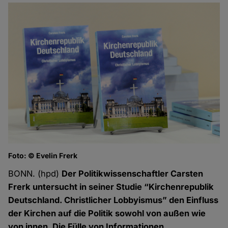
Foto: © Evelin Frerk
BONN. (hpd)
Der Politikwissenschaftler Carsten
Frerk untersucht in seiner Studie “Kirchenrepublik
Deutschland. Christlicher Lobbyismus” den Einfluss
der Kirchen auf die Politik sowohl von außen wie
von innen. Die Fülle von Informationen