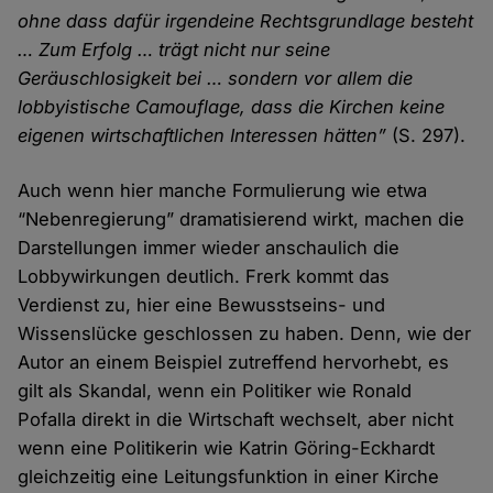
ohne dass dafür irgendeine Rechtsgrundlage besteht
… Zum Erfolg … trägt nicht nur seine
Geräuschlosigkeit bei … sondern vor allem die
lobbyistische Camouflage, dass die Kirchen keine
eigenen wirtschaftlichen Interessen hätten”
(S. 297).
Auch wenn hier manche Formulierung wie etwa
“Nebenregierung” dramatisierend wirkt, machen die
Darstellungen immer wieder anschaulich die
Lobbywirkungen deutlich. Frerk kommt das
Verdienst zu, hier eine Bewusstseins- und
Wissenslücke geschlossen zu haben. Denn, wie der
Autor an einem Beispiel zutreffend hervorhebt, es
gilt als Skandal, wenn ein Politiker wie Ronald
Pofalla direkt in die Wirtschaft wechselt, aber nicht
wenn eine Politikerin wie Katrin Göring-Eckhardt
gleichzeitig eine Leitungsfunktion in einer Kirche