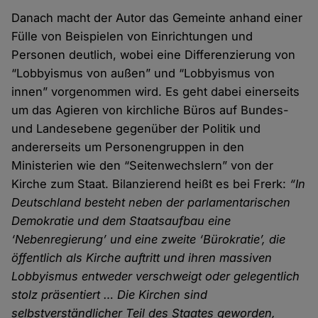
Danach macht der Autor das Gemeinte anhand einer
Fülle von Beispielen von Einrichtungen und
Personen deutlich, wobei eine Differenzierung von
“Lobbyismus von außen” und “Lobbyismus von
innen” vorgenommen wird. Es geht dabei einerseits
um das Agieren von kirchliche Büros auf Bundes-
und Landesebene gegenüber der Politik und
andererseits um Personengruppen in den
Ministerien wie den “Seitenwechslern” von der
Kirche zum Staat. Bilanzierend heißt es bei Frerk:
“In
Deutschland besteht neben der parlamentarischen
Demokratie und dem Staatsaufbau eine
‘Nebenregierung’ und eine zweite ‘Bürokratie’, die
öffentlich als Kirche auftritt und ihren massiven
Lobbyismus entweder verschweigt oder gelegentlich
stolz präsentiert … Die Kirchen sind
selbstverständlicher Teil des Staates geworden,