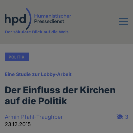
Direkt
zum
Inhalt
Menu
Der säkulare Blick auf die Welt.
POLITIK
Eine Studie zur Lobby-Arbeit
Der Einfluss der Kirchen
auf die Politik
Armin Pfahl-Traughber
3
23.12.2015