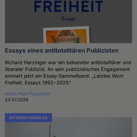
Essays eines antitotalitären Publizisten
Richard Herzinger war ein bekannter antitotalitärer und
liberaler Publizist. An sein publizistisches Engagement
erinnert jetzt ein Essay-Sammelband: „Letztes Wort:
Freiheit. Essays 1992−2025“
Armin Pfahl-Traughber
23.07.2026
INTERNATIONALES