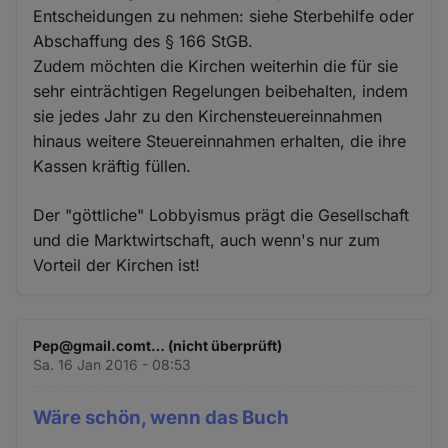
Entscheidungen zu nehmen: siehe Sterbehilfe oder
Abschaffung des § 166 StGB.
Zudem möchten die Kirchen weiterhin die für sie
sehr einträchtigen Regelungen beibehalten, indem
sie jedes Jahr zu den Kirchensteuereinnahmen
hinaus weitere Steuereinnahmen erhalten, die ihre
Kassen kräftig füllen.
Der "göttliche" Lobbyismus prägt die Gesellschaft
und die Marktwirtschaft, auch wenn's nur zum
Vorteil der Kirchen ist!
Pep@gmail.comt… (nicht überprüft)
Sa. 16 Jan 2016 - 08:53
Wäre schön, wenn das Buch