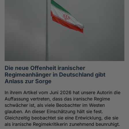
Die neue Offenheit iranischer
Regimeanhänger in Deutschland gibt
Anlass zur Sorge
In ihrem Artikel vom Juni 2026 hat unsere Autorin die
Auffassung vertreten, dass das iranische Regime
schwächer ist, als viele Beobachter im Westen
glauben. An dieser Einschätzung hält sie fest.
Gleichzeitig beobachtet sie eine Entwicklung, die sie
als iranische Regimekritikerin zunehmend beunruhigt.