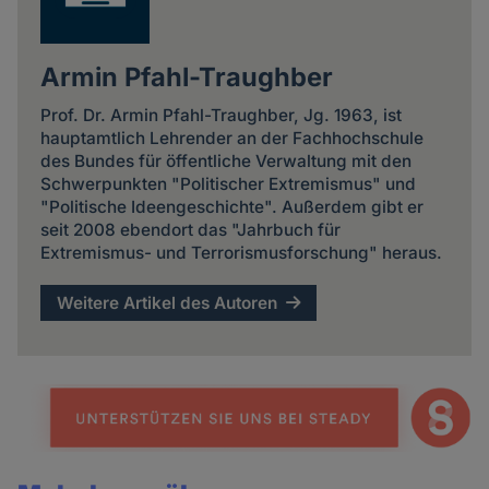
Armin Pfahl-Traughber
Prof. Dr. Armin Pfahl-Traughber, Jg. 1963, ist
hauptamtlich Lehrender an der Fachhochschule
des Bundes für öffentliche Verwaltung mit den
Schwerpunkten "Politischer Extremismus" und
"Politische Ideengeschichte". Außerdem gibt er
seit 2008 ebendort das "Jahrbuch für
Extremismus- und Terrorismusforschung" heraus.
Weitere Artikel des Autoren