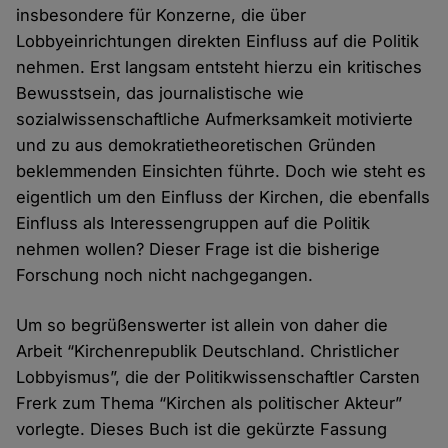
insbesondere für Konzerne, die über
Lobbyeinrichtungen direkten Einfluss auf die Politik
nehmen. Erst langsam entsteht hierzu ein kritisches
Bewusstsein, das journalistische wie
sozialwissenschaftliche Aufmerksamkeit motivierte
und zu aus demokratietheoretischen Gründen
beklemmenden Einsichten führte. Doch wie steht es
eigentlich um den Einfluss der Kirchen, die ebenfalls
Einfluss als Interessengruppen auf die Politik
nehmen wollen? Dieser Frage ist die bisherige
Forschung noch nicht nachgegangen.
Um so begrüßenswerter ist allein von daher die
Arbeit “Kirchenrepublik Deutschland. Christlicher
Lobbyismus”, die der Politikwissenschaftler Carsten
Frerk zum Thema “Kirchen als politischer Akteur”
vorlegte. Dieses Buch ist die gekürzte Fassung