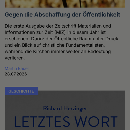
Gegen die Abschaffung der Öffentlichkeit
Die erste Ausgabe der Zeitschrift Materialien und
Informationen zur Zeit (MIZ) in diesem Jahr ist
erschienen. Darin: der Öffentliche Raum unter Druck
und ein Blick auf christliche Fundamentalisten,
während die Kirchen immer weiter an Bedeutung
verlieren.
Martin Bauer
28.07.2026
GESCHICHTE