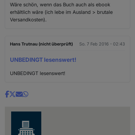
Wäre schön, wenn das Buch auch als ebook
erhältlich wäre (ich lebe im Ausland > brutale
Versandkosten).
Hans Trutnau (nicht überprüft)
So. 7 Feb 2016 - 02:43
UNBEDINGT lesenswert!
UNBEDINGT lesenswert!
Share
news