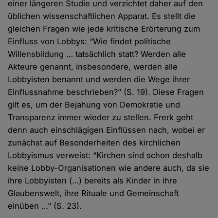
einer längeren Studie und verzichtet daher auf den
üblichen wissenschaftlichen Apparat. Es stellt die
gleichen Fragen wie jede kritische Erörterung zum
Einfluss von Lobbys: “Wie findet politische
Willensbildung … tatsächlich statt? Werden alle
Akteure genannt, insbesondere, werden alle
Lobbyisten benannt und werden die Wege ihrer
Einflussnahme beschrieben?” (S. 19). Diese Fragen
gilt es, um der Bejahung von Demokratie und
Transparenz immer wieder zu stellen. Frerk geht
denn auch einschlägigen Einflüssen nach, wobei er
zunächst auf Besonderheiten des kirchlichen
Lobbyismus verweist: “Kirchen sind schon deshalb
keine Lobby-Organisationen wie andere auch, da sie
ihre Lobbyisten (…) bereits als Kinder in ihre
Glaubenswelt, ihre Rituale und Gemeinschaft
einüben …” (S. 23).