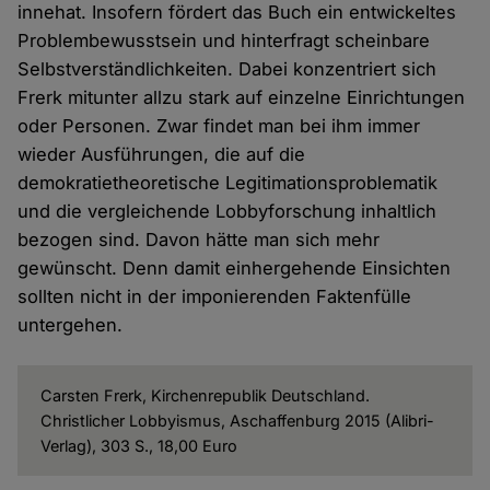
innehat. Insofern fördert das Buch ein entwickeltes
Problembewusstsein und hinterfragt scheinbare
Selbstverständlichkeiten. Dabei konzentriert sich
Frerk mitunter allzu stark auf einzelne Einrichtungen
oder Personen. Zwar findet man bei ihm immer
wieder Ausführungen, die auf die
demokratietheoretische Legitimationsproblematik
und die vergleichende Lobbyforschung inhaltlich
bezogen sind. Davon hätte man sich mehr
gewünscht. Denn damit einhergehende Einsichten
sollten nicht in der imponierenden Faktenfülle
untergehen.
Carsten Frerk, Kirchenrepublik Deutschland.
Christlicher Lobbyismus, Aschaffenburg 2015 (Alibri-
Verlag), 303 S., 18,00 Euro