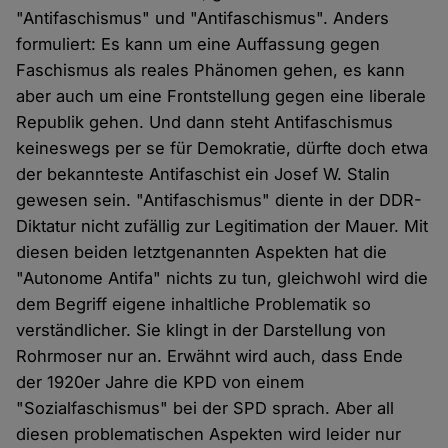
"Antifaschismus" und "Antifaschismus". Anders
formuliert: Es kann um eine Auffassung gegen
Faschismus als reales Phänomen gehen, es kann
aber auch um eine Frontstellung gegen eine liberale
Republik gehen. Und dann steht Antifaschismus
keineswegs per se für Demokratie, dürfte doch etwa
der bekannteste Antifaschist ein Josef W. Stalin
gewesen sein. "Antifaschismus" diente in der DDR-
Diktatur nicht zufällig zur Legitimation der Mauer. Mit
diesen beiden letztgenannten Aspekten hat die
"Autonome Antifa" nichts zu tun, gleichwohl wird die
dem Begriff eigene inhaltliche Problematik so
verständlicher. Sie klingt in der Darstellung von
Rohrmoser nur an. Erwähnt wird auch, dass Ende
der 1920er Jahre die KPD von einem
"Sozialfaschismus" bei der SPD sprach. Aber all
diesen problematischen Aspekten wird leider nur