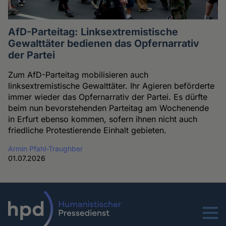
AfD-Parteitag: Linksextremistische
Gewalttäter bedienen das Opfernarrativ
der Partei
Zum AfD-Parteitag mobilisieren auch
linksextremistische Gewalttäter. Ihr Agieren beförderte
immer wieder das Opfernarrativ der Partei. Es dürfte
beim nun bevorstehenden Parteitag am Wochenende
in Erfurt ebenso kommen, sofern ihnen nicht auch
friedliche Protestierende Einhalt gebieten.
Armin Pfahl-Traughber
01.07.2026
Menu