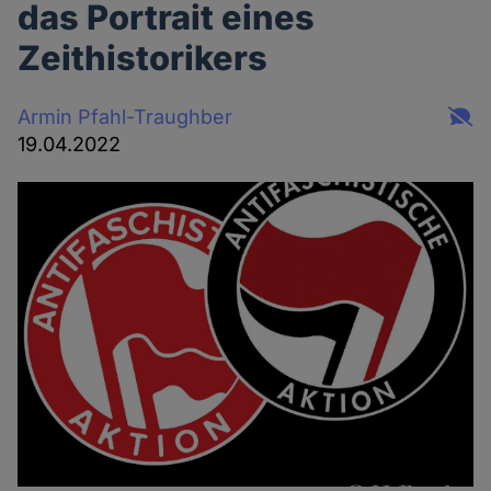
das Portrait eines
Zeithistorikers
Armin Pfahl-Traughber
19.04.2022