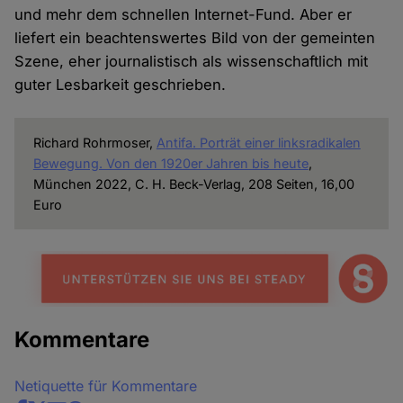
und mehr dem schnellen Internet-Fund. Aber er
liefert ein beachtenswertes Bild von der gemeinten
Szene, eher journalistisch als wissenschaftlich mit
guter Lesbarkeit geschrieben.
Richard Rohrmoser,
Antifa. Porträt einer linksradikalen
Bewegung. Von den 1920er Jahren bis heute
,
München 2022, C. H. Beck-Verlag, 208 Seiten, 16,00
Euro
Kommentare
Netiquette für Kommentare