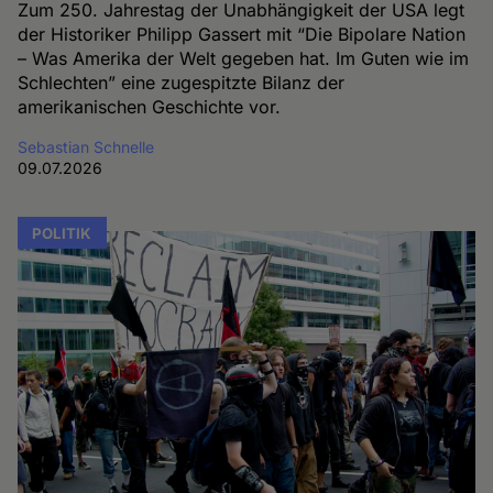
Zum 250. Jahrestag der Unabhängigkeit der USA legt
der Historiker Philipp Gassert mit “Die Bipolare Nation
– Was Amerika der Welt gegeben hat. Im Guten wie im
Schlechten” eine zugespitzte Bilanz der
amerikanischen Geschichte vor.
Sebastian Schnelle
09.07.2026
POLITIK