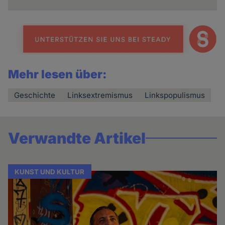
Mehr lesen über:
Geschichte
Linksextremismus
Linkspopulismus
Verwandte Artikel
KUNST UND KULTUR