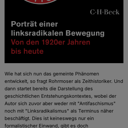
Wie hat sich nun das gemeinte Phänomen
entwickelt, so fragt Rohrmoser als Zeithistoriker. Und
dann startet bereits die Darstellung des
geschichtlichen Entstehungskontextes, wobei der
Autor sich zuvor aber weder mit "Antifaschismus"
noch mit "Linksradikalismus" als Terminus näher
beschäftigt. Dies ist keineswegs nur ein
formalistischer Einwand, gibt es doch