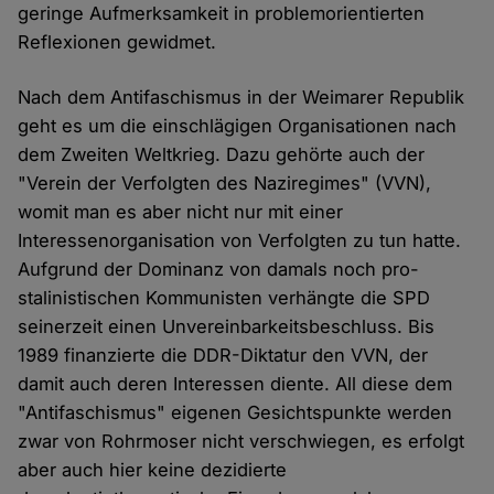
geringe Aufmerksamkeit in problemorientierten
Reflexionen gewidmet.
Nach dem Antifaschismus in der Weimarer Republik
geht es um die einschlägigen Organisationen nach
dem Zweiten Weltkrieg. Dazu gehörte auch der
"Verein der Verfolgten des Naziregimes" (VVN),
womit man es aber nicht nur mit einer
Interessenorganisation von Verfolgten zu tun hatte.
Aufgrund der Dominanz von damals noch pro-
stalinistischen Kommunisten verhängte die SPD
seinerzeit einen Unvereinbarkeitsbeschluss. Bis
1989 finanzierte die DDR-Diktatur den VVN, der
damit auch deren Interessen diente. All diese dem
"Antifaschismus" eigenen Gesichtspunkte werden
zwar von Rohrmoser nicht verschwiegen, es erfolgt
aber auch hier keine dezidierte