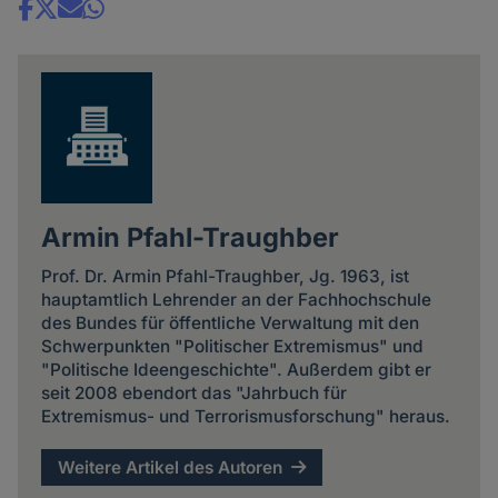
Share
news
Armin Pfahl-Traughber
Prof. Dr. Armin Pfahl-Traughber, Jg. 1963, ist
hauptamtlich Lehrender an der Fachhochschule
des Bundes für öffentliche Verwaltung mit den
Schwerpunkten "Politischer Extremismus" und
"Politische Ideengeschichte". Außerdem gibt er
seit 2008 ebendort das "Jahrbuch für
Extremismus- und Terrorismusforschung" heraus.
Weitere Artikel des Autoren