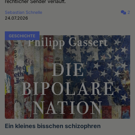
rechtlicher Sender verläuft.
Sebastian Schnelle
2
24.07.2026
GESCHICHTE
Ein kleines bisschen schizophren