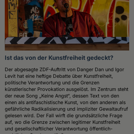
Ist das von der Kunstfreiheit gedeckt?
Der abgesagte ZDF-Auftritt von Danger Dan und Igor
Levit hat eine heftige Debatte über Kunstfreiheit,
politische Verantwortung und die Grenzen
künstlerischer Provokation ausgelöst. Im Zentrum steht
der neue Song „Keine Angst“, dessen Text von den
einen als antifaschistische Kunst, von den anderen als
gefährliche Radikalisierung und impliziter Gewaltaufruf
gelesen wird. Der Fall wirft die grundsätzliche Frage
auf, wo die Grenze zwischen legitimer Kunstfreiheit
und gesellschaftlicher Verantwortung öffentlich-