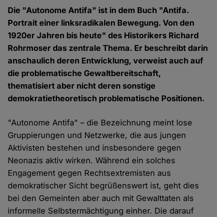
Die "Autonome Antifa" ist in dem Buch "Antifa.
Portrait einer linksradikalen Bewegung. Von den
1920er Jahren bis heute" des Historikers Richard
Rohrmoser das zentrale Thema. Er beschreibt darin
anschaulich deren Entwicklung, verweist auch auf
die problematische Gewaltbereitschaft,
thematisiert aber nicht deren sonstige
demokratietheoretisch problematische Positionen.
"Autonome Antifa" – die Bezeichnung meint lose
Gruppierungen und Netzwerke, die aus jungen
Aktivisten bestehen und insbesondere gegen
Neonazis aktiv wirken. Während ein solches
Engagement gegen Rechtsextremisten aus
demokratischer Sicht begrüßenswert ist, geht dies
bei den Gemeinten aber auch mit Gewalttaten als
informelle Selbstermächtigung einher. Die darauf