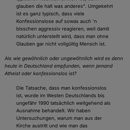
glauben die halt was anderes". Umgekehrt
ist es ganz typisch, dass viele
Konfessionslose auf sowas auch 'n
bisschen aggressiv reagieren, weil damit
natürlich unterstellt wird, dass man ohne
Glauben gar nicht vollgültig Mensch ist.
Als wie gewöhnlich oder ungewöhnlich wird es denn
heute in Deutschland empfunden, wenn jemand
Atheist oder konfessionslos ist?
Die Tatsache, dass man konfessionslos
ist, wurde im Westen Deutschlands bis
ungefähr 1990 tatsächlich weitgehend als
Ausnahme behandelt. Wir haben
Untersuchungen, warum man aus der
Kirche austritt und wie man das