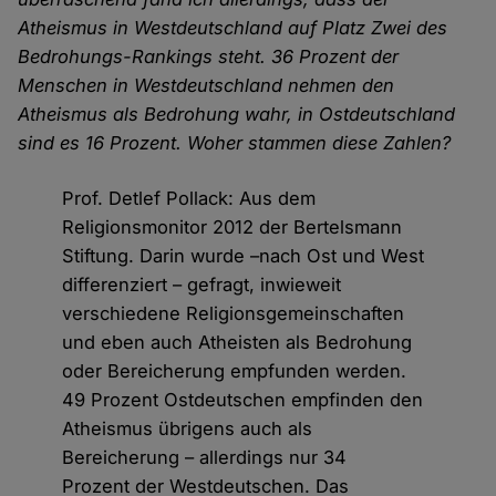
Atheismus in Westdeutschland auf Platz Zwei des
Bedrohungs-Rankings steht. 36 Prozent der
Menschen in Westdeutschland nehmen den
Atheismus als Bedrohung wahr, in Ostdeutschland
sind es 16 Prozent. Woher stammen diese Zahlen?
Prof. Detlef Pollack: Aus dem
Religionsmonitor 2012 der Bertelsmann
Stiftung. Darin wurde –nach Ost und West
differenziert – gefragt, inwieweit
verschiedene Religionsgemeinschaften
und eben auch Atheisten als Bedrohung
oder Bereicherung empfunden werden.
49 Prozent Ostdeutschen empfinden den
Atheismus übrigens auch als
Bereicherung – allerdings nur 34
Prozent der Westdeutschen. Das