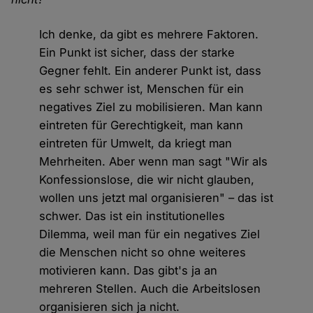
Ich denke, da gibt es mehrere Faktoren.
Ein Punkt ist sicher, dass der starke
Gegner fehlt. Ein anderer Punkt ist, dass
es sehr schwer ist, Menschen für ein
negatives Ziel zu mobilisieren. Man kann
eintreten für Gerechtigkeit, man kann
eintreten für Umwelt, da kriegt man
Mehrheiten. Aber wenn man sagt "Wir als
Konfessionslose, die wir nicht glauben,
wollen uns jetzt mal organisieren" – das ist
schwer. Das ist ein institutionelles
Dilemma, weil man für ein negatives Ziel
die Menschen nicht so ohne weiteres
motivieren kann. Das gibt's ja an
mehreren Stellen. Auch die Arbeitslosen
organisieren sich ja nicht.