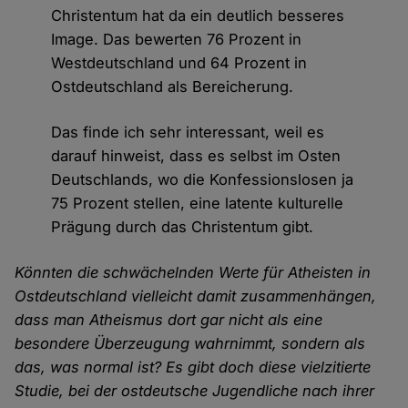
Christentum hat da ein deutlich besseres
Image. Das bewerten 76 Prozent in
Westdeutschland und 64 Prozent in
Ostdeutschland als Bereicherung.
Das finde ich sehr interessant, weil es
darauf hinweist, dass es selbst im Osten
Deutschlands, wo die Konfessionslosen ja
75 Prozent stellen, eine latente kulturelle
Prägung durch das Christentum gibt.
Könnten die schwächelnden Werte für Atheisten in
Ostdeutschland vielleicht damit zusammenhängen,
dass man Atheismus dort gar nicht als eine
besondere Überzeugung wahrnimmt, sondern als
das, was normal ist? Es gibt doch diese vielzitierte
Studie, bei der ostdeutsche Jugendliche nach ihrer