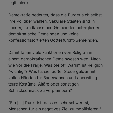
legitimierte.
Demokratie bedeutet, dass die Bürger sich selbst
ihre Politiker wählen. Säkulare Staaten sind in
Länder, Landkreise und Gemeinden untergliedert,
demokratische Gemeinden und keine
konfessionssortierten Gottesfurcht-Gemeinden.
Damit fallen viele Funktionen von Religion in
einem demokratischen Gemeinwesen weg. Nach
wie vor die Frage: Was bleibt? Warum ist Religion
"wichtig"? Was tut sie, außer Steuergelder mit
vollen Händen für Badewannen und aberwitzig
teure Kostüme, Altäre oder sonstigen
Schnickschnack zu verplempern?
"Ein [...] Punkt ist, dass es sehr schwer ist,
Menschen für ein negatives Ziel zu mobilisieren."