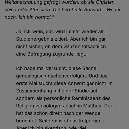
Weltanschauung gefragt wurden, ob sie Christen
seien oder Atheisten. Die berühmte Antwort: "Weder
noch, ich bin normal."
Ja, ich weiß, das wird immer wieder als
Studienergebnis zitiert. Aber ich bin gar
nicht sicher, ob dem Ganzen tatsächlich
eine Befragung zugrunde liegt.
Ich habe mal versucht, diese Sache
genealogisch nachzuverfolgen. Und das
erste Mal taucht diese Antwort gar nicht im
Zusammenhang mit einer Studie auf,
sondern als persönliche Reminiszenz des
Religionssoziologen Joachim Matthes. Der
hat das schon direkt nach der Wende
berichtet. Seitdem wird das kolportiert.
Aber ich bin skeptisch, wie viel