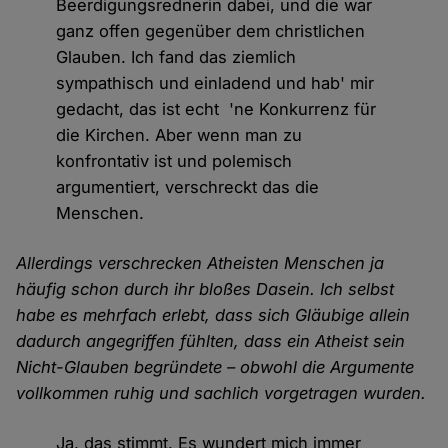
Beerdigungsrednerin dabei, und die war
ganz offen gegenüber dem christlichen
Glauben. Ich fand das ziemlich
sympathisch und einladend und hab' mir
gedacht, das ist echt 'ne Konkurrenz für
die Kirchen. Aber wenn man zu
konfrontativ ist und polemisch
argumentiert, verschreckt das die
Menschen.
Allerdings verschrecken Atheisten Menschen ja
häufig schon durch ihr bloßes Dasein. Ich selbst
habe es mehrfach erlebt, dass sich Gläubige allein
dadurch angegriffen fühlten, dass ein Atheist sein
Nicht-Glauben begründete – obwohl die Argumente
vollkommen ruhig und sachlich vorgetragen wurden.
Ja, das stimmt. Es wundert mich immer