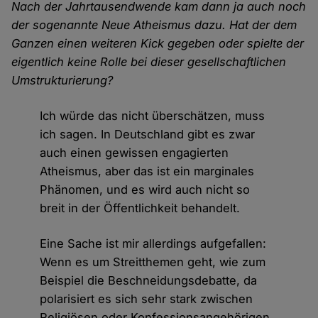
Nach der Jahrtausendwende kam dann ja auch noch
der sogenannte Neue Atheismus dazu. Hat der dem
Ganzen einen weiteren Kick gegeben oder spielte der
eigentlich keine Rolle bei dieser gesellschaftlichen
Umstrukturierung?
Ich würde das nicht überschätzen, muss
ich sagen. In Deutschland gibt es zwar
auch einen gewissen engagierten
Atheismus, aber das ist ein marginales
Phänomen, und es wird auch nicht so
breit in der Öffentlichkeit behandelt.
Eine Sache ist mir allerdings aufgefallen:
Wenn es um Streitthemen geht, wie zum
Beispiel die Beschneidungsdebatte, da
polarisiert es sich sehr stark zwischen
Religiösen oder Konfessionsangehörigen