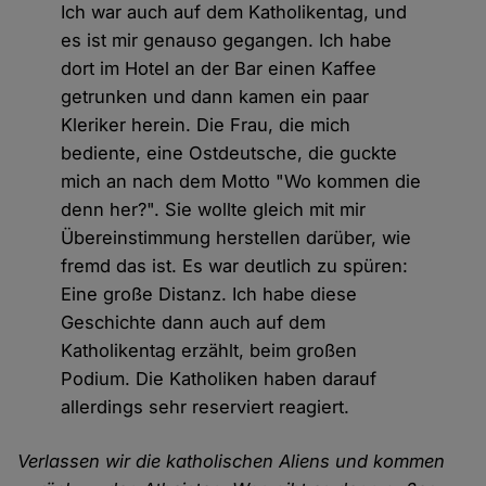
Ich war auch auf dem Katholikentag, und
es ist mir genauso gegangen. Ich habe
dort im Hotel an der Bar einen Kaffee
getrunken und dann kamen ein paar
Kleriker herein. Die Frau, die mich
bediente, eine Ostdeutsche, die guckte
mich an nach dem Motto "Wo kommen die
denn her?". Sie wollte gleich mit mir
Übereinstimmung herstellen darüber, wie
fremd das ist. Es war deutlich zu spüren:
Eine große Distanz. Ich habe diese
Geschichte dann auch auf dem
Katholikentag erzählt, beim großen
Podium. Die Katholiken haben darauf
allerdings sehr reserviert reagiert.
Verlassen wir die katholischen Aliens und kommen