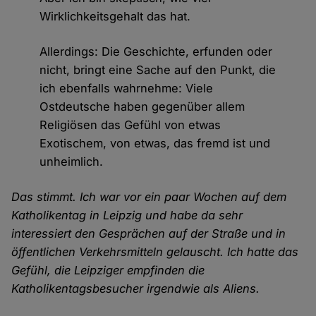
Wirklichkeitsgehalt das hat.
Allerdings: Die Geschichte, erfunden oder
nicht, bringt eine Sache auf den Punkt, die
ich ebenfalls wahrnehme: Viele
Ostdeutsche haben gegenüber allem
Religiösen das Gefühl von etwas
Exotischem, von etwas, das fremd ist und
unheimlich.
Das stimmt. Ich war vor ein paar Wochen auf dem
Katholikentag in Leipzig und habe da sehr
interessiert den Gesprächen auf der Straße und in
öffentlichen Verkehrsmitteln gelauscht. Ich hatte das
Gefühl, die Leipziger empfinden die
Katholikentagsbesucher irgendwie als Aliens.