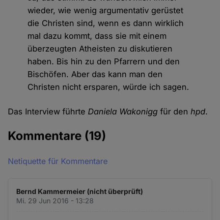
wieder, wie wenig argumentativ gerüstet
die Christen sind, wenn es dann wirklich
mal dazu kommt, dass sie mit einem
überzeugten Atheisten zu diskutieren
haben. Bis hin zu den Pfarrern und den
Bischöfen. Aber das kann man den
Christen nicht ersparen, würde ich sagen.
Das Interview führte
Daniela Wakonigg
für den
hpd
.
Kommentare
(19)
Netiquette für Kommentare
Bernd Kammermeier (nicht überprüft)
Mi. 29 Jun 2016 - 13:28