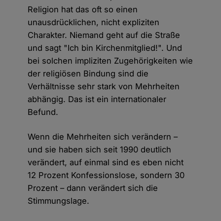
Religion hat das oft so einen
unausdrücklichen, nicht expliziten
Charakter. Niemand geht auf die Straße
und sagt "Ich bin Kirchenmitglied!". Und
bei solchen impliziten Zugehörigkeiten wie
der religiösen Bindung sind die
Verhältnisse sehr stark von Mehrheiten
abhängig. Das ist ein internationaler
Befund.
Wenn die Mehrheiten sich verändern –
und sie haben sich seit 1990 deutlich
verändert, auf einmal sind es eben nicht
12 Prozent Konfessionslose, sondern 30
Prozent – dann verändert sich die
Stimmungslage.