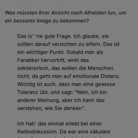
Was müssten Ihrer Ansicht nach Atheisten tun, um
ein besseres Image zu bekommen?
Das is' 'ne gute Frage. Ich glaube, sie
sollten darauf verzichten zu eifern. Das ist
ein wichtiger Punkt. Sobald man als
Fanatiker hervortritt, wirkt das
sektiererisch, das wollen die Menschen
nicht, da geht man auf emotionale Distanz.
Wichtig ist auch, dass man eine gewisse
Toleranz übt, und sagt: "Nein, ich bin
anderer Meinung, aber ich kann das
verstehen, wie Sie denken".
Ich hab' das einmal erlebt bei einer
Radiodiskussion. Da war eine säkulare