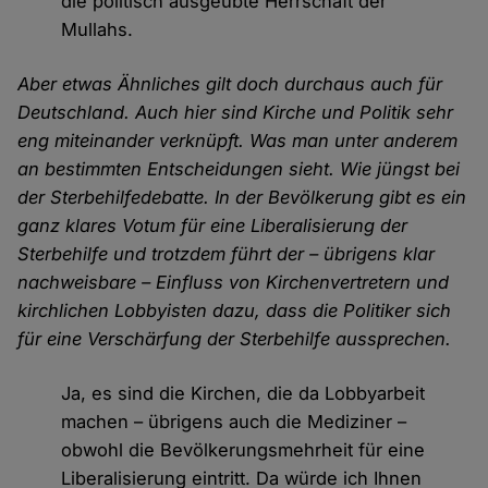
die politisch ausgeübte Herrschaft der
Mullahs.
Aber etwas Ähnliches gilt doch durchaus auch für
Deutschland. Auch hier sind Kirche und Politik sehr
eng miteinander verknüpft. Was man unter anderem
an bestimmten Entscheidungen sieht. Wie jüngst bei
der Sterbehilfedebatte. In der Bevölkerung gibt es ein
ganz klares Votum für eine Liberalisierung der
Sterbehilfe und trotzdem führt der – übrigens klar
nachweisbare – Einfluss von Kirchenvertretern und
kirchlichen Lobbyisten dazu, dass die Politiker sich
für eine Verschärfung der Sterbehilfe aussprechen.
Ja, es sind die Kirchen, die da Lobbyarbeit
machen – übrigens auch die Mediziner –
obwohl die Bevölkerungsmehrheit für eine
Liberalisierung eintritt. Da würde ich Ihnen