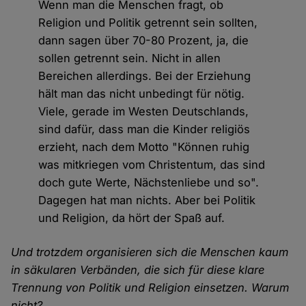
Wenn man die Menschen fragt, ob
Religion und Politik getrennt sein sollten,
dann sagen über 70-80 Prozent, ja, die
sollen getrennt sein. Nicht in allen
Bereichen allerdings. Bei der Erziehung
hält man das nicht unbedingt für nötig.
Viele, gerade im Westen Deutschlands,
sind dafür, dass man die Kinder religiös
erzieht, nach dem Motto "Können ruhig
was mitkriegen vom Christentum, das sind
doch gute Werte, Nächstenliebe und so".
Dagegen hat man nichts. Aber bei Politik
und Religion, da hört der Spaß auf.
Und trotzdem organisieren sich die Menschen kaum
in säkularen Verbänden, die sich für diese klare
Trennung von Politik und Religion einsetzen. Warum
nicht?