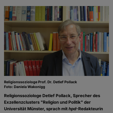
Religionssoziologe Prof. Dr. Detlef Pollack
Foto: Daniela Wakonigg
Religionssoziologe Detlef Pollack, Sprecher des
Exzellenzclusters "Religion und Politik" der
Universität Münster, sprach mit
hpd
-Redakteurin