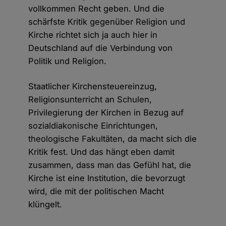
vollkommen Recht geben. Und die
schärfste Kritik gegenüber Religion und
Kirche richtet sich ja auch hier in
Deutschland auf die Verbindung von
Politik und Religion.
Staatlicher Kirchensteuereinzug,
Religionsunterricht an Schulen,
Privilegierung der Kirchen in Bezug auf
sozialdiakonische Einrichtungen,
theologische Fakultäten, da macht sich die
Kritik fest. Und das hängt eben damit
zusammen, dass man das Gefühl hat, die
Kirche ist eine Institution, die bevorzugt
wird, die mit der politischen Macht
klüngelt.