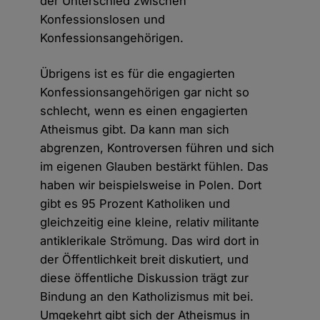
der Unterschied zwischen
Konfessionslosen und
Konfessionsangehörigen.
Übrigens ist es für die engagierten
Konfessionsangehörigen gar nicht so
schlecht, wenn es einen engagierten
Atheismus gibt. Da kann man sich
abgrenzen, Kontroversen führen und sich
im eigenen Glauben bestärkt fühlen. Das
haben wir beispielsweise in Polen. Dort
gibt es 95 Prozent Katholiken und
gleichzeitig eine kleine, relativ militante
antiklerikale Strömung. Das wird dort in
der Öffentlichkeit breit diskutiert, und
diese öffentliche Diskussion trägt zur
Bindung an den Katholizismus mit bei.
Umgekehrt gibt sich der Atheismus in