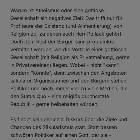
Warum ist Atheismus oder eine gottlose
Gesellschaft ein negatives Ziel? Das trifft nur für
Profiteure der Existenz (und Alimentierung) von
Religion zu, zu denen auch Herr Pollack gehört.
Doch dem Rest der Bürger kann problemlos
vermittelt werden, wo die Vorteile einer gottlosen
Gesellschaft (mit Religion als Privatmeinung, gerne
in Privatvereinen) liegen. Wobei - nicht "kann",
sondern "könnte", denn zwischen den Angeboten
säkularer Organisationen und den Bürgern stehen
Politiker und noch immer viel zu viele Medien, die
den Status Quo - eine religiös durchsetzte
Republik - gerne beibehalten würden.
Es findet kein ehrlicher Diskurs über die Ziele und
Chancen des Säkularismus statt. Statt dessen
schwören Politiker auf einen Gott, der sie -