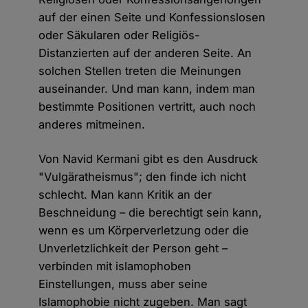
auf der einen Seite und Konfessionslosen
oder Säkularen oder Religiös-
Distanzierten auf der anderen Seite. An
solchen Stellen treten die Meinungen
auseinander. Und man kann, indem man
bestimmte Positionen vertritt, auch noch
anderes mitmeinen.
Von Navid Kermani gibt es den Ausdruck
"Vulgäratheismus"; den finde ich nicht
schlecht. Man kann Kritik an der
Beschneidung – die berechtigt sein kann,
wenn es um Körperverletzung oder die
Unverletzlichkeit der Person geht –
verbinden mit islamophoben
Einstellungen, muss aber seine
Islamophobie nicht zugeben. Man sagt