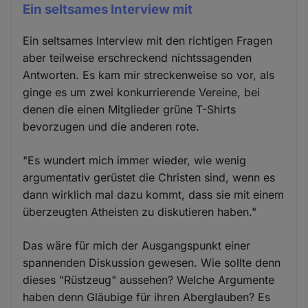
Ein seltsames Interview mit
Ein seltsames Interview mit den richtigen Fragen
aber teilweise erschreckend nichtssagenden
Antworten. Es kam mir streckenweise so vor, als
ginge es um zwei konkurrierende Vereine, bei
denen die einen Mitglieder grüne T-Shirts
bevorzugen und die anderen rote.
"Es wundert mich immer wieder, wie wenig
argumentativ gerüstet die Christen sind, wenn es
dann wirklich mal dazu kommt, dass sie mit einem
überzeugten Atheisten zu diskutieren haben."
Das wäre für mich der Ausgangspunkt einer
spannenden Diskussion gewesen. Wie sollte denn
dieses "Rüstzeug" aussehen? Welche Argumente
haben denn Gläubige für ihren Aberglauben? Es