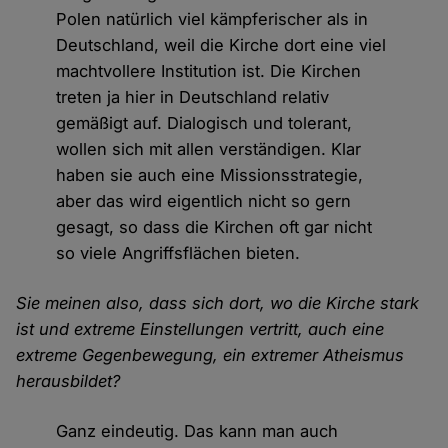
Polen natürlich viel kämpferischer als in
Deutschland, weil die Kirche dort eine viel
machtvollere Institution ist. Die Kirchen
treten ja hier in Deutschland relativ
gemäßigt auf. Dialogisch und tolerant,
wollen sich mit allen verständigen. Klar
haben sie auch eine Missionsstrategie,
aber das wird eigentlich nicht so gern
gesagt, so dass die Kirchen oft gar nicht
so viele Angriffsflächen bieten.
Sie meinen also, dass sich dort, wo die Kirche stark
ist und extreme Einstellungen vertritt, auch eine
extreme Gegenbewegung, ein extremer Atheismus
herausbildet?
Ganz eindeutig. Das kann man auch