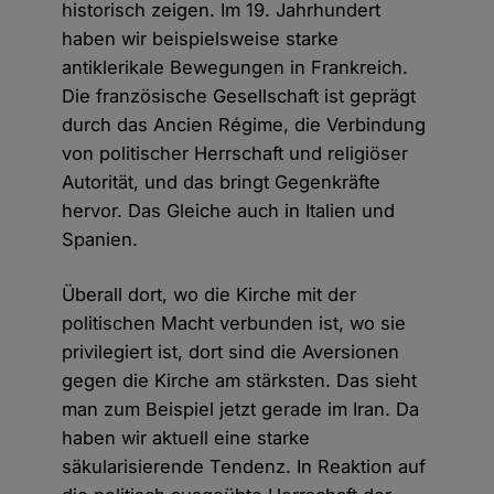
historisch zeigen. Im 19. Jahrhundert
haben wir beispielsweise starke
antiklerikale Bewegungen in Frankreich.
Die französische Gesellschaft ist geprägt
durch das Ancien Régime, die Verbindung
von politischer Herrschaft und religiöser
Autorität, und das bringt Gegenkräfte
hervor. Das Gleiche auch in Italien und
Spanien.
Überall dort, wo die Kirche mit der
politischen Macht verbunden ist, wo sie
privilegiert ist, dort sind die Aversionen
gegen die Kirche am stärksten. Das sieht
man zum Beispiel jetzt gerade im Iran. Da
haben wir aktuell eine starke
säkularisierende Tendenz. In Reaktion auf