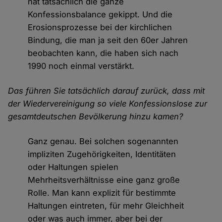
hat tatsächlich die ganze
Konfessionsbalance gekippt. Und die
Erosionsprozesse bei der kirchlichen
Bindung, die man ja seit den 60er Jahren
beobachten kann, die haben sich nach
1990 noch einmal verstärkt.
Das führen Sie tatsächlich darauf zurück, dass mit
der Wiedervereinigung so viele Konfessionslose zur
gesamtdeutschen Bevölkerung hinzu kamen?
Ganz genau. Bei solchen sogenannten
impliziten Zugehörigkeiten, Identitäten
oder Haltungen spielen
Mehrheitsverhältnisse eine ganz große
Rolle. Man kann explizit für bestimmte
Haltungen eintreten, für mehr Gleichheit
oder was auch immer, aber bei der