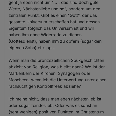
geht ja eben nicht um "... , das sind doch gute
Werte, Nächstenliebe und so", sondern um den
zentralen Punkt: Gibt es einen "Gott", der das
gesamte Universum erschaffen hat und dessen
Eigentum folglich das Universum ist und wir
haben ihm ohne Widerrede zu dienen
(Gottesdienst), haben ihm zu opfern (sogar den
eigenen Sohn) etc. pp...
Wenn man die bronzezeitlichen Spukgeschichten
abzieht von Religion, was bleibt dann? Wo ist der
Markenkern der Kirchen, Synagogen oder
Moscheen, wenn ich die Unterwerfung unter einen
rachsüchtigen Kontrollfreak abziehe?
Ich meine nicht, dass man eben nächstenlieb ist
oder sogar feindeslieb. Oder was es sonst an
(sehr wenigen) positiven Punkten im Christentum