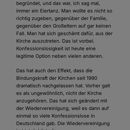
begründet, und das war, ich sag mal,
immer ein Eiertanz. Man wollte es nicht so
richtig zugeben, gegenüber der Familie,
gegenüber den Großeltern auf gar keinen
Fall. Man hat sich geschämt dafür, aus der
Kirche auszutreten. Das ist vorbei.
Konfessionslosigkeit ist heute eine
legitime Option neben vielen anderen.
Das hat auch den Effekt, dass die
Bindungskraft der Kirchen seit 1990
dramatisch nachgelassen hat. Vorher galt
es als ungewöhnlich, nicht der Kirche
anzugehören. Das hat sich geändert mit
der Wiedervereinigung, weil es dann auf
einmal so viele Konfessionslose in
Deutschland gab. Die Wiedervereinigung