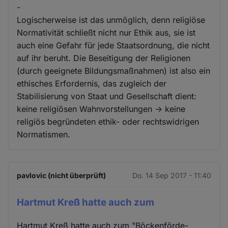
-
Logischerweise ist das unmöglich, denn religiöse
Normativität schließt nicht nur Ethik aus, sie ist
auch eine Gefahr für jede Staatsordnung, die nicht
auf ihr beruht. Die Beseitigung der Religionen
(durch geeignete Bildungsmaßnahmen) ist also ein
ethisches Erfordernis, das zugleich der
Stabilisierung von Staat und Gesellschaft dient:
keine religiösen Wahnvorstellungen -> keine
religiös begründeten ethik- oder rechtswidrigen
Normatismen.
pavlovic (nicht überprüft)
Do. 14 Sep 2017 - 11:40
Hartmut Kreß hatte auch zum
Hartmut Kreß hatte auch zum "Böckenförde-