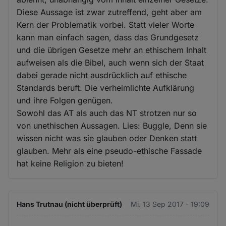
Diese Aussage ist zwar zutreffend, geht aber am
Kern der Problematik vorbei. Statt vieler Worte
kann man einfach sagen, dass das Grundgesetz
und die übrigen Gesetze mehr an ethischem Inhalt
aufweisen als die Bibel, auch wenn sich der Staat
dabei gerade nicht ausdrücklich auf ethische
Standards beruft. Die verheimlichte Aufklärung
und ihre Folgen genügen.
Sowohl das AT als auch das NT strotzen nur so
von unethischen Aussagen. Lies: Buggle, Denn sie
wissen nicht was sie glauben oder Denken statt
glauben. Mehr als eine pseudo-ethische Fassade
hat keine Religion zu bieten!
Hans Trutnau (nicht überprüft)
Mi. 13 Sep 2017 - 19:09