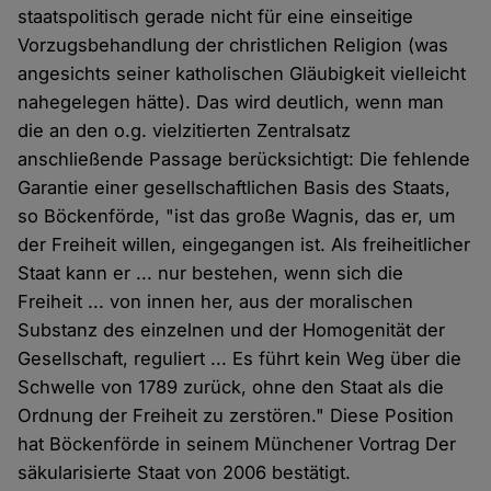
staatspolitisch gerade nicht für eine einseitige
Vorzugsbehandlung der christlichen Religion (was
angesichts seiner katholischen Gläubigkeit vielleicht
nahegelegen hätte). Das wird deutlich, wenn man
die an den o.g. vielzitierten Zentralsatz
anschließende Passage berücksichtigt: Die fehlende
Garantie einer gesellschaftlichen Basis des Staats,
so Böckenförde, "ist das große Wagnis, das er, um
der Freiheit willen, eingegangen ist. Als freiheitlicher
Staat kann er ... nur bestehen, wenn sich die
Freiheit ... von innen her, aus der moralischen
Substanz des einzelnen und der Homogenität der
Gesellschaft, reguliert ... Es führt kein Weg über die
Schwelle von 1789 zurück, ohne den Staat als die
Ordnung der Freiheit zu zerstören." Diese Position
hat Böckenförde in seinem Münchener Vortrag Der
säkularisierte Staat von 2006 bestätigt.