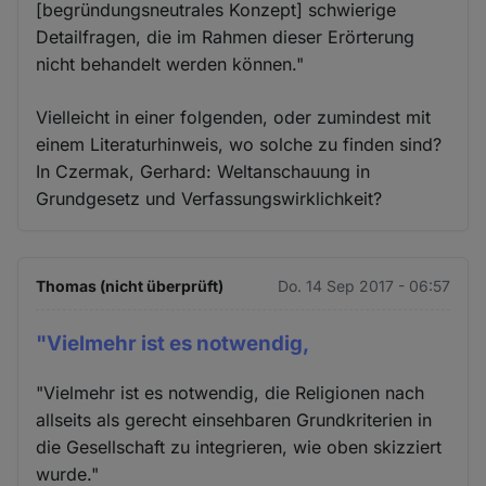
[begründungsneutrales Konzept] schwierige
Detailfragen, die im Rahmen dieser Erörterung
nicht behandelt werden können."
Vielleicht in einer folgenden, oder zumindest mit
einem Literaturhinweis, wo solche zu finden sind?
In Czermak, Gerhard: Weltanschauung in
Grundgesetz und Verfassungswirklichkeit?
Thomas (nicht überprüft)
Do. 14 Sep 2017 - 06:57
"Vielmehr ist es notwendig,
"Vielmehr ist es notwendig, die Religionen nach
allseits als gerecht einsehbaren Grundkriterien in
die Gesellschaft zu integrieren, wie oben skizziert
wurde."