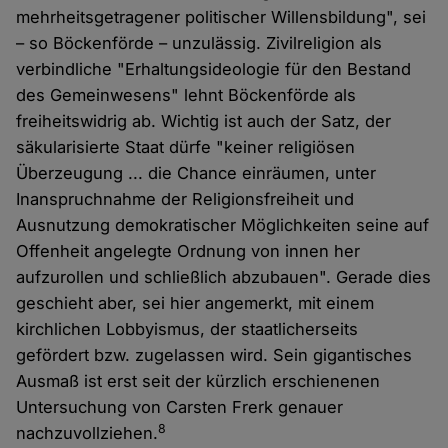
mehrheitsgetragener politischer Willensbildung", sei
– so Böckenförde – unzulässig. Zivilreligion als
verbindliche "Erhaltungsideologie für den Bestand
des Gemeinwesens" lehnt Böckenförde als
freiheitswidrig ab. Wichtig ist auch der Satz, der
säkularisierte Staat dürfe "keiner religiösen
Überzeugung ... die Chance einräumen, unter
Inanspruchnahme der Religionsfreiheit und
Ausnutzung demokratischer Möglichkeiten seine auf
Offenheit angelegte Ordnung von innen her
aufzurollen und schließlich abzubauen". Gerade dies
geschieht aber, sei hier angemerkt, mit einem
kirchlichen Lobbyismus, der staatlicherseits
gefördert bzw. zugelassen wird. Sein gigantisches
Ausmaß ist erst seit der kürzlich erschienenen
Untersuchung von Carsten Frerk genauer
8
nachzuvollziehen.