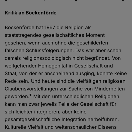
Kritik an Böckenförde
Böckenförde hat 1967 die Religion als
staatstragendes gesellschaftliches Moment
gesehen, wenn auch ohne die geschilderten
falschen Schlussfolgerungen. Das war aber schon
damals religionssoziologisch nicht begründet. Von
weitgehender Homogenität in Gesellschaft und
Staat, von der er anscheinend ausging, konnte keine
Rede sein. Und heute sind die vielfältigen religiösen
Glaubensvorstellungen zur Sache von Minderheiten
11
geworden.
Mit den unterschiedlichen Religionen
kann man zwar jeweils Teile der Gesellschaft für
sich leichter integrieren, aber keine
gesamtgesellschaftliche Integration herbeiführen.
Kulturelle Vielfalt und weltanschaulicher Dissens