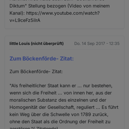
Diktum" Stellung bezogen (Video von meinem
Kanal): https://www.youtube.com/watch?
v=L9ceFz5ilrA
little Louis (nicht überprüft)
Do. 14 Sep 2017 - 12:35
Zum Böckenförde- Zitat:
Zum Böckenförde- Zitat:
"Als freiheitlicher Staat kann er ... nur bestehen,
wenn sich die Freiheit ... von innen her, aus der
moralischen Substanz des einzelnen und der
Homogenität der Gesellschaft, reguliert ... Es führt
kein Weg über die Schwelle von 1789 zurück,
ohne den Staat als die Ordnung der Freiheit zu
zerstören."( Zitatende)