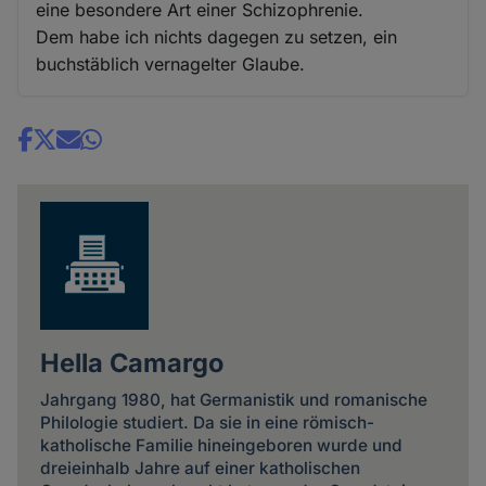
eine besondere Art einer Schizophrenie.
Dem habe ich nichts dagegen zu setzen, ein
buchstäblich vernagelter Glaube.
Share
news
Hella Camargo
Jahrgang 1980, hat Germanistik und romanische
Philologie studiert. Da sie in eine römisch-
katholische Familie hineingeboren wurde und
dreieinhalb Jahre auf einer katholischen