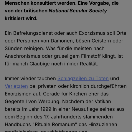
Menschen konsultiert werden. Eine Vorgabe, die
von der britischen
National Secular Society
kritisiert wird.
Ein Befreiungsdienst oder auch Exorzismus soll Orte
oder Personen von Dämonen, bösen Geistern oder
Sünden reinigen. Was für die meisten nach
Anachronismus oder gruseligem Filmstoff klingt, ist
für manch Gläubige noch immer Realität.
Immer wieder tauchen
Schlagzeilen zu Toten
und
Verletzten
bei privaten oder kirchlich durchgeführten
Exorzismen auf. Gerade für Kirchen eher das
Gegenteil von Werbung. Nachdem der Vatikan
bereits im Jahr 1999 in einer Neuauflage seines aus
dem Beginn des 17. Jahrhunderts stammenden
Handbuchs "Rituale Romanum" das Hinzuziehen