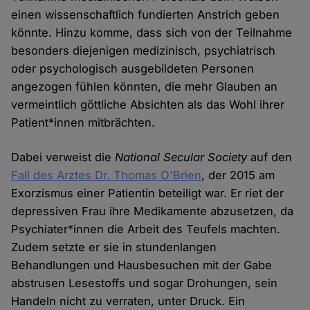
einen wissenschaftlich fundierten Anstrich geben
könnte. Hinzu komme, dass sich von der Teilnahme
besonders diejenigen medizinisch, psychiatrisch
oder psychologisch ausgebildeten Personen
angezogen fühlen könnten, die mehr Glauben an
vermeintlich göttliche Absichten als das Wohl ihrer
Patient*innen mitbrächten.
Dabei verweist die
National Secular Society
auf den
Fall des Arztes Dr. Thomas O'Brien
, der 2015 am
Exorzismus einer Patientin beteiligt war. Er riet der
depressiven Frau ihre Medikamente abzusetzen, da
Psychiater*innen die Arbeit des Teufels machten.
Zudem setzte er sie in stundenlangen
Behandlungen und Hausbesuchen mit der Gabe
abstrusen Lesestoffs und sogar Drohungen, sein
Handeln nicht zu verraten, unter Druck. Ein