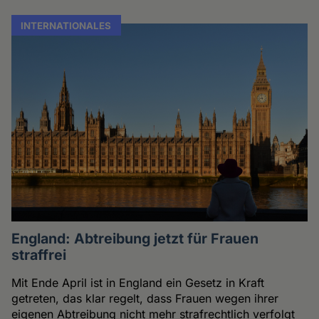
INTERNATIONALES
England: Abtreibung jetzt für Frauen
straffrei
Mit Ende April ist in England ein Gesetz in Kraft
getreten, das klar regelt, dass Frauen wegen ihrer
eigenen Abtreibung nicht mehr strafrechtlich verfolgt