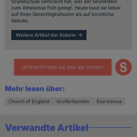
Grundschule verbracht hat, war der Grundstein
zum Atheismus früh gelegt. Heute baut sie lieber
auf ihren Gerechtigkeitssinn als auf kirchliche
Gebote.
Weitere Artikel der Autorin
Mehr lesen über:
Church of England
Großbritannien
Exorzismus
Verwandte Artikel