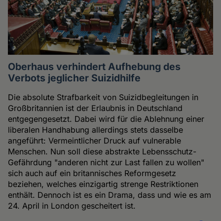
Oberhaus verhindert Aufhebung des
Verbots jeglicher Suizidhilfe
Die absolute Strafbarkeit von Suizidbegleitungen in
Großbritannien ist der Erlaubnis in Deutschland
entgegengesetzt. Dabei wird für die Ablehnung einer
liberalen Handhabung allerdings stets dasselbe
angeführt: Vermeintlicher Druck auf vulnerable
Menschen. Nun soll diese abstrakte Lebensschutz-
Gefährdung "anderen nicht zur Last fallen zu wollen"
sich auch auf ein britannisches Reformgesetz
beziehen, welches einzigartig strenge Restriktionen
enthält. Dennoch ist es ein Drama, dass und wie es am
24. April in London gescheitert ist.