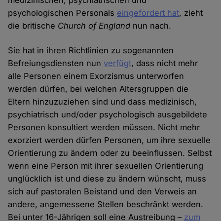
medizinischen, psychiatrischen und
psychologischen Personals
eingefordert hat
, zieht
die britische
Church of England
nun nach.
Sie hat in ihren Richtlinien zu sogenannten
Befreiungsdiensten nun
verfügt
, dass nicht mehr
alle Personen einem Exorzismus unterworfen
werden dürfen, bei welchen Altersgruppen die
Eltern hinzuzuziehen sind und dass medizinisch,
psychiatrisch und/oder psychologisch ausgebildete
Personen konsultiert werden müssen. Nicht mehr
exorziert werden dürfen Personen, um ihre sexuelle
Orientierung zu ändern oder zu beeinflussen. Selbst
wenn eine Person mit ihrer sexuellen Orientierung
unglücklich ist und diese zu ändern wünscht, muss
sich auf pastoralen Beistand und den Verweis an
andere, angemessene Stellen beschränkt werden.
Bei unter 16-Jährigen soll eine Austreibung –
zum