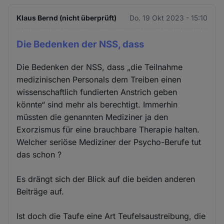
Klaus Bernd (nicht überprüft)
Do. 19 Okt 2023 - 15:10
Die Bedenken der NSS, dass
Die Bedenken der NSS, dass „die Teilnahme
medizinischen Personals dem Treiben einen
wissenschaftlich fundierten Anstrich geben
könnte“ sind mehr als berechtigt. Immerhin
müssten die genannten Mediziner ja den
Exorzismus für eine brauchbare Therapie halten.
Welcher seriöse Mediziner der Psycho-Berufe tut
das schon ?
Es drängt sich der Blick auf die beiden anderen
Beiträge auf.
Ist doch die Taufe eine Art Teufelsaustreibung, die