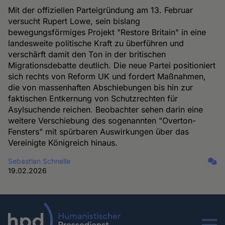
Mit der offiziellen Parteigründung am 13. Februar
versucht Rupert Lowe, sein bislang
bewegungsförmiges Projekt "Restore Britain" in eine
landesweite politische Kraft zu überführen und
verschärft damit den Ton in der britischen
Migrationsdebatte deutlich. Die neue Partei positioniert
sich rechts von Reform UK und fordert Maßnahmen,
die von massenhaften Abschiebungen bis hin zur
faktischen Entkernung von Schutzrechten für
Asylsuchende reichen. Beobachter sehen darin eine
weitere Verschiebung des sogenannten "Overton-
Fensters" mit spürbaren Auswirkungen über das
Vereinigte Königreich hinaus.
Sebastian Schnelle
19.02.2026