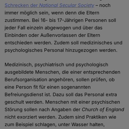
Schrecken der
National Secular Society
– noch
immer möglich sein, wenn denn die Eltern
zustimmen. Bei 16- bis 17-Jährigen Personen soll
jeder Fall einzeln abgewogen und über das
Einbinden oder Außenvorlassen der Eltern
entschieden werden. Zudem soll medizinisches und
psychologisches Personal hinzugezogen werden.
Medizinisch, psychiatrisch und psychologisch
ausgebildete Menschen, die einer entsprechenden
Berufsorganisation angehören, sollen prüfen, ob
eine Person fit für einen sogenannten
Befreiungsdienst ist. Dazu soll das Personal extra
geschult werden. Menschen mit einer psychischen
Störung sollen nach Angaben der
Church of England
nicht exorziert werden. Zudem sind Praktiken wie
zum Beispiel schlagen, unter Wasser halten,