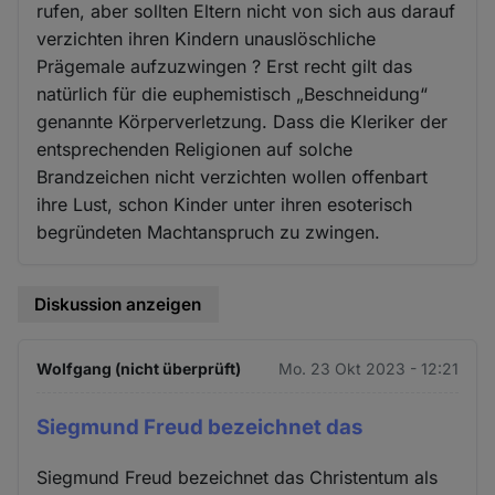
rufen, aber sollten Eltern nicht von sich aus darauf
verzichten ihren Kindern unauslöschliche
Prägemale aufzuzwingen ? Erst recht gilt das
natürlich für die euphemistisch „Beschneidung“
genannte Körperverletzung. Dass die Kleriker der
entsprechenden Religionen auf solche
Brandzeichen nicht verzichten wollen offenbart
ihre Lust, schon Kinder unter ihren esoterisch
begründeten Machtanspruch zu zwingen.
Diskussion anzeigen
Wolfgang (nicht überprüft)
Mo. 23 Okt 2023 - 12:21
Siegmund Freud bezeichnet das
Siegmund Freud bezeichnet das Christentum als