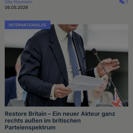
Gita Neumann
5
06.05.2026
INTERNATIONALES
Restore Britain – Ein neuer Akteur ganz
rechts außen im britischen
Parteienspektrum