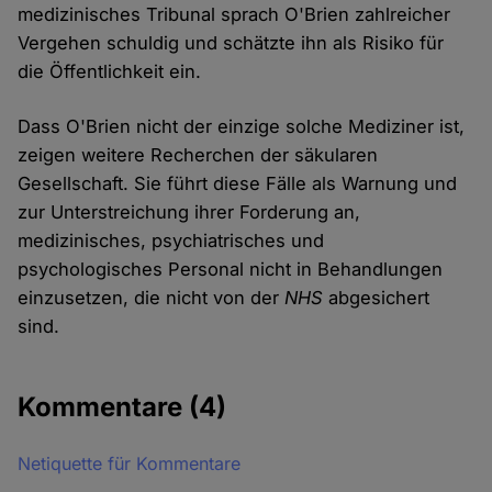
medizinisches Tribunal sprach O'Brien zahlreicher
Vergehen schuldig und schätzte ihn als Risiko für
die Öffentlichkeit ein.
Dass O'Brien nicht der einzige solche Mediziner ist,
zeigen weitere Recherchen der säkularen
Gesellschaft. Sie führt diese Fälle als Warnung und
zur Unterstreichung ihrer Forderung an,
medizinisches, psychiatrisches und
psychologisches Personal nicht in Behandlungen
einzusetzen, die nicht von der
NHS
abgesichert
sind.
Kommentare
(4)
Netiquette für Kommentare