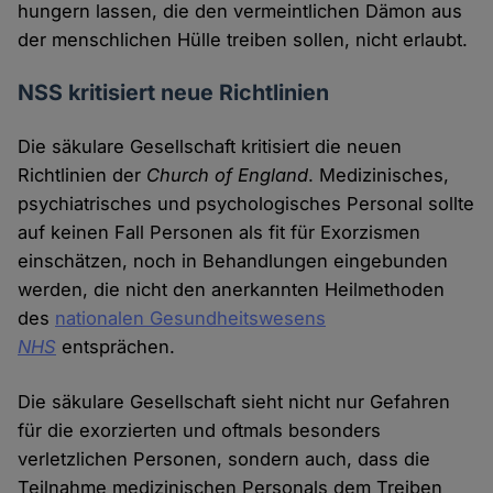
hungern lassen, die den vermeintlichen Dämon aus
der menschlichen Hülle treiben sollen, nicht erlaubt.
NSS kritisiert neue Richtlinien
Die säkulare Gesellschaft kritisiert die neuen
Richtlinien der
Church of England
. Medizinisches,
psychiatrisches und psychologisches Personal sollte
auf keinen Fall Personen als fit für Exorzismen
einschätzen, noch in Behandlungen eingebunden
werden, die nicht den anerkannten Heilmethoden
des
nationalen Gesundheitswesens
NHS
entsprächen.
Die säkulare Gesellschaft sieht nicht nur Gefahren
für die exorzierten und oftmals besonders
verletzlichen Personen, sondern auch, dass die
Teilnahme medizinischen Personals dem Treiben