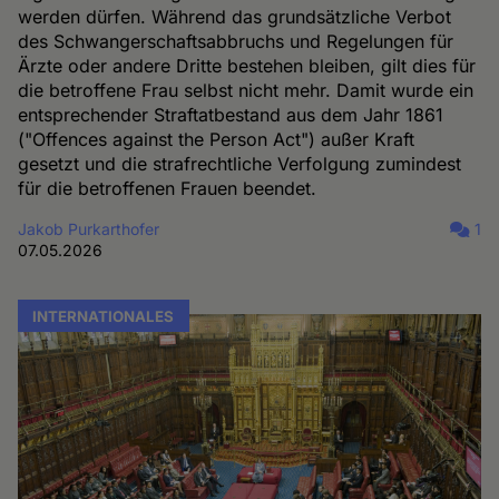
werden dürfen. Während das grundsätzliche Verbot
des Schwangerschaftsabbruchs und Regelungen für
Ärzte oder andere Dritte bestehen bleiben, gilt dies für
die betroffene Frau selbst nicht mehr. Damit wurde ein
entsprechender Straftatbestand aus dem Jahr 1861
("Offences against the Person Act") außer Kraft
gesetzt und die strafrechtliche Verfolgung zumindest
für die betroffenen Frauen beendet.
Jakob Purkarthofer
1
07.05.2026
INTERNATIONALES