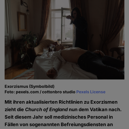
Exorzismus (Symbolbild)
Foto: pexels.com / cottonbro studio
Pexels License
Mit ihren aktualisierten Richtlinien zu Exorzismen
zieht die
Church of England
nun dem Vatikan nach.
Seit diesem Jahr soll medizinisches Personal in
Fällen von sogenannten Befreiungsdiensten an