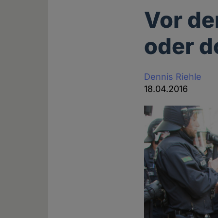
Vor de
oder d
Dennis Riehle
18.04.2016