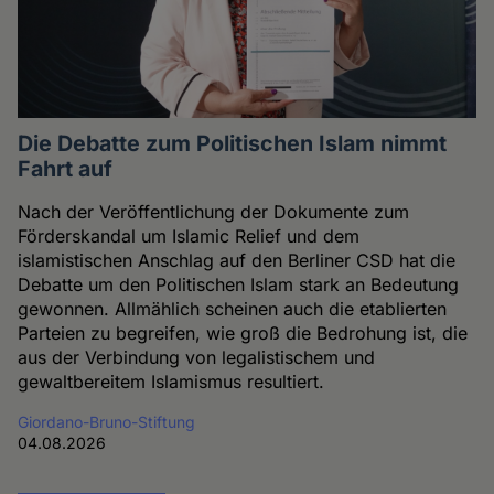
Die Debatte zum Politischen Islam nimmt
Fahrt auf
Nach der Veröffentlichung der Dokumente zum
Förderskandal um Islamic Relief und dem
islamistischen Anschlag auf den Berliner CSD hat die
Debatte um den Politischen Islam stark an Bedeutung
gewonnen. Allmählich scheinen auch die etablierten
Parteien zu begreifen, wie groß die Bedrohung ist, die
aus der Verbindung von legalistischem und
gewaltbereitem Islamismus resultiert.
Giordano-Bruno-Stiftung
04.08.2026