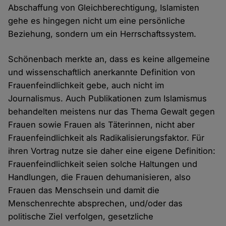
Abschaffung von Gleichberechtigung, Islamisten
gehe es hingegen nicht um eine persönliche
Beziehung, sondern um ein Herrschaftssystem.
Schönenbach merkte an, dass es keine allgemeine
und wissenschaftlich anerkannte Definition von
Frauenfeindlichkeit gebe, auch nicht im
Journalismus. Auch Publikationen zum Islamismus
behandelten meistens nur das Thema Gewalt gegen
Frauen sowie Frauen als Täterinnen, nicht aber
Frauenfeindlichkeit als Radikalisierungsfaktor. Für
ihren Vortrag nutze sie daher eine eigene Definition:
Frauenfeindlichkeit seien solche Haltungen und
Handlungen, die Frauen dehumanisieren, also
Frauen das Menschsein und damit die
Menschenrechte absprechen, und/oder das
politische Ziel verfolgen, gesetzliche