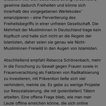
gewinne dadurch Freiheiten und könne sich
innerhalb des vorgegebenen Wertekodex'
emanzipieren – eine Pervertierung des
Freiheitsbegriffs in einer unfreien Gesellschaft. Die
Mehrheit der Musliminnen in Deutschland trage kein
Kopftuch und halte sich nicht an die Regeln der
Islamisten, daher seien sie genau wie Nicht-
Musliminnen Freiwild in den Augen von Islamisten.
Abschließend empfahl Rebecca Schönenbach, mehr
in die Forschung zu Gewalt gegen Frauen sowie in
Frauenverachtung als Faktoren von Radikalisierung
zu investieren, mit Prävention ließe sich viel
verhindern, meinte sie. Es gebe zu wenige Projekte
zur Resozialisierung, die mit (potentiellen) Tätern
arbeiten. Eine offene Frage blieb, wie man man
Leute offline erreichen könne, die sich online