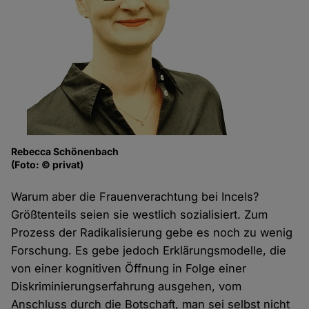
Rebecca Schönenbach
(Foto: © privat)
Warum aber die Frauenverachtung bei Incels?
Größtenteils seien sie westlich sozialisiert. Zum
Prozess der Radikalisierung gebe es noch zu wenig
Forschung. Es gebe jedoch Erklärungsmodelle, die
von einer kognitiven Öffnung in Folge einer
Diskriminierungserfahrung ausgehen, vom
Anschluss durch die Botschaft, man sei selbst nicht