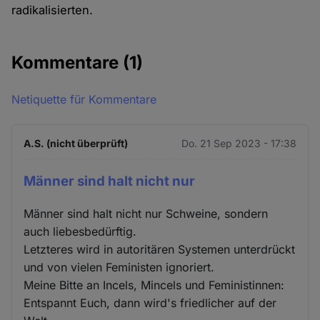
radikalisierten.
Kommentare
(1)
Netiquette für Kommentare
A.S. (nicht überprüft)
Do. 21 Sep 2023 - 17:38
Männer sind halt nicht nur
Männer sind halt nicht nur Schweine, sondern
auch liebesbedürftig.
Letzteres wird in autoritären Systemen unterdrückt
und von vielen Feministen ignoriert.
Meine Bitte an Incels, Mincels und Feministinnen:
Entspannt Euch, dann wird's friedlicher auf der