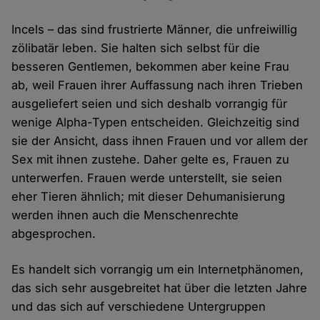
Incels – das sind frustrierte Männer, die unfreiwillig
zölibatär leben. Sie halten sich selbst für die
besseren Gentlemen, bekommen aber keine Frau
ab, weil Frauen ihrer Auffassung nach ihren Trieben
ausgeliefert seien und sich deshalb vorrangig für
wenige Alpha-Typen entscheiden. Gleichzeitig sind
sie der Ansicht, dass ihnen Frauen und vor allem der
Sex mit ihnen zustehe. Daher gelte es, Frauen zu
unterwerfen. Frauen werde unterstellt, sie seien
eher Tieren ähnlich; mit dieser Dehumanisierung
werden ihnen auch die Menschenrechte
abgesprochen.
Es handelt sich vorrangig um ein Internetphänomen,
das sich sehr ausgebreitet hat über die letzten Jahre
und das sich auf verschiedene Untergruppen