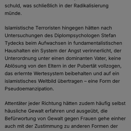
schuld, was schließlich in der Radikalisierung
münde.
Islamistische Terroristen hingegen hätten nach
Untersuchungen des Diplompsychologen Stefan
Tydecks beim Aufwachsen in fundamentalistischen
Haushalten ein System der Angst verinnerlicht, der
Unterordnung unter einen dominanten Vater, keine
Ablösung von den Eltern in der Pubertät vollzogen,
das erlernte Wertesystem beibehalten und auf ein
islamistisches Weltbild übertragen – eine Form der
Pseudoemanzipation.
Attentäter jeder Richtung hätten zudem häufig selbst
häusliche Gewalt erfahren und ausgeübt, die
Befürwortung von Gewalt gegen Frauen gehe einher
auch mit der Zustimmung zu anderen Formen der