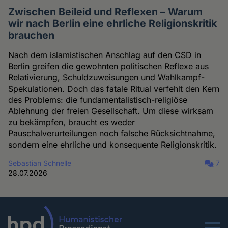
Zwischen Beileid und Reflexen – Warum
wir nach Berlin eine ehrliche Religionskritik
brauchen
Nach dem islamistischen Anschlag auf den CSD in
Berlin greifen die gewohnten politischen Reflexe aus
Relativierung, Schuldzuweisungen und Wahlkampf-
Spekulationen. Doch das fatale Ritual verfehlt den Kern
des Problems: die fundamentalistisch-religiöse
Ablehnung der freien Gesellschaft. Um diese wirksam
zu bekämpfen, braucht es weder
Pauschalverurteilungen noch falsche Rücksichtnahme,
sondern eine ehrliche und konsequente Religionskritik.
Sebastian Schnelle
7
28.07.2026