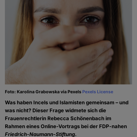
Foto: Karolina Grabowska via Pexels
Pexels License
Was haben Incels und Islamisten gemeinsam – und
was nicht? Dieser Frage widmete sich die
Frauenrechtlerin Rebecca Schönenbach im
Rahmen eines Online-Vortrags bei der FDP-nahen
Friedrich-Naumann-Stiftung
.