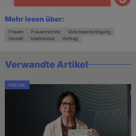
Mehr lesen über:
Frauen
Frauenrechte
Gleichberechtigung
Gewalt
Islamismus
Vortrag
Verwandte Artikel
POLITIK