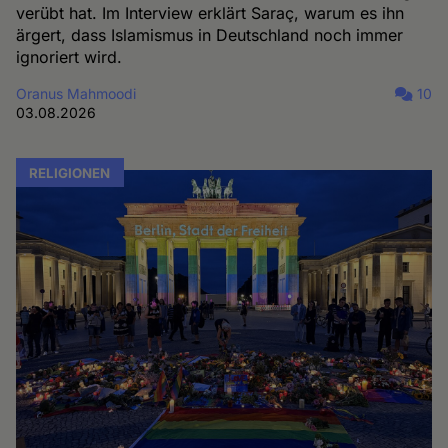
verübt hat. Im Interview erklärt Saraç, warum es ihn
ärgert, dass Islamismus in Deutschland noch immer
ignoriert wird.
Oranus Mahmoodi
10
03.08.2026
RELIGIONEN