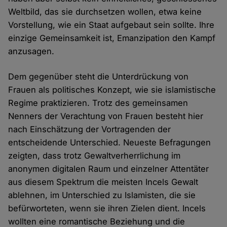
Weltbild, das sie durchsetzen wollen, etwa keine
Vorstellung, wie ein Staat aufgebaut sein sollte. Ihre
einzige Gemeinsamkeit ist, Emanzipation den Kampf
anzusagen.
Dem gegenüber steht die Unterdrückung von
Frauen als politisches Konzept, wie sie islamistische
Regime praktizieren. Trotz des gemeinsamen
Nenners der Verachtung von Frauen besteht hier
nach Einschätzung der Vortragenden der
entscheidende Unterschied. Neueste Befragungen
zeigten, dass trotz Gewaltverherrlichung im
anonymen digitalen Raum und einzelner Attentäter
aus diesem Spektrum die meisten Incels Gewalt
ablehnen, im Unterschied zu Islamisten, die sie
befürworteten, wenn sie ihren Zielen dient. Incels
wollten eine romantische Beziehung und die