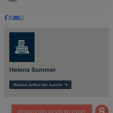
Welt.
Share
news
Helena Sommer
Weitere Artikel der Autorin