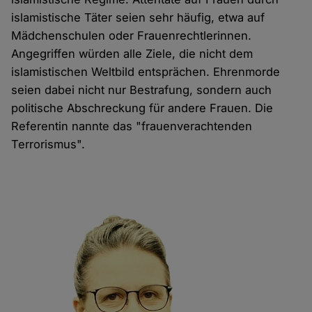
islamistische Täter seien sehr häufig, etwa auf
Mädchenschulen oder Frauenrechtlerinnen.
Angegriffen würden alle Ziele, die nicht dem
islamistischen Weltbild entsprächen. Ehrenmorde
seien dabei nicht nur Bestrafung, sondern auch
politische Abschreckung für andere Frauen. Die
Referentin nannte das "frauenverachtenden
Terrorismus".