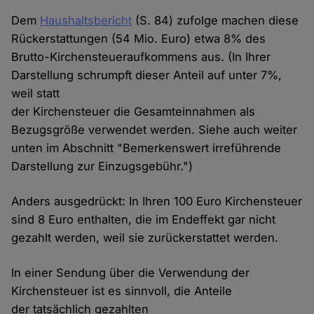
Dem
Haushaltsbericht
(S. 84) zufolge machen diese
Rückerstattungen (54 Mio. Euro) etwa 8% des
Brutto-Kirchensteueraufkommens aus. (In Ihrer
Darstellung schrumpft dieser Anteil auf unter 7%,
weil statt
der Kirchensteuer die Gesamteinnahmen als
Bezugsgröße verwendet werden. Siehe auch weiter
unten im Abschnitt "Bemerkenswert irreführende
Darstellung zur Einzugsgebühr.")
Anders ausgedrückt: In Ihren 100 Euro Kirchensteuer
sind 8 Euro enthalten, die im Endeffekt gar nicht
gezahlt werden, weil sie zurückerstattet werden.
In einer Sendung über die Verwendung der
Kirchensteuer ist es sinnvoll, die Anteile
der tatsächlich gezahlten