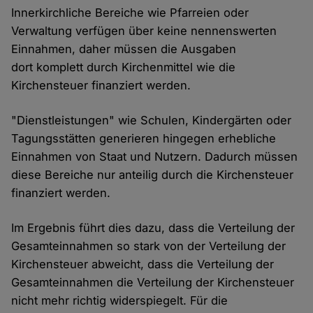
Innerkirchliche Bereiche wie Pfarreien oder
Verwaltung verfügen über keine nennenswerten
Einnahmen, daher müssen die Ausgaben
dort komplett durch Kirchenmittel wie die
Kirchensteuer finanziert werden.
"Dienstleistungen" wie Schulen, Kindergärten oder
Tagungsstätten generieren hingegen erhebliche
Einnahmen von Staat und Nutzern. Dadurch müssen
diese Bereiche nur anteilig durch die Kirchensteuer
finanziert werden.
Im Ergebnis führt dies dazu, dass die Verteilung der
Gesamteinnahmen so stark von der Verteilung der
Kirchensteuer abweicht, dass die Verteilung der
Gesamteinnahmen die Verteilung der Kirchensteuer
nicht mehr richtig widerspiegelt. Für die