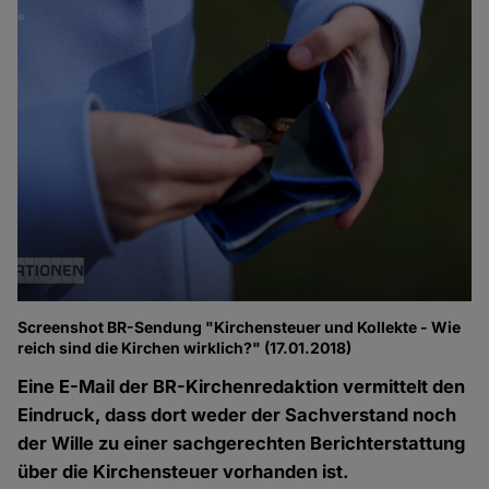
Screenshot BR-Sendung "Kirchensteuer und Kollekte - Wie
reich sind die Kirchen wirklich?" (17.01.2018)
Eine E-Mail der BR-Kirchenredaktion vermittelt den
Eindruck, dass dort weder der Sachverstand noch
der Wille zu einer sachgerechten Berichterstattung
über die Kirchensteuer vorhanden ist.