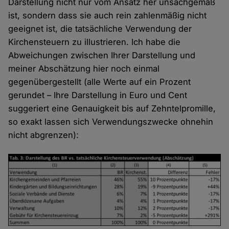
Darstellung nicht nur vom Ansatz her unsachgemäß
ist, sondern dass sie auch rein zahlenmäßig nicht
geeignet ist, die tatsächliche Verwendung der
Kirchensteuern zu illustrieren. Ich habe die
Abweichungen zwischen Ihrer Darstellung und
meiner Abschätzung hier noch einmal
gegenübergestellt (alle Werte auf ein Prozent
gerundet – Ihre Darstellung in Euro und Cent
suggeriert eine Genauigkeit bis auf Zehntelpromille,
so exakt lassen sich Verwendungszwecke ohnehin
nicht abgrenzen):