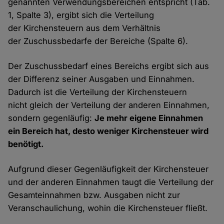
genannten Verwendungsbereichen entspricht (Tab.
1, Spalte 3), ergibt sich die Verteilung
der Kirchensteuern aus dem Verhältnis
der Zuschussbedarfe der Bereiche (Spalte 6).
Der Zuschussbedarf eines Bereichs ergibt sich aus
der Differenz seiner Ausgaben und Einnahmen.
Dadurch ist die Verteilung der Kirchensteuern
nicht gleich der Verteilung der anderen Einnahmen,
sondern gegenläufig:
Je mehr eigene Einnahmen
ein Bereich hat, desto weniger Kirchensteuer wird
benötigt.
Aufgrund dieser Gegenläufigkeit der Kirchensteuer
und der anderen Einnahmen taugt die Verteilung der
Gesamteinnahmen bzw. Ausgaben nicht zur
Veranschaulichung, wohin die Kirchensteuer fließt.