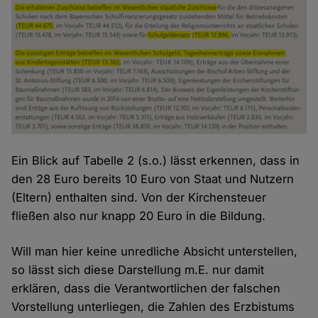
Ein Blick auf Tabelle 2 (s.o.) lässt erkennen, dass in
den 28 Euro bereits 10 Euro von Staat und Nutzern
(Eltern) enthalten sind. Von der Kirchensteuer
fließen also nur knapp 20 Euro in die Bildung.
Will man hier keine unredliche Absicht unterstellen,
so lässt sich diese Darstellung m.E. nur damit
erklären, dass die Verantwortlichen der falschen
Vorstellung unterliegen, die Zahlen des Erzbistums