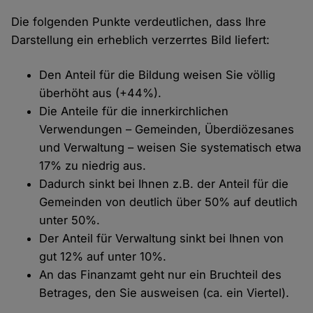
Die folgenden Punkte verdeutlichen, dass Ihre
Darstellung ein erheblich verzerrtes Bild liefert:
Den Anteil für die Bildung weisen Sie völlig
überhöht aus (+44%).
Die Anteile für die innerkirchlichen
Verwendungen – Gemeinden, Überdiözesanes
und Verwaltung – weisen Sie systematisch etwa
17% zu niedrig aus.
Dadurch sinkt bei Ihnen z.B. der Anteil für die
Gemeinden von deutlich über 50% auf deutlich
unter 50%.
Der Anteil für Verwaltung sinkt bei Ihnen von
gut 12% auf unter 10%.
An das Finanzamt geht nur ein Bruchteil des
Betrages, den Sie ausweisen (ca. ein Viertel).