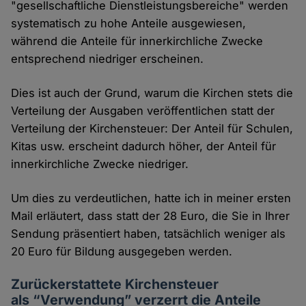
"gesellschaftliche Dienstleistungsbereiche" werden
systematisch zu hohe Anteile ausgewiesen,
während die Anteile für innerkirchliche Zwecke
entsprechend niedriger erscheinen.
Dies ist auch der Grund, warum die Kirchen stets die
Verteilung der Ausgaben veröffentlichen statt der
Verteilung der Kirchensteuer: Der Anteil für Schulen,
Kitas usw. erscheint dadurch höher, der Anteil für
innerkirchliche Zwecke niedriger.
Um dies zu verdeutlichen, hatte ich in meiner ersten
Mail erläutert, dass statt der 28 Euro, die Sie in Ihrer
Sendung präsentiert haben, tatsächlich weniger als
20 Euro für Bildung ausgegeben werden.
Zurückerstattete Kirchensteuer
als “Verwendung” verzerrt die Anteile