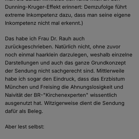
Dunning-Kruger-Effekt erinnert: Demzufolge führt
extreme Inkompetenz dazu, dass man seine eigene
Inkompetenz nicht mal erkennt.)
Das habe ich Frau Dr. Rauh auch
zurückgeschrieben. Natürlich nicht, ohne zuvor
noch einmal haarklein darzulegen, weshalb einzelne
Darstellungen und auch das ganze Grundkonzept
der Sendung nicht sachgerecht sind. Mittlerweile
habe ich sogar den Eindruck, dass das Erzbistum
München und Freising die Ahnungslosigkeit und
Naivität der BR-"Kirchenexperten" wissentlich
ausgenutzt hat. Witzigerweise dient die Sendung
dafür als Beleg.
Aber lest selbst: