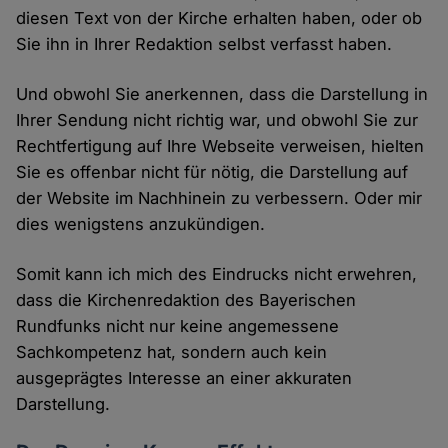
diesen Text von der Kirche erhalten haben, oder ob
Sie ihn in Ihrer Redaktion selbst verfasst haben.
Und obwohl Sie anerkennen, dass die Darstellung in
Ihrer Sendung nicht richtig war, und obwohl Sie zur
Rechtfertigung auf Ihre Webseite verweisen, hielten
Sie es offenbar nicht für nötig, die Darstellung auf
der Website im Nachhinein zu verbessern. Oder mir
dies wenigstens anzukündigen.
Somit kann ich mich des Eindrucks nicht erwehren,
dass die Kirchenredaktion des Bayerischen
Rundfunks nicht nur keine angemessene
Sachkompetenz hat, sondern auch kein
ausgeprägtes Interesse an einer akkuraten
Darstellung.