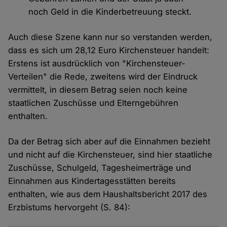
noch Geld in die Kinderbetreuung steckt.
Auch diese Szene kann nur so verstanden werden,
dass es sich um 28,12 Euro Kirchensteuer handelt:
Erstens ist ausdrücklich von "Kirchensteuer-
Verteilen" die Rede, zweitens wird der Eindruck
vermittelt, in diesem Betrag seien noch keine
staatlichen Zuschüsse und Elterngebühren
enthalten.
Da der Betrag sich aber auf die Einnahmen bezieht
und nicht auf die Kirchensteuer, sind hier staatliche
Zuschüsse, Schulgeld, Tagesheimerträge und
Einnahmen aus Kindertagesstätten bereits
enthalten, wie aus dem Haushaltsbericht 2017 des
Erzbistums hervorgeht (S. 84):