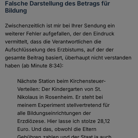
Falsche Darstellung des Betrags für
Bildung
Zwischenzeitlich ist mir bei Ihrer Sendung ein
weiterer Fehler aufgefallen, der den Eindruck
vermittelt, dass die Verantwortlichen die
Aufschlüsselung des Erzbistums, auf der der
gesamte Beitrag basiert, überhaupt nicht verstanden
haben (ab Minute 8:34):
Nächste Station beim Kirchensteuer-
Verteilen: Der Kindergarten von St.
Nikolaus in Rosenheim. Er steht bei
meinem Experiment stellvertretend für
alle Bildungseinrichtungen der
Erzdiözese. Hier lasse ich stolze 28,12
Euro. Und das, obwohl die Eltern
Gebühren zahlen und der Staat ja auch