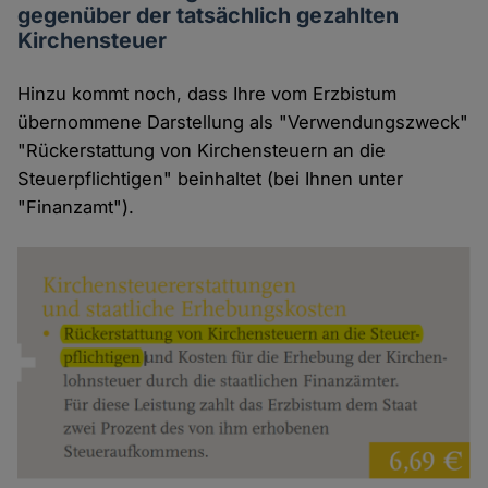
gegenüber der tatsächlich gezahlten
Kirchensteuer
Hinzu kommt noch, dass Ihre vom Erzbistum
übernommene Darstellung als "Verwendungszweck"
"Rückerstattung von Kirchensteuern an die
Steuerpflichtigen" beinhaltet (bei Ihnen unter
"Finanzamt").