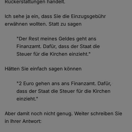
Rückerstattungen handelt.
Ich sehe ja ein, dass Sie die Einzugsgebühr
erwähnen wollten. Statt zu sagen
"Der Rest meines Geldes geht ans
Finanzamt. Dafür, dass der Staat die
Steuer für die Kirchen einzieht."
Hätten Sie einfach sagen können
"2 Euro gehen ans ans Finanzamt. Dafür,
dass der Staat die Steuer für die Kirchen
einzieht."
Aber damit noch nicht genug. Weiter schreiben Sie
in Ihrer Antwort: