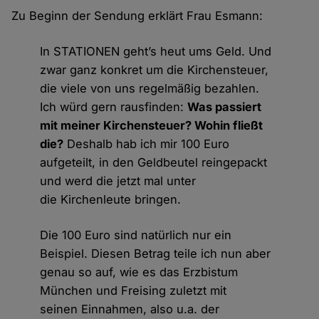
Zu Beginn der Sendung erklärt Frau Esmann:
In STATIONEN geht’s heut ums Geld. Und
zwar ganz konkret um die Kirchensteuer,
die viele von uns regelmäßig bezahlen.
Ich würd gern rausfinden:
Was passiert
mit meiner Kirchensteuer? Wohin fließt
die?
Deshalb hab ich mir 100 Euro
aufgeteilt, in den Geldbeutel reingepackt
und werd die jetzt mal unter
die Kirchenleute bringen.
Die 100 Euro sind natürlich nur ein
Beispiel. Diesen Betrag teile ich nun aber
genau so auf, wie es das Erzbistum
München und Freising zuletzt mit
seinen Einnahmen, also u.a. der