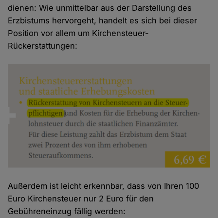
dienen: Wie unmittelbar aus der Darstellung des
Erzbistums hervorgeht, handelt es sich bei dieser
Position vor allem um Kirchensteuer-
Rückerstattungen:
Außerdem ist leicht erkennbar, dass von Ihren 100
Euro Kirchensteuer nur 2 Euro für den
Gebühreneinzug fällig werden: