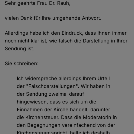
Sehr geehrte Frau Dr. Rauh,
vielen Dank für Ihre umgehende Antwort.
Allerdings habe ich den Eindruck, dass Ihnen immer
noch nicht klar ist, wie falsch die Darstellung in Ihrer
Sendung ist.
Sie schreiben:
Ich widerspreche allerdings Ihrem Urteil
der "Falschdarstellungen". Wir haben in
der Sendung zweimal darauf
hingewiesen, dass es sich um die
Einnahmen der Kirche handelt, darunter
die Kirchensteuer. Dass die Moderatorin in
den Begegnungen vereinfachend von der
Kirchensteuer spricht, halte ich deshalb