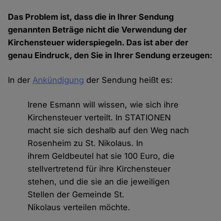
Das Problem ist, dass die in Ihrer Sendung
genannten Beträge nicht die Verwendung der
Kirchensteuer widerspiegeln. Das ist aber der
genau Eindruck, den Sie in Ihrer Sendung erzeugen:
In der
Ankündigung
der Sendung heißt es:
Irene Esmann will wissen, wie sich ihre
Kirchensteuer verteilt. In STATIONEN
macht sie sich deshalb auf den Weg nach
Rosenheim zu St. Nikolaus. In
ihrem Geldbeutel hat sie 100 Euro, die
stellvertretend für ihre Kirchensteuer
stehen, und die sie an die jeweiligen
Stellen der Gemeinde St.
Nikolaus verteilen möchte.