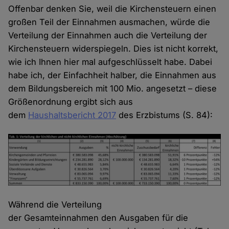
Offenbar denken Sie, weil die Kirchensteuern einen
großen Teil der Einnahmen ausmachen, würde die
Verteilung der Einnahmen auch die Verteilung der
Kirchensteuern widerspiegeln. Dies ist nicht korrekt,
wie ich Ihnen hier mal aufgeschlüsselt habe. Dabei
habe ich, der Einfachheit halber, die Einnahmen aus
dem Bildungsbereich mit 100 Mio. angesetzt – diese
Größenordnung ergibt sich aus
dem
Haushaltsbericht 2017
des Erzbistums (S. 84):
Während die Verteilung
der Gesamteinnahmen den Ausgaben für die