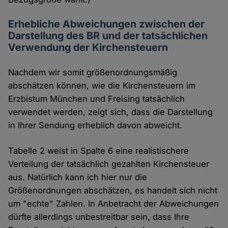
Erhebliche Abweichungen zwischen der
Darstellung des BR und der tatsächlichen
Verwendung der Kirchensteuern
Nachdem wir somit größenordnungsmäßig
abschätzen können, wie die Kirchensteuern im
Erzbistum München und Freising tatsächlich
verwendet werden, zeigt sich, dass die Darstellung
in Ihrer Sendung erheblich davon abweicht.
Tabelle 2 weist in Spalte 6 eine realistischere
Verteilung der tatsächlich gezahlten Kirchensteuer
aus. Natürlich kann ich hier nur die
Größenordnungen abschätzen, es handelt sich nicht
um "echte" Zahlen. In Anbetracht der Abweichungen
dürfte allerdings unbestreitbar sein, dass Ihre