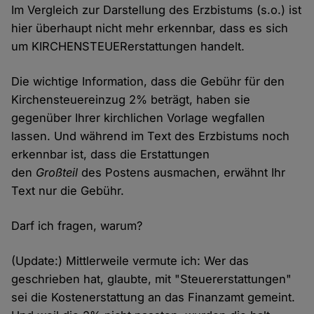
Im Vergleich zur Darstellung des Erzbistums (s.o.) ist
hier überhaupt nicht mehr erkennbar, dass es sich
um KIRCHENSTEUERerstattungen handelt.
Die wichtige Information, dass die Gebühr für den
Kirchensteuereinzug 2% beträgt, haben sie
gegenüber Ihrer kirchlichen Vorlage wegfallen
lassen. Und während im Text des Erzbistums noch
erkennbar ist, dass die Erstattungen
den
Großteil
des Postens ausmachen, erwähnt Ihr
Text nur die Gebühr.
Darf ich fragen, warum?
(Update:) Mittlerweile vermute ich: Wer das
geschrieben hat, glaubte, mit "Steuererstattungen"
sei die Kostenerstattung an das Finanzamt gemeint.