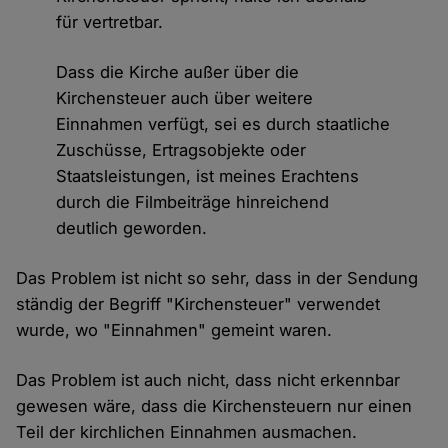
für vertretbar.
Dass die Kirche außer über die
Kirchensteuer auch über weitere
Einnahmen verfügt, sei es durch staatliche
Zuschüsse, Ertragsobjekte oder
Staatsleistungen, ist meines Erachtens
durch die Filmbeiträge hinreichend
deutlich geworden.
Das Problem ist nicht so sehr, dass in der Sendung
ständig der Begriff "Kirchensteuer" verwendet
wurde, wo "Einnahmen" gemeint waren.
Das Problem ist auch nicht, dass nicht erkennbar
gewesen wäre, dass die Kirchensteuern nur einen
Teil der kirchlichen Einnahmen ausmachen.