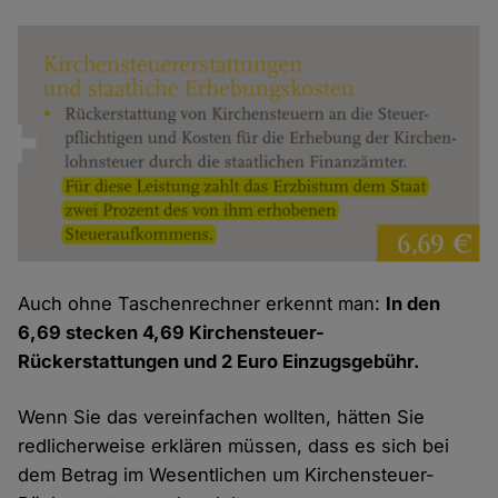
Auch ohne Taschenrechner erkennt man:
In den
6,69 stecken 4,69 Kirchensteuer-
Rückerstattungen und 2 Euro Einzugsgebühr.
Wenn Sie das vereinfachen wollten, hätten Sie
redlicherweise erklären müssen, dass es sich bei
dem Betrag im Wesentlichen um Kirchensteuer-