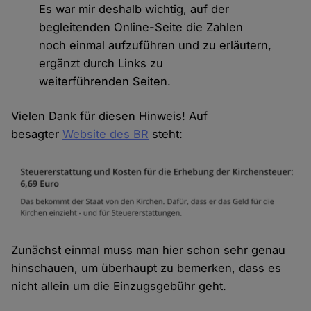
Es war mir deshalb wichtig, auf der
begleitenden Online-Seite die Zahlen
noch einmal aufzuführen und zu erläutern,
ergänzt durch Links zu
weiterführenden Seiten.
Vielen Dank für diesen Hinweis! Auf
besagter
Website des BR
steht:
Zunächst einmal muss man hier schon sehr genau
hinschauen, um überhaupt zu bemerken, dass es
nicht allein um die Einzugsgebühr geht.