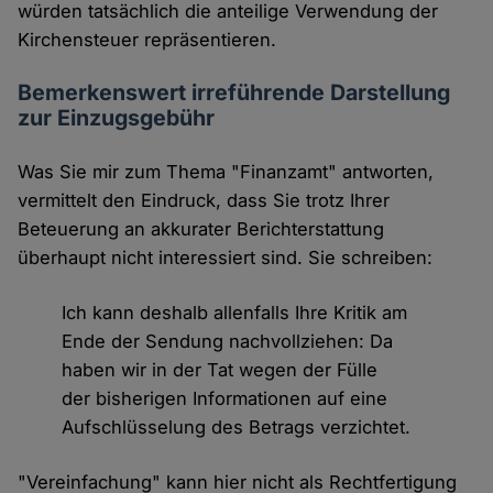
würden tatsächlich die anteilige Verwendung der
Kirchensteuer repräsentieren.
Bemerkenswert irreführende Darstellung
zur Einzugsgebühr
Was Sie mir zum Thema "Finanzamt" antworten,
vermittelt den Eindruck, dass Sie trotz Ihrer
Beteuerung an akkurater Berichterstattung
überhaupt nicht interessiert sind. Sie schreiben:
Ich kann deshalb allenfalls Ihre Kritik am
Ende der Sendung nachvollziehen: Da
haben wir in der Tat wegen der Fülle
der bisherigen Informationen auf eine
Aufschlüsselung des Betrags verzichtet.
"Vereinfachung" kann hier nicht als Rechtfertigung