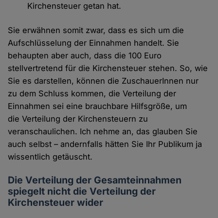
Kirchensteuer getan hat.
Sie erwähnen somit zwar, dass es sich um die
Aufschlüsselung der Einnahmen handelt. Sie
behaupten aber auch, dass die 100 Euro
stellvertretend für die Kirchensteuer stehen. So, wie
Sie es darstellen, können die ZuschauerInnen nur
zu dem Schluss kommen, die Verteilung der
Einnahmen sei eine brauchbare Hilfsgröße, um
die Verteilung der Kirchensteuern zu
veranschaulichen. Ich nehme an, das glauben Sie
auch selbst – andernfalls hätten Sie Ihr Publikum ja
wissentlich getäuscht.
Die Verteilung der Gesamteinnahmen
spiegelt nicht die Verteilung der
Kirchensteuer wider