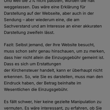
Und weil die 2% nicht passten, wurden die halt
weggelassen. Das wäre eine Erklärung für
Darstellung auf der Webseite, aber auch in der
Sendung – aber wiederum eine, die am
Sachverstand und am Interesse an einer akkuraten
Darstellung zweifeln lässt.
Fazit: Selbst jemand, der Ihre Website besucht,
muss schon sehr genau hinschauen, um zu merken,
dass hier nicht allein die Einzugsgebühr gemeint ist.
Dass es sich um Erstattungen
der Kirchensteuer handelt, kann er überhaupt nicht
erkennen. So, wie Sie es darstellen, muss man den
Eindruck haben, der Betrag beinhalte im
Wesentlichen die Einzugsgebühr.
Es fällt schwer, hier keine gezielte Manipulation zu
vermuten. Es wäre interessant, zu erfahren, ob Sie