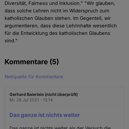
Diversität, Fairness und Inklusion." "Wir glauben,
dass solche Lehren nicht im Widerspruch zum
katholischen Glauben stehen. Im Gegenteil, wir
argumentieren, dass diese Lehrinhalte wesentlich
für die Entwicklung des katholischen Glaubens
sind."
Kommentare
(5)
Netiquette für Kommentare
Gerhard Baierlein (nicht überprüft)
Mi. 28 Jul 2021 - 13:14
Das ganze ist nichts weiter
Das ganze ist nichts weiter als der Versuch die