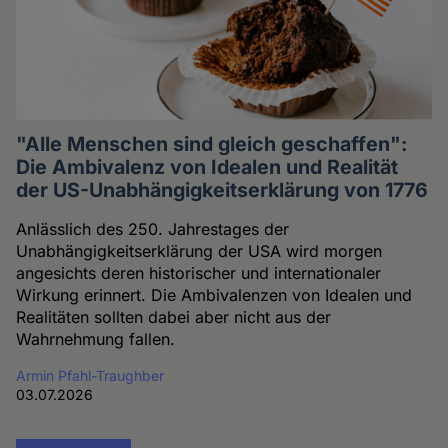
"Alle Menschen sind gleich geschaffen":
Die Ambivalenz von Idealen und Realität
der US-Unabhängigkeitserklärung von 1776
Anlässlich des 250. Jahrestages der
Unabhängigkeitserklärung der USA wird morgen
angesichts deren historischer und internationaler
Wirkung erinnert. Die Ambivalenzen von Idealen und
Realitäten sollten dabei aber nicht aus der
Wahrnehmung fallen.
Armin Pfahl-Traughber
03.07.2026