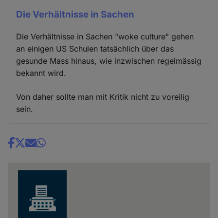
Die Verhältnisse in Sachen
Die Verhältnisse in Sachen "woke culture" gehen
an einigen US Schulen tatsächlich über das
gesunde Mass hinaus, wie inzwischen regelmässig
bekannt wird.
Von daher sollte man mit Kritik nicht zu voreilig
sein.
Share
news