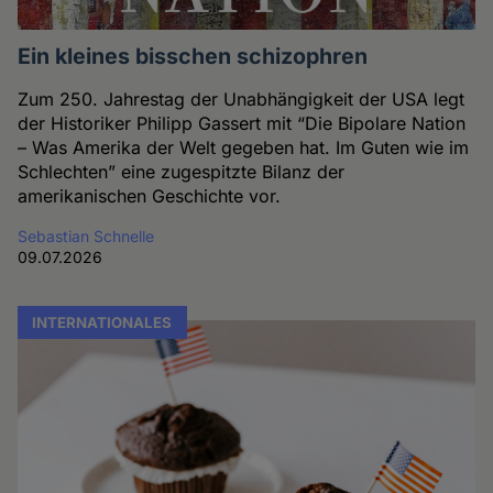
Ein kleines bisschen schizophren
Zum 250. Jahrestag der Unabhängigkeit der USA legt
der Historiker Philipp Gassert mit “Die Bipolare Nation
– Was Amerika der Welt gegeben hat. Im Guten wie im
Schlechten” eine zugespitzte Bilanz der
amerikanischen Geschichte vor.
Sebastian Schnelle
09.07.2026
INTERNATIONALES