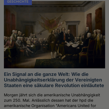
GESCHICHTE
Ein Signal an die ganze Welt: Wie die
Unabhängigkeitserklärung der Vereinigten
Staaten eine säkulare Revolution einläutete
Morgen jährt sich die amerikanische Unabhängigkeit
zum 250. Mal. Anlässlich dessen hat der hpd die
amerikanische Organisation "Americans United for