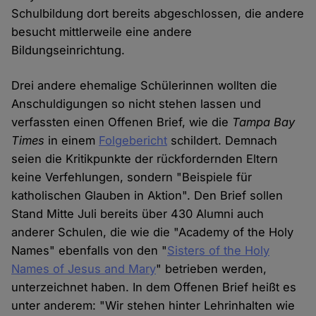
Schulbildung dort bereits abgeschlossen, die andere
besucht mittlerweile eine andere
Bildungseinrichtung.
Drei andere ehemalige Schülerinnen wollten die
Anschuldigungen so nicht stehen lassen und
verfassten einen Offenen Brief, wie die
Tampa Bay
Times
in einem
Folgebericht
schildert. Demnach
seien die Kritikpunkte der rückfordernden Eltern
keine Verfehlungen, sondern "Beispiele für
katholischen Glauben in Aktion". Den Brief sollen
Stand Mitte Juli bereits über 430 Alumni auch
anderer Schulen, die wie die "Academy of the Holy
Names" ebenfalls von den "
Sisters of the Holy
Names of Jesus and Mary
" betrieben werden,
unterzeichnet haben. In dem Offenen Brief heißt es
unter anderem: "Wir stehen hinter Lehrinhalten wie