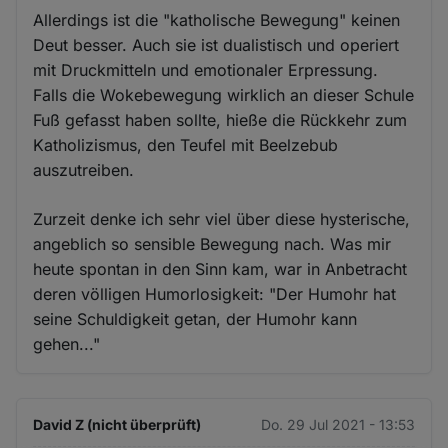
Allerdings ist die "katholische Bewegung" keinen
Deut besser. Auch sie ist dualistisch und operiert
mit Druckmitteln und emotionaler Erpressung.
Falls die Wokebewegung wirklich an dieser Schule
Fuß gefasst haben sollte, hieße die Rückkehr zum
Katholizismus, den Teufel mit Beelzebub
auszutreiben.
Zurzeit denke ich sehr viel über diese hysterische,
angeblich so sensible Bewegung nach. Was mir
heute spontan in den Sinn kam, war in Anbetracht
deren völligen Humorlosigkeit: "Der Humohr hat
seine Schuldigkeit getan, der Humohr kann
gehen..."
David Z (nicht überprüft)
Do. 29 Jul 2021 - 13:53