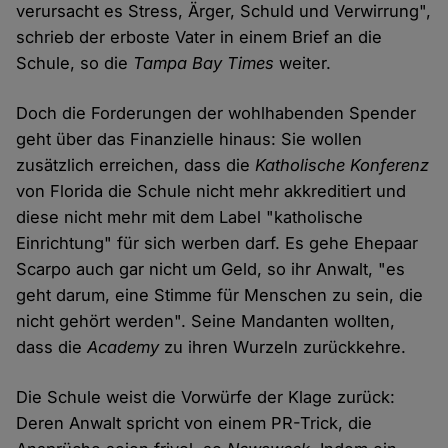
verursacht es Stress, Ärger, Schuld und Verwirrung",
schrieb der erboste Vater in einem Brief an die
Schule, so die
Tampa Bay Times
weiter.
Doch die Forderungen der wohlhabenden Spender
geht über das Finanzielle hinaus: Sie wollen
zusätzlich erreichen, dass die
Katholische Konferenz
von Florida die Schule nicht mehr akkreditiert und
diese nicht mehr mit dem Label "katholische
Einrichtung" für sich werben darf. Es gehe Ehepaar
Scarpo auch gar nicht um Geld, so ihr Anwalt, "es
geht darum, eine Stimme für Menschen zu sein, die
nicht gehört werden". Seine Mandanten wollten,
dass die
Academy
zu ihren Wurzeln zurückkehre.
Die Schule weist die Vorwürfe der Klage zurück:
Deren Anwalt spricht von einem PR-Trick, die