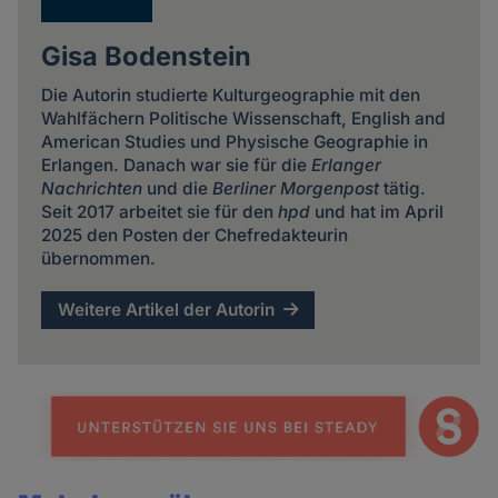
Gisa Bodenstein
Die Autorin studierte Kulturgeographie mit den
Wahlfächern Politische Wissenschaft, English and
American Studies und Physische Geographie in
Erlangen. Danach war sie für die
Erlanger
Nachrichten
und die
Berliner Morgenpost
tätig.
Seit 2017 arbeitet sie für den
hpd
und hat im April
2025 den Posten der Chefredakteurin
übernommen.
Weitere Artikel der Autorin