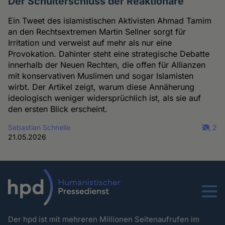
Der Schulterschluss der Reaktionäre
Ein Tweet des islamistischen Aktivisten Ahmad Tamim
an den Rechtsextremen Martin Sellner sorgt für
Irritation und verweist auf mehr als nur eine
Provokation. Dahinter steht eine strategische Debatte
innerhalb der Neuen Rechten, die offen für Allianzen
mit konservativen Muslimen und sogar Islamisten
wirbt. Der Artikel zeigt, warum diese Annäherung
ideologisch weniger widersprüchlich ist, als sie auf
den ersten Blick erscheint.
Sebastian Schnelle
2
21.05.2026
Menu
Der hpd ist mit mehreren Millionen Seitenaufrufen im