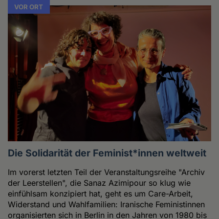
VOR ORT
Die Solidarität der Feminist*innen weltweit
Im vorerst letzten Teil der Veranstaltungsreihe "Archiv
der Leerstellen", die Sanaz Azimipour so klug wie
einfühlsam konzipiert hat, geht es um Care-Arbeit,
Widerstand und Wahlfamilien: Iranische Feministinnen
organisierten sich in Berlin in den Jahren von 1980 bis