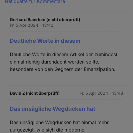
Netiquette für Kommentare
Gerhard Baierlein (nicht überprüft)
Fr. 5 Apr 2024 - 13:42
Deutliche Worte in diesem
Deutliche Worte in diesem Artikel der zumindest
einmal richtig durchdacht werden sollte,
besonders von den Gegnern der Emanzipation.
David Z (nicht überprüft)
Fr. 5 Apr 2024 - 13:48
Das unsägliche Wegducken hat
Das unsägliche Wegducken hat einmal mehr
aufgezeigt, wie sich die moderne