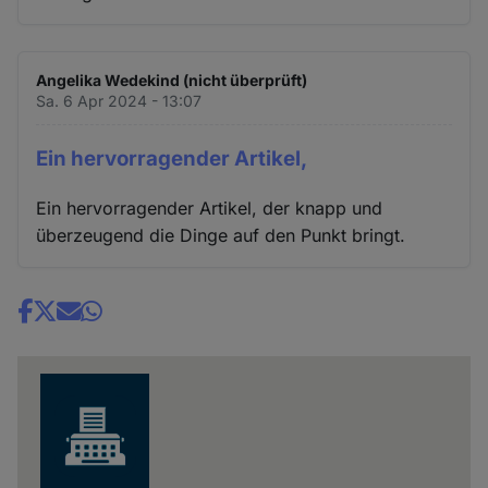
Angelika Wedekind (nicht überprüft)
Sa. 6 Apr 2024 - 13:07
Ein hervorragender Artikel,
Ein hervorragender Artikel, der knapp und
überzeugend die Dinge auf den Punkt bringt.
Share
news