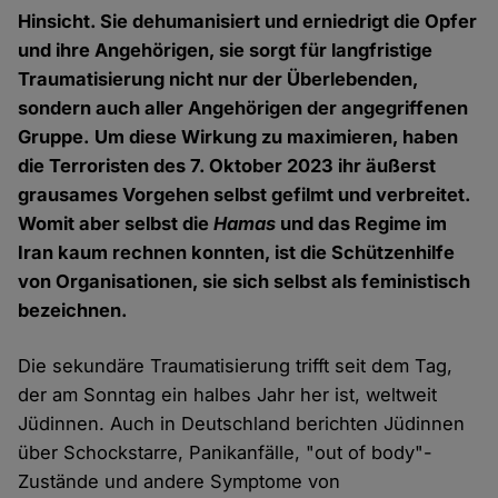
Hinsicht. Sie dehumanisiert und erniedrigt die Opfer
und ihre Angehörigen, sie sorgt für langfristige
Traumatisierung nicht nur der Überlebenden,
sondern auch aller Angehörigen der angegriffenen
Gruppe. Um diese Wirkung zu maximieren, haben
die Terroristen des 7. Oktober 2023 ihr äußerst
grausames Vorgehen selbst gefilmt und verbreitet.
Womit aber selbst die
Hamas
und das Regime im
Iran kaum rechnen konnten, ist die Schützenhilfe
von Organisationen, sie sich selbst als feministisch
bezeichnen.
Die sekundäre Traumatisierung trifft seit dem Tag,
der am Sonntag ein halbes Jahr her ist, weltweit
Jüdinnen. Auch in Deutschland berichten Jüdinnen
über Schockstarre, Panikanfälle, "out of body"-
Zustände und andere Symptome von