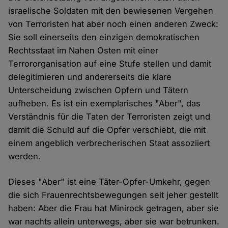
israelische Soldaten mit den bewiesenen Vergehen
von Terroristen hat aber noch einen anderen Zweck:
Sie soll einerseits den einzigen demokratischen
Rechtsstaat im Nahen Osten mit einer
Terrororganisation auf eine Stufe stellen und damit
delegitimieren und andererseits die klare
Unterscheidung zwischen Opfern und Tätern
aufheben. Es ist ein exemplarisches "Aber", das
Verständnis für die Taten der Terroristen zeigt und
damit die Schuld auf die Opfer verschiebt, die mit
einem angeblich verbrecherischen Staat assoziiert
werden.
Dieses "Aber" ist eine Täter-Opfer-Umkehr, gegen
die sich Frauenrechtsbewegungen seit jeher gestellt
haben: Aber die Frau hat Minirock getragen, aber sie
war nachts allein unterwegs, aber sie war betrunken.