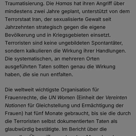
Traumatisierung. Die
Hamas
hat ihren Angriff über
mindestens zwei Jahre geplant, unterstützt von dem
Terrorstaat Iran, der sexualisierte Gewalt seit
Jahrzehnten strategisch gegen die eigene
Bevölkerung und in Kriegsgebieten einsetzt.
Terroristen sind keine ungebildeten Spontantäter,
sondern kalkulieren die Wirkung ihrer Handlungen.
Die systematischen, an mehreren Orten
ausgeführten Taten sollten genau die Wirkung
haben, die sie nun entfalten.
Die weltweit wichtigste Organisation für
Frauenrechte, die
UN Women
(Einheit der
Vereinten
Nationen
für Gleichstellung und Ermächtigung der
Frauen) hat fünf Monate gebraucht, bis sie die durch
die Terroristen selbst dokumentierten Taten als
glaubwürdig bestätigte. Im Bericht über die