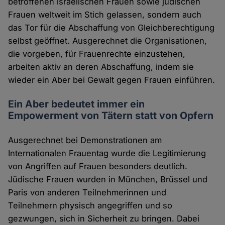
betroffenen israelischen Frauen sowie jüdischen
Frauen weltweit im Stich gelassen, sondern auch
das Tor für die Abschaffung von Gleichberechtigung
selbst geöffnet. Ausgerechnet die Organisationen,
die vorgeben, für Frauenrechte einzustehen,
arbeiten aktiv an deren Abschaffung, indem sie
wieder ein Aber bei Gewalt gegen Frauen einführen.
Ein Aber bedeutet immer ein
Empowerment von Tätern statt von Opfern
Ausgerechnet bei Demonstrationen am
Internationalen Frauentag wurde die Legitimierung
von Angriffen auf Frauen besonders deutlich.
Jüdische Frauen wurden in München, Brüssel und
Paris von anderen Teilnehmerinnen und
Teilnehmern physisch angegriffen und so
gezwungen, sich in Sicherheit zu bringen. Dabei