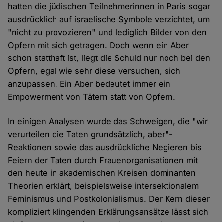
hatten die jüdischen Teilnehmerinnen in Paris sogar
ausdrücklich auf israelische Symbole verzichtet, um
"nicht zu provozieren" und lediglich Bilder von den
Opfern mit sich getragen. Doch wenn ein Aber
schon statthaft ist, liegt die Schuld nur noch bei den
Opfern, egal wie sehr diese versuchen, sich
anzupassen. Ein Aber bedeutet immer ein
Empowerment von Tätern statt von Opfern.
In einigen Analysen wurde das Schweigen, die "wir
verurteilen die Taten grundsätzlich, aber"-
Reaktionen sowie das ausdrückliche Negieren bis
Feiern der Taten durch Frauenorganisationen mit
den heute in akademischen Kreisen dominanten
Theorien erklärt, beispielsweise intersektionalem
Feminismus und Postkolonialismus. Der Kern dieser
kompliziert klingenden Erklärungsansätze lässt sich