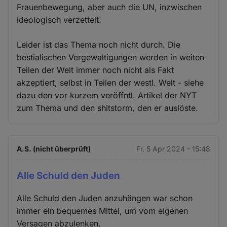
Frauenbewegung, aber auch die UN, inzwischen
ideologisch verzettelt.
Leider ist das Thema noch nicht durch. Die
bestialischen Vergewaltigungen werden in weiten
Teilen der Welt immer noch nicht als Fakt
akzeptiert, selbst in Teilen der westl. Welt - siehe
dazu den vor kurzem veröffntl. Artikel der NYT
zum Thema und den shitstorm, den er auslöste.
A.S. (nicht überprüft)
Fr. 5 Apr 2024 - 15:48
Alle Schuld den Juden
Alle Schuld den Juden anzuhängen war schon
immer ein bequemes Mittel, um vom eigenen
Versagen abzulenken.