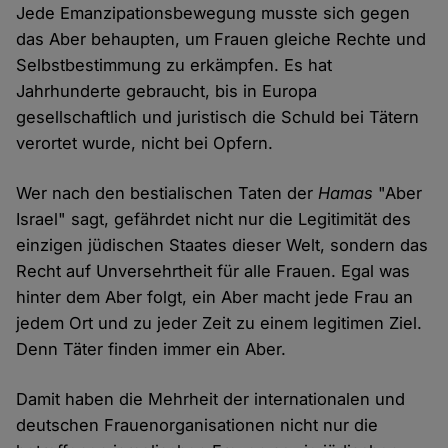
Jede Emanzipationsbewegung musste sich gegen
das Aber behaupten, um Frauen gleiche Rechte und
Selbstbestimmung zu erkämpfen. Es hat
Jahrhunderte gebraucht, bis in Europa
gesellschaftlich und juristisch die Schuld bei Tätern
verortet wurde, nicht bei Opfern.
Wer nach den bestialischen Taten der
Hamas
"Aber
Israel" sagt, gefährdet nicht nur die Legitimität des
einzigen jüdischen Staates dieser Welt, sondern das
Recht auf Unversehrtheit für alle Frauen. Egal was
hinter dem Aber folgt, ein Aber macht jede Frau an
jedem Ort und zu jeder Zeit zu einem legitimen Ziel.
Denn Täter finden immer ein Aber.
Damit haben die Mehrheit der internationalen und
deutschen Frauenorganisationen nicht nur die