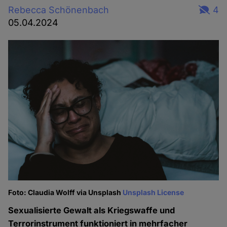
Rebecca Schönenbach
4
05.04.2024
Foto: Claudia Wolff via Unsplash
Unsplash License
Sexualisierte Gewalt als Kriegswaffe und
Terrorinstrument funktioniert in mehrfacher