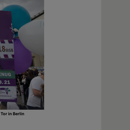
or in Berlin