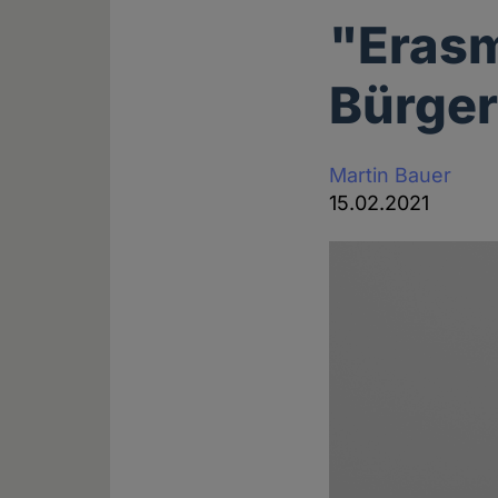
"Erasm
Bürger
Martin Bauer
15.02.2021