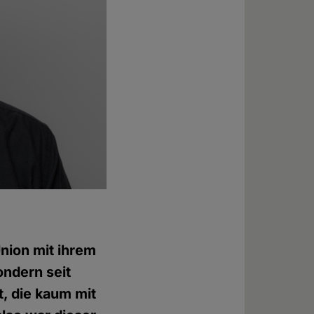
nion mit ihrem
ndern seit
t, die kaum mit