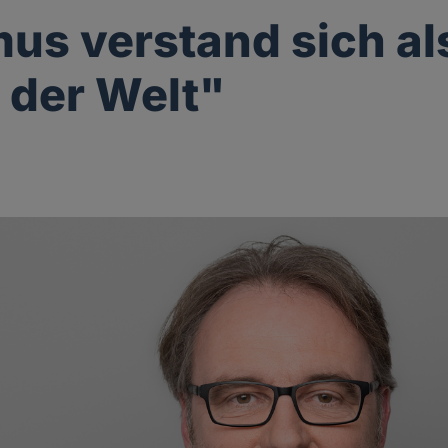
us verstand sich al
 der Welt"