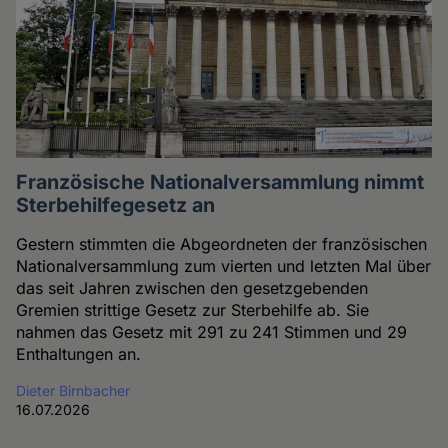
Französische Nationalversammlung nimmt
Sterbehilfegesetz an
Gestern stimmten die Abgeordneten der französischen
Nationalversammlung zum vierten und letzten Mal über
das seit Jahren zwischen den gesetzgebenden
Gremien strittige Gesetz zur Sterbehilfe ab. Sie
nahmen das Gesetz mit 291 zu 241 Stimmen und 29
Enthaltungen an.
Dieter Birnbacher
16.07.2026