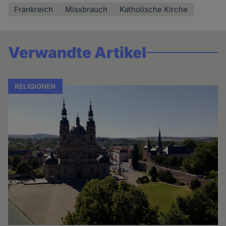
Frankreich
Missbrauch
Katholische Kirche
Verwandte Artikel
RELIGIONEN