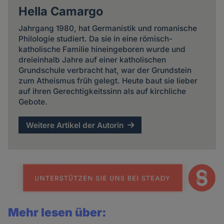
Hella Camargo
Jahrgang 1980, hat Germanistik und romanische
Philologie studiert. Da sie in eine römisch-
katholische Familie hineingeboren wurde und
dreieinhalb Jahre auf einer katholischen
Grundschule verbracht hat, war der Grundstein
zum Atheismus früh gelegt. Heute baut sie lieber
auf ihren Gerechtigkeitssinn als auf kirchliche
Gebote.
Weitere Artikel der Autorin
Mehr lesen über: