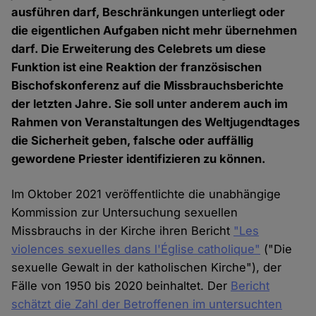
ausführen darf, Beschränkungen unterliegt oder
die eigentlichen Aufgaben nicht mehr übernehmen
darf. Die Erweiterung des Celebrets um diese
Funktion ist eine Reaktion der französischen
Bischofskonferenz auf die Missbrauchsberichte
der letzten Jahre. Sie soll unter anderem auch im
Rahmen von Veranstaltungen des Weltjugendtages
die Sicherheit geben, falsche oder auffällig
gewordene Priester identifizieren zu können.
Im Oktober 2021 veröffentlichte die unabhängige
Kommission zur Untersuchung sexuellen
Missbrauchs in der Kirche ihren Bericht
"Les
violences sexuelles dans l'Église catholique"
("Die
sexuelle Gewalt in der katholischen Kirche"), der
Fälle von 1950 bis 2020 beinhaltet. Der
Bericht
schätzt die Zahl der Betroffenen im untersuchten