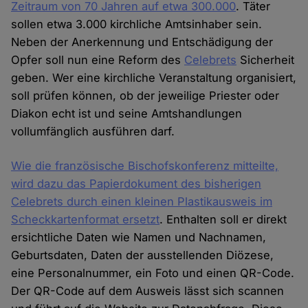
Zeitraum von 70 Jahren auf etwa 300.000
. Täter
sollen etwa 3.000 kirchliche Amtsinhaber sein.
Neben der Anerkennung und Entschädigung der
Opfer soll nun eine Reform des
Celebrets
Sicherheit
geben. Wer eine kirchliche Veranstaltung organisiert,
soll prüfen können, ob der jeweilige Priester oder
Diakon echt ist und seine Amtshandlungen
vollumfänglich ausführen darf.
Wie die französische Bischofskonferenz mitteilte,
wird dazu das Papierdokument des bisherigen
Celebrets durch einen kleinen Plastikausweis im
Scheckkartenformat ersetzt
. Enthalten soll er direkt
ersichtliche Daten wie Namen und Nachnamen,
Geburtsdaten, Daten der ausstellenden Diözese,
eine Personalnummer, ein Foto und einen QR-Code.
Der QR-Code auf dem Ausweis lässt sich scannen