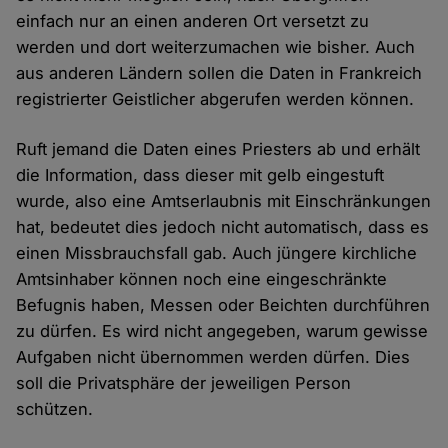
einfach nur an einen anderen Ort versetzt zu
werden und dort weiterzumachen wie bisher. Auch
aus anderen Ländern sollen die Daten in Frankreich
registrierter Geistlicher abgerufen werden können.
Ruft jemand die Daten eines Priesters ab und erhält
die Information, dass dieser mit gelb eingestuft
wurde, also eine Amtserlaubnis mit Einschränkungen
hat, bedeutet dies jedoch nicht automatisch, dass es
einen Missbrauchsfall gab. Auch jüngere kirchliche
Amtsinhaber können noch eine eingeschränkte
Befugnis haben, Messen oder Beichten durchführen
zu dürfen. Es wird nicht angegeben, warum gewisse
Aufgaben nicht übernommen werden dürfen. Dies
soll die Privatsphäre der jeweiligen Person
schützen.