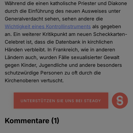
Während die einen katholische Priester und Diakone
durch die Einführung des neuen Ausweises unter
Generalverdacht sehen, sehen andere die
Wichtigkeit eines Kontrollinstruments
als gegeben
an. Ein weiterer Kritikpunkt am neuen Scheckkarten-
Celebret ist, dass die Datenbank in kirchlichen
Händen verbleibt. In Frankreich, wie in anderen
Ländern auch, wurden Fälle sexualisierter Gewalt
gegen Kinder, Jugendliche und andere besonders
schutzwürdige Personen zu oft durch die
Kirchenoberen vertuscht.
Kommentare
(1)