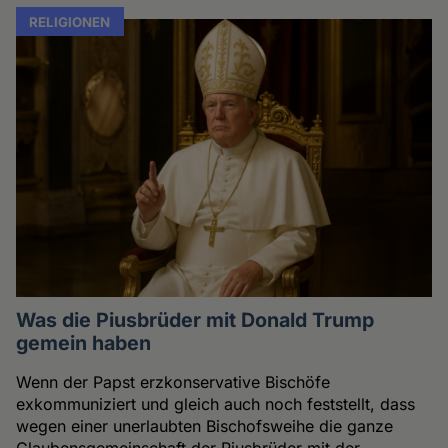
RELIGIONEN
Was die Piusbrüder mit Donald Trump
gemein haben
Wenn der Papst erzkonservative Bischöfe
exkommuniziert und gleich auch noch feststellt, dass
wegen einer unerlaubten Bischofsweihe die ganze