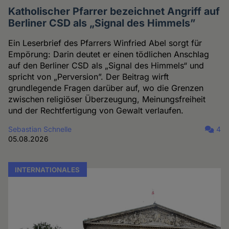
Katholischer Pfarrer bezeichnet Angriff auf
Berliner CSD als „Signal des Himmels”
Ein Leserbrief des Pfarrers Winfried Abel sorgt für
Empörung: Darin deutet er einen tödlichen Anschlag
auf den Berliner CSD als „Signal des Himmels“ und
spricht von „Perversion”. Der Beitrag wirft
grundlegende Fragen darüber auf, wo die Grenzen
zwischen religiöser Überzeugung, Meinungsfreiheit
und der Rechtfertigung von Gewalt verlaufen.
Sebastian Schnelle
4
05.08.2026
INTERNATIONALES