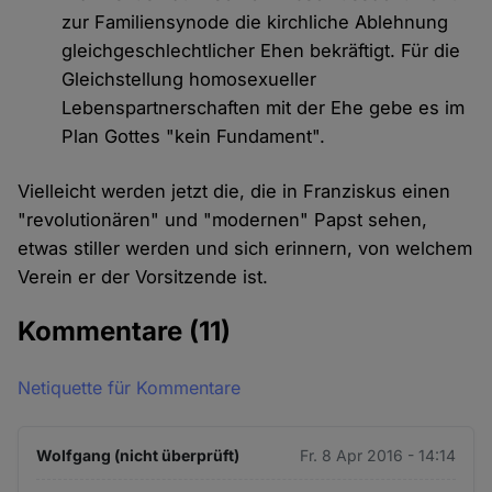
zur Familiensynode die kirchliche Ablehnung
gleichgeschlechtlicher Ehen bekräftigt. Für die
Gleichstellung homosexueller
Lebenspartnerschaften mit der Ehe gebe es im
Plan Gottes "kein Fundament".
Vielleicht werden jetzt die, die in Franziskus einen
"revolutionären" und "modernen" Papst sehen,
etwas stiller werden und sich erinnern, von welchem
Verein er der Vorsitzende ist.
Kommentare
(11)
Netiquette für Kommentare
Wolfgang (nicht überprüft)
Fr. 8 Apr 2016 - 14:14