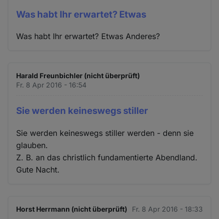
Was habt Ihr erwartet? Etwas
Was habt Ihr erwartet? Etwas Anderes?
Harald Freunbichler (nicht überprüft)
Fr. 8 Apr 2016 - 16:54
Sie werden keineswegs stiller
Sie werden keineswegs stiller werden - denn sie
glauben.
Z. B. an das christlich fundamentierte Abendland.
Gute Nacht.
Horst Herrmann (nicht überprüft)
Fr. 8 Apr 2016 - 18:33