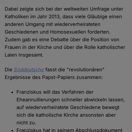
Dabei zeigte sich bei der weltweiten Umfrage unter
Katholiken im Jahr 2013, dass viele Gläubige einen
anderen Umgang mit wiederverheirateten
Geschiedenen und Homosexuellen forderten.
Zudem gab es eine Debatte über die Position von
Frauen in der Kirche und über die Rolle katholischer
Laien insgesamt.
Die
Süddeutsche
fasst die "revolutionären"
Ergebnisse des Papst-Papiers zusammen:
Franziskus will das Verfahren der
Eheannullierungen schneller abwickeln lassen,
auf wiederverheiratete Geschiedene bewegt
sich die katholische Kirche ansonsten aber
nicht zu.
Franziskus hat in seinem Abschlussdokument