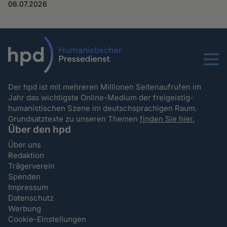
06.07.2026
Menu
Der hpd ist mit mehreren Millionen Seitenaufrufen im
Jahr das wichtigste Online-Medium der freigeistig-
humanistischen Szene im deutschsprachigen Raum.
Grundsatztexte zu unseren Themen
finden Sie hier.
Über den hpd
Über uns
Redaktion
Trägerverein
Spenden
Impressum
Datenschutz
Werbung
Cookie-Einstellungen