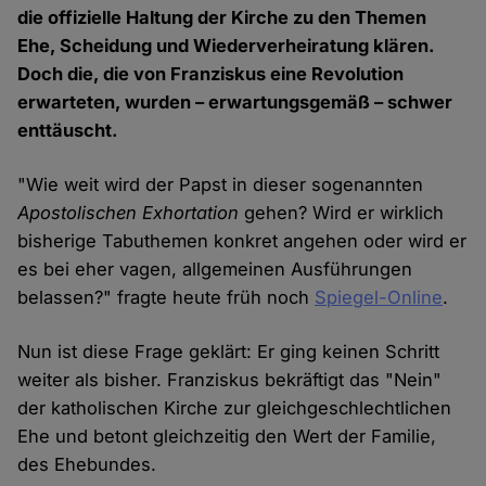
die offizielle Haltung der Kirche zu den Themen
Ehe, Scheidung und Wiederverheiratung klären.
Doch die, die von Franziskus eine Revolution
erwarteten, wurden – erwartungsgemäß – schwer
enttäuscht.
"Wie weit wird der Papst in dieser sogenannten
Apostolischen Exhortation
gehen? Wird er wirklich
bisherige Tabuthemen konkret angehen oder wird er
es bei eher vagen, allgemeinen Ausführungen
belassen?" fragte heute früh noch
Spiegel-Online
.
Nun ist diese Frage geklärt: Er ging keinen Schritt
weiter als bisher. Franziskus bekräftigt das "Nein"
der katholischen Kirche zur gleichgeschlechtlichen
Ehe und betont gleichzeitig den Wert der Familie,
des Ehebundes.