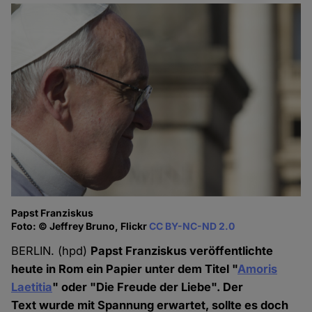
Papst Franziskus
Foto: © Jeffrey Bruno, Flickr
CC BY-NC-ND 2.0
BERLIN. (hpd)
Papst Franziskus veröffentlichte
heute in Rom ein Papier unter dem Titel "
Amoris
Laetitia
" oder "Die Freude der Liebe". Der
Text wurde mit Spannung erwartet, sollte es doch