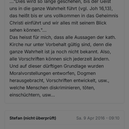
..."Dies wird so lange geschehen, bis der Geist
uns in die ganze Wahrheit führt (vgl. Joh 16,13),
das heißt bis er uns vollkommen in das Geheimnis
Christi einführt und wir alles mit seinem Blick
sehen können."...
Das heisst für mich, dass alle Aussagen der kath.
Kirche nur unter Vorbehalt gültig sind, denn die
ganze Wahrheit ist ja noch nicht bekannt. Also,
alle Vorschriften können sich jederzeit ändern.
Und auf dieser dürftigen Grundlage wurden
Moralvorstellungen entworfen, Dogmen
herausgebracht, Vorschriften entwickelt, usw.,
welche Menschen diskriminieren, töten,
einschüchtern, usw...
Stefan (nicht überprüft)
Sa. 9 Apr 2016 - 09:10