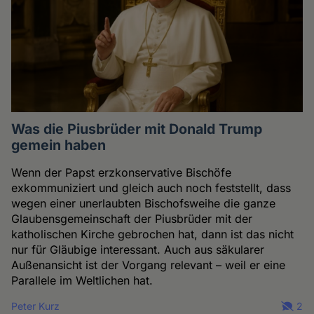
Was die Piusbrüder mit Donald Trump
gemein haben
Wenn der Papst erzkonservative Bischöfe
exkommuniziert und gleich auch noch feststellt, dass
wegen einer unerlaubten Bischofsweihe die ganze
Glaubensgemeinschaft der Piusbrüder mit der
katholischen Kirche gebrochen hat, dann ist das nicht
nur für Gläubige interessant. Auch aus säkularer
Außenansicht ist der Vorgang relevant – weil er eine
Parallele im Weltlichen hat.
Peter Kurz
2