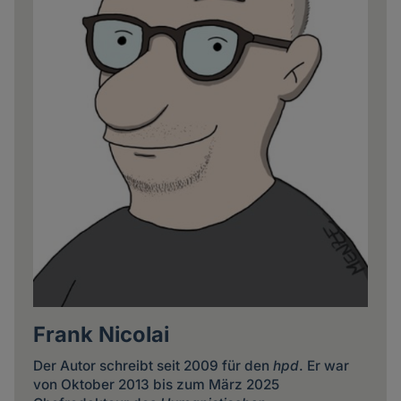
Frank Nicolai
Der Autor schreibt seit 2009 für den
hpd
. Er war
von Oktober 2013 bis zum März 2025