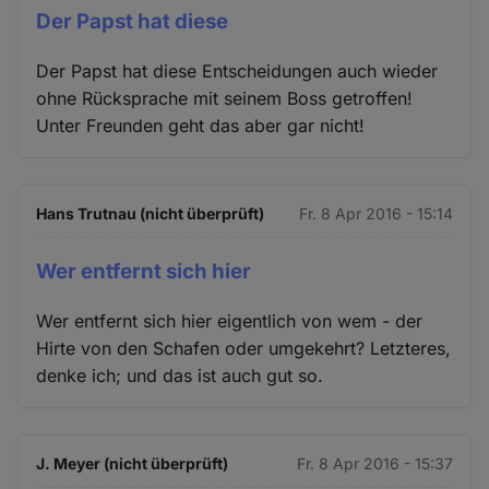
Der Papst hat diese
Der Papst hat diese Entscheidungen auch wieder
ohne Rücksprache mit seinem Boss getroffen!
Unter Freunden geht das aber gar nicht!
Hans Trutnau (nicht überprüft)
Fr. 8 Apr 2016 - 15:14
Wer entfernt sich hier
Wer entfernt sich hier eigentlich von wem - der
Hirte von den Schafen oder umgekehrt? Letzteres,
denke ich; und das ist auch gut so.
J. Meyer (nicht überprüft)
Fr. 8 Apr 2016 - 15:37