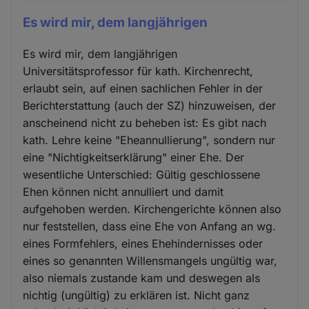
Es wird mir, dem langjährigen
Es wird mir, dem langjährigen
Universitätsprofessor für kath. Kirchenrecht,
erlaubt sein, auf einen sachlichen Fehler in der
Berichterstattung (auch der SZ) hinzuweisen, der
anscheinend nicht zu beheben ist: Es gibt nach
kath. Lehre keine "Eheannullierung", sondern nur
eine "Nichtigkeitserklärung" einer Ehe. Der
wesentliche Unterschied: Gültig geschlossene
Ehen können nicht annulliert und damit
aufgehoben werden. Kirchengerichte können also
nur feststellen, dass eine Ehe von Anfang an wg.
eines Formfehlers, eines Ehehindernisses oder
eines so genannten Willensmangels ungültig war,
also niemals zustande kam und deswegen als
nichtig (ungültig) zu erklären ist. Nicht ganz