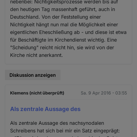
nebenbei: Nichtigkeitsprozesse werden bis auf
den heutigen Tag massenhaft geführt, auch in
Deutschland. Von der Feststellung einer
Nichtigkeit hängt nun mal die Möglichkeit einer
eigentlichen Eheschließung ab - und diese ist etwa
für Beschäftigte im Kirchendienst wichtig. Eine
"Scheidung" reicht nicht hin, sie wird von der
Kirche nicht anerkannt.
Diskussion anzeigen
Klemens (nicht überprüft)
Sa. 9 Apr 2016 - 03:55
Als zentrale Aussage des
Als zentrale Aussage des nachsynodalen
Schreibens hat sich bei mir ein Satz eingeprägt: