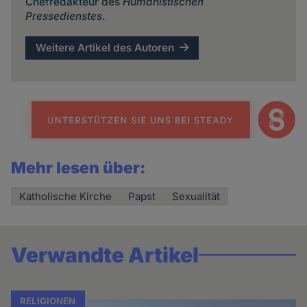
Chefredakteur des
Humanistischen
Pressedienstes
.
Weitere Artikel des Autoren
Mehr lesen über:
Katholische Kirche
Papst
Sexualität
Verwandte Artikel
RELIGIONEN