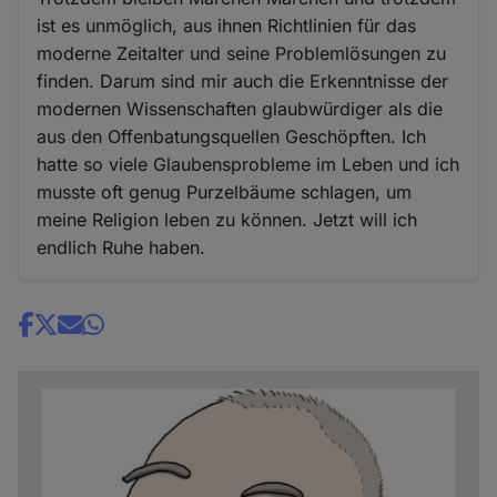
ist es unmöglich, aus ihnen Richtlinien für das
moderne Zeitalter und seine Problemlösungen zu
finden. Darum sind mir auch die Erkenntnisse der
modernen Wissenschaften glaubwürdiger als die
aus den Offenbatungsquellen Geschöpften. Ich
hatte so viele Glaubensprobleme im Leben und ich
musste oft genug Purzelbäume schlagen, um
meine Religion leben zu können. Jetzt will ich
endlich Ruhe haben.
Share
news