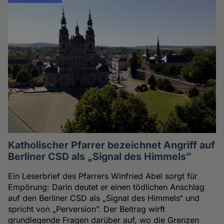
Katholischer Pfarrer bezeichnet Angriff auf
Berliner CSD als „Signal des Himmels”
Ein Leserbrief des Pfarrers Winfried Abel sorgt für
Empörung: Darin deutet er einen tödlichen Anschlag
auf den Berliner CSD als „Signal des Himmels“ und
spricht von „Perversion”. Der Beitrag wirft
grundlegende Fragen darüber auf, wo die Grenzen