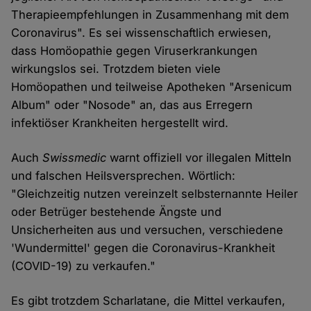
Therapieempfehlungen in Zusammenhang mit dem
Coronavirus". Es sei wissenschaftlich erwiesen,
dass Homöopathie gegen Viruserkrankungen
wirkungslos sei. Trotzdem bieten viele
Homöopathen und teilweise Apotheken "Arsenicum
Album" oder "Nosode" an, das aus Erregern
infektiöser Krankheiten hergestellt wird.
Auch
Swissmedic
warnt offiziell vor illegalen Mitteln
und falschen Heilsversprechen. Wörtlich:
"Gleichzeitig nutzen vereinzelt selbsternannte Heiler
oder Betrüger bestehende Ängste und
Unsicherheiten aus und versuchen, verschiedene
'Wundermittel' gegen die Coronavirus-Krankheit
(COVID-19) zu verkaufen."
Es gibt trotzdem Scharlatane, die Mittel verkaufen,