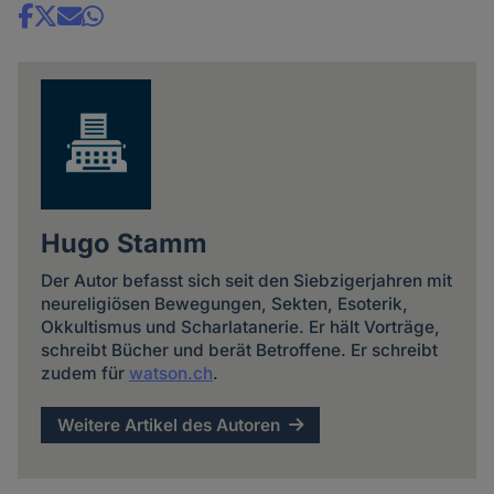
Share
news
Hugo Stamm
Der Autor befasst sich seit den Siebzigerjahren mit
neureligiösen Bewegungen, Sekten, Esoterik,
Okkultismus und Scharlatanerie. Er hält Vorträge,
schreibt Bücher und berät Betroffene. Er schreibt
zudem für
watson.ch
.
Weitere Artikel des Autoren