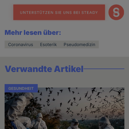
Mehr lesen über:
Coronavirus
Esoterik
Pseudomedizin
Verwandte Artikel
GESUNDHEIT