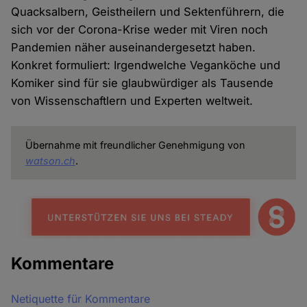
Quacksalbern, Geistheilern und Sektenführern, die
sich vor der Corona-Krise weder mit Viren noch
Pandemien näher auseinandergesetzt haben.
Konkret formuliert: Irgendwelche Veganköche und
Komiker sind für sie glaubwürdiger als Tausende
von Wissenschaftlern und Experten weltweit.
Übernahme mit freundlicher Genehmigung von
watson.ch
.
Kommentare
Netiquette für Kommentare