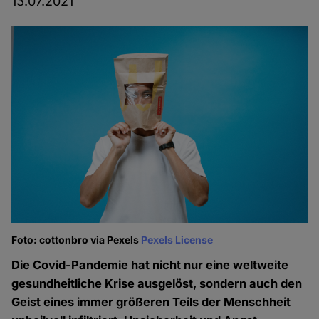
13.07.2021
Foto: cottonbro via Pexels
Pexels License
Die Covid-Pandemie hat nicht nur eine weltweite
gesundheitliche Krise ausgelöst, sondern auch den
Geist eines immer größeren Teils der Menschheit