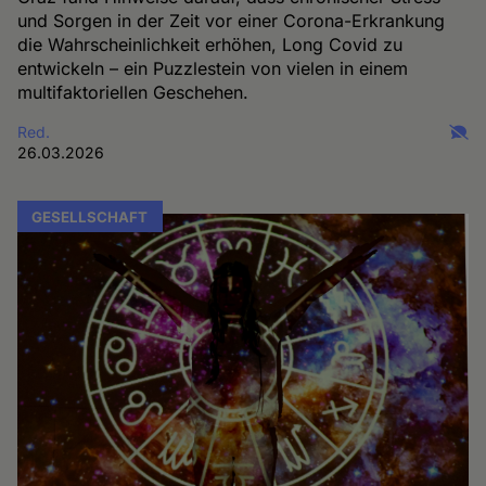
und Sorgen in der Zeit vor einer Corona-Erkrankung
die Wahrscheinlichkeit erhöhen, Long Covid zu
entwickeln – ein Puzzlestein von vielen in einem
multifaktoriellen Geschehen.
Red.
26.03.2026
GESELLSCHAFT