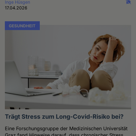
Inge Hüsgen
17.04.2026
GESUNDHEIT
Trägt Stress zum Long-Covid-Risiko bei?
Eine Forschungsgruppe der Medizinischen Universität
Graz fand Hinweise darauf, dass chronischer Stress