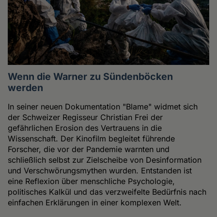
Wenn die Warner zu Sündenböcken
werden
In seiner neuen Dokumentation "Blame" widmet sich
der Schweizer Regisseur Christian Frei der
gefährlichen Erosion des Vertrauens in die
Wissenschaft. Der Kinofilm begleitet führende
Forscher, die vor der Pandemie warnten und
schließlich selbst zur Zielscheibe von Desinformation
und Verschwörungsmythen wurden. Entstanden ist
eine Reflexion über menschliche Psychologie,
politisches Kalkül und das verzweifelte Bedürfnis nach
einfachen Erklärungen in einer komplexen Welt.