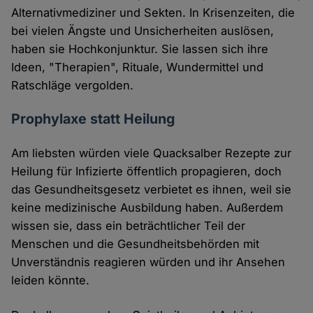
Alternativmediziner und Sekten. In Krisenzeiten, die
bei vielen Ängste und Unsicherheiten auslösen,
haben sie Hochkonjunktur. Sie lassen sich ihre
Ideen, "Therapien", Rituale, Wundermittel und
Ratschläge vergolden.
Prophylaxe statt Heilung
Am liebsten würden viele Quacksalber Rezepte zur
Heilung für Infizierte öffentlich propagieren, doch
das Gesundheitsgesetz verbietet es ihnen, weil sie
keine medizinische Ausbildung haben. Außerdem
wissen sie, dass ein beträchtlicher Teil der
Menschen und die Gesundheitsbehörden mit
Unverständnis reagieren würden und ihr Ansehen
leiden könnte.