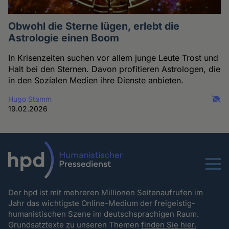
Obwohl die Sterne lügen, erlebt die
Astrologie einen Boom
In Krisenzeiten suchen vor allem junge Leute Trost und
Halt bei den Sternen. Davon profitieren Astrologen, die
in den Sozialen Medien ihre Dienste anbieten.
Hugo Stamm
19.02.2026
Menu
Der hpd ist mit mehreren Millionen Seitenaufrufen im
Jahr das wichtigste Online-Medium der freigeistig-
humanistischen Szene im deutschsprachigen Raum.
Grundsatztexte zu unseren Themen
finden Sie hier.