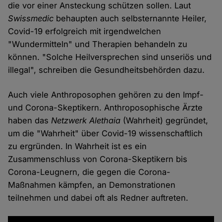
die vor einer Ansteckung schützen sollen. Laut
Swissmedic
behaupten auch selbsternannte Heiler,
Covid-19 erfolgreich mit irgendwelchen
"Wundermitteln" und Therapien behandeln zu
können. "Solche Heilversprechen sind unseriös und
illegal", schreiben die Gesundheitsbehörden dazu.
Auch viele Anthroposophen gehören zu den Impf-
und Corona-Skeptikern. Anthroposophische Ärzte
haben das
Netzwerk Alethaia
(Wahrheit) gegründet,
um die "Wahrheit" über Covid-19 wissenschaftlich
zu ergründen. In Wahrheit ist es ein
Zusammenschluss von Corona-Skeptikern bis
Corona-Leugnern, die gegen die Corona-
Maßnahmen kämpfen, an Demonstrationen
teilnehmen und dabei oft als Redner auftreten.