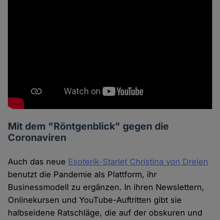
Mit dem "Röntgenblick" gegen die
Coronaviren
Auch das neue
Esoterik-Starlet Christina von Dreien
benutzt die Pandemie als Plattform, ihr
Businessmodell zu ergänzen. In ihren Newslettern,
Onlinekursen und YouTube-Auftritten gibt sie
halbseidene Ratschläge, die auf der obskuren und