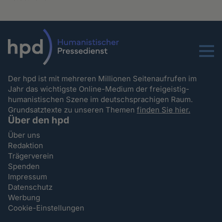
Menu
Der hpd ist mit mehreren Millionen Seitenaufrufen im
Jahr das wichtigste Online-Medium der freigeistig-
humanistischen Szene im deutschsprachigen Raum.
Grundsatztexte zu unseren Themen
finden Sie hier.
Über den hpd
Über uns
Redaktion
Trägerverein
Spenden
Impressum
Datenschutz
Werbung
Cookie-Einstellungen