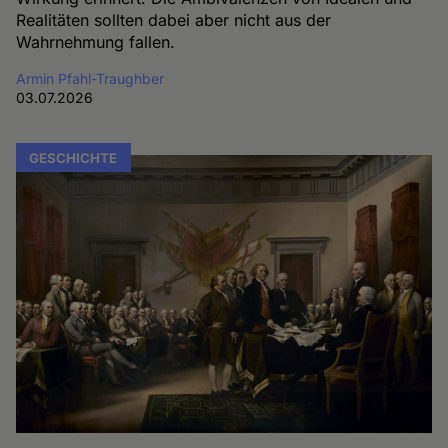
Realitäten sollten dabei aber nicht aus der
Wahrnehmung fallen.
Armin Pfahl-Traughber
03.07.2026
GESCHICHTE