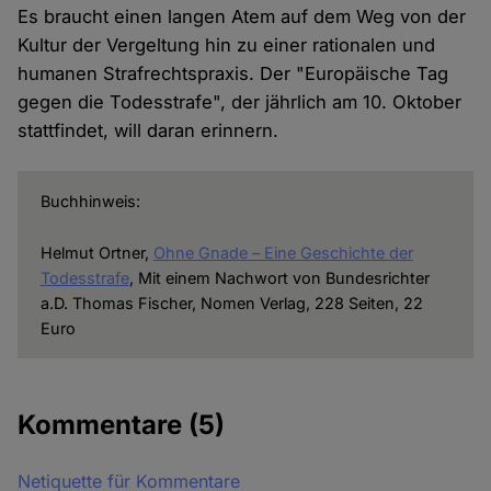
Es braucht einen langen Atem auf dem Weg von der
Kultur der Vergeltung hin zu einer rationalen und
humanen Strafrechtspraxis. Der "Europäische Tag
gegen die Todesstrafe", der jährlich am 10. Oktober
stattfindet, will daran erinnern.
Buchhinweis:
Helmut Ortner,
Ohne Gnade
– Eine Geschichte der
Todesstrafe
, Mit einem Nachwort von Bundesrichter
a.D. Thomas Fischer, Nomen Verlag, 228 Seiten, 22
Euro
Kommentare
(5)
Netiquette für Kommentare