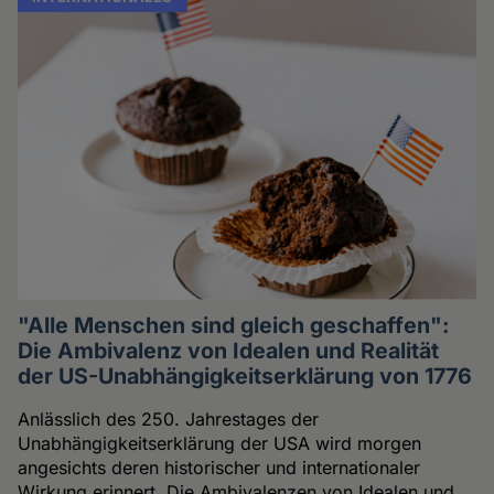
"Alle Menschen sind gleich geschaffen":
Die Ambivalenz von Idealen und Realität
der US-Unabhängigkeitserklärung von 1776
Anlässlich des 250. Jahrestages der
Unabhängigkeitserklärung der USA wird morgen
angesichts deren historischer und internationaler
Wirkung erinnert. Die Ambivalenzen von Idealen und