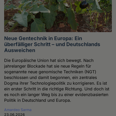
Neue Gentechnik in Europa: Ein
überfälliger Schritt – und Deutschlands
Ausweichen
Die Europäische Union hat sich bewegt. Nach
jahrelanger Blockade hat sie neue Regeln für
sogenannte neue genomische Techniken (NGT)
beschlossen und damit begonnen, ein zentrales
Dogma ihrer Technologiepolitik zu korrigieren. Es ist
ein erster Schritt in die richtige Richtung. Und doch ist
es noch ein langer Weg bis zu einer evidenzbasierten
Politik in Deutschland und Europa.
Amardeo Sarma
23.06.2026