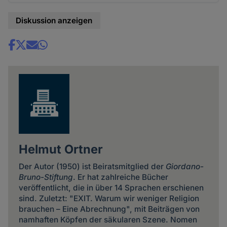
Diskussion anzeigen
Share
news
Helmut Ortner
Der Autor (1950) ist Beiratsmitglied der
Giordano-
Bruno-Stiftung
. Er hat zahlreiche Bücher
veröffentlicht, die in über 14 Sprachen erschienen
sind. Zuletzt: "EXIT. Warum wir weniger Religion
brauchen – Eine Abrechnung", mit Beiträgen von
namhaften Köpfen der säkularen Szene. Nomen