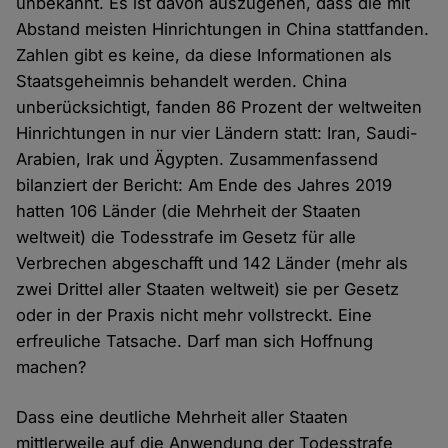
unbekannt. Es ist davon auszugehen, dass die mit
Abstand meisten Hinrichtungen in China stattfanden.
Zahlen gibt es keine, da diese Informationen als
Staatsgeheimnis behandelt werden. China
unberücksichtigt, fanden 86 Prozent der weltweiten
Hinrichtungen in nur vier Ländern statt: Iran, Saudi-
Arabien, Irak und Ägypten. Zusammenfassend
bilanziert der Bericht: Am Ende des Jahres 2019
hatten 106 Länder (die Mehrheit der Staaten
weltweit) die Todesstrafe im Gesetz für alle
Verbrechen abgeschafft und 142 Länder (mehr als
zwei Drittel aller Staaten weltweit) sie per Gesetz
oder in der Praxis nicht mehr vollstreckt. Eine
erfreuliche Tatsache. Darf man sich Hoffnung
machen?
Dass eine deutliche Mehrheit aller Staaten
mittlerweile auf die Anwendung der Todesstrafe