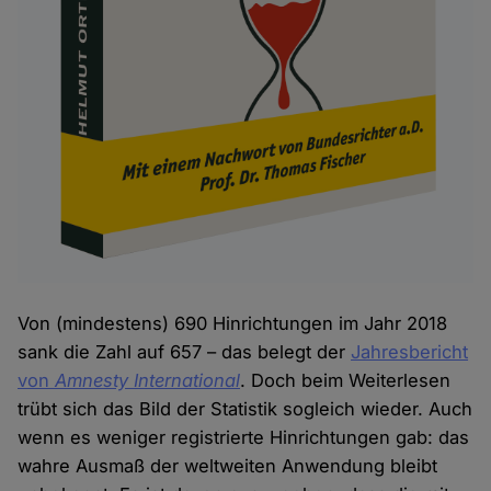
Von (mindestens) 690 Hinrichtungen im Jahr 2018
sank die Zahl auf 657 – das belegt der
Jahresbericht
von
Amnesty International
. Doch beim Weiterlesen
trübt sich das Bild der Statistik sogleich wieder. Auch
wenn es weniger registrierte Hinrichtungen gab: das
wahre Ausmaß der weltweiten Anwendung bleibt