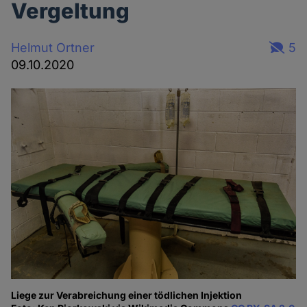
Vergeltung
Helmut Ortner
5
09.10.2020
Liege zur Verabreichung einer tödlichen Injektion