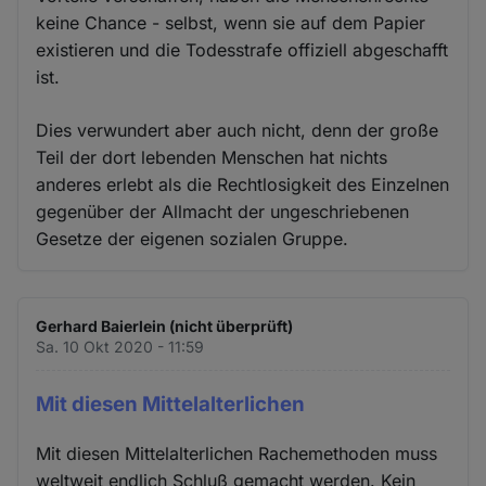
keine Chance - selbst, wenn sie auf dem Papier
existieren und die Todesstrafe offiziell abgeschafft
ist.
Dies verwundert aber auch nicht, denn der große
Teil der dort lebenden Menschen hat nichts
anderes erlebt als die Rechtlosigkeit des Einzelnen
gegenüber der Allmacht der ungeschriebenen
Gesetze der eigenen sozialen Gruppe.
Gerhard Baierlein (nicht überprüft)
Sa. 10 Okt 2020 - 11:59
Mit diesen Mittelalterlichen
Mit diesen Mittelalterlichen Rachemethoden muss
weltweit endlich Schluß gemacht werden. Kein