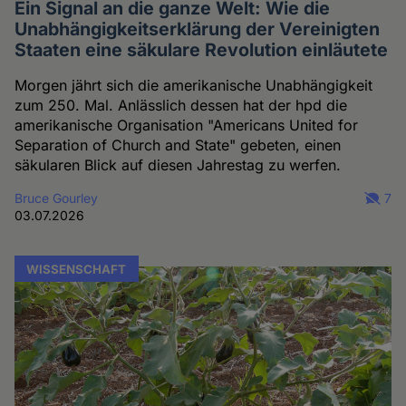
Ein Signal an die ganze Welt: Wie die
Unabhängigkeitserklärung der Vereinigten
Staaten eine säkulare Revolution einläutete
Morgen jährt sich die amerikanische Unabhängigkeit
zum 250. Mal. Anlässlich dessen hat der hpd die
amerikanische Organisation "Americans United for
Separation of Church and State" gebeten, einen
säkularen Blick auf diesen Jahrestag zu werfen.
Bruce Gourley
7
03.07.2026
WISSENSCHAFT