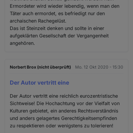
Ermordeter wird wieder lebendig, wenn man den
Täter auch ermordet, es befriedigt nur den
archaischen Rachegelüst.
Das ist Steinzeit denken und sollte in einer
aufgeklärten Gesellschaft der Vergangenheit
angehören.
Norbert Brox (nicht überprüft)
Mo. 12 Okt 2020 - 15:30
Der Autor vertritt eine
Der Autor vertritt eine reichlich eurozentristische
Sichtweise! Die Hochachtung vor der Vielfalt von
Kulturen gebietet, ein anderes Rechtsverständnis
und anders gelagertes Gerechtigkeitsempfinden
zu respektieren oder wenigstens zu tolerieren!