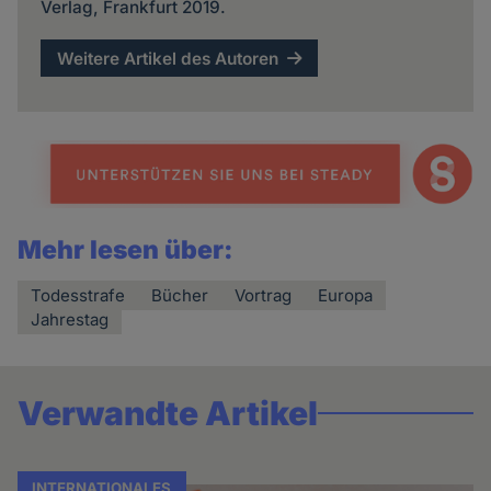
Verlag, Frankfurt 2019.
Weitere Artikel des Autoren
Mehr lesen über:
Todesstrafe
Bücher
Vortrag
Europa
Jahrestag
Verwandte Artikel
INTERNATIONALES