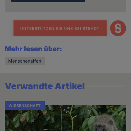
Mehr lesen über:
Menschenaffen
Verwandte Artikel
WISSENSCHAFT