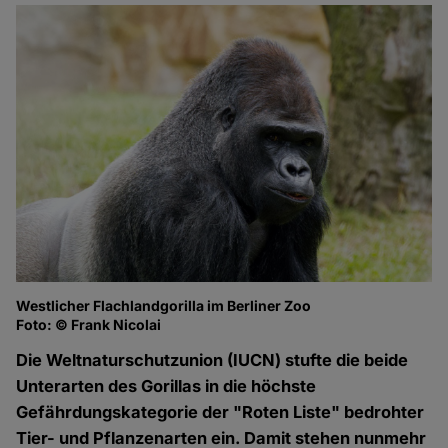
Westlicher Flachlandgorilla im Berliner Zoo
Foto: © Frank Nicolai
Die Weltnaturschutzunion (IUCN) stufte die beide
Unterarten des Gorillas in die höchste
Gefährdungskategorie der "Roten Liste" bedrohter
Tier- und Pflanzenarten ein. Damit stehen nunmehr