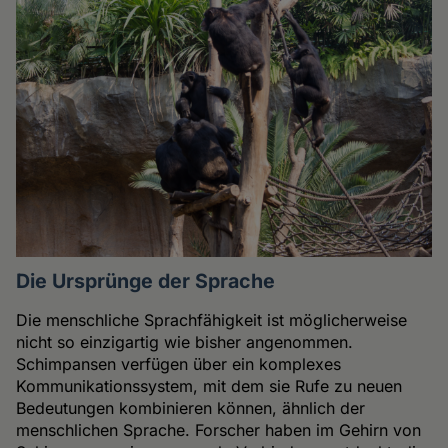
Die Ursprünge der Sprache
Die menschliche Sprachfähigkeit ist möglicherweise
nicht so einzigartig wie bisher angenommen.
Schimpansen verfügen über ein komplexes
Kommunikationssystem, mit dem sie Rufe zu neuen
Bedeutungen kombinieren können, ähnlich der
menschlichen Sprache. Forscher haben im Gehirn von