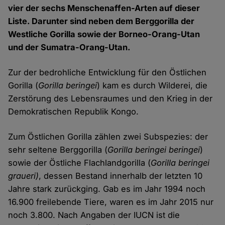
vier der sechs Menschenaffen-Arten auf dieser
Liste. Darunter sind neben dem Berggorilla der
Westliche Gorilla sowie der Borneo-Orang-Utan
und der Sumatra-Orang-Utan.
Zur der bedrohliche Entwicklung für den Östlichen
Gorilla (
Gorilla beringei
) kam es durch Wilderei, die
Zerstörung des Lebensraumes und den Krieg in der
Demokratischen Republik Kongo.
Zum Östlichen Gorilla zählen zwei Subspezies: der
sehr seltene Berggorilla (
Gorilla beringei beringei
)
sowie der Östliche Flachlandgorilla (
Gorilla beringei
graueri)
, dessen Bestand innerhalb der letzten 10
Jahre stark zurückging. Gab es im Jahr 1994 noch
16.900 freilebende Tiere, waren es im Jahr 2015 nur
noch 3.800. Nach Angaben der IUCN ist die