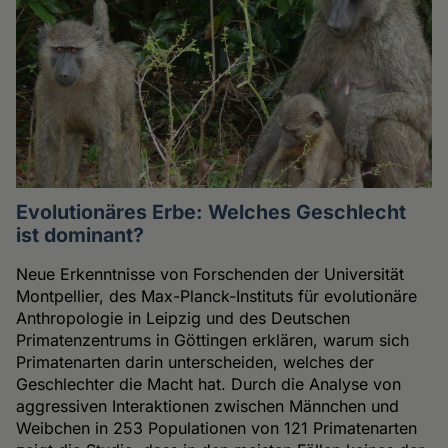
Evolutionäres Erbe: Welches Geschlecht
ist dominant?
Neue Erkenntnisse von Forschenden der Universität
Montpellier, des Max-Planck-Instituts für evolutionäre
Anthropologie in Leipzig und des Deutschen
Primatenzentrums in Göttingen erklären, warum sich
Primatenarten darin unterscheiden, welches der
Geschlechter die Macht hat. Durch die Analyse von
aggressiven Interaktionen zwischen Männchen und
Weibchen in 253 Populationen von 121 Primatenarten