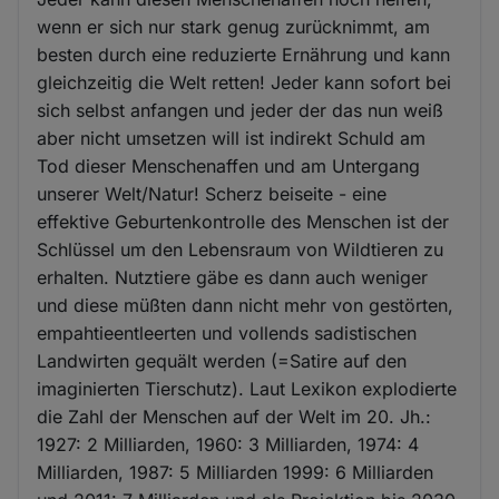
wenn er sich nur stark genug zurücknimmt, am
besten durch eine reduzierte Ernährung und kann
gleichzeitig die Welt retten! Jeder kann sofort bei
sich selbst anfangen und jeder der das nun weiß
aber nicht umsetzen will ist indirekt Schuld am
Tod dieser Menschenaffen und am Untergang
unserer Welt/Natur! Scherz beiseite - eine
effektive Geburtenkontrolle des Menschen ist der
Schlüssel um den Lebensraum von Wildtieren zu
erhalten. Nutztiere gäbe es dann auch weniger
und diese müßten dann nicht mehr von gestörten,
empahtieentleerten und vollends sadistischen
Landwirten gequält werden (=Satire auf den
imaginierten Tierschutz). Laut Lexikon explodierte
die Zahl der Menschen auf der Welt im 20. Jh.:
1927: 2 Milliarden, 1960: 3 Milliarden, 1974: 4
Milliarden, 1987: 5 Milliarden 1999: 6 Milliarden