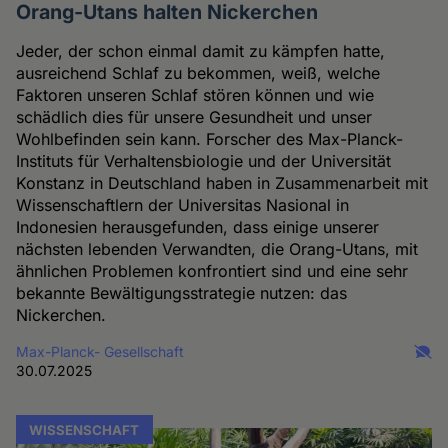
Orang-Utans halten Nickerchen
Jeder, der schon einmal damit zu kämpfen hatte,
ausreichend Schlaf zu bekommen, weiß, welche
Faktoren unseren Schlaf stören können und wie
schädlich dies für unsere Gesundheit und unser
Wohlbefinden sein kann. Forscher des Max-Planck-
Instituts für Verhaltensbiologie und der Universität
Konstanz in Deutschland haben in Zusammenarbeit mit
Wissenschaftlern der Universitas Nasional in
Indonesien herausgefunden, dass einige unserer
nächsten lebenden Verwandten, die Orang-Utans, mit
ähnlichen Problemen konfrontiert sind und eine sehr
bekannte Bewältigungsstrategie nutzen: das
Nickerchen.
Max-Planck- Gesellschaft
30.07.2025
WISSENSCHAFT