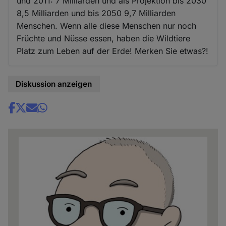
und 2011: 7 Milliarden und als Projektion bis 2030
8,5 Milliarden und bis 2050 9,7 Milliarden
Menschen. Wenn alle diese Menschen nur noch
Früchte und Nüsse essen, haben die Wildtiere
Platz zum Leben auf der Erde! Merken Sie etwas?!
Diskussion anzeigen
Share
news