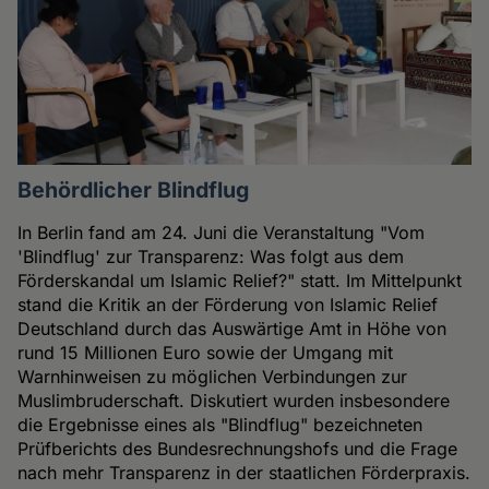
Behördlicher Blindflug
In Berlin fand am 24. Juni die Veranstaltung "Vom
'Blindflug' zur Transparenz: Was folgt aus dem
Förderskandal um Islamic Relief?" statt. Im Mittelpunkt
stand die Kritik an der Förderung von Islamic Relief
Deutschland durch das Auswärtige Amt in Höhe von
rund 15 Millionen Euro sowie der Umgang mit
Warnhinweisen zu möglichen Verbindungen zur
Muslimbruderschaft. Diskutiert wurden insbesondere
die Ergebnisse eines als "Blindflug" bezeichneten
Prüfberichts des Bundesrechnungshofs und die Frage
nach mehr Transparenz in der staatlichen Förderpraxis.