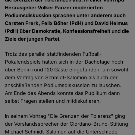
Herausgeber Volker Panzer moderierten
Podiumsdiskussion sprachen unter anderem auch
Carsten Frerk, Felix Bölter (PdH) und David Helmus
(PdH) über Demokratie, Konfessionsfreiheit und die
Ziele der jungen Partei.
Trotz des parallel stattfindenden Fußball-
Pokalendspiels hatten sich in der Dachetage hoch
über Berlin rund 120 Gäste eingefunden, um sowohl
dem Vortrag von Schmidt-Salomon als auch der
anschließenden Podiumsdiskussion zu lauschen.
Am Ende des Abends konnte das Publikum dann
selbst Fragen stellen und mitdiskutieren.
In seinem Vortrag "Die Grenzen der Toleranz" ging
der Vorstandssprecher der Giordano-Bruno-Stiftung
Michael Schmidt-Salomon auf die Unterschiede