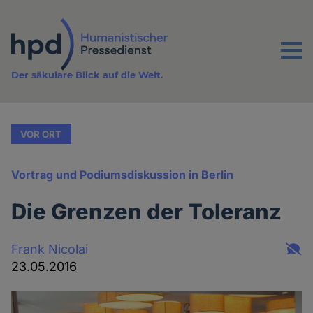
Direkt
zum
Inhalt
Menu
Der säkulare Blick auf die Welt.
VOR ORT
Vortrag und Podiumsdiskussion in Berlin
Die Grenzen der Toleranz
Frank Nicolai
23.05.2016