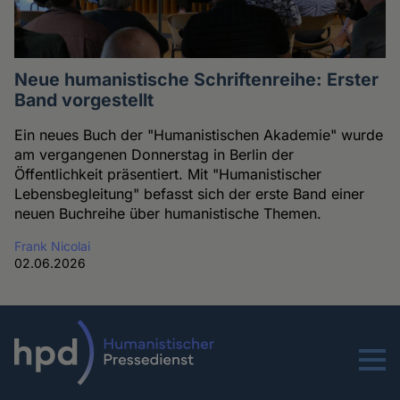
Neue humanistische Schriftenreihe: Erster
Band vorgestellt
Ein neues Buch der "Humanistischen Akademie" wurde
am vergangenen Donnerstag in Berlin der
Öffentlichkeit präsentiert. Mit "Humanistischer
Lebensbegleitung" befasst sich der erste Band einer
neuen Buchreihe über humanistische Themen.
Frank Nicolai
02.06.2026
Menu