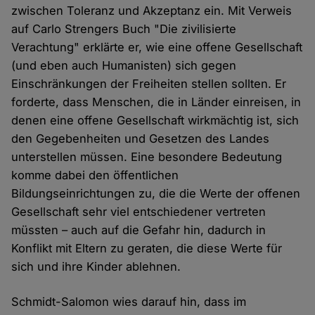
zwischen Toleranz und Akzeptanz ein. Mit Verweis
auf Carlo Strengers Buch "Die zivilisierte
Verachtung" erklärte er, wie eine offene Gesellschaft
(und eben auch Humanisten) sich gegen
Einschränkungen der Freiheiten stellen sollten. Er
forderte, dass Menschen, die in Länder einreisen, in
denen eine offene Gesellschaft wirkmächtig ist, sich
den Gegebenheiten und Gesetzen des Landes
unterstellen müssen. Eine besondere Bedeutung
komme dabei den öffentlichen
Bildungseinrichtungen zu, die die Werte der offenen
Gesellschaft sehr viel entschiedener vertreten
müssten – auch auf die Gefahr hin, dadurch in
Konflikt mit Eltern zu geraten, die diese Werte für
sich und ihre Kinder ablehnen.
Schmidt-Salomon wies darauf hin, dass im