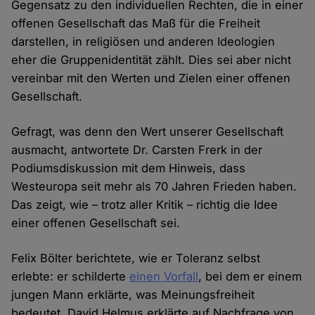
Gegensatz zu den individuellen Rechten, die in einer
offenen Gesellschaft das Maß für die Freiheit
darstellen, in religiösen und anderen Ideologien
eher die Gruppenidentität zählt. Dies sei aber nicht
vereinbar mit den Werten und Zielen einer offenen
Gesellschaft.
Gefragt, was denn den Wert unserer Gesellschaft
ausmacht, antwortete Dr. Carsten Frerk in der
Podiumsdiskussion mit dem Hinweis, dass
Westeuropa seit mehr als 70 Jahren Frieden haben.
Das zeigt, wie – trotz aller Kritik – richtig die Idee
einer offenen Gesellschaft sei.
Felix Bölter berichtete, wie er Toleranz selbst
erlebte: er schilderte
einen Vorfall
, bei dem er einem
jungen Mann erklärte, was Meinungsfreiheit
bedeutet. David Helmus erklärte auf Nachfrage von