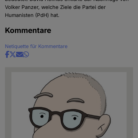
Volker Panzer, welche Ziele die Partei der
Humanisten (PdH) hat.
Kommentare
Netiquette für Kommentare
Share
news