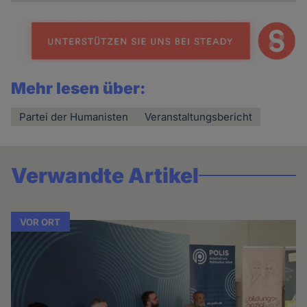
Mehr lesen über:
Partei der Humanisten
Veranstaltungsbericht
Verwandte Artikel
VOR ORT