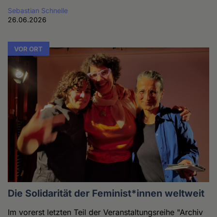
Sebastian Schnelle
26.06.2026
VOR ORT
Die Solidarität der Feminist*innen weltweit
Im vorerst letzten Teil der Veranstaltungsreihe "Archiv