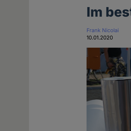
Im bes
Frank Nicolai
10.01.2020