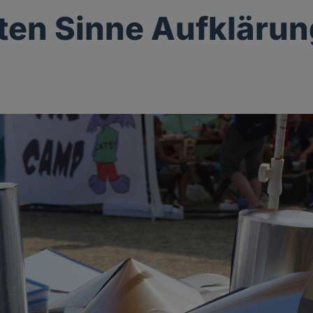
ten Sinne Aufklärun